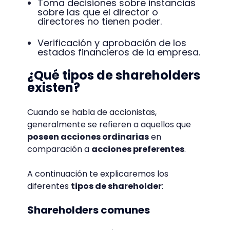
Toma decisiones sobre instancias
sobre las que el director o
directores no tienen poder.
Verificación y aprobación de los
estados financieros de la empresa.
¿Qué tipos de shareholders
existen?
Cuando se habla de accionistas,
generalmente se refieren a aquellos que
poseen acciones ordinarias
en
comparación a
acciones preferentes
.
A continuación te explicaremos los
diferentes
tipos de shareholder
:
Shareholders comunes