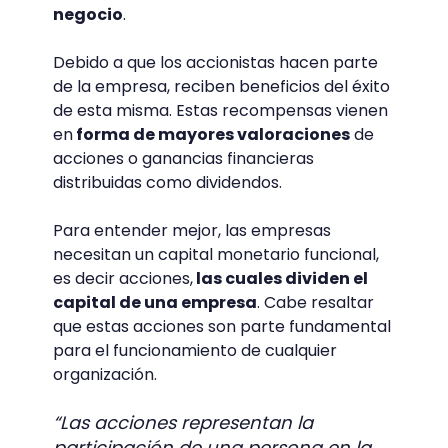
negocio
.
Debido a que los accionistas hacen parte
de la empresa, reciben beneficios del éxito
de esta misma. Estas recompensas vienen
en
forma de mayores valoraciones
de
acciones o ganancias financieras
distribuidas como dividendos.
Para entender mejor, las empresas
necesitan un capital monetario funcional,
es decir acciones,
las cuales dividen el
capital de una empresa
. Cabe resaltar
que estas acciones son parte fundamental
para el funcionamiento de cualquier
organización.
“Las acciones representan la
participación de una persona en la