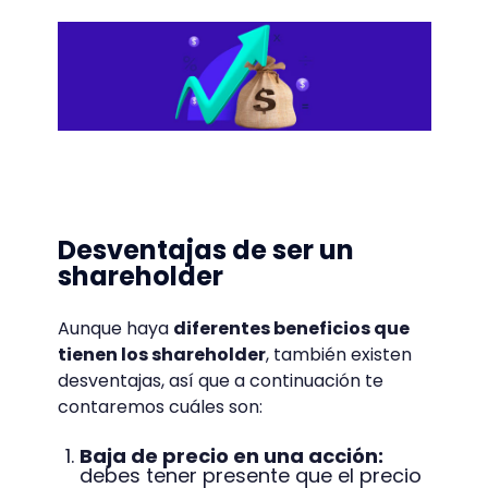
Desventajas de ser un
shareholder
Aunque haya
diferentes beneficios que
tienen los shareholder
, también existen
desventajas, así que a continuación te
contaremos cuáles son:
Baja de precio en una acción:
debes tener presente que el precio