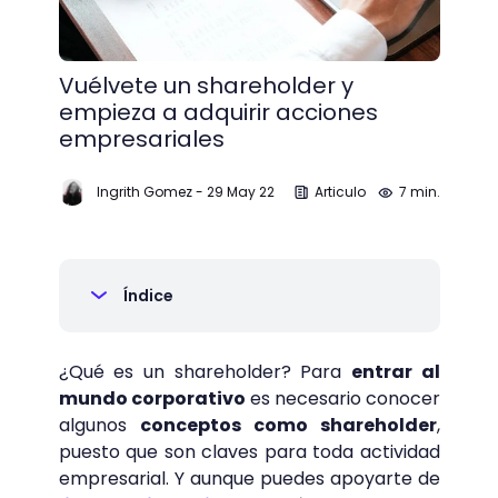
Vuélvete un shareholder y
empieza a adquirir acciones
empresariales
Ingrith Gomez
-
29 May 22
Articulo
7 min.
Índice
¿Qué es un shareholder? Para
entrar al
mundo corporativo
es necesario conocer
algunos
conceptos como shareholder
,
puesto que son claves para toda actividad
empresarial. Y aunque puedes apoyarte de