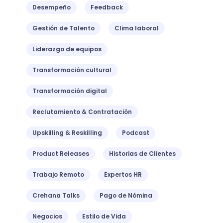
Desempeño
Feedback
Gestión de Talento
Clima laboral
Liderazgo de equipos
Transformación cultural
Transformación digital
Reclutamiento & Contratación
Upskilling & Reskilling
Podcast
Product Releases
Historias de Clientes
Trabajo Remoto
Expertos HR
Crehana Talks
Pago de Nómina
Negocios
Estilo de Vida