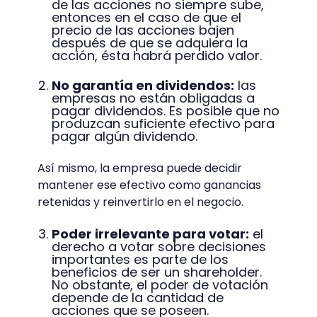
de las acciones no siempre sube,
entonces en el caso de que el
precio de las acciones bajen
después de que se adquiera la
acción, ésta habrá perdido valor.
No garantía en dividendos:
las
empresas no están obligadas a
pagar dividendos. Es posible que no
produzcan suficiente efectivo para
pagar algún dividendo.
Así mismo, la empresa puede decidir
mantener ese efectivo como ganancias
retenidas y reinvertirlo en el negocio.
Poder irrelevante para votar:
el
derecho a votar sobre decisiones
importantes es parte de los
beneficios de ser un shareholder.
No obstante, el poder de votación
depende de la cantidad de
acciones que se poseen.