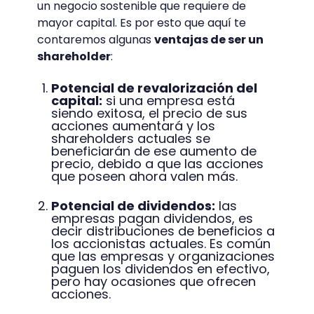
un negocio sostenible que requiere de
mayor capital. Es por esto que aquí te
contaremos algunas
ventajas de ser un
shareholder
:
Potencial de revalorización del
capital:
si una empresa está
siendo exitosa, el precio de sus
acciones aumentará y los
shareholders actuales se
beneficiarán de ese aumento de
precio, debido a que las acciones
que poseen ahora valen más.
Potencial de dividendos:
las
empresas pagan dividendos, es
decir distribuciones de beneficios a
los accionistas actuales. Es común
que las empresas y organizaciones
paguen los dividendos en efectivo,
pero hay ocasiones que ofrecen
acciones.