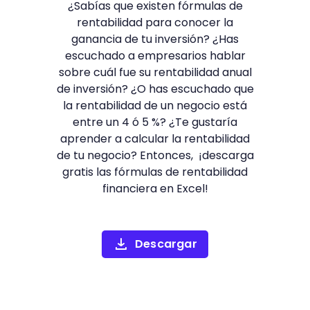
¿Sabías que existen fórmulas de
rentabilidad para conocer la
ganancia de tu inversión? ¿Has
escuchado a empresarios hablar
sobre cuál fue su rentabilidad anual
de inversión? ¿O has escuchado que
la rentabilidad de un negocio está
entre un 4 ó 5 %? ¿Te gustaría
aprender a calcular la rentabilidad
de tu negocio? Entonces, ¡descarga
gratis las fórmulas de rentabilidad
financiera en Excel!
Descargar