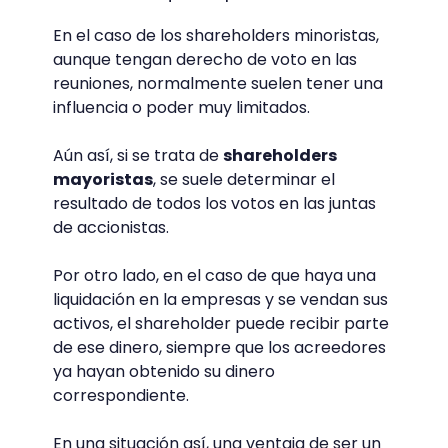
En el caso de los shareholders minoristas,
aunque tengan derecho de voto en las
reuniones, normalmente suelen tener una
influencia o poder muy limitados.
Aún así, si se trata de
shareholders
mayoristas
, se suele determinar el
resultado de todos los votos en las juntas
de accionistas.
Por otro lado, en el caso de que haya una
liquidación en la empresas y se vendan sus
activos, el shareholder puede recibir parte
de ese dinero, siempre que los acreedores
ya hayan obtenido su dinero
correspondiente.
En una situación así, una ventaja de ser un