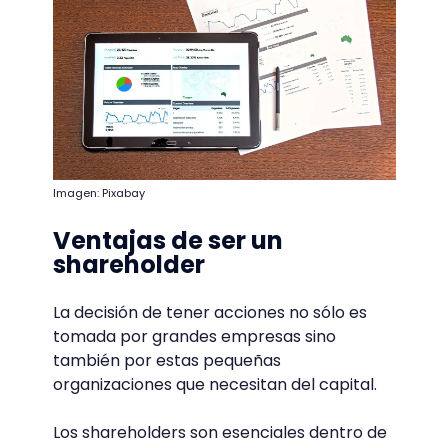
Imagen: Pixabay
Ventajas de ser un
shareholder
La decisión de tener acciones no sólo es
tomada por grandes empresas sino
también por estas pequeñas
organizaciones que necesitan del capital.
Los shareholders son esenciales dentro de