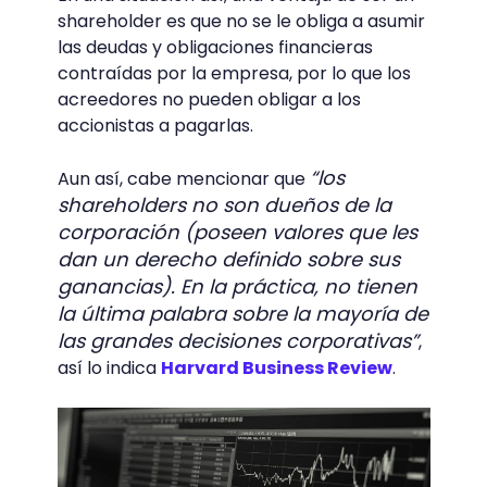
shareholder es que no se le obliga a asumir
las deudas y obligaciones financieras
contraídas por la empresa, por lo que los
acreedores no pueden obligar a los
accionistas a pagarlas.
“los
Aun así, cabe mencionar que
shareholders no son dueños de la
corporación (poseen valores que les
dan un derecho definido sobre sus
ganancias). En la práctica, no tienen
la última palabra sobre la mayoría de
las grandes decisiones corporativas”
,
así lo indica
Harvard Business Review
.