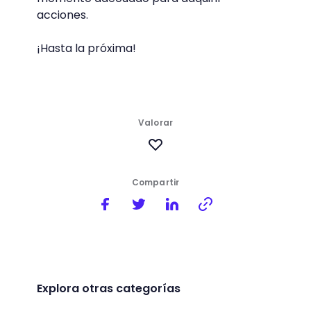
acciones.
¡Hasta la próxima!
Valorar
Compartir
Explora otras categorías