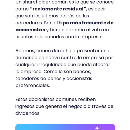
Un shareholder común es lo que se conoce
como
“reclamante residual”
, es decir
que son los últimos detrás de los
acreedores. Son el
tipo más frecuente de
accionistas
y tienen derecho al voto en
asuntos relacionados con la empresa.
Además, tienen derecho a presentar una
demanda colectiva contra la empresa por
cualquier irregularidad que pueda afectar
la empresa. Como lo son bancos,
tenedores de bonos y accionistas
preferenciales.
Estos accionistas comunes reciben
ingresos que genera el negocio a través de
dividendos.