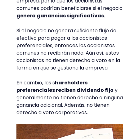
empresa, por lo que los accionistas
comunes podrían beneficiarse si el negocio
genera ganancias significativas.
Si el negocio no genera suficiente flujo de
efectivo para pagar a los accionistas
preferenciales, entonces los accionistas
comunes no recibirán nada. Aún así, estos
accionistas no tienen derecho a voto en la
forma en que se gestiona la empresa.
En cambio, los s
hareholders
preferenciales reciben dividendo fijo
y
generalmente no tienen derecho a ninguna
ganancia adicional. Además, no tienen
derecho a voto corporativos.