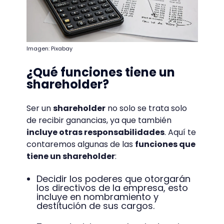
Imagen: Pixabay
¿Qué funciones tiene un
shareholder?
Ser un
shareholder
no solo se trata solo
de recibir ganancias, ya que también
incluye otras responsabilidades
. Aquí te
contaremos algunas de las
funciones que
tiene un shareholder
:
Decidir los poderes que otorgarán
los directivos de la empresa, esto
incluye en nombramiento y
destitución de sus cargos.