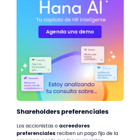
Agenda una demo
Shareholders preferenciales
Los accionistas o
acreedores
preferenciales
reciben un pago fijo de la