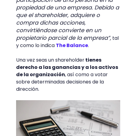
propiedad de una empresa. Debido a
que el shareholder, adquiere o
compra dichas acciones,
convirtiéndose convierte en un
propietario parcial de la empresa”,
tal
y como lo indica
The Balance
.
Una vez seas un shareholder
tienes
derecho a las ganancias y a los activos
de la organización
, así como a votar
sobre determinadas decisiones de la
dirección.