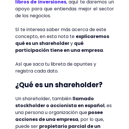
libros de inversiones
, aquí te daremos un
apoyo para que entiendas mejor el sector
de los negocios.
Sí te interesa saber más acerca de este
concepto, en esta nota te
explicaremos
qué es un shareholder
y
qué
participación tiene en una empresa
.
Así que saca tu libreta de apuntes y
registra cada dato.
¿Qué es un shareholder?
Un shareholder, también
llamado
stockholder o accionista en español
, es
una persona u organización que
posee
acciones de una empresa
, por lo que,
puede ser
propietario parcial de un