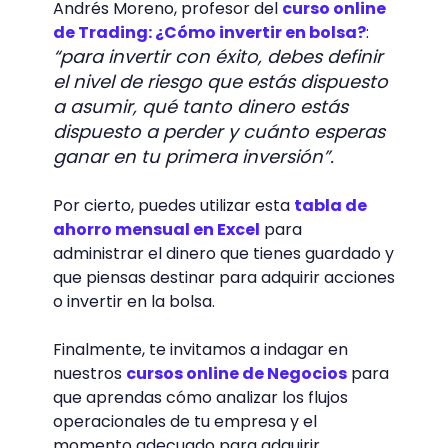
Andrés Moreno, profesor del
curso online
de Trading: ¿Cómo invertir en bolsa?
:
“para invertir con éxito, debes definir
el nivel de riesgo que estás dispuesto
a asumir, qué tanto dinero estás
dispuesto a perder y cuánto esperas
ganar en tu primera inversión”.
Por cierto, puedes utilizar esta
tabla de
ahorro mensual en Excel
para
administrar el dinero que tienes guardado y
que piensas destinar para adquirir acciones
o invertir en la bolsa.
Finalmente, te invitamos a indagar en
nuestros
cursos online de Negocios
para
que aprendas cómo analizar los flujos
operacionales de tu empresa y el
momento adecuado para adquirir