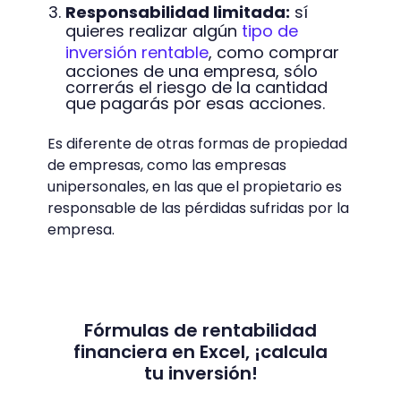
Responsabilidad limitada:
sí
quieres realizar algún
tipo de
inversión rentable
, como comprar
acciones de una empresa, sólo
correrás el riesgo de la cantidad
que pagarás por esas acciones.
Es diferente de otras formas de propiedad
de empresas, como las empresas
unipersonales, en las que el propietario es
responsable de las pérdidas sufridas por la
empresa.
Fórmulas de rentabilidad
financiera en Excel, ¡calcula
tu inversión!