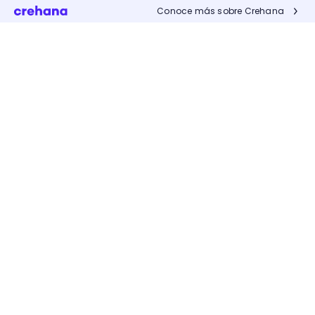
Conoce más sobre Crehana