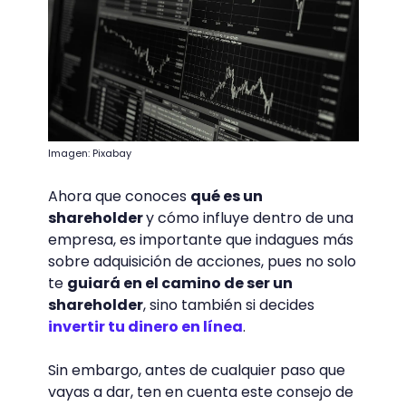
Imagen: Pixabay
Ahora que conoces
qué es un
shareholder
y cómo influye dentro de una
empresa, es importante que indagues más
sobre adquisición de acciones, pues no solo
te
guiará en el camino de ser un
shareholder
, sino también si decides
invertir tu dinero en línea
.
Sin embargo, antes de cualquier paso que
vayas a dar, ten en cuenta este consejo de