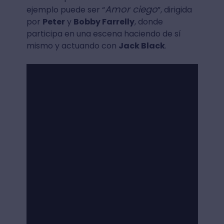
Amor ciego
ejemplo puede ser “
”, dirigida
por
Peter
y
Bobby Farrelly
, donde
participa en una escena haciendo de sí
mismo y actuando con
Jack Black
.