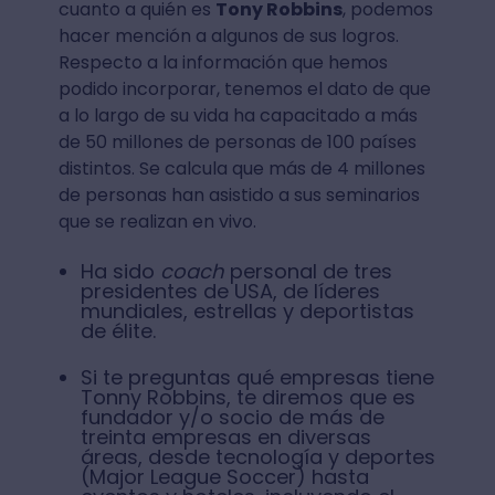
cuanto a quién es
Tony Robbins
, podemos
hacer mención a algunos de sus logros.
Respecto a la información que hemos
podido incorporar, tenemos el dato de que
a lo largo de su vida ha capacitado a más
de 50 millones de personas de 100 países
distintos. Se calcula que más de 4 millones
de personas han asistido a sus seminarios
que se realizan en vivo.
Ha sido
coach
personal de tres
presidentes de USA, de líderes
mundiales, estrellas y deportistas
de élite.
Si te preguntas qué empresas tiene
Tonny Robbins, te diremos que es
fundador y/o socio de más de
treinta empresas en diversas
áreas, desde tecnología y deportes
(Major League Soccer) hasta