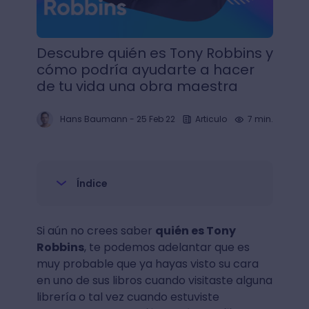
Descubre quién es Tony Robbins y
cómo podría ayudarte a hacer
de tu vida una obra maestra
Hans Baumann
-
25 Feb 22
Articulo
7 min.
Índice
Si aún no crees saber
quién es Tony
Robbins
, te podemos adelantar que es
muy probable que ya hayas visto su cara
en uno de sus libros cuando visitaste alguna
librería o tal vez cuando estuviste