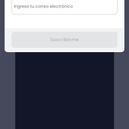
Suscribirme