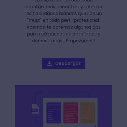
intentaremos encontrar y reforzar
las habilidades blandas que son un
"must" en todo perfil profesional.
Además, te daremos algunos tips
para qué puedas desarrollarlas y
demostrarlas. ¡Empezamos!
Descargar