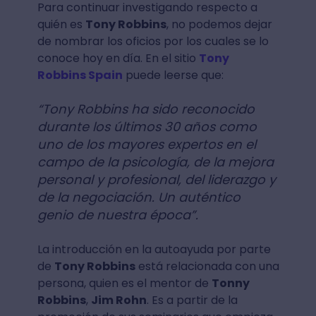
Para continuar investigando respecto a
quién es
Tony Robbins
, no podemos dejar
de nombrar los oficios por los cuales se lo
conoce hoy en día. En el sitio
Tony
Robbins Spain
puede leerse que:
“Tony Robbins ha sido reconocido
durante los últimos 30 años como
uno de los mayores expertos en el
campo de la psicología, de la mejora
personal y profesional, del liderazgo y
de la negociación. Un auténtico
genio de nuestra época”.
La introducción en la autoayuda por parte
de
Tony Robbins
está relacionada con una
persona, quien es el mentor de
Tonny
Robbins
,
Jim Rohn
. Es a partir de la