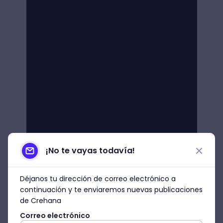
¡No te vayas todavía!
Déjanos tu dirección de correo electrónico a
continuación y te enviaremos nuevas publicaciones
de Crehana
Correo electrónico