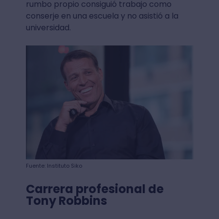
rumbo propio consiguió trabajo como
conserje en una escuela y no asistió a la
universidad.
Fuente: Instituto Siko
Carrera profesional de
Tony Robbins