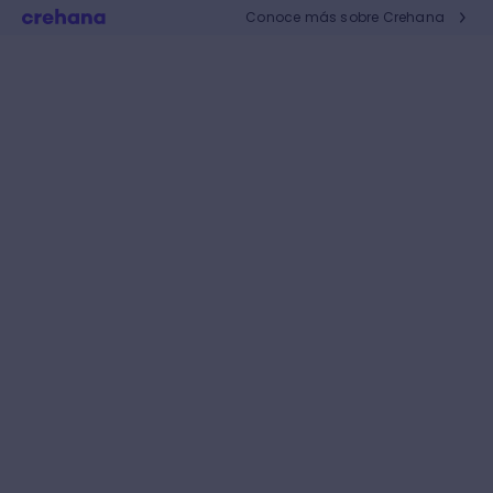
Conoce más sobre Crehana