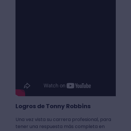
Logros de Tonny Robbins
Una vez vista su carrera profesional, para
tener una respuesta más completa en