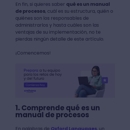
En fin, si quieres saber
qué es un manual
de procesos
, cuál es su estructura, quién o
quiénes son los responsables de
administrarlos y hasta cuáles son las
ventajas de su implementación, no te
pierdas ningún detalle de este artículo.
¡Comencemos!
1. Comprende qué es un
manual de procesos
En palabras de
Oxford Languages
, un