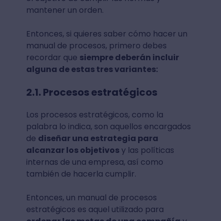
mantener un orden.
Entonces, si quieres saber cómo hacer un
manual de procesos, primero debes
recordar que
siempre deberán incluir
alguna de estas tres variantes:
2.1. Procesos estratégicos
Los procesos estratégicos, como la
palabra lo indica, son aquellos encargados
de
diseñar una estrategia para
alcanzar los objetivos
y las políticas
internas de una empresa, así como
también de hacerla cumplir.
Entonces, un manual de procesos
estratégicos es aquel utilizado para