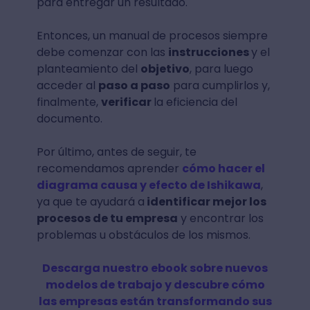
para entregar un resultado.
Entonces, un manual de procesos siempre
debe comenzar con las
instrucciones
y el
planteamiento del
objetivo
, para luego
acceder al
paso a paso
para cumplirlos y,
finalmente,
verificar
la eficiencia del
documento.
Por último, antes de seguir, te
recomendamos aprender
cómo hacer el
diagrama causa y efecto de Ishikawa
,
ya que te ayudará a
identificar mejor los
procesos de tu empresa
y encontrar los
problemas u obstáculos de los mismos.
Descarga nuestro ebook sobre nuevos
modelos de trabajo y descubre cómo
las empresas están transformando sus