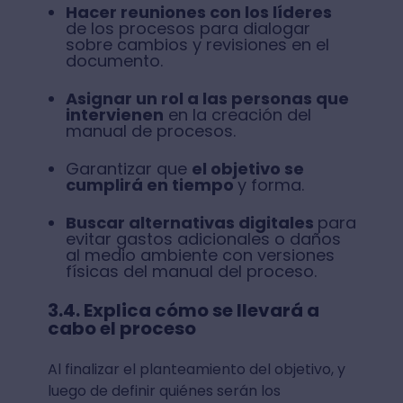
Hacer reuniones con los líderes
de los procesos para dialogar
sobre cambios y revisiones en el
documento.
Asignar un rol a las personas que
intervienen
en la creación del
manual de procesos.
Garantizar que
el objetivo se
cumplirá en tiempo
y forma.
Buscar alternativas digitales
para
evitar gastos adicionales o daños
al medio ambiente con versiones
físicas del manual del proceso.
3.4. Explica cómo se llevará a
cabo el proceso
Al finalizar el planteamiento del objetivo, y
luego de definir quiénes serán los