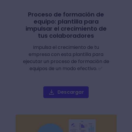
Proceso de formación de
equipo: plantilla para
impulsar el crecimiento de
tus colaboradores
Impulsa el crecimiento de tu
empresa con esta plantilla para
ejecutar un proceso de formación de
equipos de un modo efectivo. ✅
Descargar