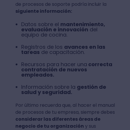
de procesos de soporte podría incluir la
siguiente información:
Datos sobre el
mantenimiento,
evaluación e innovación
del
equipo de cocina.
Registros de los
avances en las
tareas
de capacitación.
Recursos para hacer una
correcta
contratación de nuevos
empleados.
Información sobre la
gestión de
salud y seguridad.
Por último recuerda que, al hacer el manual
de procesos de tu empresa, siempre debes
considerar las diferentes áreas de
negocio de tu organización
y sus