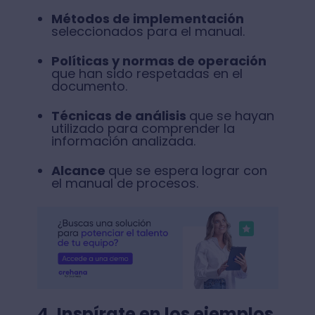
Métodos de implementación
seleccionados para el manual.
Políticas y normas de operación
que han sido respetadas en el
documento.
Técnicas de análisis
que se hayan
utilizado para comprender la
información analizada.
Alcance
que se espera lograr con
el manual de procesos.
4. Inspírate en los ejemplos