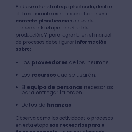
En base a la estrategia planteada, dentro
del restaurante es necesario hacer una
correcta planificación
antes de
comenzar la etapa principal de
producción. Y, para lograrlo, en el manual
de procesos debe figurar
información
sobre:
Los
proveedores
de los insumos.
Los
recursos
que se usarán.
El
equipo de personas
necesarias
para entregar la orden.
Datos de
finanzas.
Observa cómo las actividades o procesos
en esta etapa
son necesarios para el