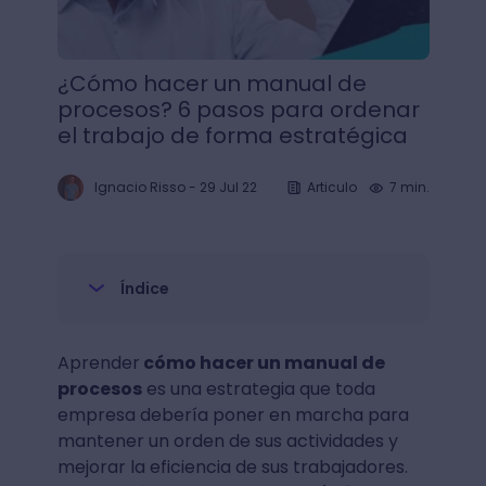
¿Cómo hacer un manual de
procesos? 6 pasos para ordenar
el trabajo de forma estratégica
Ignacio Risso
-
29 Jul 22
Articulo
7 min.
Índice
Aprender
cómo hacer un manual de
procesos
es una estrategia que toda
empresa debería poner en marcha para
mantener un orden de sus actividades y
mejorar la eficiencia de sus trabajadores.