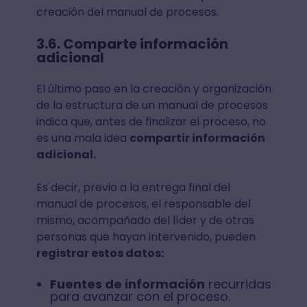
creación del manual de procesos.
3.6. Comparte información
adicional
El último paso en la creación y organización
de la estructura de un manual de procesos
indica que, antes de finalizar el proceso, no
es una mala idea
compartir información
adicional.
Es decir, previo a la entrega final del
manual de procesos, el responsable del
mismo, acompañado del líder y de otras
personas que hayan intervenido, pueden
registrar estos datos:
Fuentes de información
recurridas
para avanzar con el proceso.