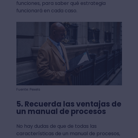
funciones, para saber qué estrategia
funcionará en cada caso.
Fuente: Pexels
5. Recuerda las ventajas de
un manual de procesos
No hay dudas de que de todas las
características de un manual de procesos,