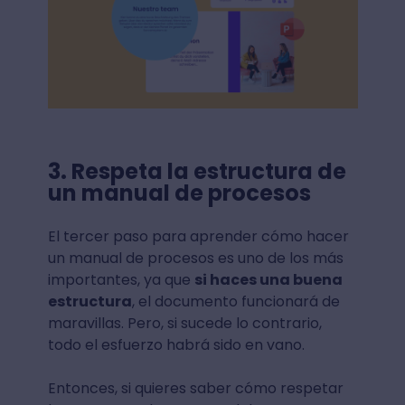
3. Respeta la estructura de
un manual de procesos
El tercer paso para aprender cómo hacer
un manual de procesos es uno de los más
importantes, ya que
si haces una buena
estructura
, el documento funcionará de
maravillas. Pero, si sucede lo contrario,
todo el esfuerzo habrá sido en vano.
Entonces, si quieres saber cómo respetar