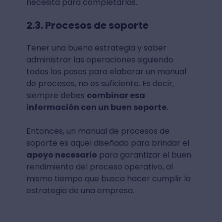
necesita para completarlas.
2.3. Procesos de soporte
Tener una buena estrategia y saber
administrar las operaciones siguiendo
todos los pasos para elaborar un manual
de procesos, no es suficiente. Es decir,
siempre debes
combinar esa
información con un buen soporte.
Entonces, un manual de procesos de
soporte es aquel diseñado para brindar el
apoyo necesario
para garantizar el buen
rendimiento del proceso operativo, al
mismo tiempo que busca hacer cumplir la
estrategia de una empresa.