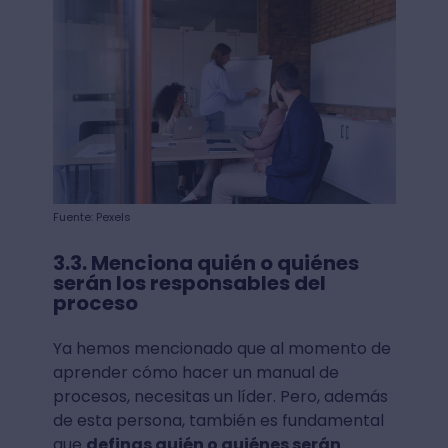
Fuente: Pexels
3.3. Menciona quién o quiénes
serán los responsables del
proceso
Ya hemos mencionado que al momento de
aprender cómo hacer un manual de
procesos, necesitas un líder. Pero, además
de esta persona, también es fundamental
que
definas quién o quiénes serán