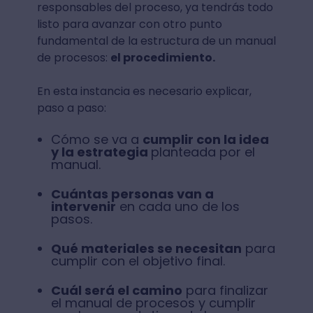
responsables del proceso, ya tendrás todo
listo para avanzar con otro punto
fundamental de la estructura de un manual
de procesos:
el procedimiento.
En esta instancia es necesario explicar,
paso a paso:
Cómo se va a
cumplir con la idea
y la estrategia
planteada por el
manual.
Cuántas personas van a
intervenir
en cada uno de los
pasos.
Qué materiales se necesitan
para
cumplir con el objetivo final.
Cuál será el camino
para finalizar
el manual de procesos y cumplir