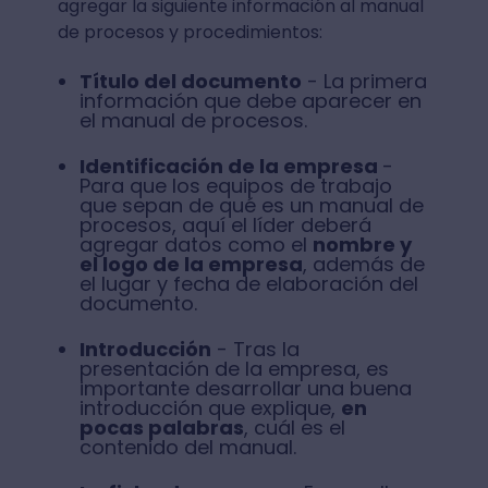
agregar la siguiente información al manual
de procesos y procedimientos:
Título del documento
- La primera
información que debe aparecer en
el manual de procesos.
Identificación de la empresa
-
Para que los equipos de trabajo
que sepan de qué es un manual de
procesos, aquí el líder deberá
agregar datos como el
nombre y
el logo de la empresa
, además de
el lugar y fecha de elaboración del
documento.
Introducción
- Tras la
presentación de la empresa, es
importante desarrollar una buena
introducción que explique,
en
pocas palabras
, cuál es el
contenido del manual.