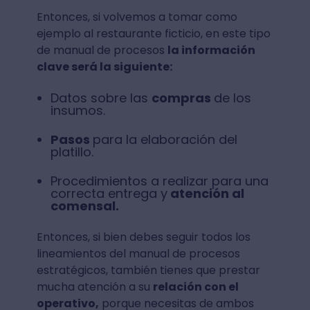
Entonces, si volvemos a tomar como
ejemplo al restaurante ficticio, en este tipo
de manual de procesos
la información
clave será la siguiente:
Datos sobre las
compras
de los
insumos.
Pasos
para la elaboración del
platillo.
Procedimientos a realizar para una
correcta entrega y
atención al
comensal.
Entonces, si bien debes seguir todos los
lineamientos del manual de procesos
estratégicos, también tienes que prestar
mucha atención a su
relación con el
operativo,
porque necesitas de ambos