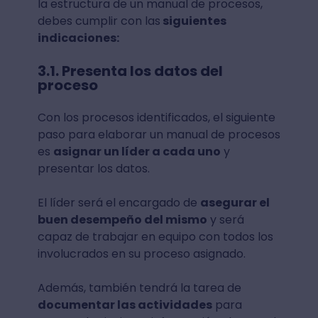
la estructura de un manual de procesos,
debes cumplir con las
siguientes
indicaciones:
3.1. Presenta los datos del
proceso
Con los procesos identificados, el siguiente
paso para elaborar un manual de procesos
es
asignar un líder a cada uno
y
presentar los datos.
El líder será el encargado de
asegurar el
buen desempeño del mismo
y será
capaz de trabajar en equipo con todos los
involucrados en su proceso asignado.
Además, también tendrá la tarea de
documentar las actividades
para