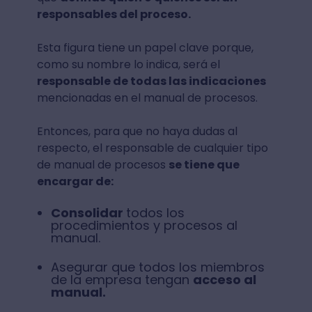
responsables del proceso.
Esta figura tiene un papel clave porque,
como su nombre lo indica, será el
responsable de todas las indicaciones
mencionadas en el manual de procesos.
Entonces, para que no haya dudas al
respecto, el responsable de cualquier tipo
de manual de procesos
se tiene que
encargar de:
Consolidar
todos los
procedimientos y procesos al
manual.
Asegurar que todos los miembros
de la empresa tengan
acceso al
manual.