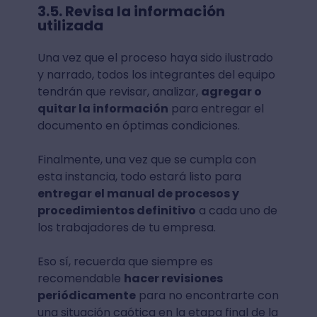
3.5. Revisa la información
utilizada
Una vez que el proceso haya sido ilustrado
y narrado, todos los integrantes del equipo
tendrán que revisar, analizar,
agregar o
quitar la información
para entregar el
documento en óptimas condiciones.
Finalmente, una vez que se cumpla con
esta instancia, todo estará listo para
entregar el manual de procesos y
procedimientos definitivo
a cada uno de
los trabajadores de tu empresa.
Eso sí, recuerda que siempre es
recomendable
hacer revisiones
periódicamente
para no encontrarte con
una situación caótica en la etapa final de la