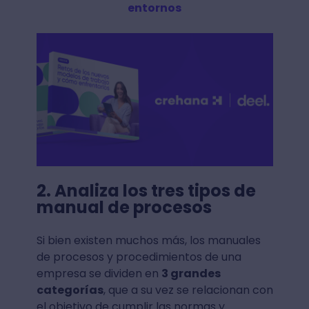
entornos
2. Analiza los tres tipos de
manual de procesos
Si bien existen muchos más, los manuales
de procesos y procedimientos de una
empresa se dividen en
3 grandes
categorías
, que a su vez se relacionan con
el objetivo de cumplir las normas y