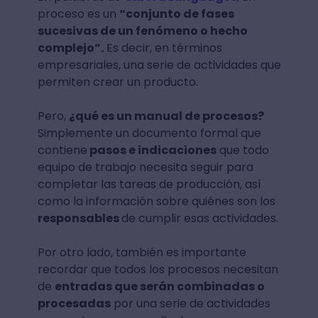
proceso es un
“conjunto de fases
sucesivas de un fenómeno o hecho
complejo”.
Es decir, en términos
empresariales, una serie de actividades que
permiten crear un producto.
Pero,
¿qué es un manual de procesos?
Simplemente un documento formal que
contiene
pasos e indicaciones
que todo
equipo de trabajo necesita seguir para
completar las tareas de producción, así
como la información sobre quiénes son los
responsables
de cumplir esas actividades.
Por otro lado, también es importante
recordar que todos los procesos necesitan
de
entradas que serán combinadas o
procesadas
por una serie de actividades