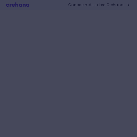
Conoce más sobre Crehana