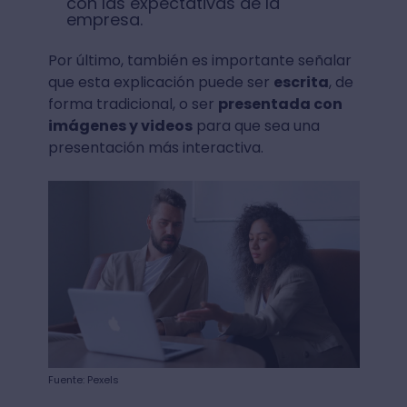
con las expectativas de la
empresa.
Por último, también es importante señalar
que esta explicación puede ser
escrita
, de
forma tradicional, o ser
presentada con
imágenes y videos
para que sea una
presentación más interactiva.
Fuente: Pexels