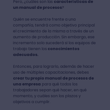
Pero, ¿cuáles son las
características de
un manual de procesos
?
Quién se encuentre frente a una
compañía, tendrá como objetivo principal
el crecimiento de la misma a través de un
aumento de producción. Sin embargo, ese
incremento solo sucederá si los equipos de
trabajo tienen los
conocimientos
adecuados.
Entonces, para lograrlo, además de hacer
uso de múltiples capacitaciones, debes
crear tu propio manual de procesos de
una empresa
para qué todos los
trabajadores sepan qué hacer, en qué
momento, y cuáles son los plazos y
objetivos a cumplir.