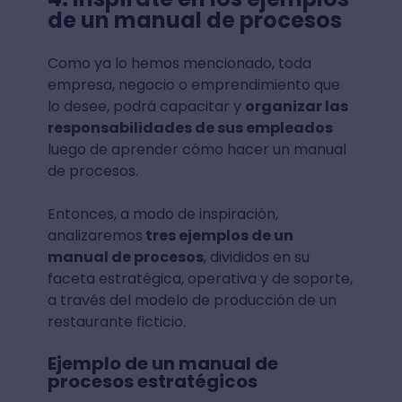
de un manual de procesos
Como ya lo hemos mencionado, toda
empresa, negocio o emprendimiento que
lo desee, podrá capacitar y
organizar las
responsabilidades de sus empleados
luego de aprender cómo hacer un manual
de procesos.
Entonces, a modo de inspiración,
analizaremos
tres ejemplos de un
manual de procesos
, divididos en su
faceta estratégica, operativa y de soporte,
a través del modelo de producción de un
restaurante ficticio.
Ejemplo de un manual de
procesos estratégicos