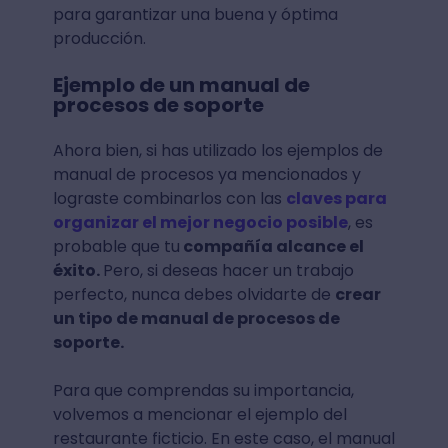
para garantizar una buena y óptima
producción.
Ejemplo de un manual de
procesos de soporte
Ahora bien, si has utilizado los ejemplos de
manual de procesos ya mencionados y
lograste combinarlos con las
claves para
organizar el mejor negocio posible
, es
probable que tu
compañía alcance el
éxito.
Pero, si deseas hacer un trabajo
perfecto, nunca debes olvidarte de
crear
un tipo de manual de procesos de
soporte.
Para que comprendas su importancia,
volvemos a mencionar el ejemplo del
restaurante ficticio. En este caso, el manual