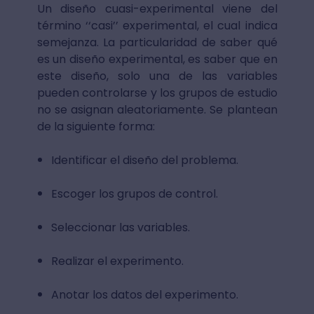
Un diseño cuasi-experimental viene del
término ‘‘casi’’ experimental, el cual indica
semejanza. La particularidad de saber qué
es un diseño experimental, es saber que en
este diseño, solo una de las variables
pueden controlarse y los grupos de estudio
no se asignan aleatoriamente. Se plantean
de la siguiente forma:
Identificar el diseño del problema.
Escoger los grupos de control.
Seleccionar las variables.
Realizar el experimento.
Anotar los datos del experimento.