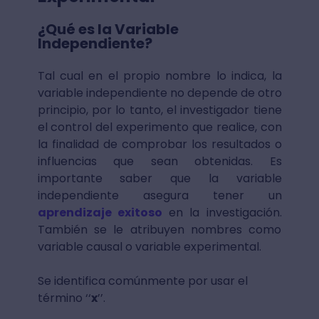
¿Qué es la Variable
Independiente?
Tal cual en el propio nombre lo indica, la
variable independiente no depende de otro
principio, por lo tanto, el investigador tiene
el control del experimento que realice, con
la finalidad de comprobar los resultados o
influencias que sean obtenidas. Es
importante saber que la variable
independiente asegura tener un
aprendizaje exitoso
en la investigación.
También se le atribuyen nombres como
variable causal o variable experimental.
Se identifica comúnmente por usar el
término ‘‘
x
’’.