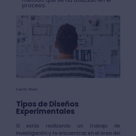
proceso.
Fuente: Pexels
Tipos de Diseños
Experimentales
Si estás realizando un trabajo de
investigación y te encuentras en el área del