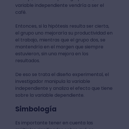
variable independiente vendría a ser el
café.
Entonces, si la hipótesis resulta ser cierta,
el grupo uno mejoraría su productividad en
el trabajo, mientras que el grupo dos, se
mantendría en el margen que siempre
estuvieron, sin una mejora en los
resultados.
De eso se trata el diseño experimental, el
investigador manipula la variable
independiente y analiza el efecto que tiene
sobre la variable dependiente.
Simbología
Es importante tener en cuenta las