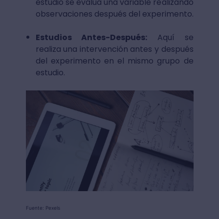
estudio se evalúa una variable realizando
observaciones después del experimento.
Estudios Antes-Después:
Aquí se
realiza una intervención antes y después
del experimento en el mismo grupo de
estudio.
Fuente: Pexels