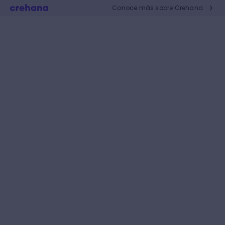
Conoce más sobre Crehana