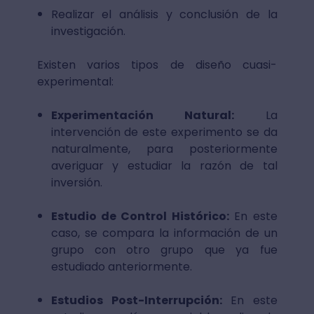
Realizar el análisis y conclusión de la
investigación.
Existen varios tipos de diseño cuasi-
experimental:
Experimentación Natural:
La
intervención de este experimento se da
naturalmente, para posteriormente
averiguar y estudiar la razón de tal
inversión.
Estudio de Control Histórico:
En este
caso, se compara la información de un
grupo con otro grupo que ya fue
estudiado anteriormente.
Estudios Post-Interrupción:
En este