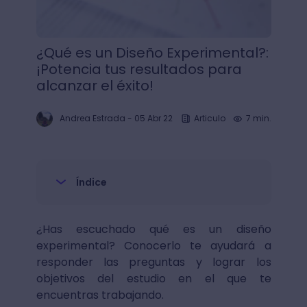
¿Qué es un Diseño Experimental?:
¡Potencia tus resultados para
alcanzar el éxito!
Andrea Estrada
-
05 Abr 22
Articulo
7 min.
Índice
¿Has escuchado qué es un diseño
experimental? Conocerlo te ayudará a
responder las preguntas y lograr los
objetivos del estudio en el que te
encuentras trabajando.