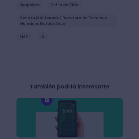
Negocios
Estilo de Vida
Renata Maldonado | Directora de Recursos
Humanos Natura Avon
LMS
IA
También podría interesarte