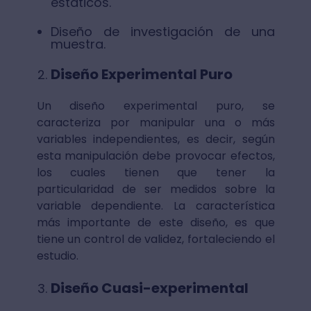
estáticos.
Diseño de investigación de una
muestra.
Diseño Experimental Puro
Un diseño experimental puro, se
caracteriza por manipular una o más
variables independientes, es decir, según
esta manipulación debe provocar efectos,
los cuales tienen que tener la
particularidad de ser medidos sobre la
variable dependiente. La característica
más importante de este diseño, es que
tiene un control de validez, fortaleciendo el
estudio.
Diseño Cuasi-experimental