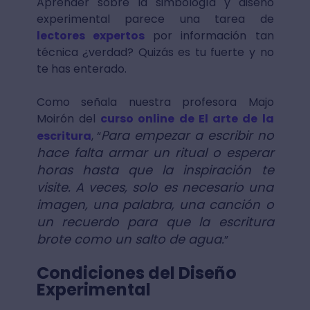
Aprender sobre la simbología y diseño
experimental parece una tarea de
lectores expertos
por información tan
técnica ¿verdad? Quizás es tu fuerte y no
te has enterado.
Como señala nuestra profesora Majo
Moirón del
curso online de El arte de la
Para empezar a escribir no
escritura
, “
hace falta armar un ritual o esperar
horas hasta que la inspiración te
visite. A veces, solo es necesario una
imagen, una palabra, una canción o
un recuerdo para que la escritura
brote como un salto de agua.
”
Condiciones del Diseño
Experimental