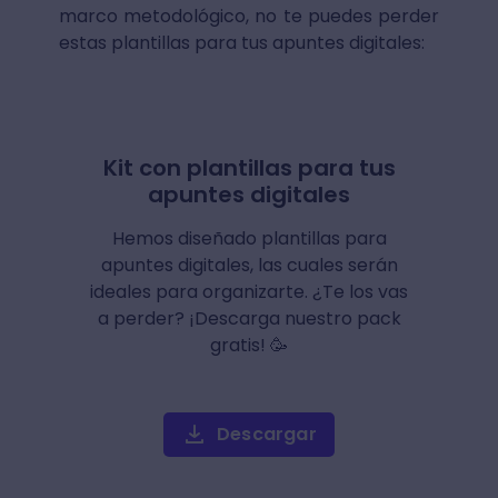
marco metodológico, no te puedes perder
estas plantillas para tus apuntes digitales:
Kit con plantillas para tus
apuntes digitales
Hemos diseñado plantillas para
apuntes digitales, las cuales serán
ideales para organizarte. ¿Te los vas
a perder? ¡Descarga nuestro pack
gratis! 🥳
Descargar