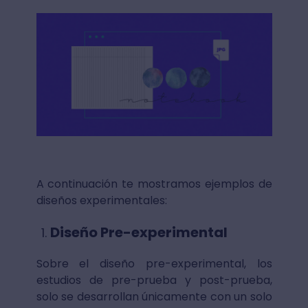
A continuación te mostramos ejemplos de
diseños experimentales:
Diseño Pre-experimental
Sobre el diseño pre-experimental, los
estudios de pre-prueba y post-prueba,
solo se desarrollan únicamente con un solo