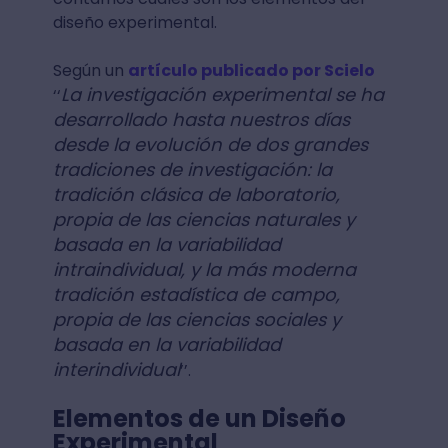
diseño experimental.
Según un
artículo publicado por Scielo
La investigación experimental se ha
‘‘
desarrollado hasta nuestros días
desde la evolución de dos grandes
tradiciones de investigación: la
tradición clásica de laboratorio,
propia de las ciencias naturales y
basada en la variabilidad
intraindividual, y la más moderna
tradición estadística de campo,
propia de las ciencias sociales y
basada en la variabilidad
interindividual
’’.
Elementos de un Diseño
Experimental