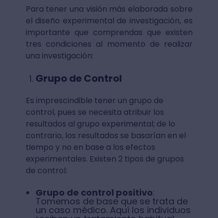
Para tener una visión más elaborada sobre
el diseño experimental de investigación, es
importante que comprendas que existen
tres condiciones al momento de realizar
una investigación:
Grupo de Control
Es imprescindible tener un grupo de
control, pues se necesita atribuir los
resultados al grupo experimental; de lo
contrario, los resultados se basarían en el
tiempo y no en base a los efectos
experimentales. Existen 2 tipos de grupos
de control:
Grupo de control positivo
:
Tomemos de base que se trata de
un caso médico. Aquí los individuos