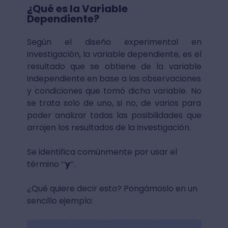
¿Qué es la Variable
Dependiente?
Según el diseño experimental en
investigación, la variable dependiente, es el
resultado que se obtiene de la variable
independiente en base a las observaciones
y condiciones que tomó dicha variable. No
se trata solo de uno, si no, de varios para
poder analizar todas las posibilidades que
arrojen los resultados de la investigación.
Se identifica comúnmente por usar el
término ‘‘
y
’’.
¿Qué quiere decir esto? Pongámoslo en un
sencillo ejemplo: