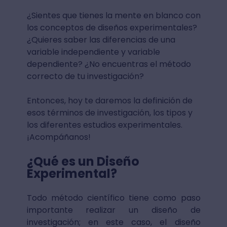
¿Sientes que tienes la mente en blanco con
los conceptos de diseños experimentales?
¿Quieres saber las diferencias de una
variable independiente y variable
dependiente? ¿No encuentras el método
correcto de tu investigación?
Entonces, hoy te daremos la definición de
esos términos de investigación, los tipos y
los diferentes estudios experimentales.
¡Acompáñanos!
¿Qué es un Diseño
Experimental?
Todo método científico tiene como paso
importante realizar un diseño de
investigación; en este caso, el diseño