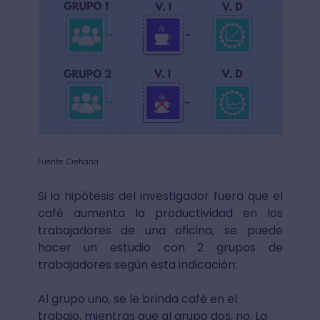
Fuente: Crehana
Si la hipótesis del investigador fuera que el
café aumenta la productividad en los
trabajadores de una oficina, se puede
hacer un estudio con 2 grupos de
trabajadores según esta indicación:
Al grupo uno, se le brinda café en el
trabajo, mientras que al grupo dos, no. La