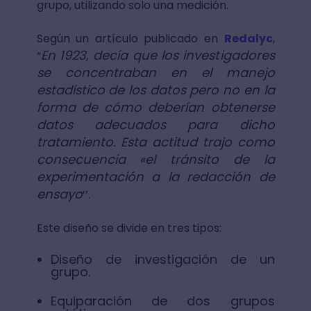
grupo, utilizando solo una medición.
Según un artículo publicado en
Redalyc
,
En 1923, decía que los investigadores
“
se concentraban en el manejo
estadístico de los datos pero no en la
forma de cómo deberían obtenerse
datos adecuados para dicho
tratamiento. Esta actitud trajo como
consecuencia «el tránsito de la
experimentación a la redacción de
ensayo
’’.
Este diseño se divide en tres tipos:
Diseño de investigación de un
grupo.
Equiparación de dos grupos