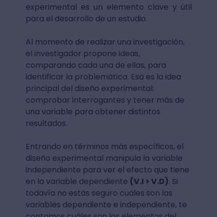
experimental es un elemento clave y útil
para el desarrollo de un estudio.
Al momento de realizar una investigación,
el investigador propone ideas,
comparando cada una de ellas, para
identificar la problemática. Esa es la idea
principal del diseño experimental:
comprobar interrogantes y tener más de
una variable para obtener distintos
resultados.
Entrando en términos más específicos, el
diseño experimental manipula la variable
independiente para ver el efecto que tiene
en la variable dependiente
(V.I > V.D)
. Si
todavía no estás seguro cuáles son las
variables dependiente e independiente, te
contamos cuáles son los elementos del