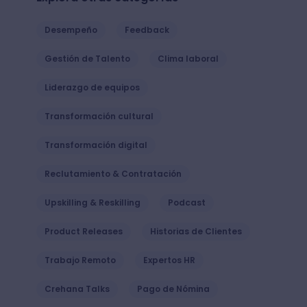
Desempeño
Feedback
Gestión de Talento
Clima laboral
Liderazgo de equipos
Transformación cultural
Transformación digital
Reclutamiento & Contratación
Upskilling & Reskilling
Podcast
Product Releases
Historias de Clientes
Trabajo Remoto
Expertos HR
Crehana Talks
Pago de Nómina