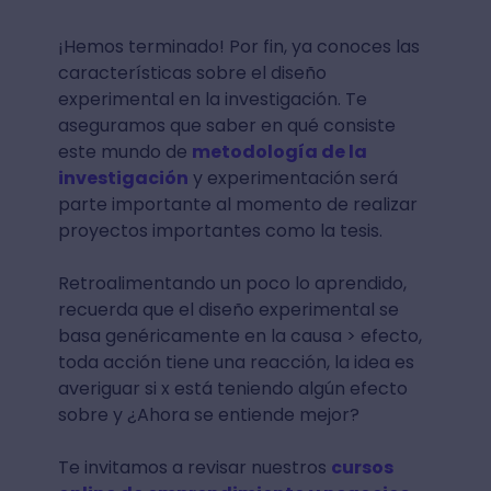
¡Hemos terminado! Por fin, ya conoces las
características sobre el diseño
experimental en la investigación. Te
aseguramos que saber en qué consiste
este mundo de
metodología de la
investigación
y experimentación será
parte importante al momento de realizar
proyectos importantes como la tesis.
Retroalimentando un poco lo aprendido,
recuerda que el diseño experimental se
basa genéricamente en la causa > efecto,
toda acción tiene una reacción, la idea es
averiguar si x está teniendo algún efecto
sobre y ¿Ahora se entiende mejor?
Te invitamos a revisar nuestros
cursos