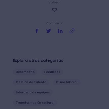
Valorar
Compartir
Explora otras categorías
Desempeño
Feedback
Gestión de Talento
Clima laboral
Liderazgo de equipos
Transformación cultural