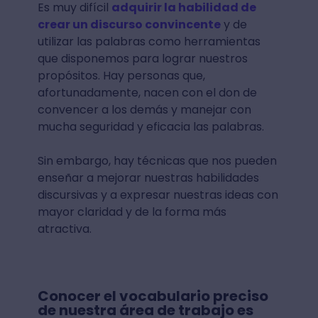
Es muy difícil
adquirir la habilidad de
crear un discurso convincente
y de
utilizar las palabras como herramientas
que disponemos para lograr nuestros
propósitos. Hay personas que,
afortunadamente, nacen con el don de
convencer a los demás y manejar con
mucha seguridad y eficacia las palabras.
Sin embargo, hay técnicas que nos pueden
enseñar a mejorar nuestras habilidades
discursivas y a expresar nuestras ideas con
mayor claridad y de la forma más
atractiva.
Conocer el vocabulario preciso
de nuestra área de trabajo es