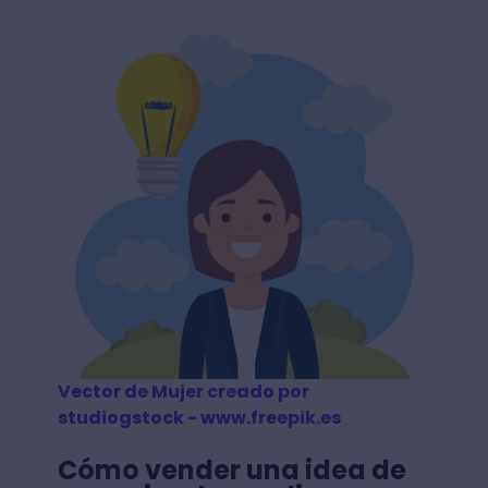
Vector de Mujer creado por
studiogstock - www.freepik.es
Cómo vender una idea de