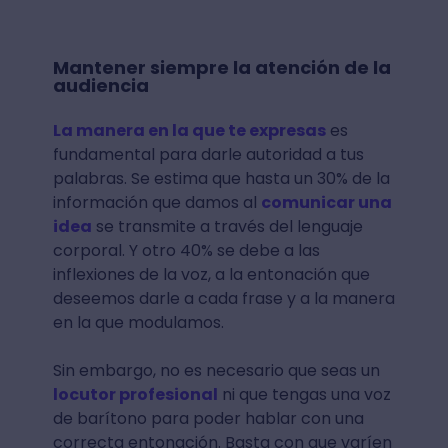
Mantener siempre la atención de la
audiencia
La manera en la que te expresas
es
fundamental para darle autoridad a tus
palabras. Se estima que hasta un 30% de la
información que damos al
comunicar una
idea
se transmite a través del lenguaje
corporal. Y otro 40% se debe a las
inflexiones de la voz, a la entonación que
deseemos darle a cada frase y a la manera
en la que modulamos.
Sin embargo, no es necesario que seas un
locutor profesional
ni que tengas una voz
de barítono para poder hablar con una
correcta entonación. Basta con que varíen