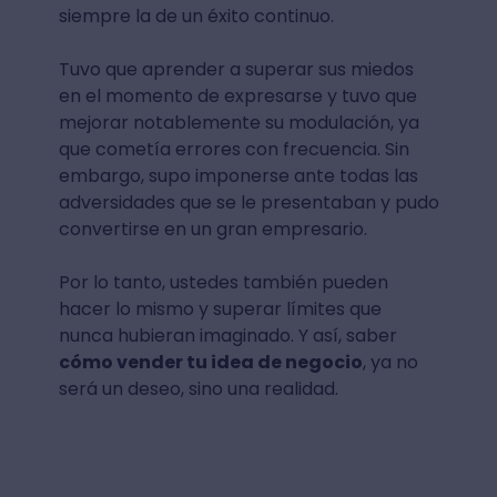
siempre la de un éxito continuo.
Tuvo que aprender a superar sus miedos
en el momento de expresarse y tuvo que
mejorar notablemente su modulación, ya
que cometía errores con frecuencia. Sin
embargo, supo imponerse ante todas las
adversidades que se le presentaban y pudo
convertirse en un gran empresario.
Por lo tanto, ustedes también pueden
hacer lo mismo y superar límites que
nunca hubieran imaginado. Y así, saber
cómo vender tu idea de negocio
, ya no
será un deseo, sino una realidad.