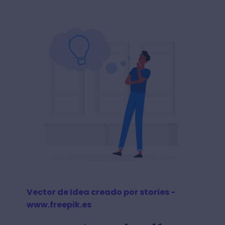
Vector de Idea creado por stories -
www.freepik.es