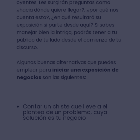
oyentes. Les surgirán preguntas como
¿hacia dónde quiere llegar?, ¿por qué nos
cuenta esto?, ¿en qué resultará su
exposición si parte desde aquí? Si sabes
manejar bien la intriga, podrás tener a tu
público de tu lado desde el comienzo de tu
discurso.
Algunas buenas alternativas que puedes
emplear para
iniciar una exposición de
negocios
son las siguientes:
Contar un chiste que lleve a el
planteo de un problema, cuya
solución es tu negocio