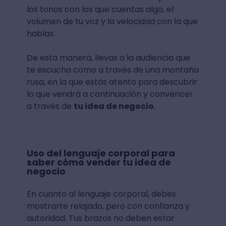
los tonos con los que cuentas algo, el
volumen de tu voz y la velocidad con la que
hablas.
De esta manera, llevas a la audiencia que
te escucha como a través de una montaña
rusa, en la que estás atento para descubrir
lo que vendrá a continuación y convencer
a través de
tu idea de negocio
.
Uso del lenguaje corporal para
saber
cómo vender tu idea de
negocio
En cuanto al lenguaje corporal, debes
mostrarte relajado, pero con confianza y
autoridad. Tus brazos no deben estar