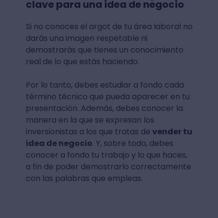
clave para una idea de negocio
Si no conoces el argot de tu área laboral no
darás una imagen respetable ni
demostrarás que tienes un conocimiento
real de lo que estás haciendo.
Por lo tanto, debes estudiar a fondo cada
término técnico que pueda aparecer en tu
presentación. Además, debes conocer la
manera en la que se expresan los
inversionistas a los que tratas de
vender tu
idea de negocio
. Y, sobre todo, debes
conocer a fondo tu trabajo y lo que haces,
a fin de poder demostrarlo correctamente
con las palabras que empleas.