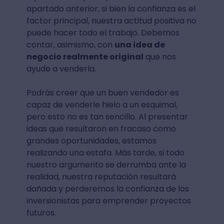
apartado anterior, si bien la confianza es el
factor principal, nuestra actitud positiva no
puede hacer todo el trabajo. Debemos
contar, asimismo, con
una idea de
negocio realmente original
que nos
ayude a venderla.
Podrás creer que un buen vendedor es
capaz de venderle hielo a un esquimal,
pero esto no es tan sencillo. Al presentar
ideas que resultaron en fracaso como
grandes oportunidades, estamos
realizando una estafa. Más tarde, si todo
nuestro argumento se derrumba ante la
realidad, nuestra reputación resultará
dañada y perderemos la confianza de los
inversionistas para emprender proyectos
futuros.