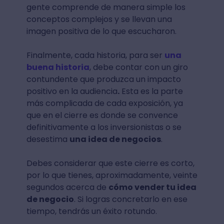
gente comprende de manera simple los
conceptos complejos y se llevan una
imagen positiva de lo que escucharon.
Finalmente, cada historia, para ser
una
buena historia
, debe contar con un giro
contundente que produzca un impacto
positivo en la audiencia
.
Esta es la parte
más complicada de cada exposición, ya
que en el cierre es donde se convence
definitivamente a los inversionistas o se
desestima
una idea de negocios
.
Debes considerar que este cierre es corto,
por lo que tienes, aproximadamente, veinte
segundos acerca de
cómo vender tu idea
de negocio
. Si logras concretarlo en ese
tiempo, tendrás un éxito rotundo.