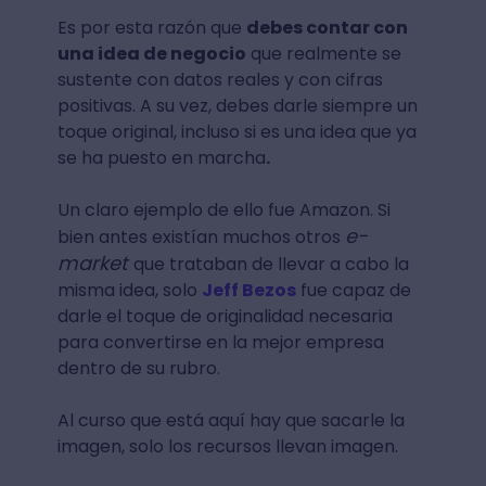
Es por esta razón que
debes contar con
una idea de negocio
que realmente se
sustente con datos reales y con cifras
positivas. A su vez, debes darle siempre un
toque original, incluso si es una idea que ya
se ha puesto en marcha
.
Un claro ejemplo de ello fue Amazon. Si
e-
bien antes existían muchos otros
market
que trataban de llevar a cabo la
misma idea, solo
Jeff Bezos
fue capaz de
darle el toque de originalidad necesaria
para convertirse en la mejor empresa
dentro de su rubro.
Al curso que está aquí hay que sacarle la
imagen, solo los recursos llevan imagen.