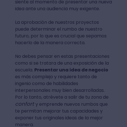
siente al momento de presentar una nueva
idea ante una audiencia muy exigente.
La aprobación de nuestros proyectos
puede determinar el rumbo de nuestro
futuro, por lo que es crucial que sepamos
hacerlo de la manera correcta.
No debes pensar en estas presentaciones
como si se tratara de una exposición de la
escuela.
Presentar una idea de negocio
es más complejo y requiere tanto de
ingenio como de habilidades
interpersonales muy bien desarrolladas.
Por lo tanto, atrévete a salir de tu zona de
confort
y emprende nuevos rumbos que
te permitan mejorar tus capacidades y
exponer tus originales ideas de la mejor
manera.