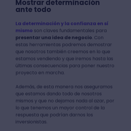
Mostrar determinación
ante todo
La determinación y la confianza en sí
mismo
son claves fundamentales para
presentar una idea de negocio
. Con
estas herramientas podremos demostrar
que nosotros también creemos en lo que
estamos vendiendo y que iremos hasta las
últimas consecuencias para poner nuestro
proyecto en marcha.
Además, de esta manera nos aseguramos
que estamos dando todo de nosotros
mismos y que no dejamos nada al azar, por
lo que tenemos un mayor control de la
respuesta que podrían darnos los
inversionistas.