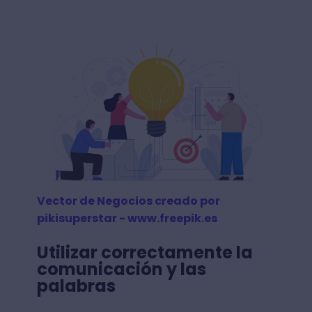
Vector de Negocios creado por
pikisuperstar - www.freepik.es
Utilizar correctamente la
comunicación y las
palabras