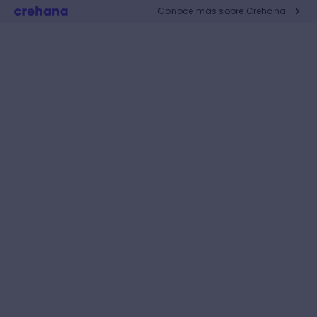
Conoce más sobre Crehana