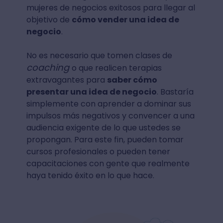
mujeres de negocios exitosos para llegar al
objetivo de
cómo vender una idea de
negocio
.
No es necesario que tomen clases de
coaching
o que realicen terapias
extravagantes para
saber cómo
presentar una idea de negocio
. Bastaría
simplemente con aprender a dominar sus
impulsos más negativos y convencer a una
audiencia exigente de lo que ustedes se
propongan. Para este fin, pueden tomar
cursos profesionales o pueden tener
capacitaciones con gente que realmente
haya tenido éxito en lo que hace.