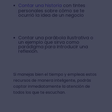
Contar una historia
con tintes
personales sobre cómo se te
ocurrió la idea de un negocio
Contar una parábola ilustrativa o
un ejemplo que sirva como
paradigma para introducir una
reflexión.
Si manejas bien el tiempo y empleas estos
recursos de manera inteligente, podrás
captar inmediatamente la atención de
todos los que te escuchan.