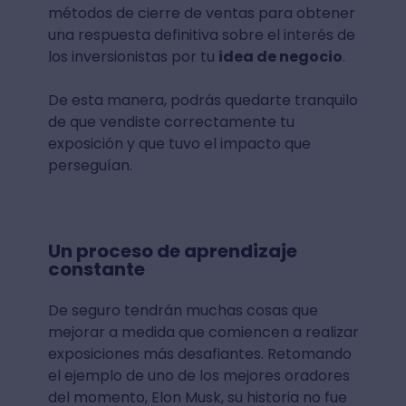
métodos de cierre de ventas para obtener
una respuesta definitiva sobre el interés de
los inversionistas por tu
idea de negocio
.
De esta manera, podrás quedarte tranquilo
de que vendiste correctamente tu
exposición y que tuvo el impacto que
perseguían.
Un proceso de aprendizaje
constante
De seguro tendrán muchas cosas que
mejorar a medida que comiencen a realizar
exposiciones más desafiantes. Retomando
el ejemplo de uno de los mejores oradores
del momento, Elon Musk, su historia no fue