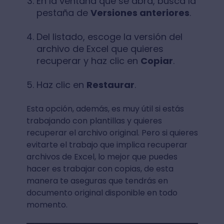
En la ventana que se abra, busca la
pestaña de
Versiones anteriores
.
Del listado, escoge la versión del
archivo de Excel que quieres
recuperar y haz clic en
Copiar
.
Haz clic en
Restaurar
.
Esta opción, además, es muy útil si estás
trabajando con plantillas y quieres
recuperar el archivo original. Pero si quieres
evitarte el trabajo que implica recuperar
archivos de Excel, lo mejor que puedes
hacer es trabajar con copias, de esta
manera te aseguras que tendrás en
documento original disponible en todo
momento.