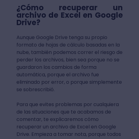
¿Cómo recuperar un
archivo de Excel en Google
Drive?
Aunque Google Drive tenga su propio
formato de hojas de cálculo basadas en la
nube, también podemos correr el riesgo de
perder los archivos, bien sea porque no se
guardaron los cambios de forma
automática, porque el archivo fue
eliminado por error, o porque simplemente
se sobrescribió.
Para que evites problemas por cualquiera
de las situaciones que te acabamos de
comentar, te explicaremos cómo
recuperar un archivo de Excel en Google
Drive. Empieza a tomar nota, porque todos