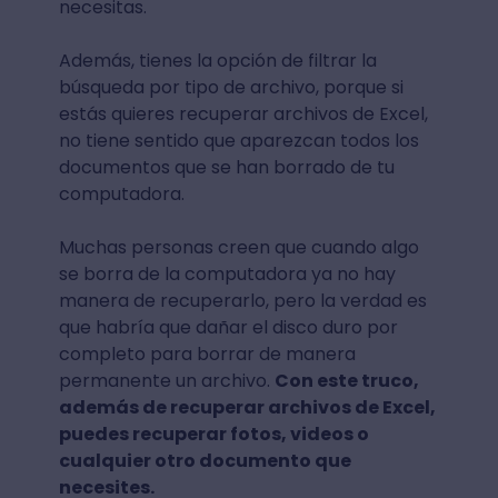
necesitas.
Además, tienes la opción de filtrar la
búsqueda por tipo de archivo, porque si
estás quieres recuperar archivos de Excel,
no tiene sentido que aparezcan todos los
documentos que se han borrado de tu
computadora.
Muchas personas creen que cuando algo
se borra de la computadora ya no hay
manera de recuperarlo, pero la verdad es
que habría que dañar el disco duro por
completo para borrar de manera
permanente un archivo.
Con este truco,
además de recuperar archivos de Excel,
puedes recuperar fotos, videos o
cualquier otro documento que
necesites.