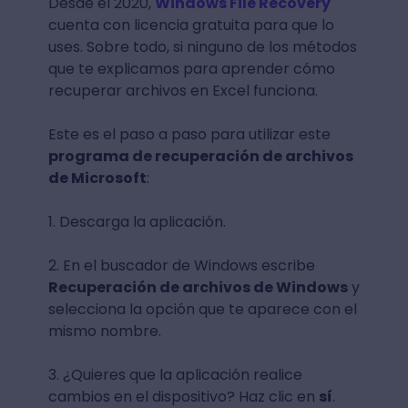
Desde el 2020,
Windows File Recovery
cuenta con licencia gratuita para que lo
uses. Sobre todo, si ninguno de los métodos
que te explicamos para aprender cómo
recuperar archivos en Excel funciona.
Este es el paso a paso para utilizar este
programa de recuperación de archivos
de Microsoft
:
1. Descarga la aplicación.
2. En el buscador de Windows escribe
Recuperación de archivos de Windows
y
selecciona la opción que te aparece con el
mismo nombre.
3. ¿Quieres que la aplicación realice
cambios en el dispositivo? Haz clic en
sí
.