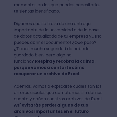
momentos en los que puedes necesitarlo,
te sientas identificado.
Digamos que se trata de una entrega
importante de la universidad o de la base
de datos actualizada de tu empresa y… ¡No
puedes abrir el documento! ¿Qué pasó?
¿Tienes mucha seguridad de haberlo
guardado bien, pero algo no
funciona?
Respira y recobra la calma,
porque vamos a contarte cómo
recuperar un archivo de Excel.
Además, vamos a explicarte cuáles son los
errores usuales que cometemos sin darnos
cuenta y dañan nuestros archivos de Excel.
Así evitarás perder alguno de tus
archivos importantes en el futuro
.