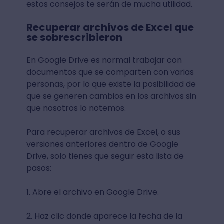
estos consejos te serán de mucha utilidad.
Recuperar archivos de Excel que
se sobrescribieron
En Google Drive es normal trabajar con
documentos que se comparten con varias
personas, por lo que existe la posibilidad de
que se generen cambios en los archivos sin
que nosotros lo notemos.
Para recuperar archivos de Excel, o sus
versiones anteriores dentro de Google
Drive, solo tienes que seguir esta lista de
pasos:
1. Abre el archivo en Google Drive.
2. Haz clic donde aparece la fecha de la