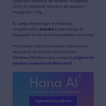
'Usuarios'<nombre de usuario>'Imágenes'*.
JPEG /n-Usuarios<nombre de usuario>-
Imágenes*. Png
6. Luego de escoger el modo de
recuperación,
escribe Y
para iniciar la
búsqueda de los archivos perdidos en Excel.
Para tener más información sobre cómo
recuperar un archivo en Excel con
Windows File Recovery, revisa la
página de
ayuda y soporte de Microsoft.
Agenda una demo