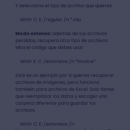
Y selecciona el tipo de archivo que quieres:
Winfr C: E: /regular /n *.xlsx
Modo extenso:
además de tus archivos
perdidos, recupera otro tipo de archivos.
Mira el código que debes usar:
Winfr E: C: /extensive /n *invoice*
Este es un ejemplo por si quieres recuperar
archivos de imágenes, pero funciona
también para archivos de Excel. Solo tienes
que reemplazar los datos y escoger una
carpeta diferente para guardar los
archivos.
Winfr C: E: /extensive /n