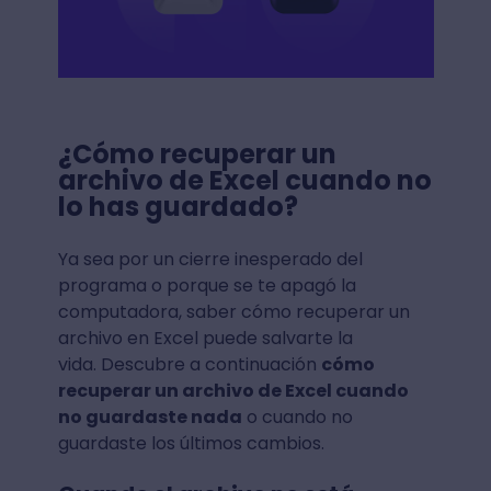
¿Cómo recuperar un
archivo de Excel cuando no
lo has guardado?
Ya sea por un cierre inesperado del
programa o porque se te apagó la
computadora, saber cómo recuperar un
archivo en Excel puede salvarte la
vida. Descubre a continuación
cómo
recuperar un archivo de Excel cuando
no guardaste nada
o cuando no
guardaste los últimos cambios.