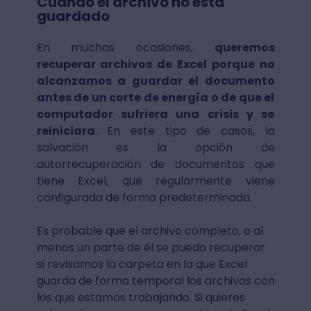
Cuando el archivo no está
guardado
En muchas ocasiones,
queremos
recuperar archivos de Excel porque no
alcanzamos a guardar el documento
antes de un corte de energía o de que el
computador sufriera una crisis y se
reiniciara
. En este tipo de casos, la
salvación es la opción de
autorrecuperación de documentos que
tiene Excel, que regularmente viene
configurada de forma predeterminada.
Es probable que el archivo completo, o al
menos un parte de él se pueda recuperar
si revisamos la carpeta en la que Excel
guarda de forma temporal los archivos con
los que estamos trabajando. Si quieres