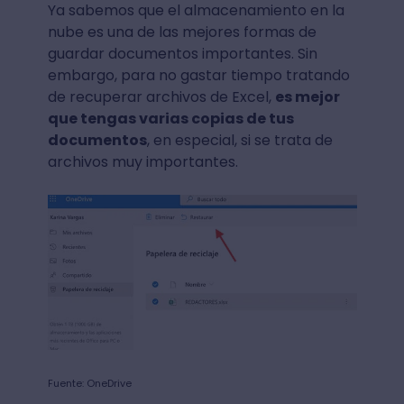
Ya sabemos que el almacenamiento en la
nube es una de las mejores formas de
guardar documentos importantes. Sin
embargo, para no gastar tiempo tratando
de recuperar archivos de Excel,
es mejor
que tengas varias copias de tus
documentos
, en especial, si se trata de
archivos muy importantes.
Fuente: OneDrive