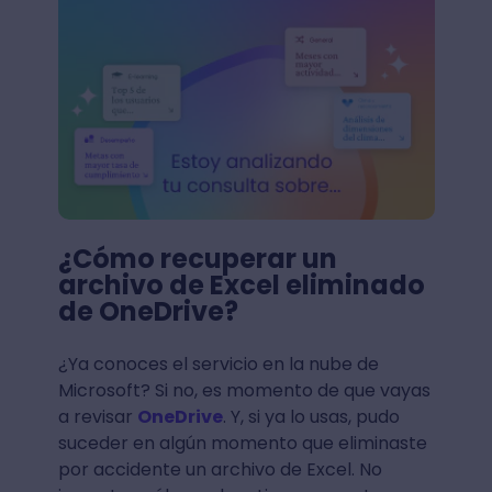
¿Cómo recuperar un
archivo de Excel eliminado
de OneDrive?
¿Ya conoces el servicio en la nube de
Microsoft? Si no, es momento de que vayas
a revisar
OneDrive
. Y, si ya lo usas, pudo
suceder en algún momento que eliminaste
por accidente un archivo de Excel. No