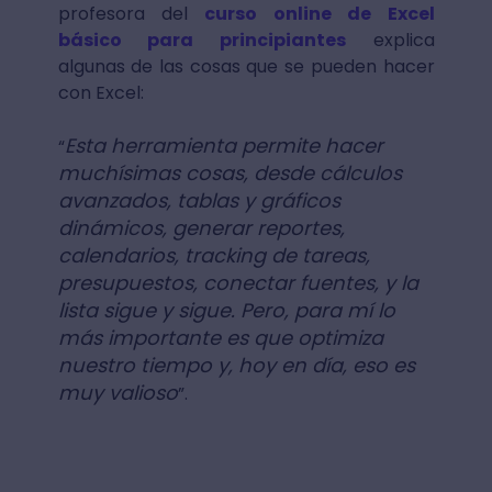
profesora del
curso online de Excel
básico para principiantes
explica
algunas de las cosas que se pueden hacer
con Excel:
Esta herramienta permite hacer
“
muchísimas cosas, desde cálculos
avanzados, tablas y gráficos
dinámicos, generar reportes,
calendarios, tracking de tareas,
presupuestos, conectar fuentes, y la
lista sigue y sigue. Pero, para mí lo
más importante es que optimiza
nuestro tiempo y, hoy en día, eso es
muy valioso
”.