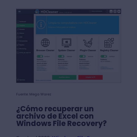
Fuente: Mega Warez
¿Cómo recuperar un
archivo de Excel con
Windows File Recovery?