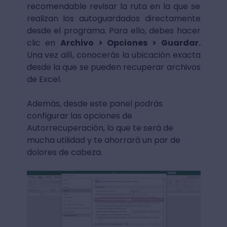
recomendable revisar la ruta en la que se
realizan los autoguardados directamente
desde el programa. Para ello, debes hacer
clic en
Archivo > Opciones > Guardar.
Una vez allí, conocerás la ubicación exacta
desde la que se pueden recuperar archivos
de Excel.
Además, desde este panel podrás
configurar las opciones de
Autorrecuperación, lo que te será de
mucha utilidad y te ahorrará un par de
dolores de cabeza.