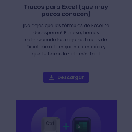
Trucos para Excel (que muy
pocos conocen)
¡No dejes que las fórmulas de Excel te
desesperen! Por eso, hemos
seleccionado los mejores trucos de
Excel que a lo mejor no conocías y
que te harán la vida más fácil.
Descargar