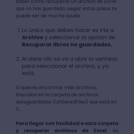
saber cómo recuperar un archivo de Excel
que no has guardado, seguir estos pasos te
puede ser de mucha ayuda:
Lo único que debes hacer es irte a
Archivo
y seleccionar la opción de
Recuperar libros no guardados.
Al darle clic se va a abrir la ventana
para seleccionar el archivo, y ya
está.
Si quieres encontrar más archivos,
búscalos en la carpeta de archivos
autoguardados (UnSavedFiles) que está en
C.
Para llegar con facilidad a esta carpeta
y recuperar archivos de Excel
, es