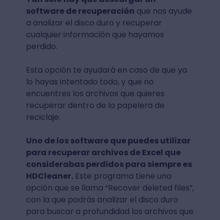
software de recuperación
que nos ayude
a analizar el disco duro y recuperar
cualquier información que hayamos
perdido.
Esta opción te ayudará en caso de que ya
lo hayas intentado todo, y que no
encuentres los archivos que quieres
recuperar dentro de la papelera de
reciclaje.
Uno de los software que puedes utilizar
para recuperar archivos de Excel que
considerabas perdidos para siempre es
HDCleaner.
Este programa tiene una
opción que se llama “Recover deleted files”,
con la que podrás analizar el disco duro
para buscar a profundidad los archivos que