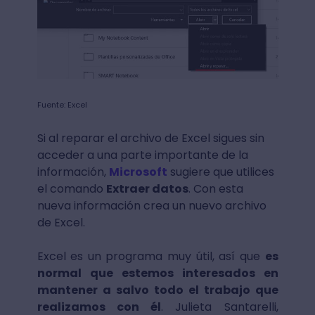
Fuente: Excel
Si al reparar el archivo de Excel sigues sin
acceder a una parte importante de la
información,
Microsoft
sugiere que utilices
el comando
Extraer datos
. Con esta
nueva información crea un nuevo archivo
de Excel.
Excel es un programa muy útil, así que
es
normal que estemos interesados en
mantener a salvo todo el trabajo que
realizamos con él
. Julieta Santarelli,