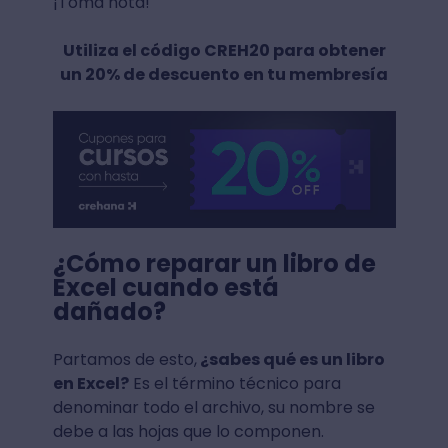
¡Toma nota!
Utiliza el código CREH20 para obtener
un 20% de descuento en tu membresía
¿Cómo reparar un libro de
Excel cuando está
dañado?
Partamos de esto,
¿sabes qué es un libro
en Excel?
Es el término técnico para
denominar todo el archivo, su nombre se
debe a las hojas que lo componen.