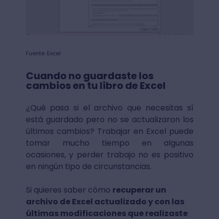
Fuente: Excel
Cuando no guardaste los
cambios en tu libro de Excel
¿Qué pasa si el archivo que necesitas sí
está guardado pero no se actualizaron los
últimos cambios? Trabajar en Excel puede
tomar mucho tiempo en algunas
ocasiones, y perder trabajo no es positivo
en ningún tipo de circunstancias.
Si quieres saber cómo
recuperar un
archivo de Excel actualizado y con las
últimas modificaciones que realizaste