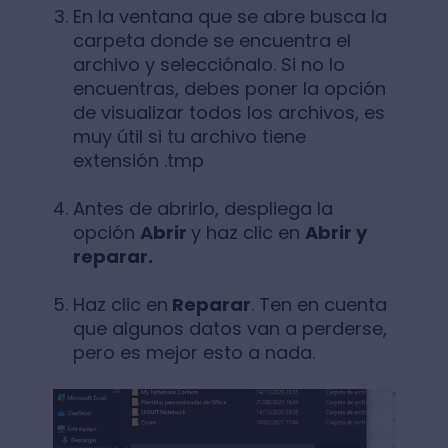
En la ventana que se abre busca la
carpeta donde se encuentra el
archivo y selecciónalo. Si no lo
encuentras, debes poner la opción
de visualizar todos los archivos, es
muy útil si tu archivo tiene
extensión .tmp
Antes de abrirlo, despliega la
opción
Abrir
y haz clic en
Abrir y
reparar.
Haz clic en
Reparar
. Ten en cuenta
que algunos datos van a perderse,
pero es mejor esto a nada.