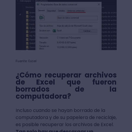
Fuente: Excel
¿Cómo recuperar archivos
de Excel que fueron
borrados de la
computadora?
Incluso cuando se hayan borrado de la
computadora y de su papelera de reciclaje,
es posible recuperar los archivos de Excel.
Tan solo hay que descargar un