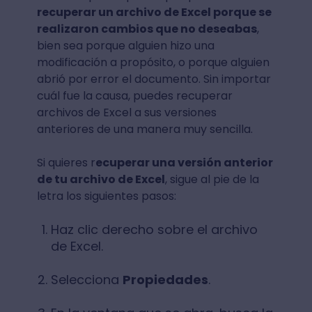
recuperar un archivo de Excel porque se
realizaron cambios que no deseabas
,
bien sea porque alguien hizo una
modificación a propósito, o porque alguien
abrió por error el documento. Sin importar
cuál fue la causa, puedes recuperar
archivos de Excel a sus versiones
anteriores de una manera muy sencilla.
Si quieres r
ecuperar una versión anterior
de tu archivo de Excel
, sigue al pie de la
letra los siguientes pasos:
Haz clic derecho sobre el archivo
de Excel.
Selecciona
Propiedades
.