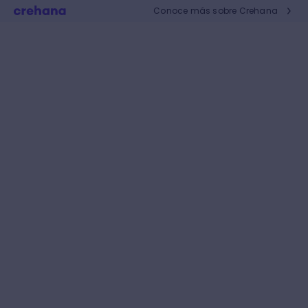
Conoce más sobre Crehana