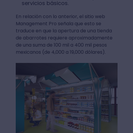
servicios básicos.
En relación con lo anterior, el sitio web
Management Pro señala que esto se
traduce en que la apertura de una tienda
de abarrotes requiere aproximadamente
de una suma de 100 mil a 400 mil pesos
mexicanos (de 4,000 a 19,000 dólares).