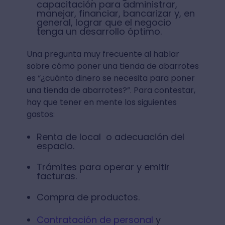
capacitación para administrar,
manejar, financiar, bancarizar y, en
general, lograr que el negocio
tenga un desarrollo óptimo.
Una pregunta muy frecuente al hablar
sobre cómo poner una tienda de abarrotes
es “¿cuánto dinero se necesita para poner
una tienda de abarrotes?”. Para contestar,
hay que tener en mente los siguientes
gastos:
Renta de local o adecuación del
espacio.
Trámites para operar y emitir
facturas.
Compra de productos.
Contratación de personal
y