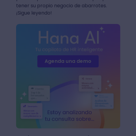
tener su propio negocio de abarrotes.
¡Sigue leyendo!
Agenda una demo