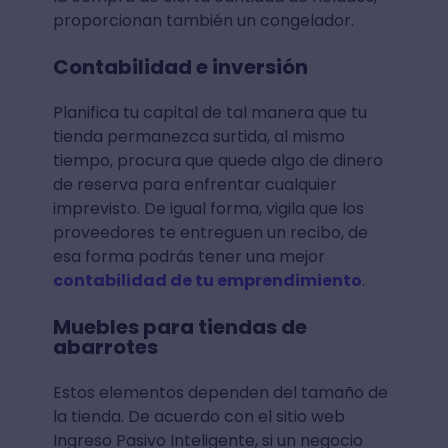
proporcionan también un congelador.
Contabilidad e inversión
Planifica tu capital de tal manera que tu
tienda permanezca surtida, al mismo
tiempo, procura que quede algo de dinero
de reserva para enfrentar cualquier
imprevisto. De igual forma, vigila que los
proveedores te entreguen un recibo, de
esa forma podrás tener una mejor
contabilidad de tu emprendimiento
.
Muebles para tiendas de
abarrotes
Estos elementos dependen del tamaño de
la tienda. De acuerdo con el sitio web
Ingreso Pasivo Inteligente, si un negocio