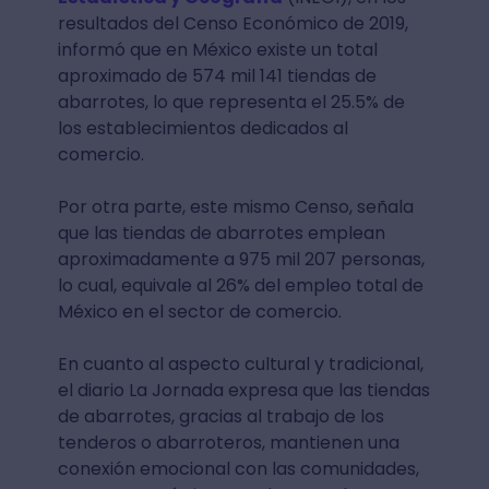
resultados del Censo Económico de 2019,
informó que en México existe un total
aproximado de 574 mil 141 tiendas de
abarrotes, lo que representa el 25.5% de
los establecimientos dedicados al
comercio.
Por otra parte, este mismo Censo, señala
que las tiendas de abarrotes emplean
aproximadamente a 975 mil 207 personas,
lo cual, equivale al 26% del empleo total de
México en el sector de comercio.
En cuanto al aspecto cultural y tradicional,
el diario La Jornada expresa que las tiendas
de abarrotes, gracias al trabajo de los
tenderos o abarroteros, mantienen una
conexión emocional con las comunidades,