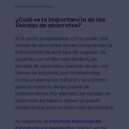
Fuente: Emprende Fácil
¿Cuál es la importancia de las
tiendas de abarrotes?
Si te estás preguntando cómo poner una
tienda de abarrotes, debes comprender la
importancia de este tipo de negocio. De
acuerdo con el sitio web Medium, las
tiendas de abarrotes, además de ser una
fuente de empleos, son consideradas
como un elemento cultural y económico
para la mayoría de los países de
Latinoamérica. Por ejemplo, las tiendas de
abarrotes en México, tienen un papel
fundamental para el desarrollo económico.
Al respecto, el
Instituto Nacional de
Estadística y Geografía
(INEGI), en los