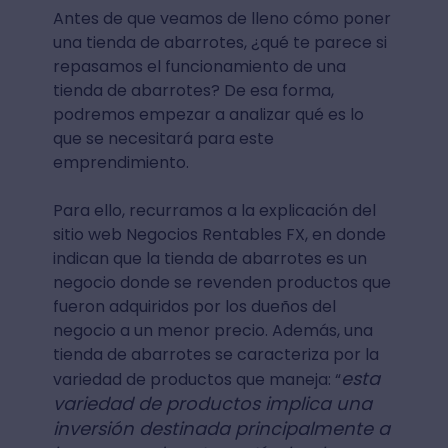
Antes de que veamos de lleno cómo poner
una tienda de abarrotes, ¿qué te parece si
repasamos el funcionamiento de una
tienda de abarrotes? De esa forma,
podremos empezar a analizar qué es lo
que se necesitará para este
emprendimiento.
Para ello, recurramos a la explicación del
sitio web Negocios Rentables FX, en donde
indican que la tienda de abarrotes es un
negocio donde se revenden productos que
fueron adquiridos por los dueños del
negocio a un menor precio. Además, una
tienda de abarrotes se caracteriza por la
esta
variedad de productos que maneja: “
variedad de productos implica una
inversión destinada principalmente a