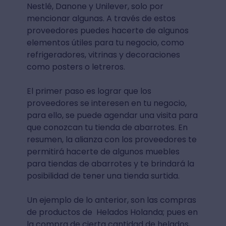
Nestlé, Danone y Unilever, solo por
mencionar algunas. A través de estos
proveedores puedes hacerte de algunos
elementos útiles para tu negocio, como
refrigeradores, vitrinas y decoraciones
como posters o letreros.
El primer paso es lograr que los
proveedores se interesen en tu negocio,
para ello, se puede agendar una visita para
que conozcan tu tienda de abarrotes. En
resumen, la alianza con los proveedores te
permitirá hacerte de algunos muebles
para tiendas de abarrotes y te brindará la
posibilidad de tener una tienda surtida.
Un ejemplo de lo anterior, son las compras
de productos de Helados Holanda; pues en
la compra de cierta cantidad de helados,