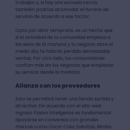
trabajos o, si hay una escuela cerca,
también podrías acomodar el horario de
servicio de acuerdo a ese factor.
Opta por abrir temprano, es un hecho que
si la actividad de tu comunidad empieza a
las siete de la mañana y tu negocio abre al
medio día, te habrás perdido demasiadas
ventas. Por otro lado, los consumidores
confían más en los negocios que empiezan
su servicio desde la mañana.
Alianza con los proveedores
Esto te permitirá tener una tienda surtida y
atractiva. De acuerdo con el sitio web
Ingreso Pasivo Inteligente es fundamental
apoyarse en convenios con grandes
marcas como Coca-Cola, Sabritas, Bimbo,