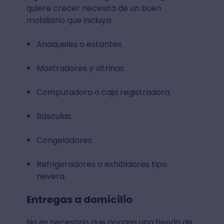
quiere crecer necesita de un buen
mobiliario que incluya:
Anaqueles o estantes.
Mostradores y vitrinas.
Computadora o caja registradora.
Básculas.
Congeladores.
Refrigeradores o exhibidores tipo
nevera.
Entregas a domicilio
No es necesario que pongas una tienda de