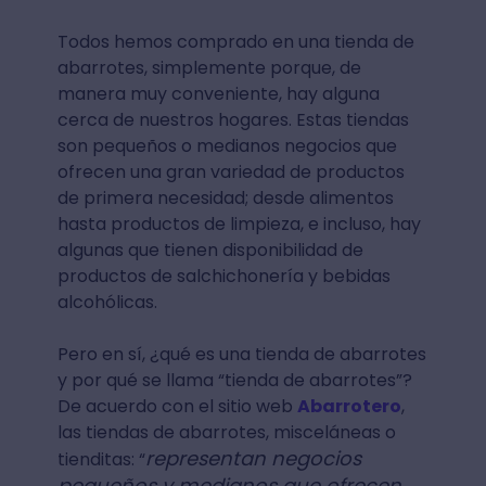
Todos hemos comprado en una tienda de
abarrotes, simplemente porque, de
manera muy conveniente, hay alguna
cerca de nuestros hogares. Estas tiendas
son pequeños o medianos negocios que
ofrecen una gran variedad de productos
de primera necesidad; desde alimentos
hasta productos de limpieza, e incluso, hay
algunas que tienen disponibilidad de
productos de salchichonería y bebidas
alcohólicas.
Pero en sí, ¿qué es una tienda de abarrotes
y por qué se llama “tienda de abarrotes”?
De acuerdo con el sitio web
Abarrotero
,
las tiendas de abarrotes, misceláneas o
representan negocios
tienditas: “
pequeños y medianos que ofrecen