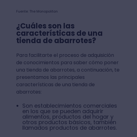
Fuente: The Monopolitan
¿Cuáles son las
características de una
tienda de abarrotes?
Para facilitarte el proceso de adquisición
de conocimientos para saber cómo poner
una tienda de abarrotes, a continuación, te
presentamos las principales
características de una tienda de
abarrotes:
Son establecimientos comerciales
en los que se pueden adquirir
alimentos, productos del hogar y
otros productos básicos, también
llamados productos de abarrotes.