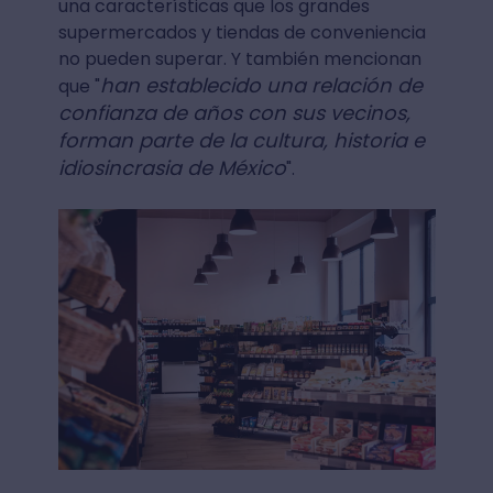
una características que los grandes
supermercados y tiendas de conveniencia
no pueden superar. Y también mencionan
han establecido una relación de
que "
confianza de años con sus vecinos,
forman parte de la cultura, historia e
idiosincrasia de México
".