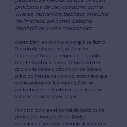
productos de uso cotidiano como
víveres, alimentos, bebidas, artículos
de limpieza, así como bebidas
alcohólicas y otra mercancía
”.
Ahora bien, en cuanto a porqué se llama
“tienda de abarrotes”, el término
“abarrote” tiene su origen en el ámbito
marítimo, el cual hacía referencia a la
acción de llenar o abarrotar de bienes,
principalmente de comida, andamios que
se instalaban en los barcos. Esto se
realizaba con el fin de tener suficientes
víveres en viajes muy largos.
Por otro lado, en el portal de Noticias del
periodista Joaquín López Dóriga,
mencionan que más adelante los barcos