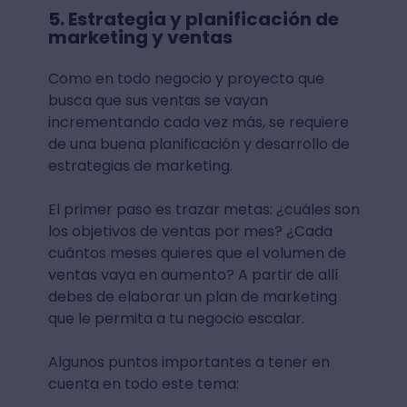
5. Estrategia y planificación de
marketing y ventas
Como en todo negocio y proyecto que
busca que sus ventas se vayan
incrementando cada vez más, se requiere
de una buena planificación y desarrollo de
estrategias de marketing.
El primer paso es trazar metas: ¿cuáles son
los objetivos de ventas por mes? ¿Cada
cuántos meses quieres que el volumen de
ventas vaya en aumento? A partir de allí
debes de elaborar un plan de marketing
que le permita a tu negocio escalar.
Algunos puntos importantes a tener en
cuenta en todo este tema: