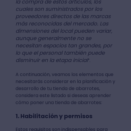
la compra de estos artículos, los
cuales son suministrados por los
proveedores directos de las marcas
más reconocidas del mercado. Las
dimensiones del local pueden variar,
aunque generalmente no se
necesitan espacios tan grandes, por
lo que el personal también puede
disminuir en la etapa inicial
”.
A continuación, veamos los elementos que
necesitarás considerar en la planificación y
desarrollo de tu tienda de abarrotes,
considera este listado si deseas aprender
cómo poner una tienda de abarrotes:
1. Habilitación y permisos
Estos requisitos son indispensables para