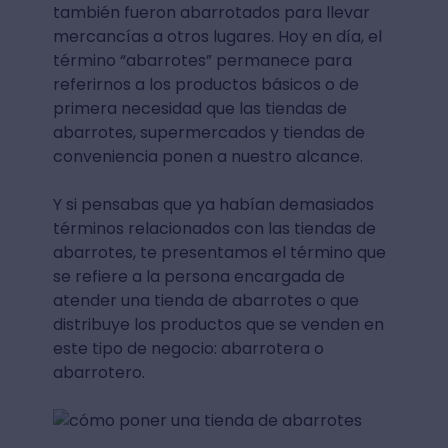
también fueron abarrotados para llevar
mercancías a otros lugares. Hoy en día, el
término “abarrotes” permanece para
referirnos a los productos básicos o de
primera necesidad que las tiendas de
abarrotes, supermercados y tiendas de
conveniencia ponen a nuestro alcance.
Y si pensabas que ya habían demasiados
términos relacionados con las tiendas de
abarrotes, te presentamos el término que
se refiere a la persona encargada de
atender una tienda de abarrotes o que
distribuye los productos que se venden en
este tipo de negocio: abarrotera o
abarrotero.