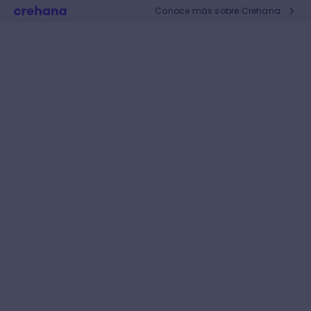
Conoce más sobre Crehana