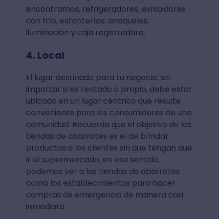
encontramos, refrigeradores, exhibidores
con frío, estanterías, anaqueles,
iluminación y caja registradora.
4. Local
El lugar destinado para tu negocio, sin
importar si es rentado o propio, debe estar
ubicado en un lugar céntrico que resulte
conveniente para los consumidores de una
comunidad. Recuerda que el objetivo de las
tiendas de abarrotes es el de brindar
productos a los clientes sin que tengan que
ir al supermercado, en ese sentido,
podemos ver a las tiendas de abarrotes
como los establecimientos para hacer
compras de emergencia de manera casi
inmediata.