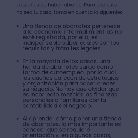
tres años de haber abierto. Para que este
no sea tu caso, toma en cuenta lo siguiente:
Una tienda de abarrotes pertenece
a la economía informal mientras no
esté registrada, por ello, es
indispensable saber cuáles son los
requisitos y trámites legales.
En la mayoría de los casos, una
tienda de abarrotes surge como
forma de autoempleo, por lo cual,
los dueños carecen de estrategias
y organización para hacer crecer
su negocio. No hay que olvidar que
es incorrecto mezclar las finanzas
personales o familiares con la
contabilidad del negocio.
Al aprender cómo poner una tienda
de abarrotes, lo más importante es
conocer que se requiere
orientación y, en algunos casos,