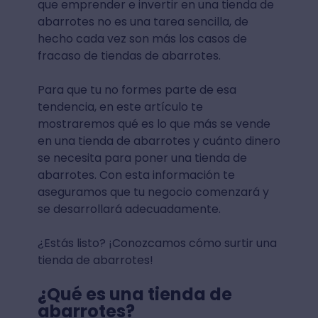
que emprender e invertir en una tienda de
abarrotes no es una tarea sencilla, de
hecho cada vez son más los casos de
fracaso de tiendas de abarrotes.
Para que tu no formes parte de esa
tendencia, en este artículo te
mostraremos qué es lo que más se vende
en una tienda de abarrotes y cuánto dinero
se necesita para poner una tienda de
abarrotes. Con esta información te
aseguramos que tu negocio comenzará y
se desarrollará adecuadamente.
¿Estás listo? ¡Conozcamos cómo surtir una
tienda de abarrotes!
¿Qué es una tienda de
abarrotes?