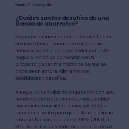
Fuente: The Monopolitan
¿Cuáles son los desafíos de una
tienda de abarrotes?
Si quieres conocer cómo poner una tienda
de abarrotes, seguramente es porque
tienes el objetivo de emprender con este
negocio. Antes de comenzar con tu
proyecto, debes mentalizarte de que se
trata de un emprendimiento con
debilidades y desafíos.
Aunque las ventajas de emprender con una
tienda de abarrotes son muchas, también
hay muchas consideraciones que debes
tomar en cuenta para que este negocio no
fracase. De acuerdo con el INEGI (2019), el
30% de las misceláneas mueren a los dos o