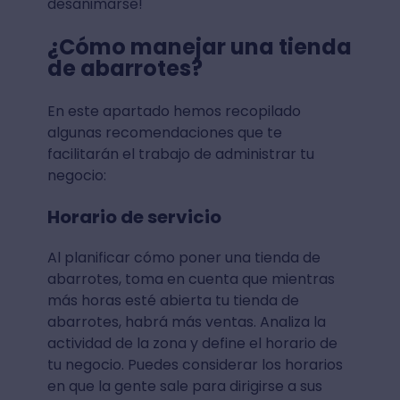
desanimarse!
¿Cómo manejar una tienda
de abarrotes?
En este apartado hemos recopilado
algunas recomendaciones que te
facilitarán el trabajo de administrar tu
negocio:
Horario de servicio
Al planificar cómo poner una tienda de
abarrotes, toma en cuenta que mientras
más horas esté abierta tu tienda de
abarrotes, habrá más ventas. Analiza la
actividad de la zona y define el horario de
tu negocio. Puedes considerar los horarios
en que la gente sale para dirigirse a sus