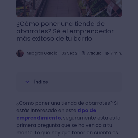
¿Cómo poner una tienda de
abarrotes? Sé el emprendedor
más exitoso de tu barrio
Milagros García
-
03 Sep 21
Articulo
7 min.
Índice
¿Cómo poner una tienda de abarrotes? Si
estás interesado en este
tipo de
emprendimiento
, seguramente esta es la
primera pregunta que se ha venido a tu
mente. Lo que hay que tener en cuenta es