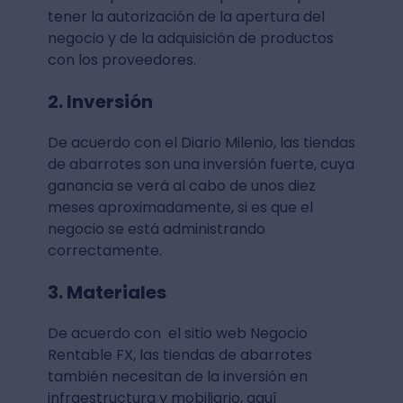
tener la autorización de la apertura del
negocio y de la adquisición de productos
con los proveedores.
2. Inversión
De acuerdo con el Diario Milenio, las tiendas
de abarrotes son una inversión fuerte, cuya
ganancia se verá al cabo de unos diez
meses aproximadamente, si es que el
negocio se está administrando
correctamente.
3. Materiales
De acuerdo con el sitio web Negocio
Rentable FX, las tiendas de abarrotes
también necesitan de la inversión en
infraestructura y mobiliario, aquí