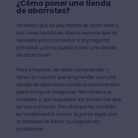
¿Cómo poner una tienda
de abarrotes?
Ya vimos qué es una tienda de abarrotes y
sus características, ahora veamos qué se
necesita para contestar a la pregunta
principal: ¿cómo puedo poner una tienda
de abarrotes?
Para empezar, se debe comprender y
tener en cuenta que emprender con una
tienda de abarrotes conlleva una inversión
para comprar máquinas, herramientas,
muebles y, por supuesto, los productos que
se van a ofrecer. Por otra parte, también
es fundamental revisar la parte legal, con
la finalidad de iniciar tu negocio sin
problemas.