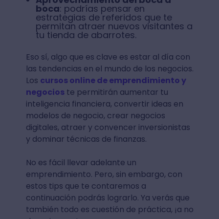
boca
: podrías pensar en
estrategias de referidos que te
permitan atraer nuevos visitantes a
tu tienda de abarrotes.
Eso sí, algo que es clave es estar al día con
las tendencias en el mundo de los negocios.
Los
cursos online de emprendimiento y
negocios
te permitirán aumentar tu
inteligencia financiera, convertir ideas en
modelos de negocio, crear negocios
digitales, atraer y convencer inversionistas
y dominar técnicas de finanzas.
No es fácil llevar adelante un
emprendimiento. Pero, sin embargo, con
estos tips que te contaremos a
continuación podrás lograrlo. Ya verás que
también todo es cuestión de práctica, ¡a no