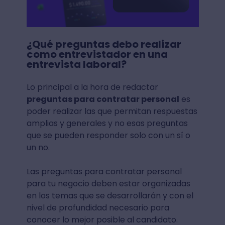
¿Qué preguntas debo realizar
como entrevistador en una
entrevista laboral?
Lo principal a la hora de redactar
preguntas para contratar personal
es
poder realizar las que permitan respuestas
amplias y generales y no esas preguntas
que se pueden responder solo con un sí o
un no.
Las preguntas para contratar personal
para tu negocio deben estar organizadas
en los temas que se desarrollarán y con el
nivel de profundidad necesario para
conocer lo mejor posible al candidato.