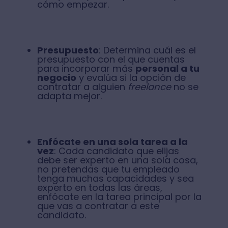
cómo empezar.
Presupuesto
: Determina cuál es el
presupuesto con el que cuentas
para incorporar más
personal a tu
negocio
y evalúa si la opción de
contratar a alguien
freelance
no se
adapta mejor.
Enfócate en una sola tarea a la
vez
: Cada candidato que elijas
debe ser experto en una sola cosa,
no pretendas que tu empleado
tenga muchas capacidades y sea
experto en todas las áreas,
enfócate en la tarea principal por la
que vas a contratar a este
candidato.