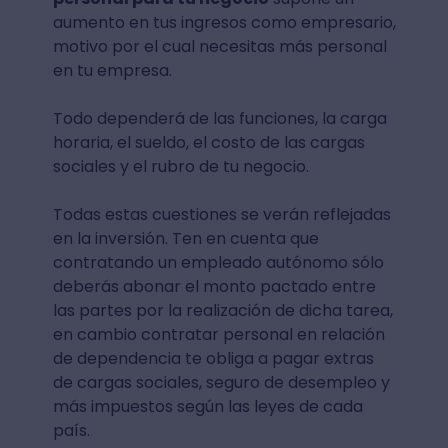
aumento en tus ingresos como empresario,
motivo por el cual necesitas más personal
en tu empresa.
Todo dependerá de las funciones, la carga
horaria, el sueldo, el costo de las cargas
sociales y el rubro de tu negocio.
Todas estas cuestiones se verán reflejadas
en la inversión. Ten en cuenta que
contratando un empleado autónomo sólo
deberás abonar el monto pactado entre
las partes por la realización de dicha tarea,
en cambio contratar personal en relación
de dependencia te obliga a pagar extras
de cargas sociales, seguro de desempleo y
más impuestos según las leyes de cada
país.