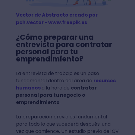
Vector de Abstracto creado por
pch.vector - www.freepik.es
¿Cómo preparar una
entrevista para contratar
personal para tu
emprendimiento?
La entrevista de trabajo es un paso
fundamental dentro del área de
recursos
humanos
a la hora de
contratar
personal para tu negocio o
emprendimiento
.
La preparación previa es fundamental
para todo lo que sucederá después, una
vez que comience. Un estudio previo del CV