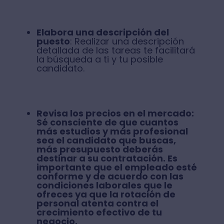
Elabora una descripción del
puesto
: Realizar una descripción
detallada de las tareas te facilitará
la búsqueda a ti y tu posible
candidato.
Revisa los precios en el mercado
:
Sé consciente de que cuantos
más estudios y más profesional
sea el candidato que buscas,
más presupuesto deberás
destinar a su contratación. Es
importante que el empleado esté
conforme y de acuerdo con las
condiciones laborales que le
ofreces ya que
la rotación de
personal atenta contra el
crecimiento efectivo de tu
negocio.