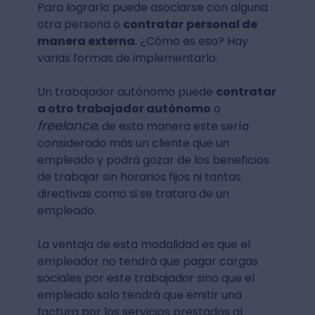
Para lograrlo puede asociarse con alguna
otra persona o
contratar
personal de
manera externa
. ¿Cómo es eso? Hay
varias formas de implementarlo.
Un trabajador autónomo puede
contratar
a otro trabajador autónomo
o
freelance
, de esta manera este sería
considerado más un cliente que un
empleado y podrá gozar de los beneficios
de trabajar sin horarios fijos ni tantas
directivas como si se tratara de un
empleado.
La ventaja de esta modalidad es que el
empleador no tendrá que pagar cargas
sociales por este trabajador sino que el
empleado solo tendrá que emitir una
factura por los servicios prestados al