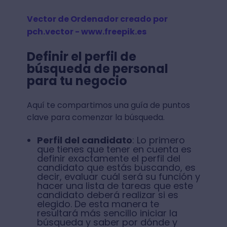
Vector de Ordenador creado por
pch.vector - www.freepik.es
Definir el perfil de
búsqueda de personal
para tu negocio
Aquí te compartimos una guía de puntos
clave para comenzar la búsqueda.
Perfil del candidato
: Lo primero
que tienes que tener en cuenta es
definir exactamente el perfil del
candidato que estás buscando, es
decir, evaluar cuál será su función y
hacer una lista de tareas que este
candidato deberá realizar si es
elegido. De esta manera te
resultará más sencillo iniciar la
búsqueda y saber por dónde y