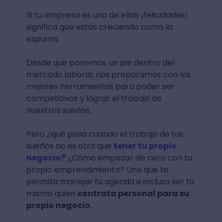
Si tu empresa es una de ellas ¡felicidades!
significa que estás creciendo como la
espuma.
Desde que ponemos un pie dentro del
mercado laboral, nos preparamos con las
mejores herramientas para poder ser
competitivos y lograr el trabajo de
nuestros sueños.
Pero ¿qué pasa cuando el trabajo de tus
sueños no es otro que
tener tu propio
negocio?
¿Cómo empezar de cero con tu
propio emprendimiento? Uno que te
permita manejar tu agenda e incluso ser tú
mismo quien
contrata personal para su
propio negocio.