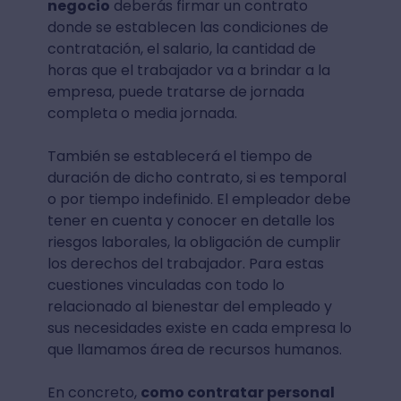
negocio
deberás firmar un contrato
donde se establecen las condiciones de
contratación, el salario, la cantidad de
horas que el trabajador va a brindar a la
empresa, puede tratarse de jornada
completa o media jornada.
También se establecerá el tiempo de
duración de dicho contrato, si es temporal
o por tiempo indefinido. El empleador debe
tener en cuenta y conocer en detalle los
riesgos laborales, la obligación de cumplir
los derechos del trabajador. Para estas
cuestiones vinculadas con todo lo
relacionado al bienestar del empleado y
sus necesidades existe en cada empresa lo
que llamamos área de recursos humanos.
En concreto,
como contratar personal