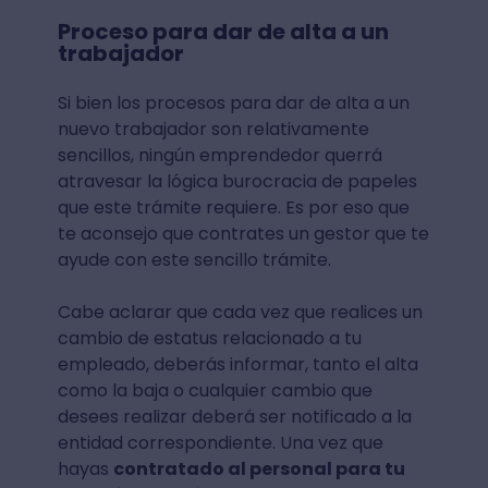
Proceso para dar de alta a un
trabajador
Si bien los procesos para dar de alta a un
nuevo trabajador son relativamente
sencillos, ningún emprendedor querrá
atravesar la lógica burocracia de papeles
que este trámite requiere. Es por eso que
te aconsejo que contrates un gestor que te
ayude con este sencillo trámite.
Cabe aclarar que cada vez que realices un
cambio de estatus relacionado a tu
empleado, deberás informar, tanto el alta
como la baja o cualquier cambio que
desees realizar deberá ser notificado a la
entidad correspondiente. Una vez que
hayas
contratado al personal para tu