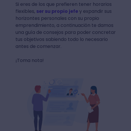
Si eres de los que prefieren tener horarios
flexibles,
ser su propio jefe
y expandir sus
horizontes personales con su propio
emprendimiento, a continuación te damos
una guía de consejos para poder concretar
tus objetivos sabiendo todo lo necesario
antes de comenzar.
¡Toma nota!