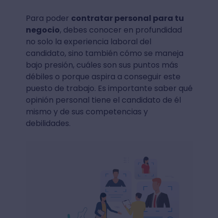
Para poder
contratar personal para tu
negocio
, debes conocer en profundidad
no solo la experiencia laboral del
candidato, sino también cómo se maneja
bajo presión, cuáles son sus puntos más
débiles o porque aspira a conseguir este
puesto de trabajo. Es importante saber qué
opinión personal tiene el candidato de él
mismo y de sus competencias y
debilidades.