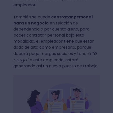
empleador.
También se puede
contratar personal
para un negocio
en relación de
dependencia o por cuenta ajena, para
poder contratar personal bajo esta
modalidad, el empleador tiene que estar
dado de alta como empresario, porque
“a
deberá pagar cargas sociales y tendrá
cargo”
a este empleado, estará
generando así un nuevo puesto de trabajo.