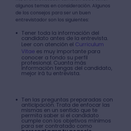
algunos temas en consideración. Algunos
de los consejos para ser un buen
entrevistador son los siguientes:
Tener toda la información del
candidato antes de la entrevista.
Leer con atención el
Curriculum
Vitae
es muy importante para
conocer a fondo su perfil
profesional. Cuanta más
información tengas del candidato,
mejor irá tu entrevista.
Ten las preguntas preparadas con
anticipación. Trata de enfocar las
mismas en un sentido que te
permita saber si el candidato
cumple con los objetivos mínimos
para ser contratado como