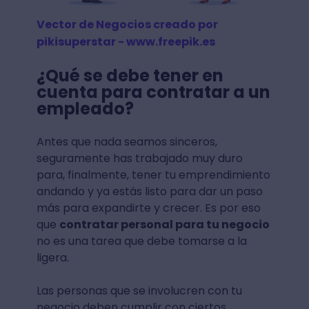
Vector de Negocios creado por
pikisuperstar - www.freepik.es
¿Qué se debe tener en
cuenta para contratar a un
empleado?
Antes que nada seamos sinceros,
seguramente has trabajado muy duro
para, finalmente, tener tu emprendimiento
andando y ya estás listo para dar un paso
más para expandirte y crecer. Es por eso
que
contratar personal para tu negocio
no es una tarea que debe tomarse a la
ligera.
Las personas que se involucren con tu
negocio deben cumplir con ciertos