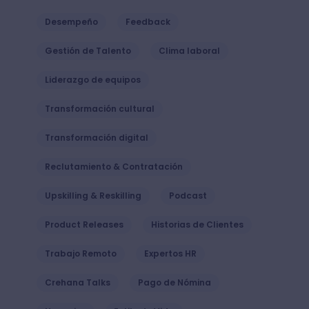
Desempeño
Feedback
Gestión de Talento
Clima laboral
Liderazgo de equipos
Transformación cultural
Transformación digital
Reclutamiento & Contratación
Upskilling & Reskilling
Podcast
Product Releases
Historias de Clientes
Trabajo Remoto
Expertos HR
Crehana Talks
Pago de Nómina