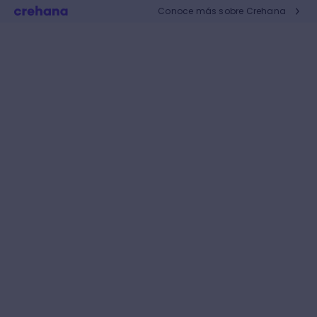
Conoce más sobre Crehana