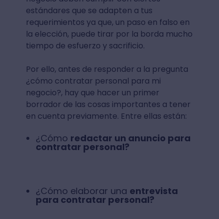
estándares que se adapten a tus
requerimientos ya que, un paso en falso en
la elección, puede tirar por la borda mucho
tiempo de esfuerzo y sacrificio.
Por ello, antes de responder a la pregunta
¿cómo contratar personal para mi
negocio?, hay que hacer un primer
borrador de las cosas importantes a tener
en cuenta previamente. Entre ellas están:
¿Cómo
redactar un anuncio para
contratar personal?
¿Cómo elaborar una
entrevista
para contratar personal?