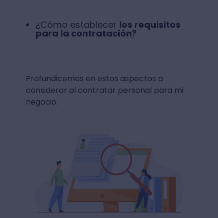
¿Cómo establecer
los requisitos
para la contratación?
Profundicemos en estos aspectos a
considerar al contratar personal para mi
negocio.