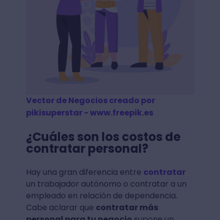
Vector de Negocios creado por
pikisuperstar - www.freepik.es
¿Cuáles son los costos de
contratar personal?
Hay una gran diferencia entre
contratar
un trabajador autónomo o contratar a un
empleado en relación de dependencia.
Cabe aclarar que
contratar más
personal para tu negocio
supone un