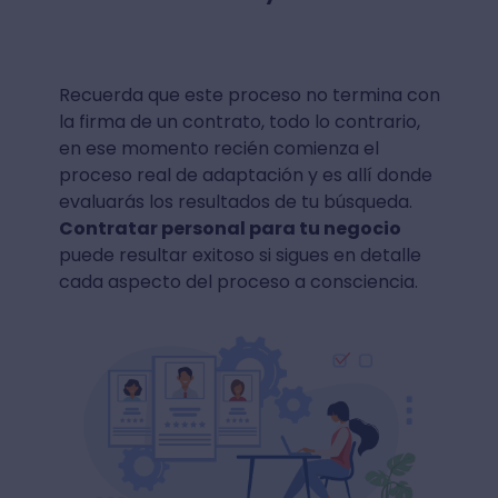
Recuerda que este proceso no termina con
la firma de un contrato, todo lo contrario,
en ese momento recién comienza el
proceso real de adaptación y es allí donde
evaluarás los resultados de tu búsqueda.
Contratar personal para tu negocio
puede resultar exitoso si sigues en detalle
cada aspecto del proceso a consciencia.