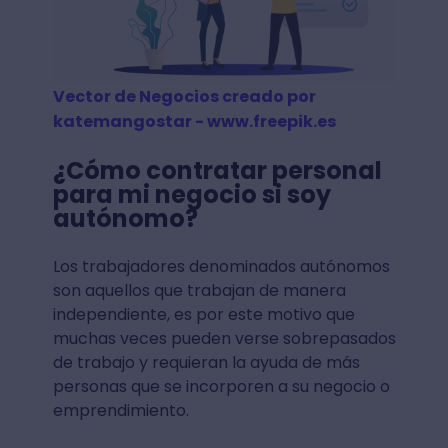
Vector de Negocios creado por
katemangostar - www.freepik.es
¿Cómo contratar personal
para mi negocio si soy
autónomo?
Los trabajadores denominados autónomos
son aquellos que trabajan de manera
independiente, es por este motivo que
muchas veces pueden verse sobrepasados
de trabajo y requieran la ayuda de más
personas que se incorporen a su negocio o
emprendimiento.