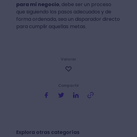
para mí negocio
, debe ser un proceso
que siguiendo los pasos adecuados y de
forma ordenada, sea un disparador directo
para cumplir aquellas metas.
Valorar
Compartir
Explora otras categorías