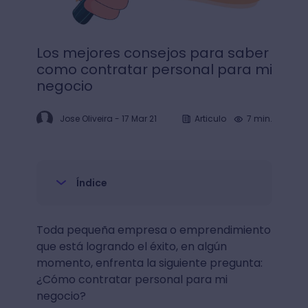
Los mejores consejos para saber
como contratar personal para mi
negocio
Jose Oliveira
-
17 Mar 21
Articulo
7 min.
Índice
Toda pequeña empresa o emprendimiento
que está logrando el éxito, en algún
momento, enfrenta la siguiente pregunta:
¿Cómo contratar personal para mi
negocio?