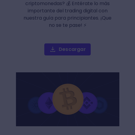
criptomonedas? 💰 Entérate lo más
importante del trading digital con
nuestra guía para principiantes. ¡Que
no se te pase! ⚡
Descargar