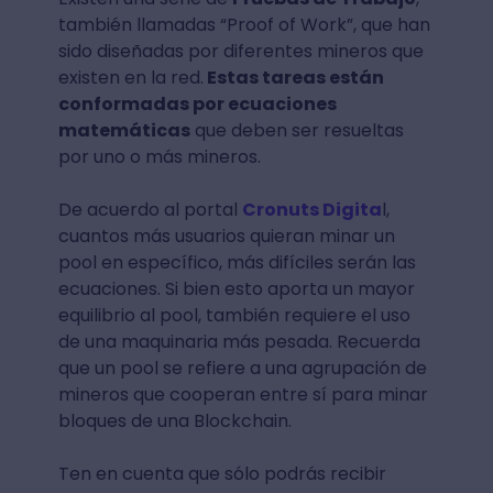
también llamadas “Proof of Work”, que han
sido diseñadas por diferentes mineros que
existen en la red.
Estas tareas están
conformadas por ecuaciones
matemáticas
que deben ser resueltas
por uno o más mineros.
De acuerdo al portal
Cronuts Digita
l,
cuantos más usuarios quieran minar un
pool en específico, más difíciles serán las
ecuaciones. Si bien esto aporta un mayor
equilibrio al pool, también requiere el uso
de una maquinaria más pesada. Recuerda
que un pool se refiere a una agrupación de
mineros que cooperan entre sí para minar
bloques de una Blockchain.
Ten en cuenta que sólo podrás recibir