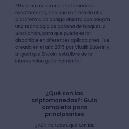
Ethereum no es una criptomoneda
exactamente, sino que se trata de una
plataforma de código abierto que adopta
una tecnología de cadena de bloques, o
Blockchain, para que pueda estar
disponible en diferentes aplicaciones. Fue
creada en el año 2015 por Vitalik Buterin y,
al igual que Bitcoin, está libre de la
intervención gubernamental.
¿Qué son las
criptomonedas?: Guía
completa para
principiantes
¿Aún no sabes qué son las