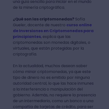
una guía sencilla para iniciar en el mundo
de la minería criptográfica.
¿Qué son las criptomonedas?
Sofía
Gueler, docente de nuestro
curso online
de Inversiones en Criptomonedas para
principiantes
, explica que las
criptomonedas son monedas digitales, o
virtuales, que están protegidas por la
criptografía.
En la actualidad, muchos desean saber
cómo minar criptomonedas, ya que este
tipo de dinero no es emitido por ninguna
autoridad central, lo que las hace inmunes
a la interferencia o manipulación del
gobierno. Además, no requiere la presencia
de un intermediario, como un banco o una
compañía de tarjetas de crédito, para ser