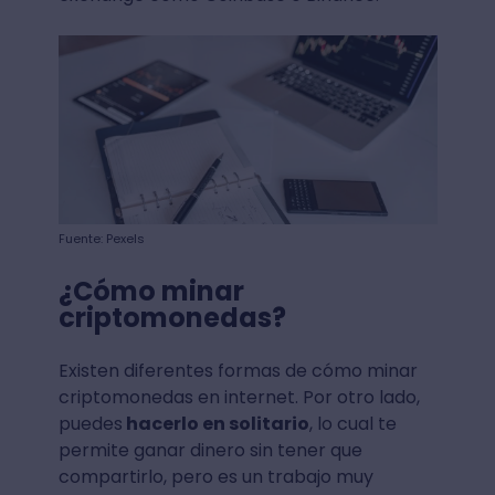
Fuente: Pexels
¿Cómo minar
criptomonedas?
Existen diferentes formas de cómo minar
criptomonedas en internet. Por otro lado,
puedes
hacerlo en solitario
, lo cual te
permite ganar dinero sin tener que
compartirlo, pero es un trabajo muy