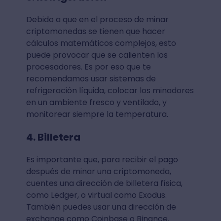
Debido a que en el proceso de minar
criptomonedas se tienen que hacer
cálculos matemáticos complejos, esto
puede provocar que se calienten los
procesadores. Es por eso que te
recomendamos usar sistemas de
refrigeración líquida, colocar los minadores
en un ambiente fresco y ventilado, y
monitorear siempre la temperatura.
4. Billetera
Es importante que, para recibir el pago
después de minar una criptomoneda,
cuentes una dirección de billetera física,
como Ledger, o virtual como Exodus.
También puedes usar una dirección de
exchange como Coinbase o Binance.