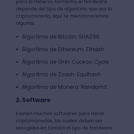
para la minería. Asimismo, el hardware
depende del tipo de algoritmo que usa la
criptomoneda, aquí te mencionaremos
algunas:
Algoritmo de Bitcoin: SHA256
Algoritmo de Ethereum: Ethash
Algoritmo de Grin: Cuckoo Cycle
Algoritmo de Zcash: Equihash
Algoritmo de Monero: RandomX
2. Software
Existen muchos softwares para minar
criptomonedas, los cuales deben ser
escogidos en función al tipo de hardware