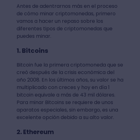
Antes de adentrarnos más en el proceso
de cómo minar criptomonedas, primero
vamos a hacer un repaso sobre los
diferentes tipos de criptomonedas que
puedes minar.
1. Bitcoins
Bitcoin fue la primera criptomoneda que se
creó después de la crisis económica del
año 2008. En los últimos años, su valor se ha
multiplicado con creces y hoy en día 1
bitcoin equivale a más de 43 mil dólares.
Para minar Bitcoins se requiere de unos
aparatos especiales, sin embargo, es una
excelente opción debido a su alto valor.
2. Ethereum