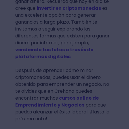
ganar dinero. Recuerda que hoy en día se
cree que
invertir en criptomonedas
es
una excelente opción para generar
ganancias a largo plazo. También te
invitamos a seguir explorando las
diferentes formas que existen para ganar
dinero por internet, por ejemplo,
vendiendo tus fotos a través de
plataformas digitales
.
Después de aprender cómo minar
criptomonedas, puedes usar el dinero
obtenido para emprender un negocio. No
te olvides que en Crehana puedes
encontrar muchos
cursos online de
Emprendimiento y Negocios
para que
puedas alcanzar el éxito laboral. ¡Hasta la
próxima nota!