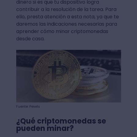
dinero si es que tu dispositivo logra
contribuir a la resolución de la tarea. Para
ello, presta atención a esta nota, ya que te
daremos las indicaciones necesarias para
aprender cómo minar criptomonedas
desde casa.
Fuente: Pexels
¿Qué criptomonedas se
pueden minar?