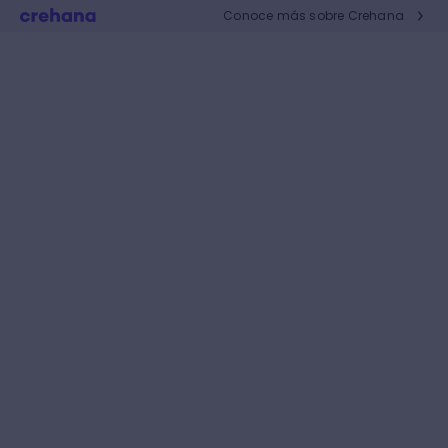
Conoce más sobre Crehana