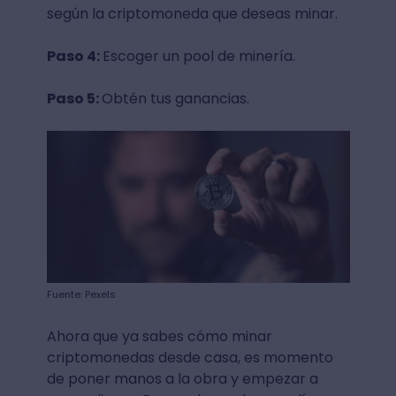
según la criptomoneda que deseas minar.
Paso 4:
Escoger un pool de minería.
Paso 5:
Obtén tus ganancias.
Fuente: Pexels
Ahora que ya sabes cómo minar
criptomonedas desde casa, es momento
de poner manos a la obra y empezar a