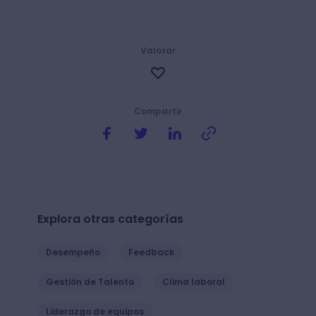
Valorar
Compartir
Explora otras categorías
Desempeño
Feedback
Gestión de Talento
Clima laboral
Liderazgo de equipos