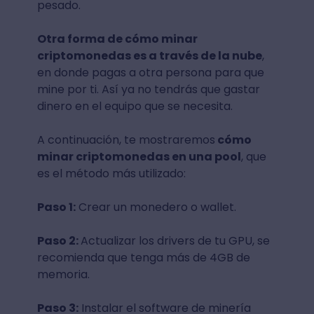
pesado.
Otra forma de cómo minar
criptomonedas es a través de la nube
,
en donde pagas a otra persona para que
mine por ti. Así ya no tendrás que gastar
dinero en el equipo que se necesita.
A continuación, te mostraremos
cómo
minar criptomonedas en una pool
, que
es el método más utilizado:
Paso 1:
Crear un monedero o wallet.
Paso 2:
Actualizar los drivers de tu GPU, se
recomienda que tenga más de 4GB de
memoria.
Paso 3:
Instalar el software de minería