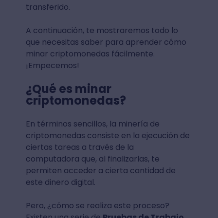
transferido.
A continuación, te mostraremos todo lo
que necesitas saber para aprender cómo
minar criptomonedas fácilmente.
¡Empecemos!
¿Qué es minar
criptomonedas?
En términos sencillos, la minería de
criptomonedas consiste en la ejecución de
ciertas tareas a través de la
computadora que, al finalizarlas, te
permiten acceder a cierta cantidad de
este dinero digital.
Pero, ¿cómo se realiza este proceso?
Existen una serie de
Pruebas de Trabajo
,