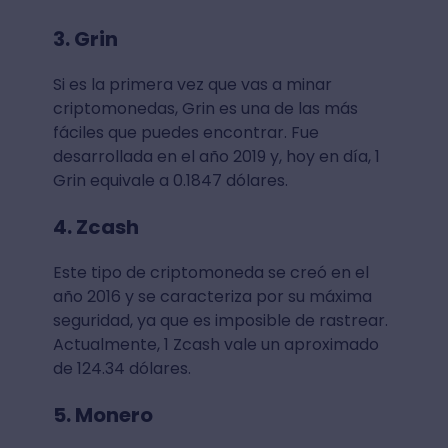
3. Grin
Si es la primera vez que vas a minar
criptomonedas, Grin es una de las más
fáciles que puedes encontrar. Fue
desarrollada en el año 2019 y, hoy en día, 1
Grin equivale a 0.1847 dólares.
4. Zcash
Este tipo de criptomoneda se creó en el
año 2016 y se caracteriza por su máxima
seguridad, ya que es imposible de rastrear.
Actualmente, 1 Zcash vale un aproximado
de 124.34 dólares.
5. Monero