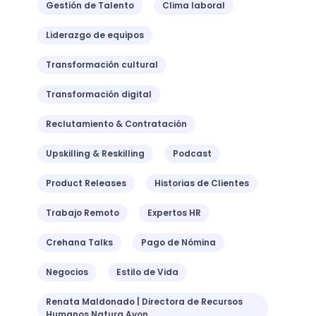
Gestión de Talento
Clima laboral
Liderazgo de equipos
Transformación cultural
Transformación digital
Reclutamiento & Contratación
Upskilling & Reskilling
Podcast
Product Releases
Historias de Clientes
Trabajo Remoto
Expertos HR
Crehana Talks
Pago de Nómina
Negocios
Estilo de Vida
Renata Maldonado | Directora de Recursos
Humanos Natura Avon