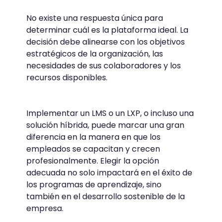
No existe una respuesta única para
determinar cuál es la plataforma ideal. La
decisión debe alinearse con los objetivos
estratégicos de la organización, las
necesidades de sus colaboradores y los
recursos disponibles.
Implementar un LMS o un LXP, o incluso una
solución híbrida, puede marcar una gran
diferencia en la manera en que los
empleados se capacitan y crecen
profesionalmente. Elegir la opción
adecuada no solo impactará en el éxito de
los programas de aprendizaje, sino
también en el desarrollo sostenible de la
empresa.