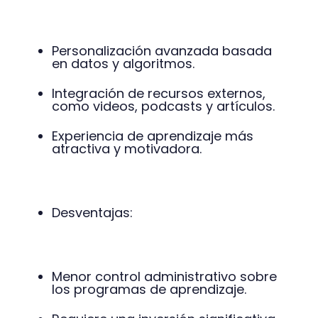
Personalización avanzada basada
en datos y algoritmos.
Integración de recursos externos,
como videos, podcasts y artículos.
Experiencia de aprendizaje más
atractiva y motivadora.
Desventajas:
Menor control administrativo sobre
los programas de aprendizaje.