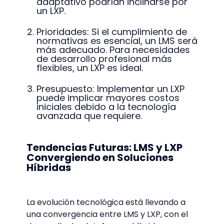
adaptativo podrían inclinarse por
un LXP.
Prioridades: Si el cumplimiento de
normativas es esencial, un LMS será
más adecuado. Para necesidades
de desarrollo profesional más
flexibles, un LXP es ideal.
Presupuesto: Implementar un LXP
puede implicar mayores costos
iniciales debido a la tecnología
avanzada que requiere.
Tendencias Futuras: LMS y LXP
Convergiendo en Soluciones
Híbridas
La evolución tecnológica está llevando a
una convergencia entre LMS y LXP, con el