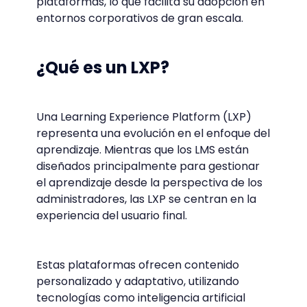
plataformas, lo que facilita su adopción en
entornos corporativos de gran escala.
¿Qué es un LXP?
Una Learning Experience Platform (LXP)
representa una evolución en el enfoque del
aprendizaje. Mientras que los LMS están
diseñados principalmente para gestionar
el aprendizaje desde la perspectiva de los
administradores, las LXP se centran en la
experiencia del usuario final.
Estas plataformas ofrecen contenido
personalizado y adaptativo, utilizando
tecnologías como inteligencia artificial