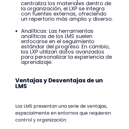
centraliza los materiales dentro de
la organización, el LXP se integra
con fuentes externas, ofreciendo
un repertorio más amplio y diverso.
Analíticas: Las herramientas
analíticas de los LMS suelen
enfocarse en el seguimiento
estándar del progreso. En cambio,
los LXP utilizan datos avanzados
para personalizar la experiencia de
aprendizaje.
Ventajas y Desventajas de un
LMS
Los LMS presentan una serie de ventajas,
especialmente en entornos que requieren
control y organización: