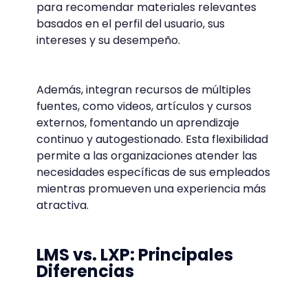
para recomendar materiales relevantes
basados en el perfil del usuario, sus
intereses y su desempeño.
Además, integran recursos de múltiples
fuentes, como videos, artículos y cursos
externos, fomentando un aprendizaje
continuo y autogestionado. Esta flexibilidad
permite a las organizaciones atender las
necesidades específicas de sus empleados
mientras promueven una experiencia más
atractiva.
LMS vs. LXP: Principales
Diferencias