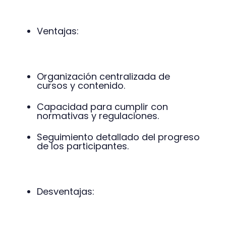
Ventajas:
Organización centralizada de
cursos y contenido.
Capacidad para cumplir con
normativas y regulaciones.
Seguimiento detallado del progreso
de los participantes.
Desventajas: