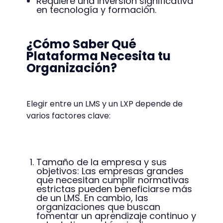
Requiere una inversión significativa
en tecnología y formación.
¿Cómo Saber Qué
Plataforma Necesita tu
Organización?
Elegir entre un LMS y un LXP depende de
varios factores clave:
Tamaño de la empresa y sus
objetivos: Las empresas grandes
que necesitan cumplir normativas
estrictas pueden beneficiarse más
de un LMS. En cambio, las
organizaciones que buscan
fomentar un aprendizaje continuo y