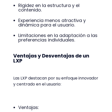
Rigidez en la estructura y el
contenido.
Experiencia menos atractiva y
dinámica para el usuario.
Limitaciones en la adaptación a las
preferencias individuales.
Ventajas y Desventajas de un
LXP
Las LXP destacan por su enfoque innovador
y centrado en el usuario:
Ventajas: