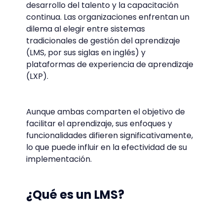
desarrollo del talento y la capacitación
continua. Las organizaciones enfrentan un
dilema al elegir entre sistemas
tradicionales de gestión del aprendizaje
(LMS, por sus siglas en inglés) y
plataformas de experiencia de aprendizaje
(LXP).
Aunque ambas comparten el objetivo de
facilitar el aprendizaje, sus enfoques y
funcionalidades difieren significativamente,
lo que puede influir en la efectividad de su
implementación.
¿Qué es un LMS?