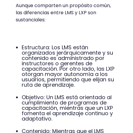
Aunque comparten un propósito común,
las diferencias entre LMS y LXP son
sustanciales:
Estructura: Los LMS están
organizados jerárquicamente y su
contenido es administrado por
instructores o gerentes de
capacitación. Por otro lado, las LXP
otorgan mayor autonomía a los
usuarios, permitiendo que elijan su
ruta de aprendizaje.
Objetivo: Un LMS está orientado al
cumplimiento de programas de
capacitación, mientras que un LXP
fomenta el aprendizaje continuo y
adaptativo.
Contenido: Mientras que el LMS