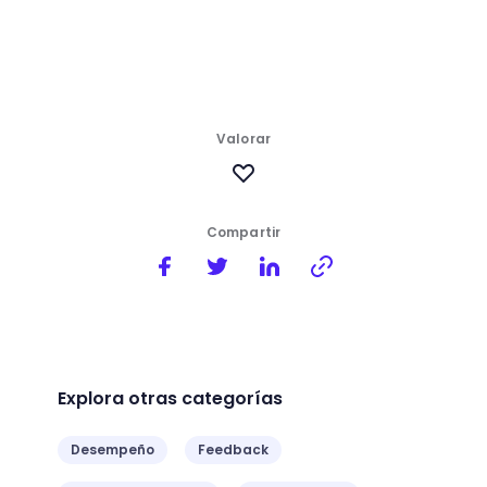
Valorar
Compartir
Explora otras categorías
Desempeño
Feedback