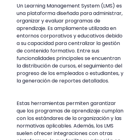
Un Learning Management System (LMS) es
una plataforma diseñada para administrar,
organizar y evaluar programas de
aprendizaje. Es ampliamente utilizada en
entornos corporativos y educativos debido
a su capacidad para centralizar la gestión
de contenido formativo. Entre sus
funcionalidades principales se encuentran
la distribución de cursos, el seguimiento del
progreso de los empleados o estudiantes, y
la generación de reportes detallados.
Estas herramientas permiten garantizar
que los programas de aprendizaje cumplan
con los estándares de la organización y las
normativas aplicables. Además, los LMS
suelen ofrecer integraciones con otras