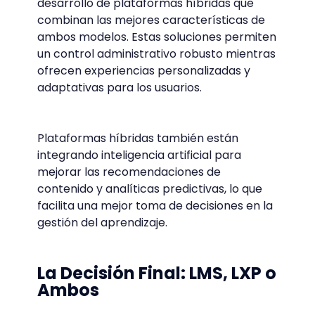
desarrollo de plataformas híbridas que
combinan las mejores características de
ambos modelos. Estas soluciones permiten
un control administrativo robusto mientras
ofrecen experiencias personalizadas y
adaptativas para los usuarios.
Plataformas híbridas también están
integrando inteligencia artificial para
mejorar las recomendaciones de
contenido y analíticas predictivas, lo que
facilita una mejor toma de decisiones en la
gestión del aprendizaje.
La Decisión Final: LMS, LXP o
Ambos