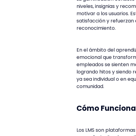
niveles, insignias y rec
motivar a los usuarios.
satisfacción y refuerzan
reconocimiento.
En el ámbito del aprendi
emocional que transform
empleados se sienten m
logrando hitos y siendo 
ya sea individual o en eq
comunidad.
Cómo Funciona 
Los LMS son plataformas