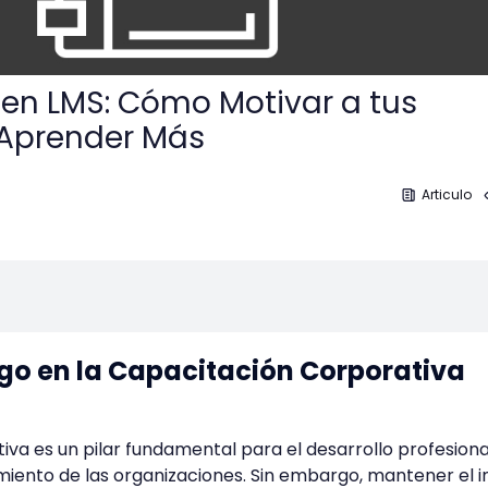
en LMS: Cómo Motivar a tus
Aprender Más
5
Articulo
ego en la Capacitación Corporativa
iva es un pilar fundamental para el desarrollo profesiona
miento de las organizaciones. Sin embargo, mantener el i