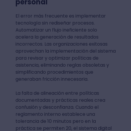
personal
El error más frecuente es implementar
tecnología sin rediseñar procesos.
Automatizar un flujo ineficiente solo
acelera la generación de resultados
incorrectos. Las organizaciones exitosas
aprovechan la implementación del sistema
para revisar y optimizar políticas de
asistencia, eliminando reglas obsoletas y
simplificando procedimientos que
generaban fricción innecesaria.
La falta de alineación entre políticas
documentadas y prácticas reales crea
confusión y desconfianza. Cuando el
reglamento interno establece una
tolerancia de 10 minutos pero en la
práctica se permiten 20, el sistema digital