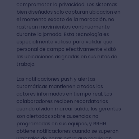
comprometer la privacidad. Los sistemas
bien diseñados solo capturan ubicación en
el momento exacto de la marcación, no
rastrean movimientos continuamente
durante la jornada. Esta tecnología es
especialmente valiosa para validar que
personal de campo efectivamente visitó
las ubicaciones asignadas en sus rutas de
trabajo.
Las notificaciones push y alertas
automáticas mantienen a todos los
actores informados en tiempo real. Los
colaboradores reciben recordatorios
cuando olvidan marcar salida, los gerentes
son alertados sobre ausencias no
programadas en sus equipos, y RRHH
obtiene notificaciones cuando se superan
umbrales de horas extra que requieren