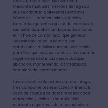
Los sistemas modernos funcionan
mediante múltiples métodos de registro
que se adaptan a diferentes entornos
laborales. El reconocimiento facial y
biométrico garantiza que cada marcación
sea auténtica, eliminando prácticas como
el "fichaje de compañero" que generan
inconsistencias en la nómina. Las
aplicaciones móviles con geolocalización
permiten que equipos remotos o en campo
registren su asistencia desde cualquier
ubicación, manteniendo la trazabilidad
completa del horario laboral.
La arquitectura de estos sistemas integra
tres componentes esenciales. Primero, la
capa de captura de datos procesa cada
marcación y valida su autenticidad
mediante algoritmos de reconocimiento.