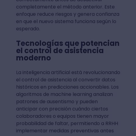
completamente el método anterior. Este
enfoque reduce riesgos y genera confianza
en que el nuevo sistema funciona según lo
esperado.
Tecnologías que potencian
el control de asistencia
moderno
La inteligencia artificial está revolucionando
el control de asistencia al convertir datos
históricos en predicciones accionables. Los
algoritmos de machine learning analizan
patrones de ausentismo y pueden
anticipar con precisión cuándo ciertos
colaboradores o equipos tienen mayor
probabilidad de faltar, permitiendo a RRHH
implementar medidas preventivas antes