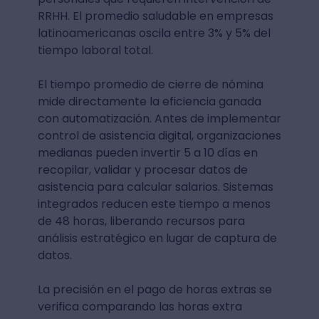
RRHH. El promedio saludable en empresas
latinoamericanas oscila entre 3% y 5% del
tiempo laboral total.
El tiempo promedio de cierre de nómina
mide directamente la eficiencia ganada
con automatización. Antes de implementar
control de asistencia digital, organizaciones
medianas pueden invertir 5 a 10 días en
recopilar, validar y procesar datos de
asistencia para calcular salarios. Sistemas
integrados reducen este tiempo a menos
de 48 horas, liberando recursos para
análisis estratégico en lugar de captura de
datos.
La precisión en el pago de horas extras se
verifica comparando las horas extra