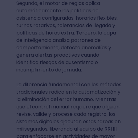
Segundo, el motor de reglas aplica
automáticamente las políticas de
asistencia configuradas: horarios flexibles,
turnos rotativos, tolerancias de llegada y
políticas de horas extra. Tercero, la capa
de inteligencia analiza patrones de
comportamiento, detecta anomalías y
genera alertas proactivas cuando
identifica riesgos de ausentismo o
incumplimiento de jornada.
La diferencia fundamental con los métodos
tradicionales radica en la automatización y
la eliminación del error humano. Mientras
que el control manual requiere que alguien
revise, valide y procese cada registro, los
sistemas digitales ejecutan estas tareas en
milisegundos, liberando al equipo de RRHH
para enfocarse en actividades de mayor