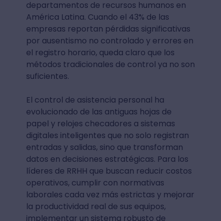
departamentos de recursos humanos en
América Latina. Cuando el 43% de las
empresas reportan pérdidas significativas
por ausentismo no controlado y errores en
el registro horario, queda claro que los
métodos tradicionales de control ya no son
suficientes.
El control de asistencia personal ha
evolucionado de las antiguas hojas de
papel y relojes checadores a sistemas
digitales inteligentes que no solo registran
entradas y salidas, sino que transforman
datos en decisiones estratégicas. Para los
líderes de RRHH que buscan reducir costos
operativos, cumplir con normativas
laborales cada vez más estrictas y mejorar
la productividad real de sus equipos,
implementar un sistema robusto de