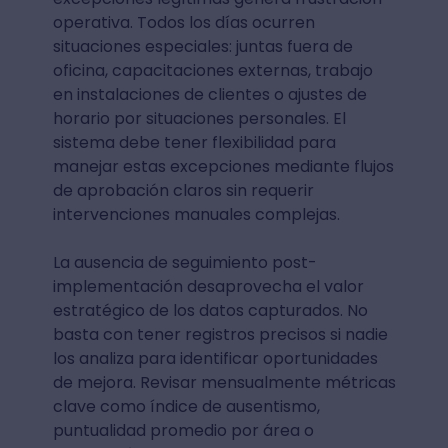
operativa. Todos los días ocurren
situaciones especiales: juntas fuera de
oficina, capacitaciones externas, trabajo
en instalaciones de clientes o ajustes de
horario por situaciones personales. El
sistema debe tener flexibilidad para
manejar estas excepciones mediante flujos
de aprobación claros sin requerir
intervenciones manuales complejas.
La ausencia de seguimiento post-
implementación desaprovecha el valor
estratégico de los datos capturados. No
basta con tener registros precisos si nadie
los analiza para identificar oportunidades
de mejora. Revisar mensualmente métricas
clave como índice de ausentismo,
puntualidad promedio por área o