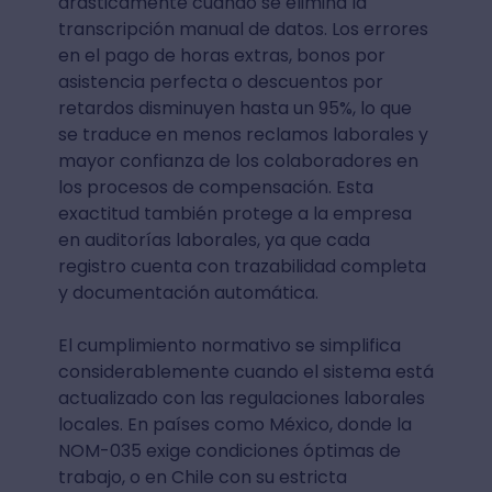
drásticamente cuando se elimina la
transcripción manual de datos. Los errores
en el pago de horas extras, bonos por
asistencia perfecta o descuentos por
retardos disminuyen hasta un 95%, lo que
se traduce en menos reclamos laborales y
mayor confianza de los colaboradores en
los procesos de compensación. Esta
exactitud también protege a la empresa
en auditorías laborales, ya que cada
registro cuenta con trazabilidad completa
y documentación automática.
El cumplimiento normativo se simplifica
considerablemente cuando el sistema está
actualizado con las regulaciones laborales
locales. En países como México, donde la
NOM-035 exige condiciones óptimas de
trabajo, o en Chile con su estricta