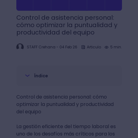
Control de asistencia personal:
cómo optimizar la puntualidad y
productividad del equipo
STAFF Crehana
-
04 Feb 26
Articulo
5 min.
Índice
Control de asistencia personal: cómo
optimizar la puntualidad y productividad
del equipo
La gestión eficiente del tiempo laboral es
uno de los desafíos más críticos para los