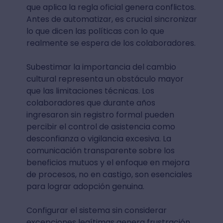
que aplica la regla oficial genera conflictos.
Antes de automatizar, es crucial sincronizar
lo que dicen las políticas con lo que
realmente se espera de los colaboradores.
Subestimar la importancia del cambio
cultural representa un obstáculo mayor
que las limitaciones técnicas. Los
colaboradores que durante años
ingresaron sin registro formal pueden
percibir el control de asistencia como
desconfianza o vigilancia excesiva. La
comunicación transparente sobre los
beneficios mutuos y el enfoque en mejora
de procesos, no en castigo, son esenciales
para lograr adopción genuina.
Configurar el sistema sin considerar
excepciones legítimas genera frustración