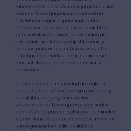
fundamental antes de configurar cualquier
sistema. Las organizaciones necesitan
establecer reglas específicas sobre
tolerancias de entrada, procedimientos
para solicitar permisos, clasificación de
ausencias justificadas e injustificadas, y
criterios para autorizar horas extras. Sin
esta base normativa, incluso el sistema
más sofisticado generará confusión y
resistencia.
La elección de la modalidad de registro
depende de la infraestructura existente y
la distribución geográfica de los
colaboradores. Las empresas con sedes
centralizadas pueden optar por terminales
biométricas en puntos de acceso, mientras
que organizaciones distribuidas se