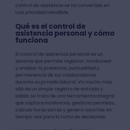
control de asistencia se ha convertido en
una prioridad ineludible.
Qué es el control de
asistencia personal y cómo
funciona
El control de asistencia personal es un
sistema que permite registrar, monitorear
y analizar la presencia, puntualidad y
permanencia de los colaboradores
durante su jornada laboral. Va mucho más
allá de un simple registro de entrada y
salida: se trata de una herramienta integral
que captura incidencias, gestiona permisos,
calcula horas extras y genera reportes en
tiempo real para la toma de decisiones.