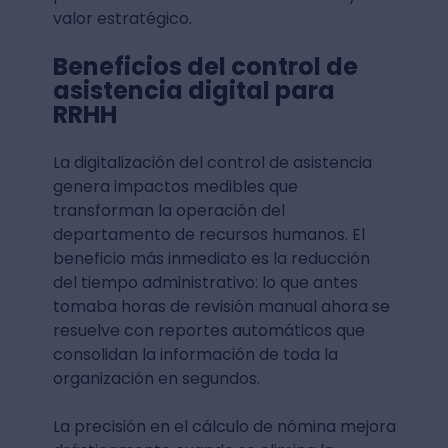
valor estratégico.
Beneficios del control de
asistencia digital para
RRHH
La digitalización del control de asistencia
genera impactos medibles que
transforman la operación del
departamento de recursos humanos. El
beneficio más inmediato es la reducción
del tiempo administrativo: lo que antes
tomaba horas de revisión manual ahora se
resuelve con reportes automáticos que
consolidan la información de toda la
organización en segundos.
La precisión en el cálculo de nómina mejora