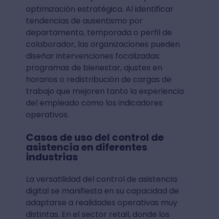
optimización estratégica. Al identificar
tendencias de ausentismo por
departamento, temporada o perfil de
colaborador, las organizaciones pueden
diseñar intervenciones focalizadas:
programas de bienestar, ajustes en
horarios o redistribución de cargas de
trabajo que mejoren tanto la experiencia
del empleado como los indicadores
operativos.
Casos de uso del control de
asistencia en diferentes
industrias
La versatilidad del control de asistencia
digital se manifiesta en su capacidad de
adaptarse a realidades operativas muy
distintas. En el sector retail, donde los