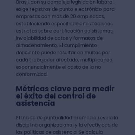
Brasil, con su compleja legislación laboral,
exige registros de punto electrónico para
empresas con más de 20 empleados,
estableciendo especificaciones técnicas
estrictas sobre certificación de sistemas,
inviolabilidad de datos y formatos de
almacenamiento. El cumplimiento
deficiente puede resultar en multas por
cada trabajador afectado, multiplicando
exponencialmente el costo de la no
conformidad.
Métricas clave para medir
el éxito del control de
asistencia
El índice de puntualidad promedio revela la
disciplina organizacional y la efectividad de
las políticas de asistencia. Se calcula