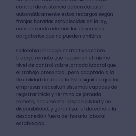
control de asistencia deben calcular
automáticamente estos recargos según
franjas horarias establecidas en la ley,
considerando además los descansos
obligatorios que no pueden omitirse.
Colombia introdujo normativas sobre
trabajo remoto que requieren el mismo
nivel de control sobre jornada laboral que
el trabajo presencial, pero adaptado a la
flexibilidad del modelo. Esto significa que las
empresas necesitan sistemas capaces de
registrar inicio y término de jornada
remota, documentar disponibilidad y no
disponibilidad, y garantizar el derecho a la
desconexión fuera del horario laboral
establecido.