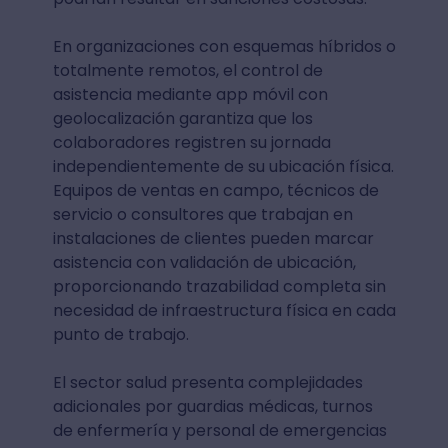
En organizaciones con esquemas híbridos o
totalmente remotos, el control de
asistencia mediante app móvil con
geolocalización garantiza que los
colaboradores registren su jornada
independientemente de su ubicación física.
Equipos de ventas en campo, técnicos de
servicio o consultores que trabajan en
instalaciones de clientes pueden marcar
asistencia con validación de ubicación,
proporcionando trazabilidad completa sin
necesidad de infraestructura física en cada
punto de trabajo.
El sector salud presenta complejidades
adicionales por guardias médicas, turnos
de enfermería y personal de emergencias