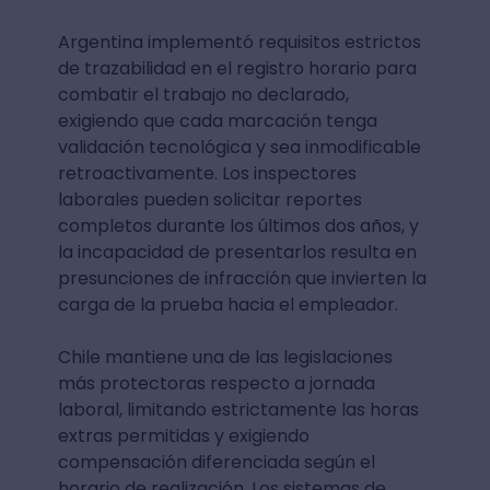
Argentina implementó requisitos estrictos
de trazabilidad en el registro horario para
combatir el trabajo no declarado,
exigiendo que cada marcación tenga
validación tecnológica y sea inmodificable
retroactivamente. Los inspectores
laborales pueden solicitar reportes
completos durante los últimos dos años, y
la incapacidad de presentarlos resulta en
presunciones de infracción que invierten la
carga de la prueba hacia el empleador.
Chile mantiene una de las legislaciones
más protectoras respecto a jornada
laboral, limitando estrictamente las horas
extras permitidas y exigiendo
compensación diferenciada según el
horario de realización. Los sistemas de