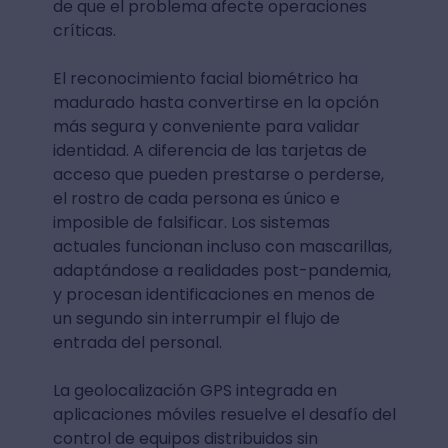
de que el problema afecte operaciones
críticas.
El reconocimiento facial biométrico ha
madurado hasta convertirse en la opción
más segura y conveniente para validar
identidad. A diferencia de las tarjetas de
acceso que pueden prestarse o perderse,
el rostro de cada persona es único e
imposible de falsificar. Los sistemas
actuales funcionan incluso con mascarillas,
adaptándose a realidades post-pandemia,
y procesan identificaciones en menos de
un segundo sin interrumpir el flujo de
entrada del personal.
La geolocalización GPS integrada en
aplicaciones móviles resuelve el desafío del
control de equipos distribuidos sin