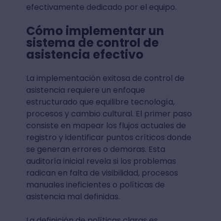
efectivamente dedicado por el equipo.
Cómo implementar un
sistema de control de
asistencia efectivo
La implementación exitosa de control de
asistencia requiere un enfoque
estructurado que equilibre tecnología,
procesos y cambio cultural. El primer paso
consiste en mapear los flujos actuales de
registro y identificar puntos críticos donde
se generan errores o demoras. Esta
auditoría inicial revela si los problemas
radican en falta de visibilidad, procesos
manuales ineficientes o políticas de
asistencia mal definidas.
La definición de políticas claras es