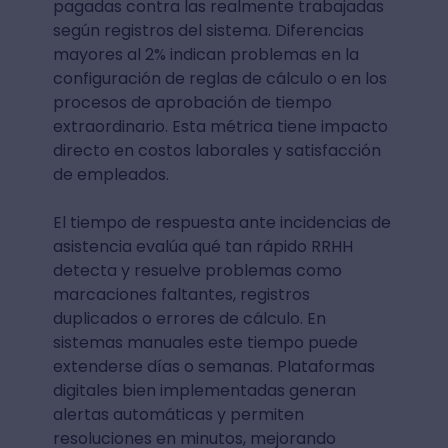
pagadas contra las realmente trabajadas
según registros del sistema. Diferencias
mayores al 2% indican problemas en la
configuración de reglas de cálculo o en los
procesos de aprobación de tiempo
extraordinario. Esta métrica tiene impacto
directo en costos laborales y satisfacción
de empleados.
El tiempo de respuesta ante incidencias de
asistencia evalúa qué tan rápido RRHH
detecta y resuelve problemas como
marcaciones faltantes, registros
duplicados o errores de cálculo. En
sistemas manuales este tiempo puede
extenderse días o semanas. Plataformas
digitales bien implementadas generan
alertas automáticas y permiten
resoluciones en minutos, mejorando