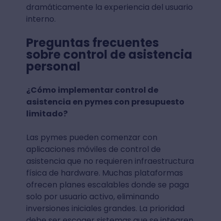
dramáticamente la experiencia del usuario
interno.
Preguntas frecuentes
sobre control de asistencia
personal
¿Cómo implementar control de
asistencia en pymes con presupuesto
limitado?
Las pymes pueden comenzar con
aplicaciones móviles de control de
asistencia que no requieren infraestructura
física de hardware. Muchas plataformas
ofrecen planes escalables donde se paga
solo por usuario activo, eliminando
inversiones iniciales grandes. La prioridad
debe ser escoger sistemas que se integren