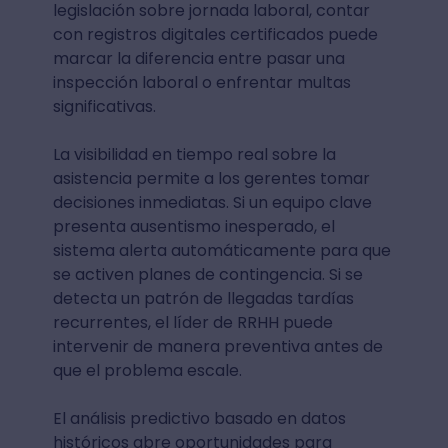
legislación sobre jornada laboral, contar
con registros digitales certificados puede
marcar la diferencia entre pasar una
inspección laboral o enfrentar multas
significativas.
La visibilidad en tiempo real sobre la
asistencia permite a los gerentes tomar
decisiones inmediatas. Si un equipo clave
presenta ausentismo inesperado, el
sistema alerta automáticamente para que
se activen planes de contingencia. Si se
detecta un patrón de llegadas tardías
recurrentes, el líder de RRHH puede
intervenir de manera preventiva antes de
que el problema escale.
El análisis predictivo basado en datos
históricos abre oportunidades para