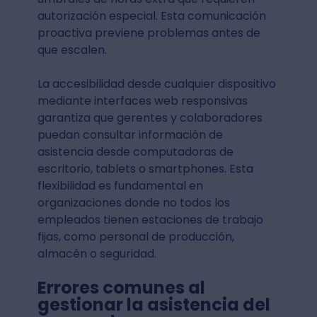
autorización especial. Esta comunicación
proactiva previene problemas antes de
que escalen.
La accesibilidad desde cualquier dispositivo
mediante interfaces web responsivas
garantiza que gerentes y colaboradores
puedan consultar información de
asistencia desde computadoras de
escritorio, tablets o smartphones. Esta
flexibilidad es fundamental en
organizaciones donde no todos los
empleados tienen estaciones de trabajo
fijas, como personal de producción,
almacén o seguridad.
Errores comunes al
gestionar la asistencia del