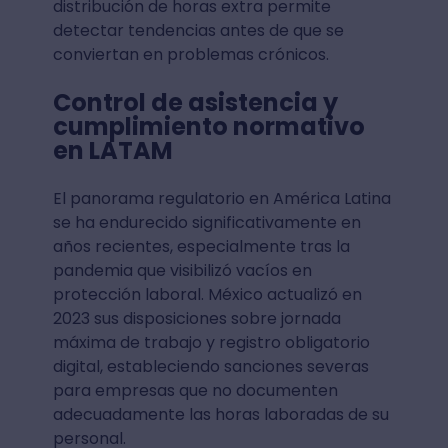
distribución de horas extra permite
detectar tendencias antes de que se
conviertan en problemas crónicos.
Control de asistencia y
cumplimiento normativo
en LATAM
El panorama regulatorio en América Latina
se ha endurecido significativamente en
años recientes, especialmente tras la
pandemia que visibilizó vacíos en
protección laboral. México actualizó en
2023 sus disposiciones sobre jornada
máxima de trabajo y registro obligatorio
digital, estableciendo sanciones severas
para empresas que no documenten
adecuadamente las horas laboradas de su
personal.