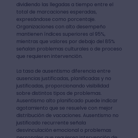
dividiendo las llegadas a tiempo entre el
total de marcaciones esperadas,
expresándose como porcentaje.
Organizaciones con alto desempeño
mantienen índices superiores al 95%,
mientras que valores por debajo del 85%
señalan problemas culturales o de proceso
que requieren intervención.
La tasa de ausentismo diferencia entre
ausencias justificadas, planificadas y no
justificadas, proporcionando visibilidad
sobre distintos tipos de problemas.
Ausentismo alto planificado puede indicar
agotamiento que se resuelve con mejor
distribución de vacaciones. Ausentismo no
justificado recurrente señala
desvinculación emocional o problemas
personales que requieren intervención de