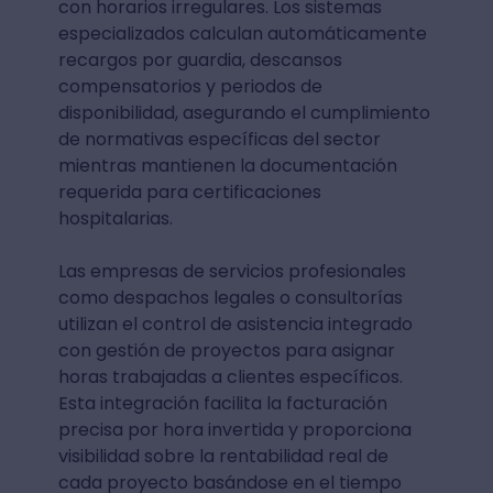
con horarios irregulares. Los sistemas
especializados calculan automáticamente
recargos por guardia, descansos
compensatorios y periodos de
disponibilidad, asegurando el cumplimiento
de normativas específicas del sector
mientras mantienen la documentación
requerida para certificaciones
hospitalarias.
Las empresas de servicios profesionales
como despachos legales o consultorías
utilizan el control de asistencia integrado
con gestión de proyectos para asignar
horas trabajadas a clientes específicos.
Esta integración facilita la facturación
precisa por hora invertida y proporciona
visibilidad sobre la rentabilidad real de
cada proyecto basándose en el tiempo