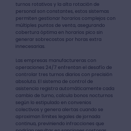
turnos rotativos y la alta rotación de
personal son constantes, estos sistemas
permiten gestionar horarios complejos con
múltiples puntos de venta, asegurando
cobertura óptima en horarios pico sin
generar sobrecostos por horas extra
innecesarias.
Las empresas manufactureras con
operaciones 24/7 enfrentan el desafío de
controlar tres turnos diarios con precisión
absoluta. El sistema de control de
asistencia registra automáticamente cada
cambio de turno, calcula bonos nocturnos
según lo estipulado en convenios
colectivos y genera alertas cuando se
aproximan límites legales de jornada
continua, previniendo infracciones que
podrían resultar en sanciones costosas.