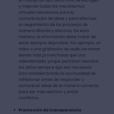
el trabajo de tipo asíncrono, se escogen
y mejoran todos los mecanismos
virtuales necesarios para la
comunicación de ideas y para efectuar
un seguimiento de los procesos de
manera diferida y efectiva. De esta
manera, la información debe tratar de
estar siempre disponible. Por ejemplo, un
video o una grabación de audio terminan
siendo más provechosas que una
videollamada, ya que permiten rescatar
los datos siempre que sea necesario.
Esto también brinda la oportunidad de
reflexionar antes de responder y
comunicar ideas de la manera correcta
para ser más asertivo y evitar
conflictos.
Promoción de transparencia