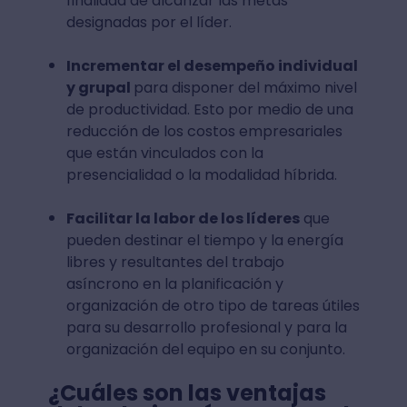
finalidad de alcanzar las metas
designadas por el líder.
Incrementar el desempeño individual
y grupal
para disponer del máximo nivel
de productividad. Esto por medio de una
reducción de los costos empresariales
que están vinculados con la
presencialidad o la modalidad híbrida.
Facilitar la labor de los líderes
que
pueden destinar el tiempo y la energía
libres y resultantes del trabajo
asíncrono en la planificación y
organización de otro tipo de tareas útiles
para su desarrollo profesional y para la
organización del equipo en su conjunto.
¿Cuáles son las ventajas