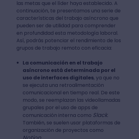
las metas que el líder haya establecido. A
continuación, te presentamos una serie de
características del trabajo asíncrono que
pueden ser de utilidad para comprender
en profundidad esta metodología laboral.
Así, podrás potenciar el rendimiento de los
grupos de trabajo remoto con eficacia:
La comunicación en el trabajo
asíncrono está determinada por el
uso de interfaces digitales
, ya que no
se ejecuta una retroalimentación
comunicacional en tiempo real. De este
modo, se reemplazan las videollamadas
grupales por el uso de apps de
Slack
comunicación interna como
.
También, se suelen usar plataformas de
organización de proyectos como
Notion
.