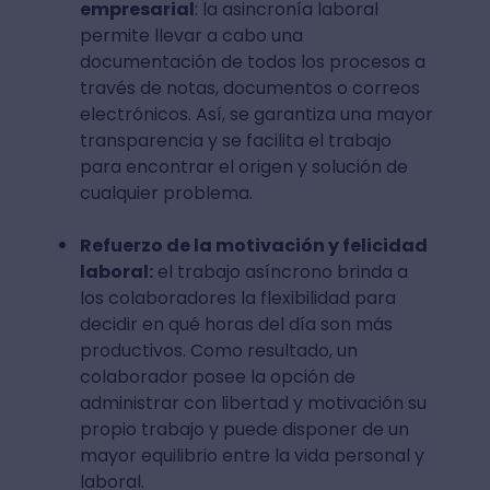
empresarial
: la asincronía laboral
permite llevar a cabo una
documentación de todos los procesos a
través de notas, documentos o correos
electrónicos. Así, se garantiza una mayor
transparencia y se facilita el trabajo
para encontrar el origen y solución de
cualquier problema.
Refuerzo de la motivación y felicidad
laboral:
el trabajo asíncrono brinda a
los colaboradores la flexibilidad para
decidir en qué horas del día son más
productivos. Como resultado, un
colaborador posee la opción de
administrar con libertad y motivación su
propio trabajo y puede disponer de un
mayor equilibrio entre la vida personal y
laboral.