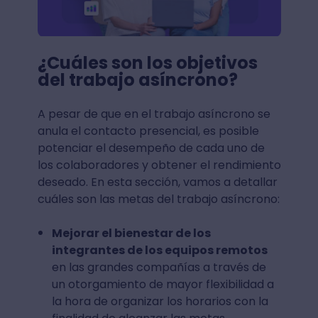
¿Cuáles son los objetivos
del trabajo asíncrono?
A pesar de que en el trabajo asíncrono se
anula el contacto presencial, es posible
potenciar el desempeño de cada uno de
los colaboradores y obtener el rendimiento
deseado. En esta sección, vamos a detallar
cuáles son las metas del trabajo asíncrono:
Mejorar el bienestar de los
integrantes de los equipos remotos
en las grandes compañías a través de
un otorgamiento de mayor flexibilidad a
la hora de organizar los horarios con la