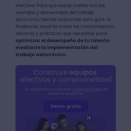
efectiva. Para que sepas cuáles son las
ventajas y desventajas del trabajo
asíncrono, hemos elaborado esta guía. Al
finalizarla, tendrás todos los conocimientos
teóricos y prácticos que necesitas para
optimizar el desempeño de tu talento
mediante la implementación del
trabajo asincrónico.
Demo gratis