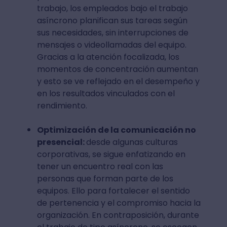
trabajo, los empleados bajo el trabajo
asíncrono planifican sus tareas según
sus necesidades, sin interrupciones de
mensajes o videollamadas del equipo.
Gracias a la atención focalizada, los
momentos de concentración aumentan
y esto se ve reflejado en el desempeño y
en los resultados vinculados con el
rendimiento.
Optimización de la comunicación no
presencial:
desde algunas culturas
corporativas, se sigue enfatizando en
tener un encuentro real con las
personas que forman parte de los
equipos. Ello para fortalecer el sentido
de pertenencia y el compromiso hacia la
organización. En contraposición, durante