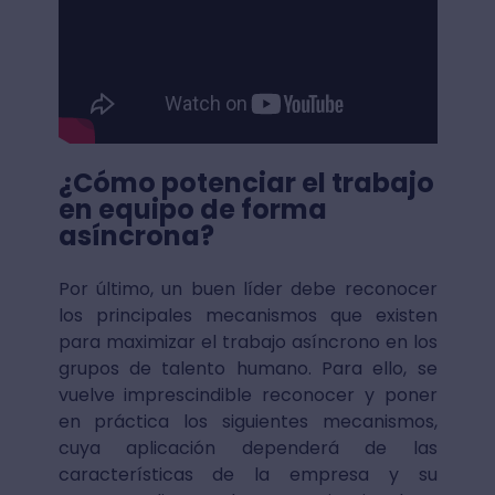
¿Cómo potenciar el trabajo
en equipo de forma
asíncrona?
Por último, un buen líder debe reconocer
los principales mecanismos que existen
para maximizar el trabajo asíncrono en los
grupos de talento humano. Para ello, se
vuelve imprescindible reconocer y poner
en práctica los siguientes mecanismos,
cuya aplicación dependerá de las
características de la empresa y su