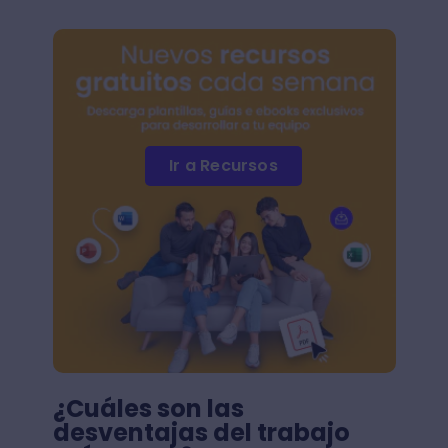
Ir a Recursos
¿Cuáles son las
desventajas del trabajo