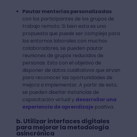
Pautar mentorías personalizadas
con los participantes de los grupos de
trabajo remoto. Si bien esta es una
propuesta que puede ser compleja para
los entornos laborales con muchos
colaboradores, se pueden pautar
reuniones de grupos reducidos de
personas. Esto con el objetivo de
disponer de datos cualitativos que sirvan
para reconocer las oportunidades de
mejora a implementar. A partir de esto,
se pueden diseñar instancias de
capacitación virtual y
desarrollar una
experiencia de aprendizaje
positiva.
b. Utilizar interfaces digitales
para mejorar la metodología
asincrónica