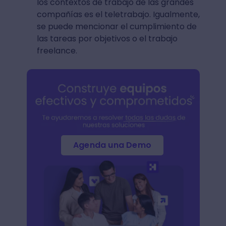
los contextos de trabajo de las grandes
compañías es el teletrabajo. Igualmente,
se puede mencionar el cumplimiento de
las tareas por objetivos o el trabajo
freelance.
Agenda una Demo