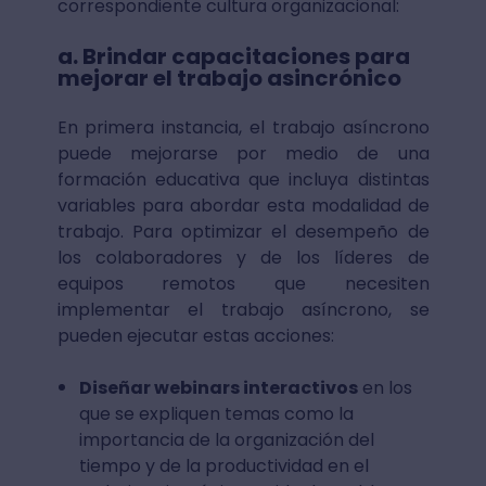
correspondiente cultura organizacional:
a. Brindar capacitaciones para
mejorar el trabajo asincrónico
En primera instancia, el trabajo asíncrono
puede mejorarse por medio de una
formación educativa que incluya distintas
variables para abordar esta modalidad de
trabajo. Para optimizar el desempeño de
los colaboradores y de los líderes de
equipos remotos que necesiten
implementar el trabajo asíncrono, se
pueden ejecutar estas acciones:
Diseñar webinars interactivos
en los
que se expliquen temas como la
importancia de la organización del
tiempo y de la productividad en el