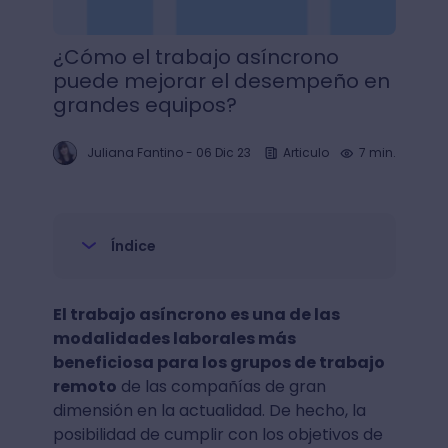
¿Cómo el trabajo asíncrono
puede mejorar el desempeño en
grandes equipos?
Juliana Fantino
-
06 Dic 23
Articulo
7 min.
Índice
El trabajo asíncrono es una de las
modalidades laborales más
beneficiosa para los grupos de trabajo
remoto
de las compañías de gran
dimensión en la actualidad. De hecho, la
posibilidad de cumplir con los objetivos de