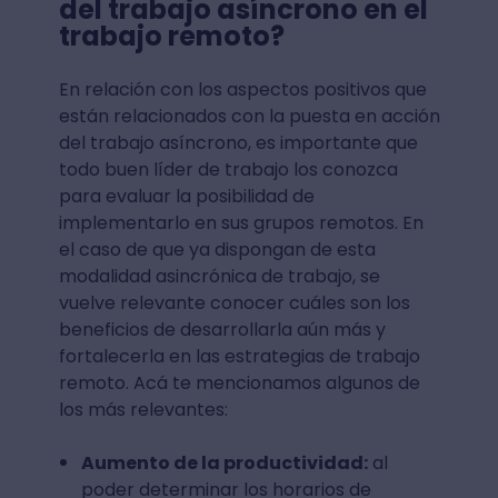
del trabajo asíncrono en el
trabajo remoto?
En relación con los aspectos positivos que
están relacionados con la puesta en acción
del trabajo asíncrono, es importante que
todo buen líder de trabajo los conozca
para evaluar la posibilidad de
implementarlo en sus grupos remotos. En
el caso de que ya dispongan de esta
modalidad asincrónica de trabajo, se
vuelve relevante conocer cuáles son los
beneficios de desarrollarla aún más y
fortalecerla en las estrategias de trabajo
remoto. Acá te mencionamos algunos de
los más relevantes:
Aumento de la productividad:
al
poder determinar los horarios de