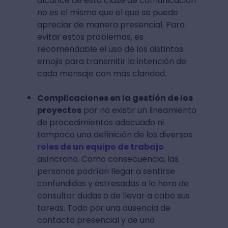
alcance de esta clase de comunicación
no es el mismo que el que se puede
apreciar de manera presencial. Para
evitar estos problemas, es
recomendable el uso de los distintos
emojis para transmitir la intención de
cada mensaje con más claridad.
Complicaciones en la gestión de los
proyectos
por no existir un lineamiento
de procedimientos adecuado ni
tampoco una definición de los diversos
roles de un equipo de trabajo
asíncrono. Como consecuencia, las
personas podrían llegar a sentirse
confundidas y estresadas a la hora de
consultar dudas o de llevar a cabo sus
tareas. Todo por una ausencia de
contacto presencial y de una