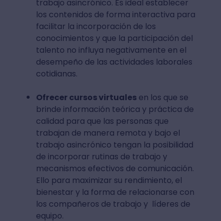
trabajo asincrónico. Es ideal establecer
los contenidos de forma interactiva para
facilitar la incorporación de los
conocimientos y que la participación del
talento no influya negativamente en el
desempeño de las actividades laborales
cotidianas.
Ofrecer cursos virtuales
en los que se
brinde información teórica y práctica de
calidad para que las personas que
trabajan de manera remota y bajo el
trabajo asincrónico tengan la posibilidad
de incorporar rutinas de trabajo y
mecanismos efectivos de comunicación.
Ello para maximizar su rendimiento, el
bienestar y la forma de relacionarse con
los compañeros de trabajo y líderes de
equipo.