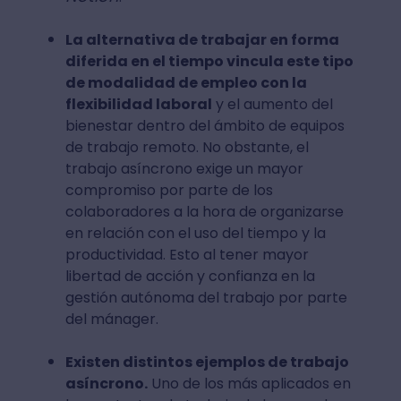
La alternativa de trabajar en forma
diferida en el tiempo vincula este tipo
de modalidad de empleo con la
flexibilidad laboral
y el aumento del
bienestar dentro del ámbito de equipos
de trabajo remoto. No obstante, el
trabajo asíncrono exige un mayor
compromiso por parte de los
colaboradores a la hora de organizarse
en relación con el uso del tiempo y la
productividad. Esto al tener mayor
libertad de acción y confianza en la
gestión autónoma del trabajo por parte
del mánager.
Existen distintos ejemplos de trabajo
asíncrono.
Uno de los más aplicados en