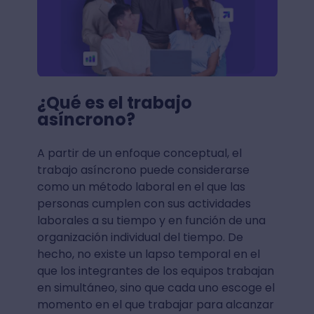
¿Qué es el trabajo
asíncrono?
A partir de un enfoque conceptual, el
trabajo asíncrono puede considerarse
como un método laboral en el que las
personas cumplen con sus actividades
laborales a su tiempo y en función de una
organización individual del tiempo. De
hecho, no existe un lapso temporal en el
que los integrantes de los equipos trabajan
en simultáneo, sino que cada uno escoge el
momento en el que trabajar para alcanzar