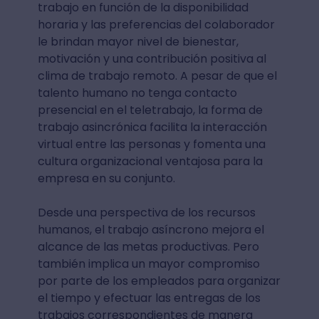
trabajo en función de la disponibilidad
horaria y las preferencias del colaborador
le brindan mayor nivel de bienestar,
motivación y una contribución positiva al
clima de trabajo remoto. A pesar de que el
talento humano no tenga contacto
presencial en el teletrabajo, la forma de
trabajo asincrónica facilita la interacción
virtual entre las personas y fomenta una
cultura organizacional ventajosa para la
empresa en su conjunto.
Desde una perspectiva de los recursos
humanos, el trabajo asíncrono mejora el
alcance de las metas productivas. Pero
también implica un mayor compromiso
por parte de los empleados para organizar
el tiempo y efectuar las entregas de los
trabajos correspondientes de manera