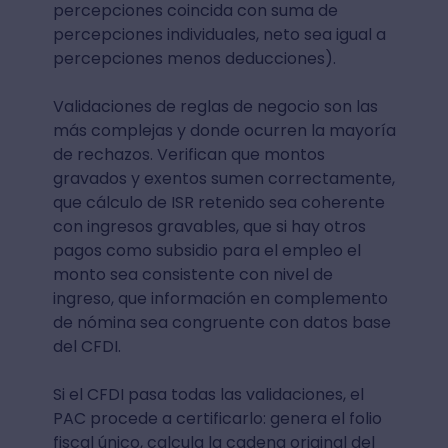
percepciones coincida con suma de
percepciones individuales, neto sea igual a
percepciones menos deducciones).
Validaciones de reglas de negocio son las
más complejas y donde ocurren la mayoría
de rechazos. Verifican que montos
gravados y exentos sumen correctamente,
que cálculo de ISR retenido sea coherente
con ingresos gravables, que si hay otros
pagos como subsidio para el empleo el
monto sea consistente con nivel de
ingreso, que información en complemento
de nómina sea congruente con datos base
del CFDI.
Si el CFDI pasa todas las validaciones, el
PAC procede a certificarlo: genera el folio
fiscal único, calcula la cadena original del