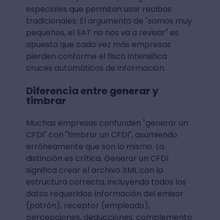
especiales que permitan usar recibos
tradicionales. El argumento de "somos muy
pequeños, el SAT no nos va a revisar" es
apuesta que cada vez más empresas
pierden conforme el fisco intensifica
cruces automáticos de información.
Diferencia entre generar y
timbrar
Muchas empresas confunden "generar un
CFDI" con "timbrar un CFDI", asumiendo
erróneamente que son lo mismo. La
distinción es crítica. Generar un CFDI
significa crear el archivo XML con la
estructura correcta, incluyendo todos los
datos requeridos: información del emisor
(patrón), receptor (empleado),
percepciones, deducciones, complemento