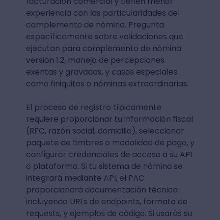
facturación comercial y tienen menor
experiencia con las particularidades del
complemento de nómina. Pregunta
específicamente sobre validaciones que
ejecutan para complemento de nómina
versión 1.2, manejo de percepciones
exentas y gravadas, y casos especiales
como finiquitos o nóminas extraordinarias.
El proceso de registro típicamente
requiere proporcionar tu información fiscal
(RFC, razón social, domicilio), seleccionar
paquete de timbres o modalidad de pago, y
configurar credenciales de acceso a su API
o plataforma. Si tu sistema de nómina se
integrará mediante API, el PAC
proporcionará documentación técnica
incluyendo URLs de endpoints, formato de
requests, y ejemplos de código. Si usarás su