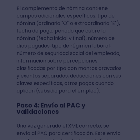
El complemento de nómina contiene
campos adicionales específicos: tipo de
nómina (ordinaria "O" o extraordinaria "E"),
fecha de pago, periodo que cubre la
nómina (fecha inicial y final), número de
días pagados, tipo de régimen laboral,
número de seguridad social del empleado,
información sobre percepciones
clasificadas por tipo con montos gravados
y exentos separados, deducciones con sus
claves específicas, otros pagos cuando
aplican (subsidio para el empleo).
Paso 4: Envío al PAC y
validaciones
Una vez generado el XML correcto, se
envía al PAC para certificación. Este envío