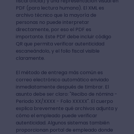
fiscal oficial) y una representación visual en
PDF (para lectura humana). El XML es
archivo técnico que la mayoría de
personas no puede interpretar
directamente, por eso el PDF es
importante. Este PDF debe incluir código
QR que permita verificar autenticidad
escaneándolo, y el folio fiscal visible
claramente.
El método de entrega más común es
correo electrónico automático enviado
inmediatamente después de timbrar. El
asunto debe ser claro: "Recibo de nómina -
Periodo XX/XXXX - Folio XXXXX". El cuerpo
explica brevemente qué archivos adjunta y
cómo el empleado puede verificar
autenticidad. Algunos sistemas también
proporcionan portal de empleado donde