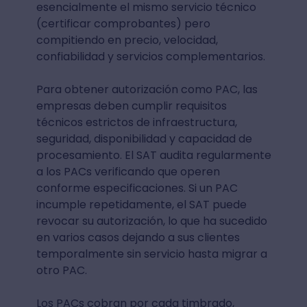
esencialmente el mismo servicio técnico
(certificar comprobantes) pero
compitiendo en precio, velocidad,
confiabilidad y servicios complementarios.
Para obtener autorización como PAC, las
empresas deben cumplir requisitos
técnicos estrictos de infraestructura,
seguridad, disponibilidad y capacidad de
procesamiento. El SAT audita regularmente
a los PACs verificando que operen
conforme especificaciones. Si un PAC
incumple repetidamente, el SAT puede
revocar su autorización, lo que ha sucedido
en varios casos dejando a sus clientes
temporalmente sin servicio hasta migrar a
otro PAC.
Los PACs cobran por cada timbrado,