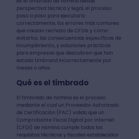
es el timbrado de nómina desde
perspectiva técnica y legal, el proceso
paso a paso para ejecutarlo
correctamente, los errores más comunes
que causan rechazo de CFDIs y cómo
evitarlos, las consecuencias específicas de
incumplimiento, y soluciones prácticas
para empresas que descubren que han
estado timbrand incorrectamente por
meses o años.
Qué es el timbrado
El timbrado de nómina es el proceso
mediante el cual un Proveedor Autorizado
de Certificación (PAC) valida que un
Comprobante Fiscal Digital por Internet
(CFDI) de nómina cumple todos los
requisitos técnicos y fiscales establecidos