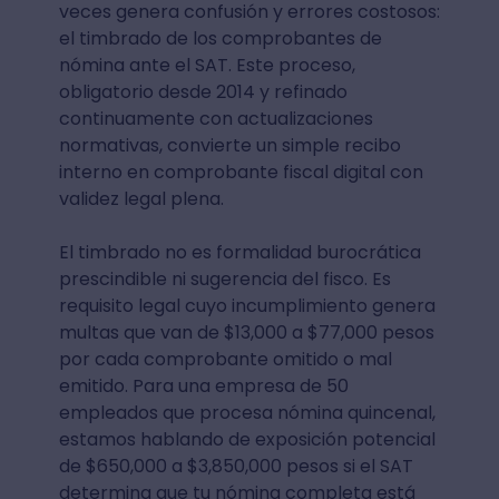
veces genera confusión y errores costosos:
el timbrado de los comprobantes de
nómina ante el SAT. Este proceso,
obligatorio desde 2014 y refinado
continuamente con actualizaciones
normativas, convierte un simple recibo
interno en comprobante fiscal digital con
validez legal plena.
El timbrado no es formalidad burocrática
prescindible ni sugerencia del fisco. Es
requisito legal cuyo incumplimiento genera
multas que van de $13,000 a $77,000 pesos
por cada comprobante omitido o mal
emitido. Para una empresa de 50
empleados que procesa nómina quincenal,
estamos hablando de exposición potencial
de $650,000 a $3,850,000 pesos si el SAT
determina que tu nómina completa está