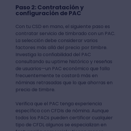
Paso 2: Contratación y
configuración de PAC
Con tu CSD en mano, el siguiente paso es
contratar servicio de timbrado con un PAC.
La selección debe considerar varios
factores más allá del precio por timbre.
Investiga la confiabilidad del PAC
consultando su uptime histórico y reseñas
de usuarios—un PAC económico que falla
frecuentemente te costará más en
nóminas retrasadas que lo que ahorras en
precio de timbre.
Verifica que el PAC tenga experiencia
específica con CFDIs de nómina. Aunque
todos los PACs pueden certificar cualquier
tipo de CFDI, algunos se especializan en