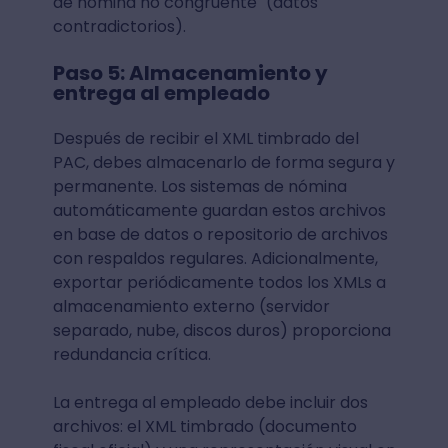
de nómina no congruente" (datos
contradictorios).
Paso 5: Almacenamiento y
entrega al empleado
Después de recibir el XML timbrado del
PAC, debes almacenarlo de forma segura y
permanente. Los sistemas de nómina
automáticamente guardan estos archivos
en base de datos o repositorio de archivos
con respaldos regulares. Adicionalmente,
exportar periódicamente todos los XMLs a
almacenamiento externo (servidor
separado, nube, discos duros) proporciona
redundancia crítica.
La entrega al empleado debe incluir dos
archivos: el XML timbrado (documento