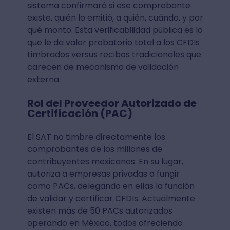
sistema confirmará si ese comprobante
existe, quién lo emitió, a quién, cuándo, y por
qué monto. Esta verificabilidad pública es lo
que le da valor probatorio total a los CFDIs
timbrados versus recibos tradicionales que
carecen de mecanismo de validación
externa.
Rol del Proveedor Autorizado de
Certificación (PAC)
El SAT no timbre directamente los
comprobantes de los millones de
contribuyentes mexicanos. En su lugar,
autoriza a empresas privadas a fungir
como PACs, delegando en ellas la función
de validar y certificar CFDIs. Actualmente
existen más de 50 PACs autorizados
operando en México, todos ofreciendo