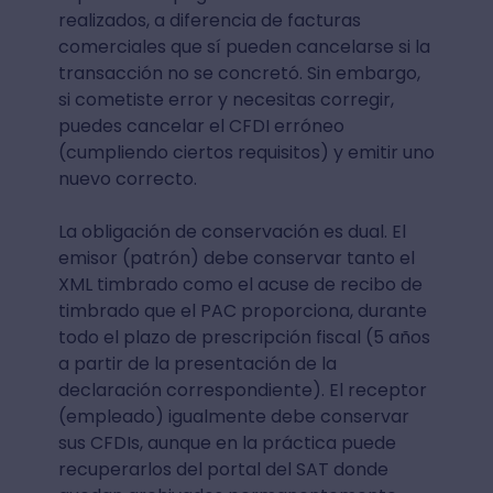
realizados, a diferencia de facturas
comerciales que sí pueden cancelarse si la
transacción no se concretó. Sin embargo,
si cometiste error y necesitas corregir,
puedes cancelar el CFDI erróneo
(cumpliendo ciertos requisitos) y emitir uno
nuevo correcto.
La obligación de conservación es dual. El
emisor (patrón) debe conservar tanto el
XML timbrado como el acuse de recibo de
timbrado que el PAC proporciona, durante
todo el plazo de prescripción fiscal (5 años
a partir de la presentación de la
declaración correspondiente). El receptor
(empleado) igualmente debe conservar
sus CFDIs, aunque en la práctica puede
recuperarlos del portal del SAT donde