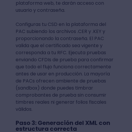
plataforma web, te darán acceso con
usuario y contraseña.
Configuras tu CSD en la plataforma del
PAC subiendo los archivos .CER y .KEY y
proporcionando la contraseña. El PAC
valida que el certificado sea vigente y
corresponda a tu RFC. Ejecuta pruebas
enviando CFDIs de prueba para confirmar
que todo el flujo funciona correctamente
antes de usar en producción. La mayoría
de PACs ofrecen ambiente de pruebas
(sandbox) donde puedes timbrar
comprobantes de prueba sin consumir
timbres reales ni generar folios fiscales
válidos.
Paso 3: Generación del XML con
estructura correcta