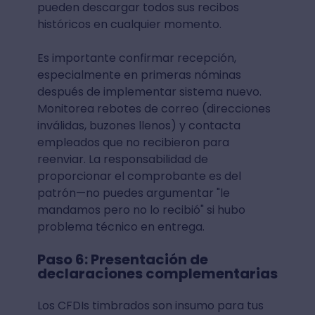
pueden descargar todos sus recibos
históricos en cualquier momento.
Es importante confirmar recepción,
especialmente en primeras nóminas
después de implementar sistema nuevo.
Monitorea rebotes de correo (direcciones
inválidas, buzones llenos) y contacta
empleados que no recibieron para
reenviar. La responsabilidad de
proporcionar el comprobante es del
patrón—no puedes argumentar "le
mandamos pero no lo recibió" si hubo
problema técnico en entrega.
Paso 6: Presentación de
declaraciones complementarias
Los CFDIs timbrados son insumo para tus