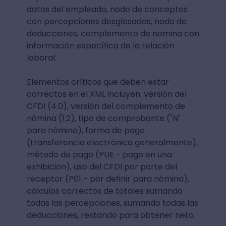
datos del empleado, nodo de conceptos
con percepciones desglosadas, nodo de
deducciones, complemento de nómina con
información específica de la relación
laboral.
Elementos críticos que deben estar
correctos en el XML incluyen: versión del
CFDI (4.0), versión del complemento de
nómina (1.2), tipo de comprobante ("N"
para nómina), forma de pago
(transferencia electrónica generalmente),
método de pago (PUE - pago en una
exhibición), uso del CFDI por parte del
receptor (P01 - por definir para nómina),
cálculos correctos de totales sumando
todas las percepciones, sumando todas las
deducciones, restando para obtener neto.