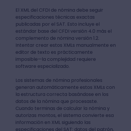
El XML del CFDI de nómina debe seguir
especificaciones técnicas exactas
publicadas por el SAT. Esto incluye el
estándar base del CFDI versión 4.0 más el
complemento de nómina versión 1.2.
Intentar crear estos XMLs manualmente en
editor de texto es prácticamente
imposible—la complejidad requiere
software especializado.
Los sistemas de nómina profesionales
generan automáticamente estos XMLs con
la estructura correcta basándose en los
datos de la nómina que procesaste.
Cuando terminas de calcular la nómina y
autorizas montos, el sistema convierte esa
información en XML siguiendo las
especificaciones del SAT: datos del patrón,