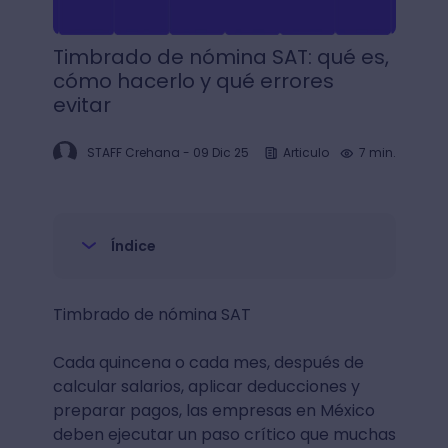
Timbrado de nómina SAT: qué es,
cómo hacerlo y qué errores
evitar
STAFF Crehana
-
09 Dic 25
Articulo
7 min.
Índice
Timbrado de nómina SAT
Cada quincena o cada mes, después de
calcular salarios, aplicar deducciones y
preparar pagos, las empresas en México
deben ejecutar un paso crítico que muchas