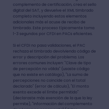
complemento de certificación, crea el sello
digital del SAT, y devuelve el XML timbrado
completo incluyendo estos elementos
adicionales más el acuse de recibo de
timbrado. Este proceso típicamente toma
1-3 segundos por CFDI en PACs eficientes.
Si el CFDI no pasa validaciones, el PAC
rechaza el timbrado devolviendo código de
error y descripción del problema. Los
errores comunes incluyen: "Clave de tipo
de percepción no válida" (usaste código
que no existe en catálogo), "La suma de
percepciones no coincide con el total
declarado" (error de cálculo), "El monto
exento excede el límite permitido"
(declaraste más exención de la que la ley
permite), "Información del complemento