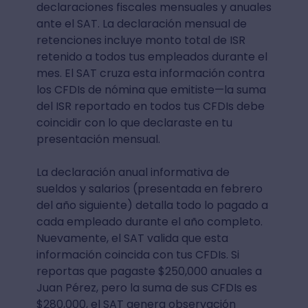
declaraciones fiscales mensuales y anuales
ante el SAT. La declaración mensual de
retenciones incluye monto total de ISR
retenido a todos tus empleados durante el
mes. El SAT cruza esta información contra
los CFDIs de nómina que emitiste—la suma
del ISR reportado en todos tus CFDIs debe
coincidir con lo que declaraste en tu
presentación mensual.
La declaración anual informativa de
sueldos y salarios (presentada en febrero
del año siguiente) detalla todo lo pagado a
cada empleado durante el año completo.
Nuevamente, el SAT valida que esta
información coincida con tus CFDIs. Si
reportas que pagaste $250,000 anuales a
Juan Pérez, pero la suma de sus CFDIs es
$280,000, el SAT genera observación