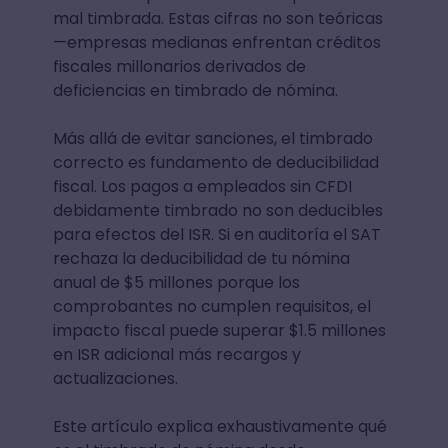
mal timbrada. Estas cifras no son teóricas
—empresas medianas enfrentan créditos
fiscales millonarios derivados de
deficiencias en timbrado de nómina.
Más allá de evitar sanciones, el timbrado
correcto es fundamento de deducibilidad
fiscal. Los pagos a empleados sin CFDI
debidamente timbrado no son deducibles
para efectos del ISR. Si en auditoría el SAT
rechaza la deducibilidad de tu nómina
anual de $5 millones porque los
comprobantes no cumplen requisitos, el
impacto fiscal puede superar $1.5 millones
en ISR adicional más recargos y
actualizaciones.
Este artículo explica exhaustivamente qué