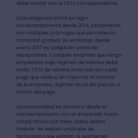
debe contar con el CFDI correspondiente.
Esta obligación entró en vigor
escalonadamente desde 2014, inicialmente
con múltiples prórrogas que permitieron
transición gradual. Sin embargo, desde
enero 2017 es obligación plena sin
excepciones. Cualquier empresa que tenga
empleados bajo régimen de salarios debe
emitir CFDI de nómina timbrado por cada
pago que realice, sin importar el tamaño
de la empresa, régimen fiscal del patrón, o
monto del pago.
La universalidad es absoluta: desde el
microempresario con un empleado hasta
corporativos con miles, todos deben
timbrar. No existen umbrales de
facturación que eximan, ni regímenes