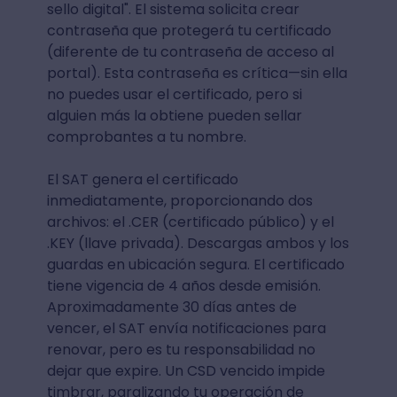
sello digital". El sistema solicita crear
contraseña que protegerá tu certificado
(diferente de tu contraseña de acceso al
portal). Esta contraseña es crítica—sin ella
no puedes usar el certificado, pero si
alguien más la obtiene pueden sellar
comprobantes a tu nombre.
El SAT genera el certificado
inmediatamente, proporcionando dos
archivos: el .CER (certificado público) y el
.KEY (llave privada). Descargas ambos y los
guardas en ubicación segura. El certificado
tiene vigencia de 4 años desde emisión.
Aproximadamente 30 días antes de
vencer, el SAT envía notificaciones para
renovar, pero es tu responsabilidad no
dejar que expire. Un CSD vencido impide
timbrar, paralizando tu operación de