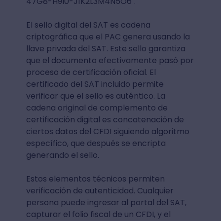
47G8-H9I0-J1K2L3M4N5O6".
El sello digital del SAT es cadena
criptográfica que el PAC genera usando la
llave privada del SAT. Este sello garantiza
que el documento efectivamente pasó por
proceso de certificación oficial. El
certificado del SAT incluido permite
verificar que el sello es auténtico. La
cadena original de complemento de
certificación digital es concatenación de
ciertos datos del CFDI siguiendo algoritmo
específico, que después se encripta
generando el sello.
Estos elementos técnicos permiten
verificación de autenticidad. Cualquier
persona puede ingresar al portal del SAT,
capturar el folio fiscal de un CFDI, y el