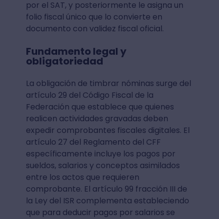
por el SAT, y posteriormente le asigna un
folio fiscal único que lo convierte en
documento con validez fiscal oficial.
Fundamento legal y
obligatoriedad
La obligación de timbrar nóminas surge del
artículo 29 del Código Fiscal de la
Federación que establece que quienes
realicen actividades gravadas deben
expedir comprobantes fiscales digitales. El
artículo 27 del Reglamento del CFF
específicamente incluye los pagos por
sueldos, salarios y conceptos asimilados
entre los actos que requieren
comprobante. El artículo 99 fracción III de
la Ley del ISR complementa estableciendo
que para deducir pagos por salarios se