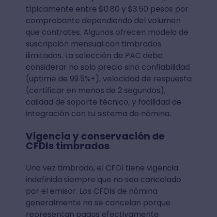
típicamente entre $0.80 y $3.50 pesos por
comprobante dependiendo del volumen
que contrates. Algunos ofrecen modelo de
suscripción mensual con timbrados
ilimitados. La selección de PAC debe
considerar no solo precio sino confiabilidad
(uptime de 99.5%+), velocidad de respuesta
(certificar en menos de 2 segundos),
calidad de soporte técnico, y facilidad de
integración con tu sistema de nómina.
Vigencia y conservación de
CFDIs timbrados
Una vez timbrado, el CFDI tiene vigencia
indefinida siempre que no sea cancelado
por el emisor. Los CFDIs de nómina
generalmente no se cancelan porque
representan pagos efectivamente