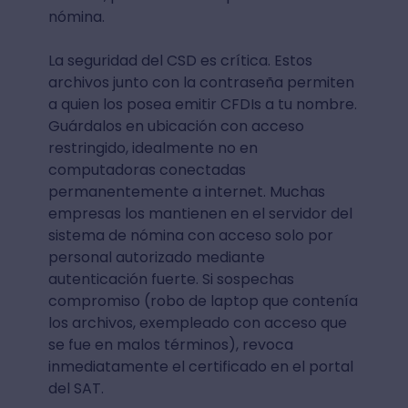
nómina.
La seguridad del CSD es crítica. Estos
archivos junto con la contraseña permiten
a quien los posea emitir CFDIs a tu nombre.
Guárdalos en ubicación con acceso
restringido, idealmente no en
computadoras conectadas
permanentemente a internet. Muchas
empresas los mantienen en el servidor del
sistema de nómina con acceso solo por
personal autorizado mediante
autenticación fuerte. Si sospechas
compromiso (robo de laptop que contenía
los archivos, exempleado con acceso que
se fue en malos términos), revoca
inmediatamente el certificado en el portal
del SAT.