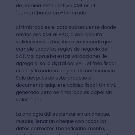
de nómina. Este archivo XML es el
"comprobante pre-timbrado".
El timbrado es el acto subsecuente donde
envías ese XML al PAC, quien ejecuta
validaciones exhaustivas verificando que
cumple todas las reglas de negocio del
SAT, y si aprueba estas validaciones, le
agrega el sello digital del SAT, el folio fiscal
único, y la cadena original de certificación.
Solo después de este proceso el
documento adquiere validez fiscal. Un XML
generado pero no timbrado es papel sin
valor legal.
La analogía útil es pensar en un cheque.
Puedes llenar un cheque con todos los
datos correctos (beneficiario, monto,