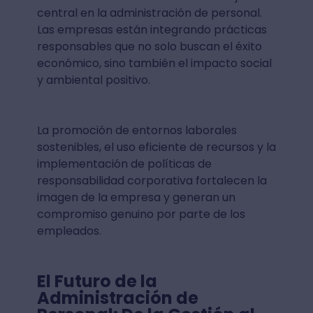
central en la administración de personal.
Las empresas están integrando prácticas
responsables que no solo buscan el éxito
económico, sino también el impacto social
y ambiental positivo.
La promoción de entornos laborales
sostenibles, el uso eficiente de recursos y la
implementación de políticas de
responsabilidad corporativa fortalecen la
imagen de la empresa y generan un
compromiso genuino por parte de los
empleados.
El Futuro de la
Administración de