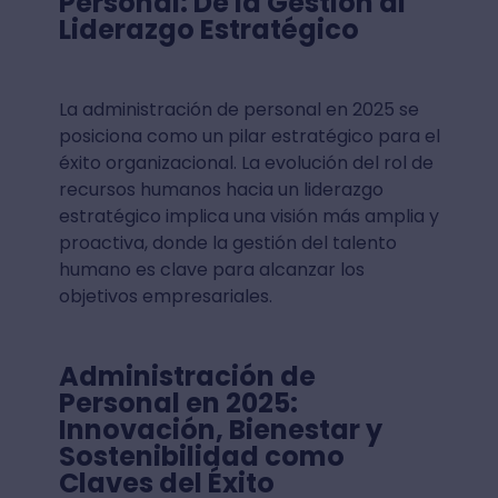
Personal: De la Gestión al
Liderazgo Estratégico
La administración de personal en 2025 se
posiciona como un pilar estratégico para el
éxito organizacional. La evolución del rol de
recursos humanos hacia un liderazgo
estratégico implica una visión más amplia y
proactiva, donde la gestión del talento
humano es clave para alcanzar los
objetivos empresariales.
Administración de
Personal en 2025:
Innovación, Bienestar y
Sostenibilidad como
Claves del Éxito