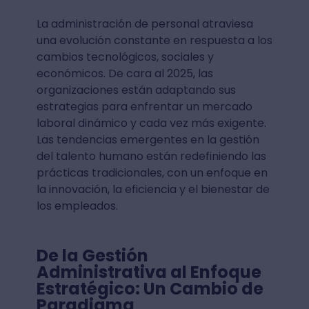
La administración de personal atraviesa
una evolución constante en respuesta a los
cambios tecnológicos, sociales y
económicos. De cara al 2025, las
organizaciones están adaptando sus
estrategias para enfrentar un mercado
laboral dinámico y cada vez más exigente.
Las tendencias emergentes en la gestión
del talento humano están redefiniendo las
prácticas tradicionales, con un enfoque en
la innovación, la eficiencia y el bienestar de
los empleados.
De la Gestión
Administrativa al Enfoque
Estratégico: Un Cambio de
Paradigma