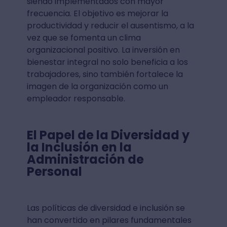
siendo implementados con mayor
frecuencia. El objetivo es mejorar la
productividad y reducir el ausentismo, a la
vez que se fomenta un clima
organizacional positivo. La inversión en
bienestar integral no solo beneficia a los
trabajadores, sino también fortalece la
imagen de la organización como un
empleador responsable.
El Papel de la Diversidad y
la Inclusión en la
Administración de
Personal
Las políticas de diversidad e inclusión se
han convertido en pilares fundamentales