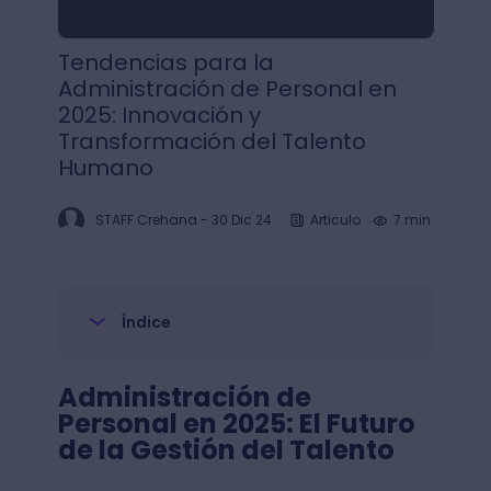
Tendencias para la
Administración de Personal en
2025: Innovación y
Transformación del Talento
Humano
STAFF Crehana
-
30 Dic 24
Articulo
7 min.
Índice
Administración de
Personal en 2025: El Futuro
de la Gestión del Talento