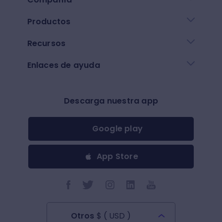
Productos
Recursos
Enlaces de ayuda
Descarga nuestra app
Google play
App Store
Otros
$
(
USD
)