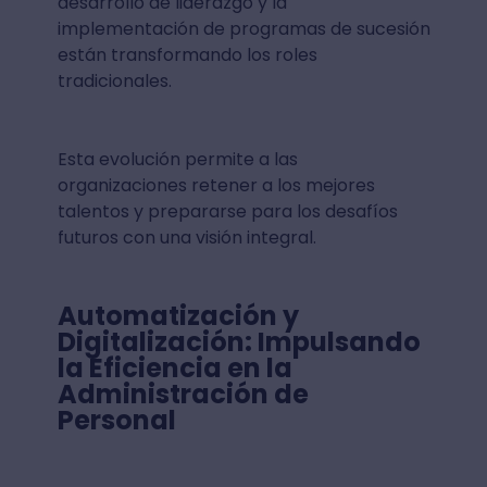
desarrollo de liderazgo y la
implementación de programas de sucesión
están transformando los roles
tradicionales.
Esta evolución permite a las
organizaciones retener a los mejores
talentos y prepararse para los desafíos
futuros con una visión integral.
Automatización y
Digitalización: Impulsando
la Eficiencia en la
Administración de
Personal