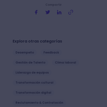
Compartir
Explora otras categorías
Desempeño
Feedback
Gestión de Talento
Clima laboral
Liderazgo de equipos
Transformación cultural
Transformación digital
Reclutamiento & Contratación