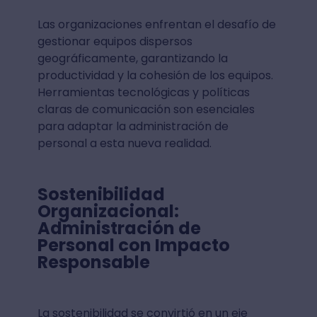
Las organizaciones enfrentan el desafío de
gestionar equipos dispersos
geográficamente, garantizando la
productividad y la cohesión de los equipos.
Herramientas tecnológicas y políticas
claras de comunicación son esenciales
para adaptar la administración de
personal a esta nueva realidad.
Sostenibilidad
Organizacional:
Administración de
Personal con Impacto
Responsable
La sostenibilidad se convirtió en un eje