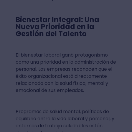
Bienestar Integral: Una
Nueva Prioridad en la
Gestión del Talento
El bienestar laboral ganó protagonismo
como una prioridad en la administración de
personal. Las empresas reconocen que el
éxito organizacional está directamente
relacionado con la salud física, mental y
emocional de sus empleados.
Programas de salud mental, políticas de
equilibrio entre la vida laboral y personal, y
entornos de trabajo saludables están