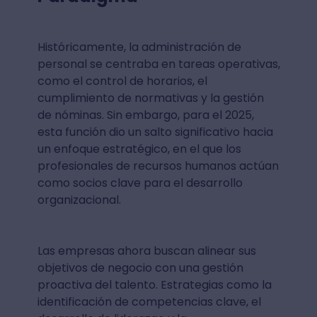
Históricamente, la administración de
personal se centraba en tareas operativas,
como el control de horarios, el
cumplimiento de normativas y la gestión
de nóminas. Sin embargo, para el 2025,
esta función dio un salto significativo hacia
un enfoque estratégico, en el que los
profesionales de recursos humanos actúan
como socios clave para el desarrollo
organizacional.
Las empresas ahora buscan alinear sus
objetivos de negocio con una gestión
proactiva del talento. Estrategias como la
identificación de competencias clave, el