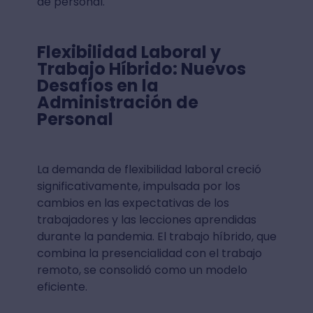
de personal.
Flexibilidad Laboral y
Trabajo Híbrido: Nuevos
Desafíos en la
Administración de
Personal
La demanda de flexibilidad laboral creció
significativamente, impulsada por los
cambios en las expectativas de los
trabajadores y las lecciones aprendidas
durante la pandemia. El trabajo híbrido, que
combina la presencialidad con el trabajo
remoto, se consolidó como un modelo
eficiente.