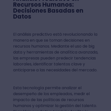
Recursos Humanos:
Decisiones Basadas en
Datos
El análisis predictivo está revolucionando la
manera en que se toman decisiones en
recursos humanos. Mediante el uso de big
data y herramientas de analítica avanzada,
las empresas pueden predecir tendencias
laborales, identificar talentos clave y
anticiparse a las necesidades del mercado.
Esta tecnología permite analizar el
desempeño de los empleados, medir el
impacto de las políticas de recursos
humanos y optimizar la gestión del talento.