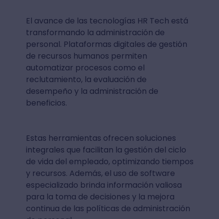
El avance de las tecnologías HR Tech está
transformando la administración de
personal. Plataformas digitales de gestión
de recursos humanos permiten
automatizar procesos como el
reclutamiento, la evaluación de
desempeño y la administración de
beneficios.
Estas herramientas ofrecen soluciones
integrales que facilitan la gestión del ciclo
de vida del empleado, optimizando tiempos
y recursos. Además, el uso de software
especializado brinda información valiosa
para la toma de decisiones y la mejora
continua de las políticas de administración