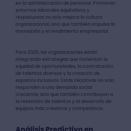
en la administración de personal. Promover
entornos laborales equitativos y
respetuosos no solo mejora la cultura
organizacional, sino que también impulsa la
innovación y el rendimiento empresarial.
Para 2025, las organizaciones están
integrando estrategias que fomentan la
equidad de oportunidades, la contratación
de talentos diversos y la creación de
espacios inclusivos. Estas iniciativas no solo
responden a una demanda social
creciente, sino que también contribuyen a
la retención de talentos y al desarrollo de
equipos más creativos y competitivos.
Análisis Predictivo en