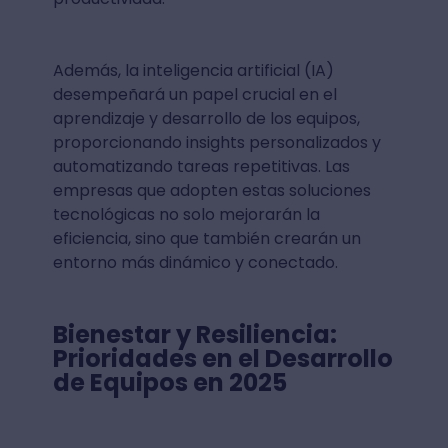
Además, la inteligencia artificial (IA)
desempeñará un papel crucial en el
aprendizaje y desarrollo de los equipos,
proporcionando insights personalizados y
automatizando tareas repetitivas. Las
empresas que adopten estas soluciones
tecnológicas no solo mejorarán la
eficiencia, sino que también crearán un
entorno más dinámico y conectado.
Bienestar y Resiliencia:
Prioridades en el Desarrollo
de Equipos en 2025