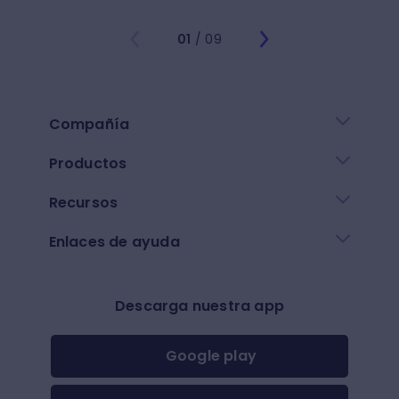
01
/ 09
Compañía
Productos
Recursos
Enlaces de ayuda
Descarga nuestra app
Google play