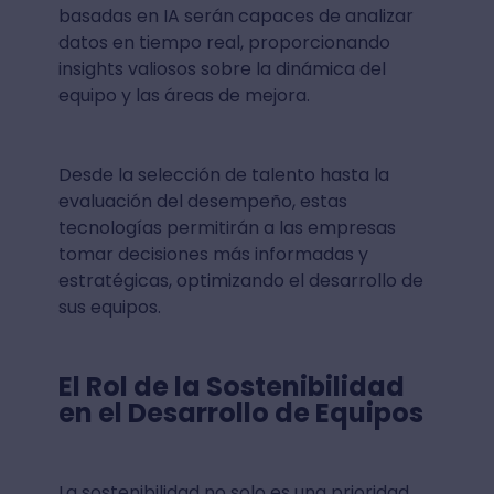
basadas en IA serán capaces de analizar
datos en tiempo real, proporcionando
insights valiosos sobre la dinámica del
equipo y las áreas de mejora.
Desde la selección de talento hasta la
evaluación del desempeño, estas
tecnologías permitirán a las empresas
tomar decisiones más informadas y
estratégicas, optimizando el desarrollo de
sus equipos.
El Rol de la Sostenibilidad
en el Desarrollo de Equipos
La sostenibilidad no solo es una prioridad