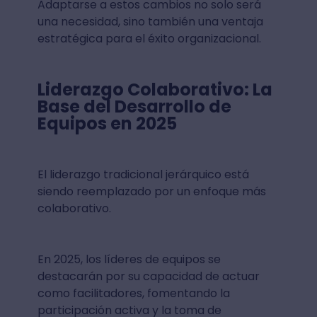
Adaptarse a estos cambios no solo será
una necesidad, sino también una ventaja
estratégica para el éxito organizacional.
Liderazgo Colaborativo: La
Base del Desarrollo de
Equipos en 2025
El liderazgo tradicional jerárquico está
siendo reemplazado por un enfoque más
colaborativo.
En 2025, los líderes de equipos se
destacarán por su capacidad de actuar
como facilitadores, fomentando la
participación activa y la toma de