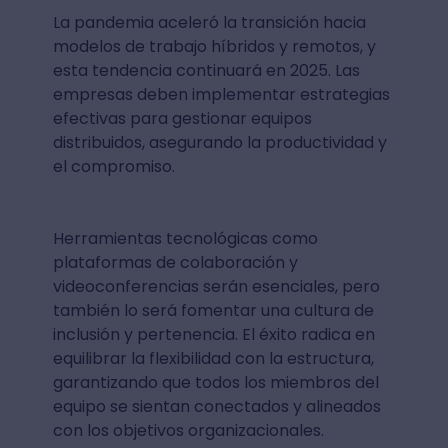
La pandemia aceleró la transición hacia
modelos de trabajo híbridos y remotos, y
esta tendencia continuará en 2025. Las
empresas deben implementar estrategias
efectivas para gestionar equipos
distribuidos, asegurando la productividad y
el compromiso.
Herramientas tecnológicas como
plataformas de colaboración y
videoconferencias serán esenciales, pero
también lo será fomentar una cultura de
inclusión y pertenencia. El éxito radica en
equilibrar la flexibilidad con la estructura,
garantizando que todos los miembros del
equipo se sientan conectados y alineados
con los objetivos organizacionales.