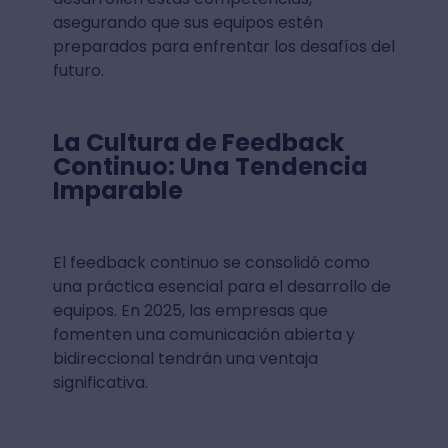
asegurando que sus equipos estén
preparados para enfrentar los desafíos del
futuro.
La Cultura de Feedback
Continuo: Una Tendencia
Imparable
El feedback continuo se consolidó como
una práctica esencial para el desarrollo de
equipos. En 2025, las empresas que
fomenten una comunicación abierta y
bidireccional tendrán una ventaja
significativa.