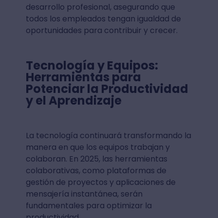
desarrollo profesional, asegurando que
todos los empleados tengan igualdad de
oportunidades para contribuir y crecer.
Tecnología y Equipos:
Herramientas para
Potenciar la Productividad
y el Aprendizaje
La tecnología continuará transformando la
manera en que los equipos trabajan y
colaboran. En 2025, las herramientas
colaborativas, como plataformas de
gestión de proyectos y aplicaciones de
mensajería instantánea, serán
fundamentales para optimizar la
productividad.