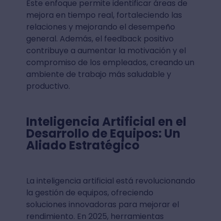
Este enfoque permite identificar áreas de
mejora en tiempo real, fortaleciendo las
relaciones y mejorando el desempeño
general. Además, el feedback positivo
contribuye a aumentar la motivación y el
compromiso de los empleados, creando un
ambiente de trabajo más saludable y
productivo.
Inteligencia Artificial en el
Desarrollo de Equipos: Un
Aliado Estratégico
La inteligencia artificial está revolucionando
la gestión de equipos, ofreciendo
soluciones innovadoras para mejorar el
rendimiento. En 2025, herramientas