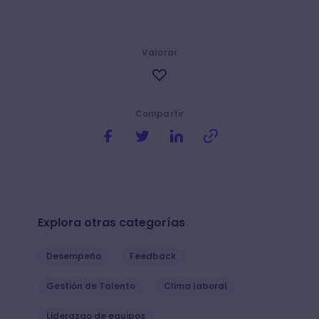
Valorar
Compartir
Explora otras categorías
Desempeño
Feedback
Gestión de Talento
Clima laboral
Liderazgo de equipos