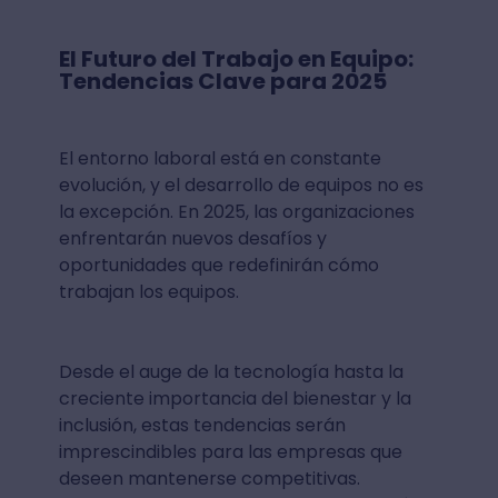
El Futuro del Trabajo en Equipo:
Tendencias Clave para 2025
El entorno laboral está en constante
evolución, y el desarrollo de equipos no es
la excepción. En 2025, las organizaciones
enfrentarán nuevos desafíos y
oportunidades que redefinirán cómo
trabajan los equipos.
Desde el auge de la tecnología hasta la
creciente importancia del bienestar y la
inclusión, estas tendencias serán
imprescindibles para las empresas que
deseen mantenerse competitivas.