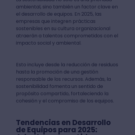
ambiental, sino también un factor clave en
el desarrollo de equipos. En 2025, las
empresas que integren prácticas
sostenibles en su cultura organizacional
atraerán a talentos comprometidos con el
impacto social y ambiental.
Esto incluye desde la reducción de residuos
hasta la promoción de una gestión
responsable de los recursos. Además, la
sostenibilidad fomenta un sentido de
propósito compartido, fortaleciendo la
cohesión y el compromiso de los equipos.
Tendencias en Desarrollo
de Equipos para 2025: