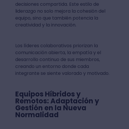
decisiones compartida. Este estilo de
liderazgo no solo mejora la cohesión del
equipo, sino que también potencia la
creatividad y la innovación.
Los líderes colaborativos priorizan la
comunicación abierta, la empatía y el
desarrollo continuo de sus miembros,
creando un entorno donde cada
integrante se siente valorado y motivado.
Equipos Híbridos y
Remotos: Adaptación y
Gestión en la Nueva
Normalidad