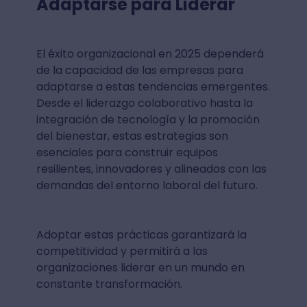
Adaptarse para Liderar
El éxito organizacional en 2025 dependerá
de la capacidad de las empresas para
adaptarse a estas tendencias emergentes.
Desde el liderazgo colaborativo hasta la
integración de tecnología y la promoción
del bienestar, estas estrategias son
esenciales para construir equipos
resilientes, innovadores y alineados con las
demandas del entorno laboral del futuro.
Adoptar estas prácticas garantizará la
competitividad y permitirá a las
organizaciones liderar en un mundo en
constante transformación.