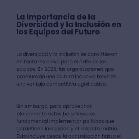
La Importancia de la
Diversidad y la Inclusión en
los Equipos del Futuro
La diversidad y la inclusión se convirtieron
en factores clave para el éxito de los
equipos. En 2025, las organizaciones que
promuevan una cultura inclusiva tendrán
una ventaja competitiva significativa.
Sin embargo, para aprovechar
plenamente estos beneficios, es
fundamental implementar políticas que
garanticen la equidad y el respeto mutuo.
Esto incluye desde la contratación hasta el