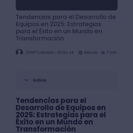
Tendencias para el Desarrollo de
Equipos en 2025: Estrategias
para el Éxito en un Mundo en
Transformación
STAFF Crehana
-
20 Dic 24
Articulo
7 min.
Índice
Tendencias para el
Desarrollo de Equipos en
2025: Estrategias para el
Éxito en un Mundo en
Transformación