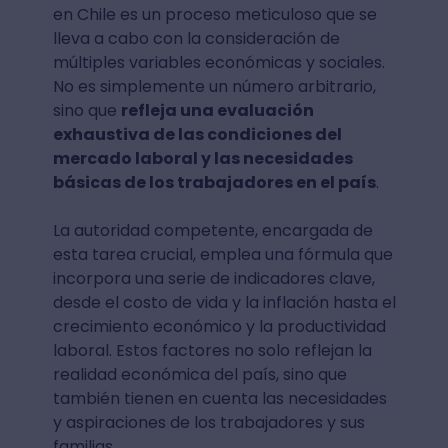
en Chile es un proceso meticuloso que se
lleva a cabo con la consideración de
múltiples variables económicas y sociales.
No es simplemente un número arbitrario,
sino que
refleja una evaluación
exhaustiva de las condiciones del
mercado laboral y las necesidades
básicas de los trabajadores en el país
.
La autoridad competente, encargada de
esta tarea crucial, emplea una fórmula que
incorpora una serie de indicadores clave,
desde el costo de vida y la inflación hasta el
crecimiento económico y la productividad
laboral. Estos factores no solo reflejan la
realidad económica del país, sino que
también tienen en cuenta las necesidades
y aspiraciones de los trabajadores y sus
familias.