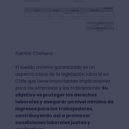
Fuente: Crehana
El sueldo mínimo garantizado es un
aspecto clave de la legislación laboral en
Chile que tiene importantes implicaciones
para las empresas y los trabajadores.
Su
objetivo es proteger los derechos
laborales y asegurar un nivel mínimo de
ingresos para los trabajadores,
contribuyendo así a promover
condiciones laborales justas y