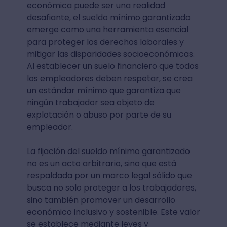
económica puede ser una realidad
desafiante, el sueldo mínimo garantizado
emerge como una herramienta esencial
para proteger los derechos laborales y
mitigar las disparidades socioeconómicas.
Al establecer un suelo financiero que todos
los empleadores deben respetar, se crea
un estándar mínimo que garantiza que
ningún trabajador sea objeto de
explotación o abuso por parte de su
empleador.
La fijación del sueldo mínimo garantizado
no es un acto arbitrario, sino que está
respaldada por un marco legal sólido que
busca no solo proteger a los trabajadores,
sino también promover un desarrollo
económico inclusivo y sostenible. Este valor
se establece mediante leyes y