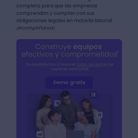
completa para que las empresas
comprendan y cumplan con sus
obligaciones legales en materia laboral.
¡Acompáñanos!
Demo gratis