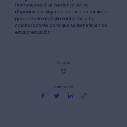
Humanos esté al corriente de las
disposiciones vigentes del sueldo mínimo
garantizado en Chile e informa a tus
colaboradores para que se beneficien de
esta prestación!
Valorar
Compartir