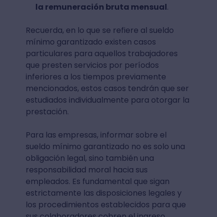
la remuneración bruta mensual
.
Recuerda, en lo que se refiere al sueldo
mínimo garantizado existen casos
particulares para aquellos trabajadores
que presten servicios por períodos
inferiores a los tiempos previamente
mencionados, estos casos tendrán que ser
estudiados individualmente para otorgar la
prestación.
Para las empresas, informar sobre el
sueldo mínimo garantizado no es solo una
obligación legal, sino también una
responsabilidad moral hacia sus
empleados. Es fundamental que sigan
estrictamente las disposiciones legales y
los procedimientos establecidos para que
sus colaboradores cobren el ingreso