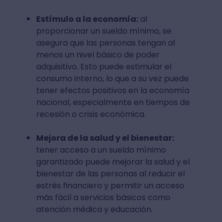
Estímulo a la economía:
al
proporcionar un sueldo mínimo, se
asegura que las personas tengan al
menos un nivel básico de poder
adquisitivo. Esto puede estimular el
consumo interno, lo que a su vez puede
tener efectos positivos en la economía
nacional, especialmente en tiempos de
recesión o crisis económica.
Mejora de la salud y el bienestar:
tener acceso a un sueldo mínimo
garantizado puede mejorar la salud y el
bienestar de las personas al reducir el
estrés financiero y permitir un acceso
más fácil a servicios básicos como
atención médica y educación.