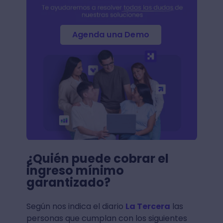
Agenda una Demo
¿Quién puede cobrar el
ingreso mínimo
garantizado?
Según nos indica el diario
La Tercera
las
personas que cumplan con los siguientes