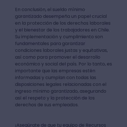
En conclusión, el sueldo mínimo
garantizado desempeña un papel crucial
en la protección de los derechos laborales
y el bienestar de los trabajadores en Chile.
Su implementación y cumplimiento son
fundamentales para garantizar
condiciones laborales justas y equitativas,
así como para promover el desarrollo
económico y social del país. Por lo tanto, es
importante que las empresas estén
informadas y cumplan con todas las
disposiciones legales relacionadas con el
ingreso mínimo garantizado, asegurando
así el respeto y la protección de los
derechos de sus empleados.
¡Asegúrate de que tu equipo de Recursos