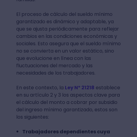
El proceso de cálculo del sueldo mínimo
garantizado es dinámico y adaptable, ya
que se ajusta periódicamente para reflejar
cambios en las condiciones económicas y
sociales. Esto asegura que el sueldo mínimo
no se convierta en un valor estático, sino
que evolucione en línea con las
fluctuaciones del mercado y las
necesidades de los trabajadores.
En este contexto, la
Ley Nº 21218
establece
en su artículo 2 y 3 los aspectos clave para
el cálculo del monto a cobrar por subsidio
del ingreso mínimo garantizado, estos son
los siguientes:
Trabajadores dependientes cuya