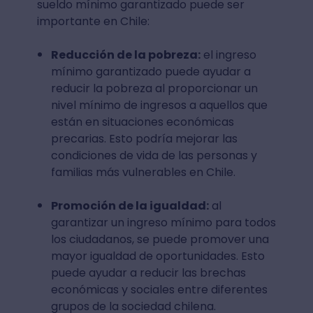
sueldo mínimo garantizado puede ser
importante en Chile:
Reducción de la pobreza:
el ingreso
mínimo garantizado puede ayudar a
reducir la pobreza al proporcionar un
nivel mínimo de ingresos a aquellos que
están en situaciones económicas
precarias. Esto podría mejorar las
condiciones de vida de las personas y
familias más vulnerables en Chile.
Promoción de la igualdad:
al
garantizar un ingreso mínimo para todos
los ciudadanos, se puede promover una
mayor igualdad de oportunidades. Esto
puede ayudar a reducir las brechas
económicas y sociales entre diferentes
grupos de la sociedad chilena.