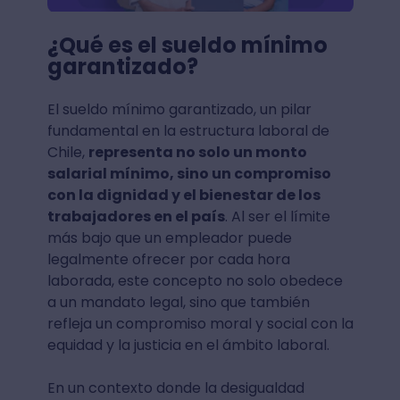
¿Qué es el sueldo mínimo
garantizado?
El sueldo mínimo garantizado, un pilar
fundamental en la estructura laboral de
Chile,
representa no solo un
monto
salarial mínimo
, sino un compromiso
con la dignidad y el bienestar de los
trabajadores en el país
. Al ser el límite
más bajo que un empleador puede
legalmente ofrecer por cada hora
laborada, este concepto no solo obedece
a un mandato legal, sino que también
refleja un compromiso moral y social con la
equidad y la justicia en el ámbito laboral.
En un contexto donde la desigualdad