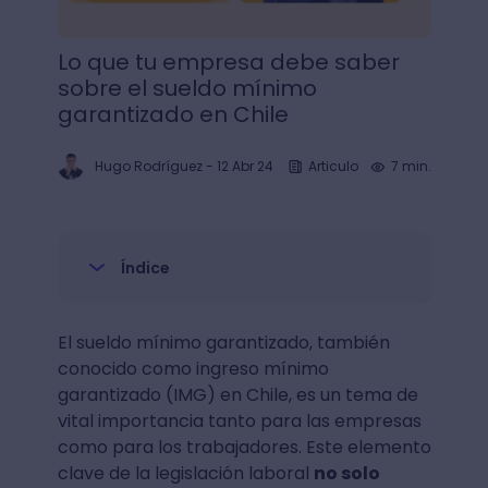
Lo que tu empresa debe saber
sobre el sueldo mínimo
garantizado en Chile
Hugo Rodríguez
-
12 Abr 24
Articulo
7 min.
Índice
El sueldo mínimo garantizado, también
conocido como ingreso mínimo
garantizado (IMG) en Chile, es un tema de
vital importancia tanto para las empresas
como para los trabajadores. Este elemento
clave de la legislación laboral
no solo