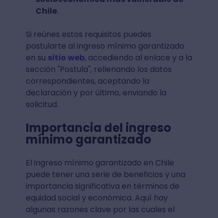
Chile
.
Si reúnes estos requisitos puedes
postularte al ingreso mínimo garantizado
en su
sitio web
, accediendo al enlace y a la
sección "Postula", rellenando los datos
correspondientes, aceptando la
declaración y por último, enviando la
solicitud.
Importancia del ingreso
mínimo garantizado
El ingreso mínimo garantizado en Chile
puede tener una serie de beneficios y una
importancia significativa en términos de
equidad social y económica. Aquí hay
algunas razones clave por las cuales el