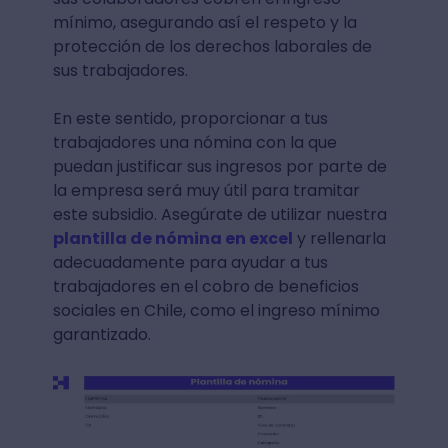
mínimo, asegurando así el respeto y la
protección de los derechos laborales de
sus trabajadores.
En este sentido, proporcionar a tus
trabajadores una nómina con la que
puedan justificar sus ingresos por parte de
la empresa será muy útil para tramitar
este subsidio. Asegúrate de utilizar nuestra
plantilla de nómina en excel
y rellenarla
adecuadamente para ayudar a tus
trabajadores en el cobro de beneficios
sociales en Chile, como el ingreso mínimo
garantizado.