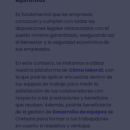
equitativas
.
Es fundamental que las empresas
conozcan y cumplan con todas las
disposiciones legales relacionadas con el
sueldo mínimo garantizado, asegurando así
el bienestar y la seguridad económica de
sus empleados.
En este contexto, te invitamos a utilizar
nuestra plataforma de
Clima laboral
, con
la que podrás aplicar encuestas dentro de
tus equipos de trabajo para medir la
satisfacción de tus colaboradores con
respecto a las prestaciones y beneficios
que reciben. Además, podrás beneficiarte
de la gestión de
Desarrollo de equipos
de
Crehana para formar a tus trabajadores
en cuanto a requisitos y ventajas.