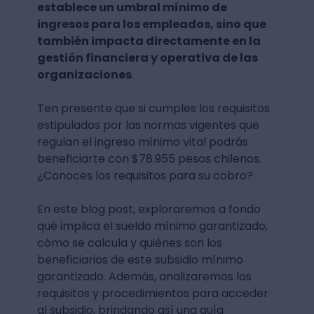
establece un umbral mínimo de
ingresos para los empleados, sino que
también impacta directamente en la
gestión financiera y operativa de las
organizaciones
.
Ten presente que si cumples los requisitos
estipulados por las normas vigentes que
regulan el ingreso mínimo vital podrás
beneficiarte con $78.955 pesos chilenos.
¿Conoces los requisitos para su cobro?
En este blog post, exploraremos a fondo
qué implica el sueldo mínimo garantizado,
cómo se calcula y quiénes son los
beneficiarios de este subsidio mínimo
garantizado. Además, analizaremos los
requisitos y procedimientos para acceder
al subsidio, brindando así una guía