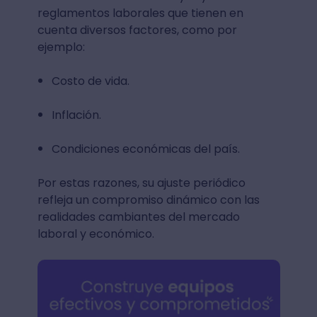
reglamentos laborales que tienen en
cuenta diversos factores, como por
ejemplo:
Costo de vida.
Inflación.
Condiciones económicas del país.
Por estas razones, su ajuste periódico
refleja un compromiso dinámico con las
realidades cambiantes del mercado
laboral y económico.