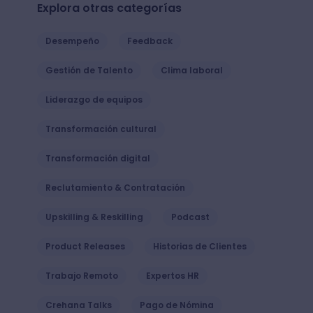
Explora otras categorías
Desempeño
Feedback
Gestión de Talento
Clima laboral
Liderazgo de equipos
Transformación cultural
Transformación digital
Reclutamiento & Contratación
Upskilling & Reskilling
Podcast
Product Releases
Historias de Clientes
Trabajo Remoto
Expertos HR
Crehana Talks
Pago de Nómina