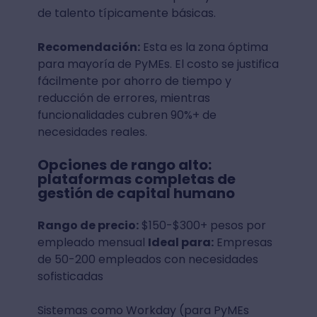
de talento típicamente básicas.
Recomendación:
Esta es la zona óptima
para mayoría de PyMEs. El costo se justifica
fácilmente por ahorro de tiempo y
reducción de errores, mientras
funcionalidades cubren 90%+ de
necesidades reales.
Opciones de rango alto:
plataformas completas de
gestión de capital humano
Rango de precio:
$150-$300+ pesos por
empleado mensual
Ideal para:
Empresas
de 50-200 empleados con necesidades
sofisticadas
Sistemas como Workday (para PyMEs