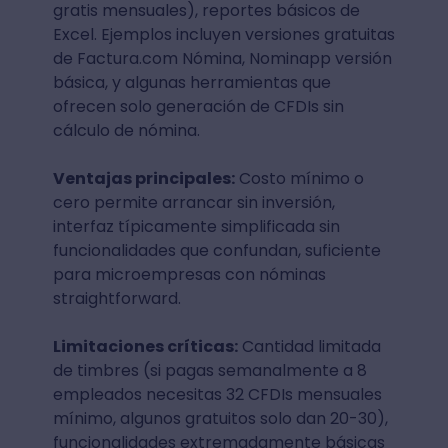
gratis mensuales), reportes básicos de
Excel. Ejemplos incluyen versiones gratuitas
de Factura.com Nómina, Nominapp versión
básica, y algunas herramientas que
ofrecen solo generación de CFDIs sin
cálculo de nómina.
Ventajas principales:
Costo mínimo o
cero permite arrancar sin inversión,
interfaz típicamente simplificada sin
funcionalidades que confundan, suficiente
para microempresas con nóminas
straightforward.
Limitaciones críticas:
Cantidad limitada
de timbres (si pagas semanalmente a 8
empleados necesitas 32 CFDIs mensuales
mínimo, algunos gratuitos solo dan 20-30),
funcionalidades extremadamente básicas