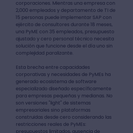
corporaciones. Mientras una empresa con
2,000 empleados y departamento de TI de
15 personas puede implementar SAP con
ejército de consultores durante 18 meses,
una PyME con 35 empleados, presupuesto
ajustado y cero personal técnico necesita
solución que funcione desde el día uno sin
complejidad paralizante.
Esta brecha entre capacidades
corporativas y necesidades de PyMEs ha
generado ecosistema de software
especializado diseñado específicamente
para empresas pequeñas y medianas. No
son versiones "light" de sistemas
empresariales sino plataformas
construidas desde cero considerando las
restricciones reales de PyMEs:
presupuestos limitados, ausencia de