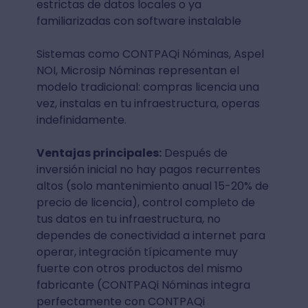
estrictas de datos locales o ya
familiarizadas con software instalable
Sistemas como CONTPAQi Nóminas, Aspel
NOI, Microsip Nóminas representan el
modelo tradicional: compras licencia una
vez, instalas en tu infraestructura, operas
indefinidamente.
Ventajas principales:
Después de
inversión inicial no hay pagos recurrentes
altos (solo mantenimiento anual 15-20% de
precio de licencia), control completo de
tus datos en tu infraestructura, no
dependes de conectividad a internet para
operar, integración típicamente muy
fuerte con otros productos del mismo
fabricante (CONTPAQi Nóminas integra
perfectamente con CONTPAQi