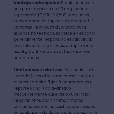
Ventajas principales:
Precio accesible
que para empresa de 50 empleados
representa $2,500-$7,500 mensuales,
implementación rápida típicamente 1-3
semanas, interfaces diseñadas para
usuarios no técnicos, soporte en español
generalmente responsivo, escalabilidad
natural conforme creces, cumplimiento
fiscal garantizado con actualizaciones
automáticas.
Limitaciones relativas:
Personalización
limitada (usas el sistema como viene, no
puedes cambiar flujos fundamentales),
reporteo analítico avanzado
frecuentemente ausente o superficial,
integraciones con sistemas menos
comunes pueden no existir, capacidades
de evaluación de desempeño y desarrollo