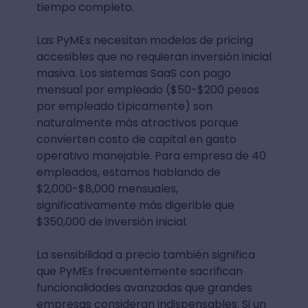
tiempo completo.
Las PyMEs necesitan modelos de pricing
accesibles que no requieran inversión inicial
masiva. Los sistemas SaaS con pago
mensual por empleado ($50-$200 pesos
por empleado típicamente) son
naturalmente más atractivos porque
convierten costo de capital en gasto
operativo manejable. Para empresa de 40
empleados, estamos hablando de
$2,000-$8,000 mensuales,
significativamente más digerible que
$350,000 de inversión inicial.
La sensibilidad a precio también significa
que PyMEs frecuentemente sacrifican
funcionalidades avanzadas que grandes
empresas consideran indispensables. Si un