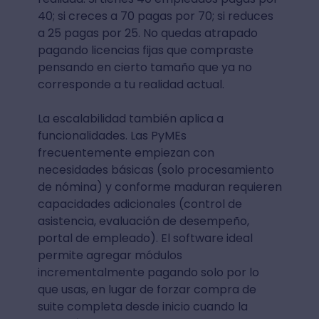
40; si creces a 70 pagas por 70; si reduces
a 25 pagas por 25. No quedas atrapado
pagando licencias fijas que compraste
pensando en cierto tamaño que ya no
corresponde a tu realidad actual.
La escalabilidad también aplica a
funcionalidades. Las PyMEs
frecuentemente empiezan con
necesidades básicas (solo procesamiento
de nómina) y conforme maduran requieren
capacidades adicionales (control de
asistencia, evaluación de desempeño,
portal de empleado). El software ideal
permite agregar módulos
incrementalmente pagando solo por lo
que usas, en lugar de forzar compra de
suite completa desde inicio cuando la