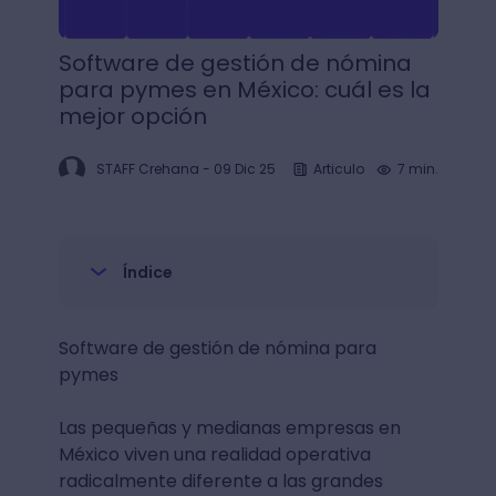
Software de gestión de nómina
para pymes en México: cuál es la
mejor opción
STAFF Crehana
-
09 Dic 25
Articulo
7 min.
Índice
Software de gestión de nómina para
pymes
Las pequeñas y medianas empresas en
México viven una realidad operativa
radicalmente diferente a las grandes