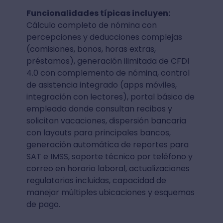
Funcionalidades típicas incluyen:
Cálculo completo de nómina con
percepciones y deducciones complejas
(comisiones, bonos, horas extras,
préstamos), generación ilimitada de CFDI
4.0 con complemento de nómina, control
de asistencia integrado (apps móviles,
integración con lectores), portal básico de
empleado donde consultan recibos y
solicitan vacaciones, dispersión bancaria
con layouts para principales bancos,
generación automática de reportes para
SAT e IMSS, soporte técnico por teléfono y
correo en horario laboral, actualizaciones
regulatorias incluidas, capacidad de
manejar múltiples ubicaciones y esquemas
de pago.