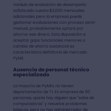
módulo de evaluación de desempeño
sofisticado cuesta $3,000 mensuales
adicionales pero la empresa puede
gestionar evaluaciones con proceso semi-
manual, probablemente optará por
ahorrar ese dinero. Esta disposición a
aceptar gaps funcionales menores a
cambio de ahorro sustancial es
característica definitoria de mercado
PyME.
Ausencia de personal técnico
especializado
La mayoría de PyMEs no tienen
departamento de TI. En empresa de 50
personas, quizás hay alguien que "sabe de
computadoras" y resuelve problemas
básicos, pero no hay administrador de