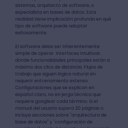
sistemas, arquitecto de software, o
especialista en bases de datos. Esta
realidad tiene implicación profunda en qué
tipo de software puede adoptar
exitosamente.
El software debe ser inherentemente
simple de operar. Interfaces intuitivas
donde funcionalidades principales están a
máximo dos clics de distancia. Flujos de
trabajo que siguen lógica natural sin
requerir entrenamiento extenso.
Configuraciones que se explican en
español claro, no en jerga técnica que
requiere googlear cada término. Si el
manual del usuario supera 20 páginas o
incluye secciones sobre "arquitectura de
base de datos" y "configuración de