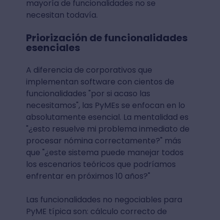
mayoría de funcionalidades no se
necesitan todavía.
Priorización de funcionalidades
esenciales
A diferencia de corporativos que
implementan software con cientos de
funcionalidades "por si acaso las
necesitamos", las PyMEs se enfocan en lo
absolutamente esencial. La mentalidad es
"¿esto resuelve mi problema inmediato de
procesar nómina correctamente?" más
que "¿este sistema puede manejar todos
los escenarios teóricos que podríamos
enfrentar en próximos 10 años?"
Las funcionalidades no negociables para
PyME típica son: cálculo correcto de