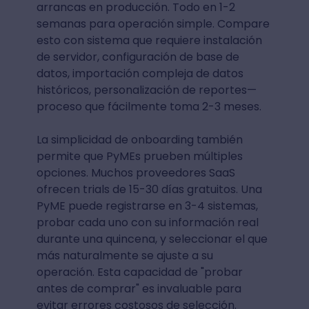
arrancas en producción. Todo en 1-2
semanas para operación simple. Compare
esto con sistema que requiere instalación
de servidor, configuración de base de
datos, importación compleja de datos
históricos, personalización de reportes—
proceso que fácilmente toma 2-3 meses.
La simplicidad de onboarding también
permite que PyMEs prueben múltiples
opciones. Muchos proveedores SaaS
ofrecen trials de 15-30 días gratuitos. Una
PyME puede registrarse en 3-4 sistemas,
probar cada uno con su información real
durante una quincena, y seleccionar el que
más naturalmente se ajuste a su
operación. Esta capacidad de "probar
antes de comprar" es invaluable para
evitar errores costosos de selección.