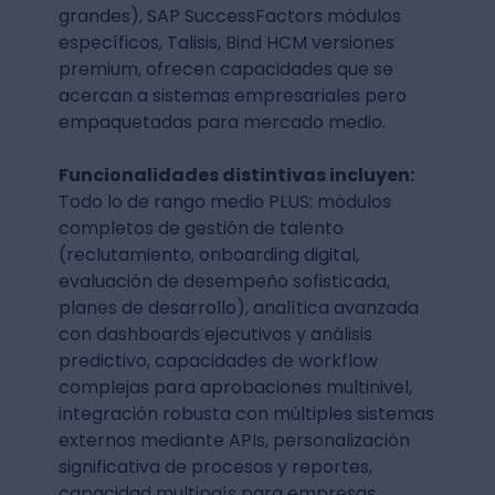
grandes), SAP SuccessFactors módulos
específicos, Talisis, Bind HCM versiones
premium, ofrecen capacidades que se
acercan a sistemas empresariales pero
empaquetadas para mercado medio.
Funcionalidades distintivas incluyen:
Todo lo de rango medio PLUS: módulos
completos de gestión de talento
(reclutamiento, onboarding digital,
evaluación de desempeño sofisticada,
planes de desarrollo), analítica avanzada
con dashboards ejecutivos y análisis
predictivo, capacidades de workflow
complejas para aprobaciones multinivel,
integración robusta con múltiples sistemas
externos mediante APIs, personalización
significativa de procesos y reportes,
capacidad multipaís para empresas