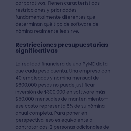
corporativos. Tienen características,
restricciones y prioridades
fundamentalmente diferentes que
determinan qué tipo de software de
nómina realmente les sirve.
Restricciones presupuestarias
significativas
La realidad financiera de una PyME dicta
que cada peso cuenta. Una empresa con
40 empleados y nómina mensual de
$600,000 pesos no puede justificar
inversión de $300,000 en software más
$50,000 mensuales de mantenimiento—
ese costo representa 8% de su nómina
anual completa. Para poner en
perspectiva, eso es equivalente a
contratar casi 2 personas adicionales de