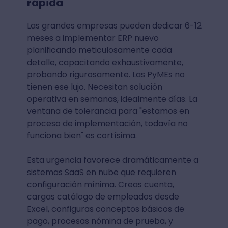
rápida
Las grandes empresas pueden dedicar 6-12
meses a implementar ERP nuevo
planificando meticulosamente cada
detalle, capacitando exhaustivamente,
probando rigurosamente. Las PyMEs no
tienen ese lujo. Necesitan solución
operativa en semanas, idealmente días. La
ventana de tolerancia para "estamos en
proceso de implementación, todavía no
funciona bien" es cortísima.
Esta urgencia favorece dramáticamente a
sistemas SaaS en nube que requieren
configuración mínima. Creas cuenta,
cargas catálogo de empleados desde
Excel, configuras conceptos básicos de
pago, procesas nómina de prueba, y