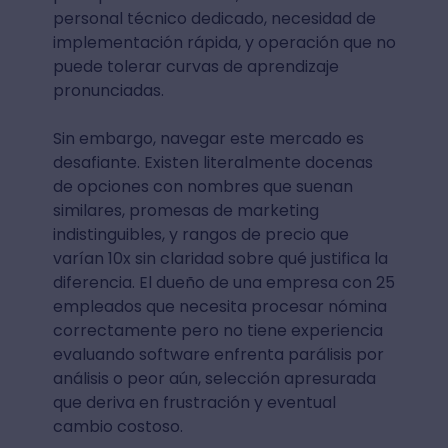
personal técnico dedicado, necesidad de
implementación rápida, y operación que no
puede tolerar curvas de aprendizaje
pronunciadas.
Sin embargo, navegar este mercado es
desafiante. Existen literalmente docenas
de opciones con nombres que suenan
similares, promesas de marketing
indistinguibles, y rangos de precio que
varían 10x sin claridad sobre qué justifica la
diferencia. El dueño de una empresa con 25
empleados que necesita procesar nómina
correctamente pero no tiene experiencia
evaluando software enfrenta parálisis por
análisis o peor aún, selección apresurada
que deriva en frustración y eventual
cambio costoso.