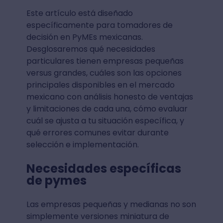
Este artículo está diseñado
específicamente para tomadores de
decisión en PyMEs mexicanas.
Desglosaremos qué necesidades
particulares tienen empresas pequeñas
versus grandes, cuáles son las opciones
principales disponibles en el mercado
mexicano con análisis honesto de ventajas
y limitaciones de cada una, cómo evaluar
cuál se ajusta a tu situación específica, y
qué errores comunes evitar durante
selección e implementación.
Necesidades específicas
de pymes
Las empresas pequeñas y medianas no son
simplemente versiones miniatura de