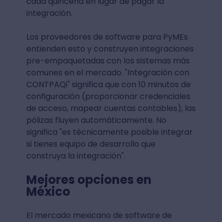
cada quincena en lugar de pagar la
integración.
Los proveedores de software para PyMEs
entienden esto y construyen integraciones
pre-empaquetadas con los sistemas más
comunes en el mercado. "Integración con
CONTPAQi" significa que con 10 minutos de
configuración (proporcionar credenciales
de acceso, mapear cuentas contables), las
pólizas fluyen automáticamente. No
significa "es técnicamente posible integrar
si tienes equipo de desarrollo que
construya la integración".
Mejores opciones en
México
El mercado mexicano de software de