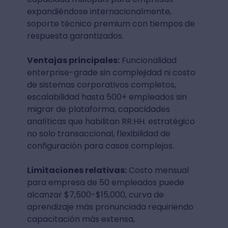
expandiéndose internacionalmente,
soporte técnico premium con tiempos de
respuesta garantizados.
Ventajas principales:
Funcionalidad
enterprise-grade sin complejidad ni costo
de sistemas corporativos completos,
escalabilidad hasta 500+ empleados sin
migrar de plataforma, capacidades
analíticas que habilitan RR.HH. estratégico
no solo transaccional, flexibilidad de
configuración para casos complejos.
Limitaciones relativas:
Costo mensual
para empresa de 50 empleados puede
alcanzar $7,500-$15,000, curva de
aprendizaje más pronunciada requiriendo
capacitación más extensa,