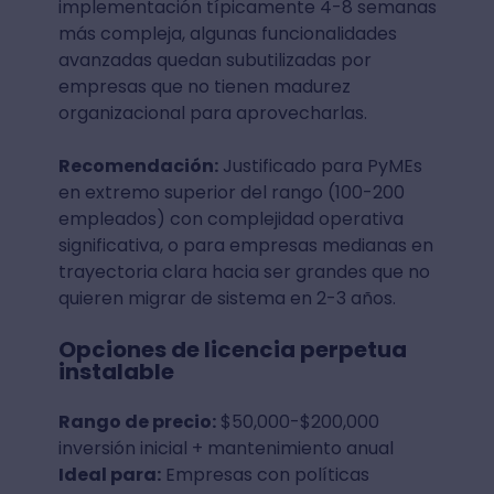
implementación típicamente 4-8 semanas
más compleja, algunas funcionalidades
avanzadas quedan subutilizadas por
empresas que no tienen madurez
organizacional para aprovecharlas.
Recomendación:
Justificado para PyMEs
en extremo superior del rango (100-200
empleados) con complejidad operativa
significativa, o para empresas medianas en
trayectoria clara hacia ser grandes que no
quieren migrar de sistema en 2-3 años.
Opciones de licencia perpetua
instalable
Rango de precio:
$50,000-$200,000
inversión inicial + mantenimiento anual
Ideal para:
Empresas con políticas