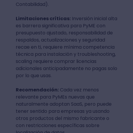
Contabilidad).
Limitaciones críticas:
Inversión inicial alta
es barrera significativa para PyME con
presupuesto ajustado, responsabilidad de
respaldos, actualizaciones y seguridad
recae en ti, requiere mínima competencia
técnica para instalación y troubleshooting,
scaling requiere comprar licencias
adicionales anticipadamente no pagas solo
por lo que usas.
Recomendación:
Cada vez menos
relevante para PyMEs nuevas que
naturalmente adoptan SaaS, pero puede
tener sentido para empresas ya usando
otros productos del mismo fabricante o
con restricciones específicas sobre
localización de datos.