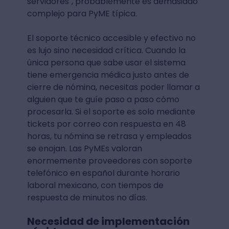
servidores", probablemente es demasiado
complejo para PyME típica.
El soporte técnico accesible y efectivo no
es lujo sino necesidad crítica. Cuando la
única persona que sabe usar el sistema
tiene emergencia médica justo antes de
cierre de nómina, necesitas poder llamar a
alguien que te guíe paso a paso cómo
procesarla. Si el soporte es solo mediante
tickets por correo con respuesta en 48
horas, tu nómina se retrasa y empleados
se enojan. Las PyMEs valoran
enormemente proveedores con soporte
telefónico en español durante horario
laboral mexicano, con tiempos de
respuesta de minutos no días.
Necesidad de implementación