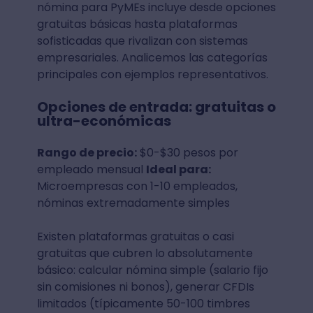
nómina para PyMEs incluye desde opciones
gratuitas básicas hasta plataformas
sofisticadas que rivalizan con sistemas
empresariales. Analicemos las categorías
principales con ejemplos representativos.
Opciones de entrada: gratuitas o
ultra-económicas
Rango de precio:
$0-$30 pesos por
empleado mensual
Ideal para:
Microempresas con 1-10 empleados,
nóminas extremadamente simples
Existen plataformas gratuitas o casi
gratuitas que cubren lo absolutamente
básico: calcular nómina simple (salario fijo
sin comisiones ni bonos), generar CFDIs
limitados (típicamente 50-100 timbres