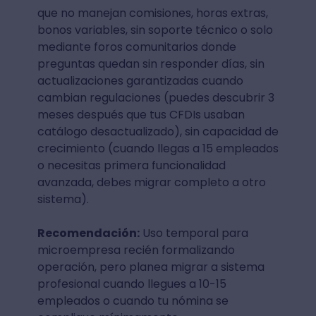
que no manejan comisiones, horas extras,
bonos variables, sin soporte técnico o solo
mediante foros comunitarios donde
preguntas quedan sin responder días, sin
actualizaciones garantizadas cuando
cambian regulaciones (puedes descubrir 3
meses después que tus CFDIs usaban
catálogo desactualizado), sin capacidad de
crecimiento (cuando llegas a 15 empleados
o necesitas primera funcionalidad
avanzada, debes migrar completo a otro
sistema).
Recomendación:
Uso temporal para
microempresa recién formalizando
operación, pero planea migrar a sistema
profesional cuando llegues a 10-15
empleados o cuando tu nómina se