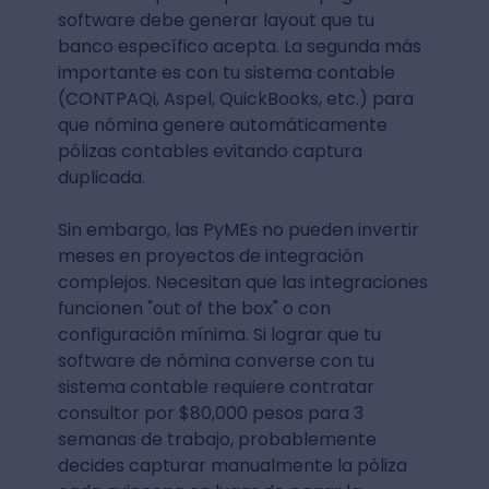
software debe generar layout que tu
banco específico acepta. La segunda más
importante es con tu sistema contable
(CONTPAQi, Aspel, QuickBooks, etc.) para
que nómina genere automáticamente
pólizas contables evitando captura
duplicada.
Sin embargo, las PyMEs no pueden invertir
meses en proyectos de integración
complejos. Necesitan que las integraciones
funcionen "out of the box" o con
configuración mínima. Si lograr que tu
software de nómina converse con tu
sistema contable requiere contratar
consultor por $80,000 pesos para 3
semanas de trabajo, probablemente
decides capturar manualmente la póliza