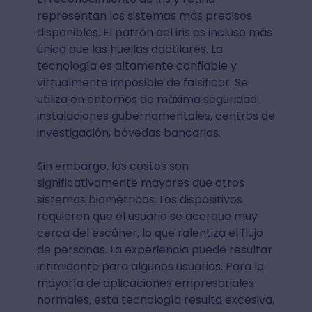
representan los sistemas más precisos
disponibles. El patrón del iris es incluso más
único que las huellas dactilares. La
tecnología es altamente confiable y
virtualmente imposible de falsificar. Se
utiliza en entornos de máxima seguridad:
instalaciones gubernamentales, centros de
investigación, bóvedas bancarias.
Sin embargo, los costos son
significativamente mayores que otros
sistemas biométricos. Los dispositivos
requieren que el usuario se acerque muy
cerca del escáner, lo que ralentiza el flujo
de personas. La experiencia puede resultar
intimidante para algunos usuarios. Para la
mayoría de aplicaciones empresariales
normales, esta tecnología resulta excesiva.