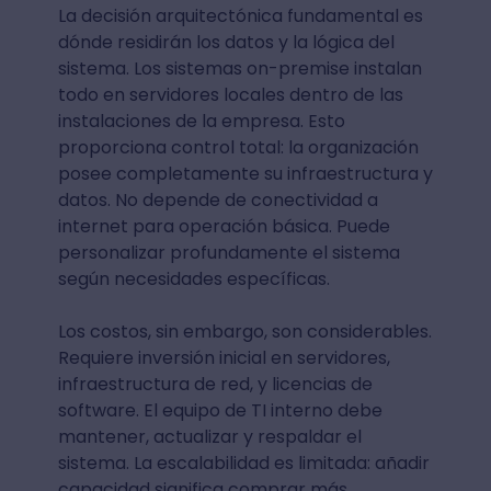
La decisión arquitectónica fundamental es
dónde residirán los datos y la lógica del
sistema. Los sistemas on-premise instalan
todo en servidores locales dentro de las
instalaciones de la empresa. Esto
proporciona control total: la organización
posee completamente su infraestructura y
datos. No depende de conectividad a
internet para operación básica. Puede
personalizar profundamente el sistema
según necesidades específicas.
Los costos, sin embargo, son considerables.
Requiere inversión inicial en servidores,
infraestructura de red, y licencias de
software. El equipo de TI interno debe
mantener, actualizar y respaldar el
sistema. La escalabilidad es limitada: añadir
capacidad significa comprar más