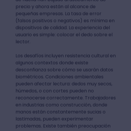
precio y ahora están al alcance de
pequeñas empresas. La tasa de error
(falsos positivos o negativos) es mínima en
dispositivos de calidad. La experiencia del
usuario es simple: colocar el dedo sobre el
lector.
Los desafíos incluyen resistencia cultural en
algunos contextos donde existe
desconfianza sobre cómo se usarán datos
biométricos. Condiciones ambientales
pueden afectar lectura: dedos muy secos,
húmedos, o con cortes pueden no
reconocerse correctamente. Trabajadores
en industrias como construcción, donde
manos están constantemente sucias o
lastimadas, pueden experimentar
problemas. Existe también preocupación