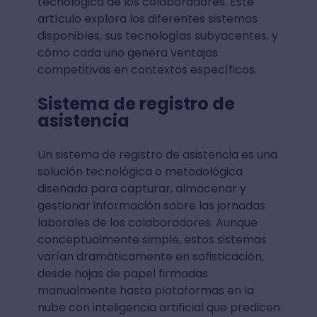
tecnológica de los colaboradores. Este
artículo explora los diferentes sistemas
disponibles, sus tecnologías subyacentes, y
cómo cada uno genera ventajas
competitivas en contextos específicos.
Sistema de registro de
asistencia
Un sistema de registro de asistencia es una
solución tecnológica o metodológica
diseñada para capturar, almacenar y
gestionar información sobre las jornadas
laborales de los colaboradores. Aunque
conceptualmente simple, estos sistemas
varían dramáticamente en sofisticación,
desde hojas de papel firmadas
manualmente hasta plataformas en la
nube con inteligencia artificial que predicen