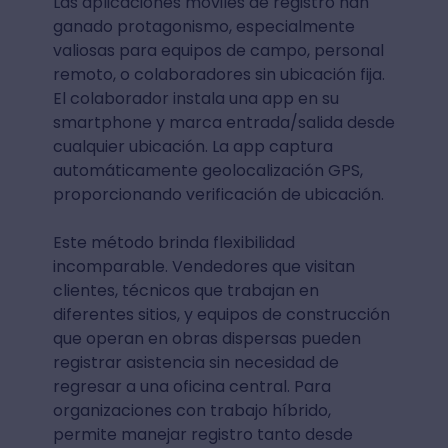
Las aplicaciones móviles de registro han
ganado protagonismo, especialmente
valiosas para equipos de campo, personal
remoto, o colaboradores sin ubicación fija.
El colaborador instala una app en su
smartphone y marca entrada/salida desde
cualquier ubicación. La app captura
automáticamente geolocalización GPS,
proporcionando verificación de ubicación.
Este método brinda flexibilidad
incomparable. Vendedores que visitan
clientes, técnicos que trabajan en
diferentes sitios, y equipos de construcción
que operan en obras dispersas pueden
registrar asistencia sin necesidad de
regresar a una oficina central. Para
organizaciones con trabajo híbrido,
permite manejar registro tanto desde