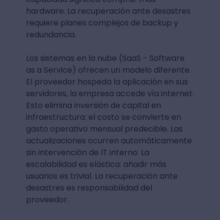
hardware. La recuperación ante desastres
requiere planes complejos de backup y
redundancia.
Los sistemas en la nube (SaaS - Software
as a Service) ofrecen un modelo diferente.
El proveedor hospeda la aplicación en sus
servidores, la empresa accede vía internet.
Esto elimina inversión de capital en
infraestructura: el costo se convierte en
gasto operativo mensual predecible. Las
actualizaciones ocurren automáticamente
sin intervención de IT interno. La
escalabilidad es elástica: añadir más
usuarios es trivial. La recuperación ante
desastres es responsabilidad del
proveedor.