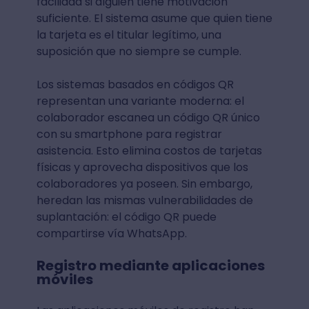
facilidad si alguien tiene motivación
suficiente. El sistema asume que quien tiene
la tarjeta es el titular legítimo, una
suposición que no siempre se cumple.
Los sistemas basados en códigos QR
representan una variante moderna: el
colaborador escanea un código QR único
con su smartphone para registrar
asistencia. Esto elimina costos de tarjetas
físicas y aprovecha dispositivos que los
colaboradores ya poseen. Sin embargo,
heredan las mismas vulnerabilidades de
suplantación: el código QR puede
compartirse vía WhatsApp.
Registro mediante aplicaciones
móviles