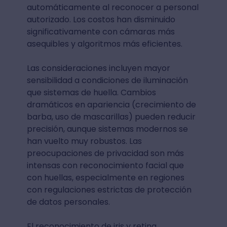
automáticamente al reconocer a personal
autorizado. Los costos han disminuido
significativamente con cámaras más
asequibles y algoritmos más eficientes.
Las consideraciones incluyen mayor
sensibilidad a condiciones de iluminación
que sistemas de huella. Cambios
dramáticos en apariencia (crecimiento de
barba, uso de mascarillas) pueden reducir
precisión, aunque sistemas modernos se
han vuelto muy robustos. Las
preocupaciones de privacidad son más
intensas con reconocimiento facial que
con huellas, especialmente en regiones
con regulaciones estrictas de protección
de datos personales.
El reconocimiento de iris y retina