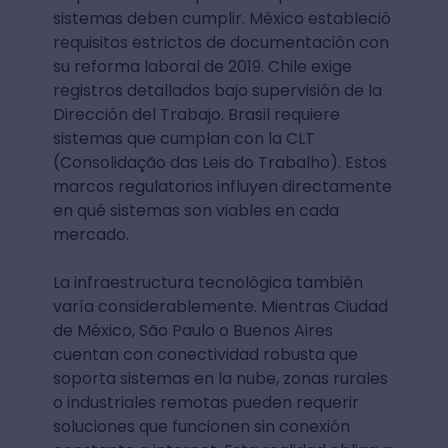
sistemas deben cumplir. México estableció
requisitos estrictos de documentación con
su reforma laboral de 2019. Chile exige
registros detallados bajo supervisión de la
Dirección del Trabajo. Brasil requiere
sistemas que cumplan con la CLT
(Consolidação das Leis do Trabalho). Estos
marcos regulatorios influyen directamente
en qué sistemas son viables en cada
mercado.
La infraestructura tecnológica también
varía considerablemente. Mientras Ciudad
de México, São Paulo o Buenos Aires
cuentan con conectividad robusta que
soporta sistemas en la nube, zonas rurales
o industriales remotas pueden requerir
soluciones que funcionen sin conexión