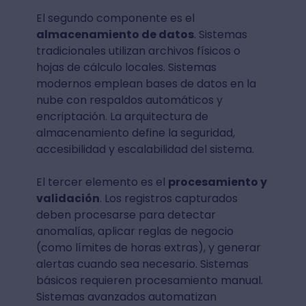
El segundo componente es el
almacenamiento de datos
. Sistemas
tradicionales utilizan archivos físicos o
hojas de cálculo locales. Sistemas
modernos emplean bases de datos en la
nube con respaldos automáticos y
encriptación. La arquitectura de
almacenamiento define la seguridad,
accesibilidad y escalabilidad del sistema.
El tercer elemento es el
procesamiento y
validación
. Los registros capturados
deben procesarse para detectar
anomalías, aplicar reglas de negocio
(como límites de horas extras), y generar
alertas cuando sea necesario. Sistemas
básicos requieren procesamiento manual.
Sistemas avanzados automatizan