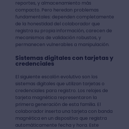
reportes, y almacenamiento más
compacto. Pero heredan problemas
fundamentales: dependen completamente
de la honestidad del colaborador que
registra su propia información, carecen de
mecanismos de validación robustos, y
permanecen vulnerables a manipulación.
Sistemas digitales con tarjetas y
credenciales
El siguiente escalón evolutivo son los
sistemas digitales que utilizan tarjetas o
credenciales para registro. Los relojes de
tarjeta magnética representaron la
primera generación de esta familia. El
colaborador inserta una tarjeta con banda
magnética en un dispositivo que registra
automáticamente fecha y hora. Este