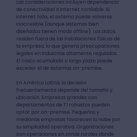
Las consideraciones incluyen dependencia
de conectividad a internet confiable. Si
internet falla, el sistema puede volverse
inaccesible (aunque sistemas bien
diseñados tienen modo offline). Los datos
residen fuera de las instalaciones físicas de
la empresa, lo que genera preocupaciones
legales en industrias altamente reguladas.
El costo acumulado a largo plazo puede
exceder el de sistemas on-premise.
En América Latina, la decisión
frecuentemente depende del tamaño y
ubicación. Empresas grandes con
departamentos de TI robustos pueden
optar por on-premise. Pequeñas y
medianas empresas favorecen la nube por
su simplicidad operativa. Organizaciones
con operaciones en zonas rurales donde