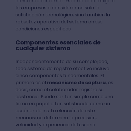
constante a internet. Esta realidad obliga a
las empresas a considerar no solo la
sofisticación tecnológica, sino también la
robustez operativa del sistema en sus
condiciones específicas.
Componentes esenciales de
cualquier sistema
Independientemente de su complejidad,
todo sistema de registro efectivo incluye
cinco componentes fundamentales. El
primero es el
mecanismo de captura
, es
decir, cómo el colaborador registra su
asistencia. Puede ser tan simple como una
firma en papel o tan sofisticado como un
escáner de iris. La elección de este
mecanismo determina la precisión,
velocidad y experiencia del usuario.