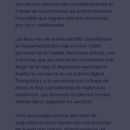
biométrica elimina casi completamente el
fraude de suplantación: es prácticamente
imposible que alguien marque asistencia
por otro colaborador.
Los lectores de huella dactilar constituyen
la implementación más común. Cada
persona tiene huellas dactilares únicas, con
patrones que permanecen constantes a lo
largo de la vida. El dispositivo escanea la
huella, la convierte en un patrón digital
(template), y lo compara con la base de
datos. Si hay coincidencia, se registra la
asistencia. Los sistemas modernos toman
menos de un segundo en verificar.
Esta tecnología ofrece alto nivel de
seguridad a costo moderado. Los lectores
de huella han bajado drásticamente de