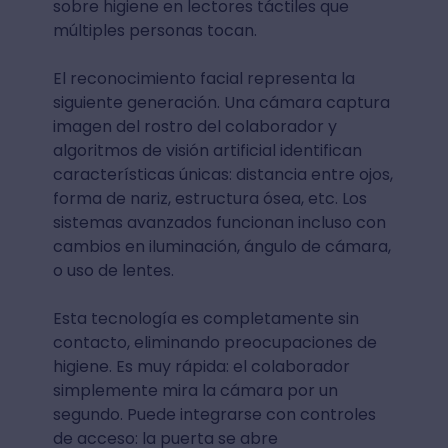
sobre higiene en lectores táctiles que
múltiples personas tocan.
El reconocimiento facial representa la
siguiente generación. Una cámara captura
imagen del rostro del colaborador y
algoritmos de visión artificial identifican
características únicas: distancia entre ojos,
forma de nariz, estructura ósea, etc. Los
sistemas avanzados funcionan incluso con
cambios en iluminación, ángulo de cámara,
o uso de lentes.
Esta tecnología es completamente sin
contacto, eliminando preocupaciones de
higiene. Es muy rápida: el colaborador
simplemente mira la cámara por un
segundo. Puede integrarse con controles
de acceso: la puerta se abre