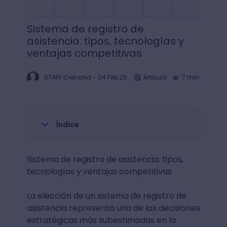
Sistema de registro de
asistencia: tipos, tecnologías y
ventajas competitivas
STAFF Crehana
-
04 Feb 26
Articulo
7 min.
Índice
Sistema de registro de asistencia: tipos,
tecnologías y ventajas competitivas
La elección de un sistema de registro de
asistencia representa una de las decisiones
estratégicas más subestimadas en la