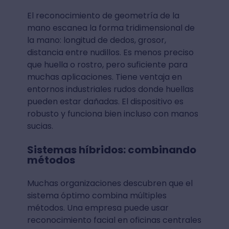
El reconocimiento de geometría de la
mano escanea la forma tridimensional de
la mano: longitud de dedos, grosor,
distancia entre nudillos. Es menos preciso
que huella o rostro, pero suficiente para
muchas aplicaciones. Tiene ventaja en
entornos industriales rudos donde huellas
pueden estar dañadas. El dispositivo es
robusto y funciona bien incluso con manos
sucias.
Sistemas híbridos: combinando
métodos
Muchas organizaciones descubren que el
sistema óptimo combina múltiples
métodos. Una empresa puede usar
reconocimiento facial en oficinas centrales