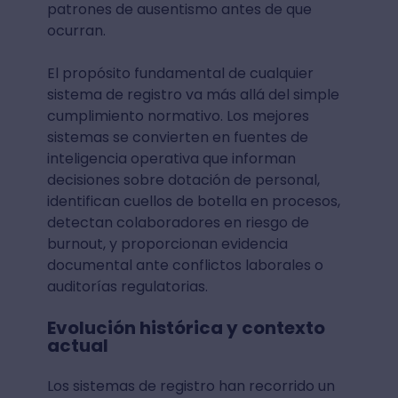
patrones de ausentismo antes de que
ocurran.
El propósito fundamental de cualquier
sistema de registro va más allá del simple
cumplimiento normativo. Los mejores
sistemas se convierten en fuentes de
inteligencia operativa que informan
decisiones sobre dotación de personal,
identifican cuellos de botella en procesos,
detectan colaboradores en riesgo de
burnout, y proporcionan evidencia
documental ante conflictos laborales o
auditorías regulatorias.
Evolución histórica y contexto
actual
Los sistemas de registro han recorrido un