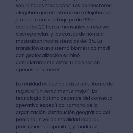
sobre horas trabajadas. Los conductores
alegaban que el sistema no reflejaba sus
jornadas reales, el equipo de RRHH
dedicaba 20 horas mensuales a resolver
discrepancias, y los costos de nómina
mostraban inconsistencias del 8%. La
transición a un sistema biométrico móvil
con geolocalización eliminó
completamente estas fricciones en
apenas tres meses.
La realidad es que no existe un sistema de
registro "universalmente mejor". La
tecnología óptima depende del contexto
operativo específico: tamaño de la
organización, distribución geográfica del
personal, nivel de movilidad laboral,
presupuesto disponible, y madurez