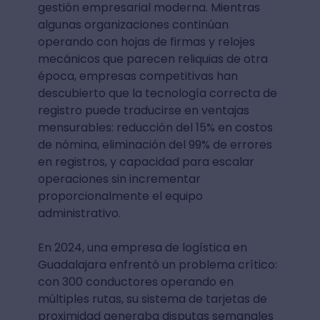
gestión empresarial moderna. Mientras
algunas organizaciones continúan
operando con hojas de firmas y relojes
mecánicos que parecen reliquias de otra
época, empresas competitivas han
descubierto que la tecnología correcta de
registro puede traducirse en ventajas
mensurables: reducción del 15% en costos
de nómina, eliminación del 99% de errores
en registros, y capacidad para escalar
operaciones sin incrementar
proporcionalmente el equipo
administrativo.
En 2024, una empresa de logística en
Guadalajara enfrentó un problema crítico:
con 300 conductores operando en
múltiples rutas, su sistema de tarjetas de
proximidad generaba disputas semanales