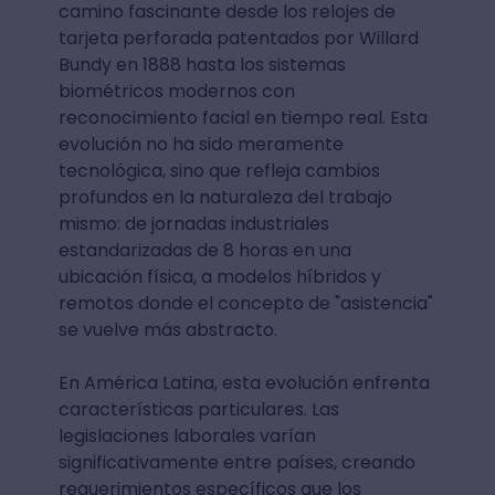
camino fascinante desde los relojes de
tarjeta perforada patentados por Willard
Bundy en 1888 hasta los sistemas
biométricos modernos con
reconocimiento facial en tiempo real. Esta
evolución no ha sido meramente
tecnológica, sino que refleja cambios
profundos en la naturaleza del trabajo
mismo: de jornadas industriales
estandarizadas de 8 horas en una
ubicación física, a modelos híbridos y
remotos donde el concepto de "asistencia"
se vuelve más abstracto.
En América Latina, esta evolución enfrenta
características particulares. Las
legislaciones laborales varían
significativamente entre países, creando
requerimientos específicos que los