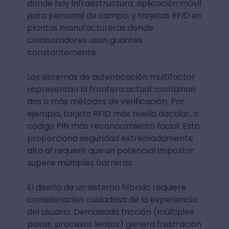
donde hay infraestructura, aplicación móvil
para personal de campo, y tarjetas RFID en
plantas manufactureras donde
colaboradores usan guantes
constantemente.
Los sistemas de autenticación multifactor
representan la frontera actual: combinan
dos o más métodos de verificación. Por
ejemplo, tarjeta RFID más huella dactilar, o
código PIN más reconocimiento facial. Esto
proporciona seguridad extremadamente
alta al requerir que un potencial impostor
supere múltiples barreras.
El diseño de un sistema híbrido requiere
consideración cuidadosa de la experiencia
del usuario. Demasiada fricción (múltiples
pasos, procesos lentos) genera frustración