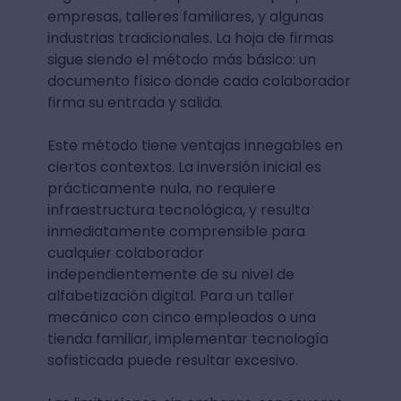
empresas, talleres familiares, y algunas
industrias tradicionales. La hoja de firmas
sigue siendo el método más básico: un
documento físico donde cada colaborador
firma su entrada y salida.
Este método tiene ventajas innegables en
ciertos contextos. La inversión inicial es
prácticamente nula, no requiere
infraestructura tecnológica, y resulta
inmediatamente comprensible para
cualquier colaborador
independientemente de su nivel de
alfabetización digital. Para un taller
mecánico con cinco empleados o una
tienda familiar, implementar tecnología
sofisticada puede resultar excesivo.