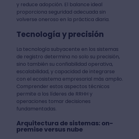
y reduce adopción. El balance ideal
proporciona seguridad adecuada sin
volverse oneroso en la práctica diaria.
Tecnología y precisión
La tecnología subyacente en los sistemas
de registro determina no solo su precisión,
sino también su confiabilidad operativa,
escalabilidad, y capacidad de integrarse
con el ecosistema empresarial más amplio.
Comprender estos aspectos técnicos
permite a los líderes de RRHH y
operaciones tomar decisiones
fundamentadas.
Arquitectura de sistemas: on-
premise versus nube