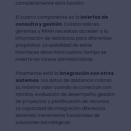
completamente esta función.
El cuarto componente es la
interfaz de
consulta y gestión
. Colaboradores,
gerentes y RRHH necesitan acceder a la
información de asistencia para diferentes
propósitos. La usabilidad de estas
interfaces determina cuánto tiempo se
invierte en tareas administrativas.
Finalmente está la
integración con otros
sistemas
. Los datos de asistencia cobran
su máximo valor cuando se conectan con
nómina, evaluación de desempeño, gestión
de proyectos y planificación de recursos.
La capacidad de integración diferencia
sistemas meramente funcionales de
soluciones estratégicas.