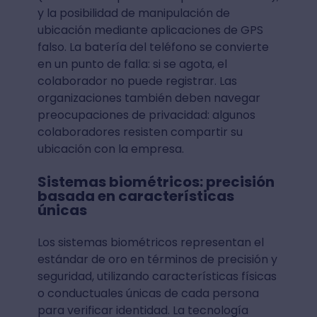
y la posibilidad de manipulación de
ubicación mediante aplicaciones de GPS
falso. La batería del teléfono se convierte
en un punto de falla: si se agota, el
colaborador no puede registrar. Las
organizaciones también deben navegar
preocupaciones de privacidad: algunos
colaboradores resisten compartir su
ubicación con la empresa.
Sistemas biométricos: precisión
basada en características
únicas
Los sistemas biométricos representan el
estándar de oro en términos de precisión y
seguridad, utilizando características físicas
o conductuales únicas de cada persona
para verificar identidad. La tecnología