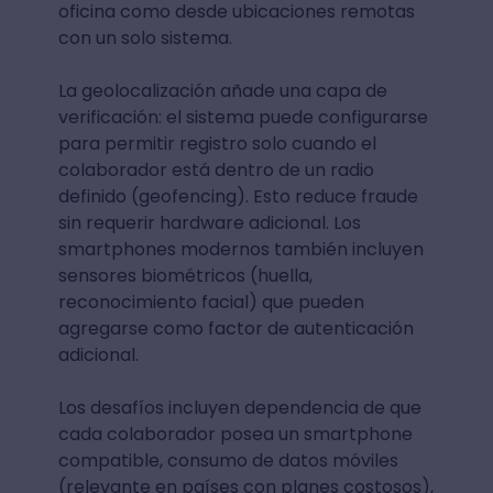
oficina como desde ubicaciones remotas
con un solo sistema.
La geolocalización añade una capa de
verificación: el sistema puede configurarse
para permitir registro solo cuando el
colaborador está dentro de un radio
definido (geofencing). Esto reduce fraude
sin requerir hardware adicional. Los
smartphones modernos también incluyen
sensores biométricos (huella,
reconocimiento facial) que pueden
agregarse como factor de autenticación
adicional.
Los desafíos incluyen dependencia de que
cada colaborador posea un smartphone
compatible, consumo de datos móviles
(relevante en países con planes costosos),