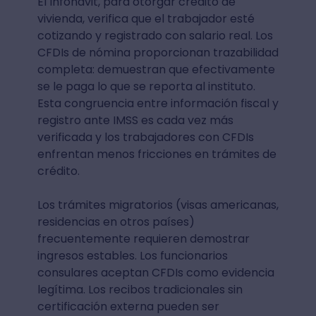
El Infonavit, para otorgar crédito de
vivienda, verifica que el trabajador esté
cotizando y registrado con salario real. Los
CFDIs de nómina proporcionan trazabilidad
completa: demuestran que efectivamente
se le paga lo que se reporta al instituto.
Esta congruencia entre información fiscal y
registro ante IMSS es cada vez más
verificada y los trabajadores con CFDIs
enfrentan menos fricciones en trámites de
crédito.
Los trámites migratorios (visas americanas,
residencias en otros países)
frecuentemente requieren demostrar
ingresos estables. Los funcionarios
consulares aceptan CFDIs como evidencia
legítima. Los recibos tradicionales sin
certificación externa pueden ser