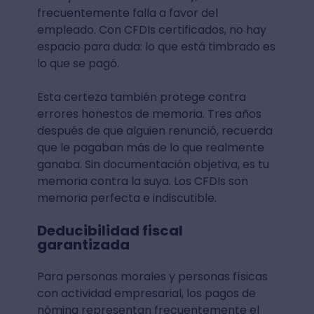
frecuentemente falla a favor del
empleado. Con CFDIs certificados, no hay
espacio para duda: lo que está timbrado es
lo que se pagó.
Esta certeza también protege contra
errores honestos de memoria. Tres años
después de que alguien renunció, recuerda
que le pagaban más de lo que realmente
ganaba. Sin documentación objetiva, es tu
memoria contra la suya. Los CFDIs son
memoria perfecta e indiscutible.
Deducibilidad fiscal
garantizada
Para personas morales y personas físicas
con actividad empresarial, los pagos de
nómina representan frecuentemente el