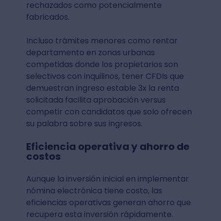
rechazados como potencialmente
fabricados.
Incluso trámites menores como rentar
departamento en zonas urbanas
competidas donde los propietarios son
selectivos con inquilinos, tener CFDIs que
demuestran ingreso estable 3x la renta
solicitada facilita aprobación versus
competir con candidatos que solo ofrecen
su palabra sobre sus ingresos.
Eficiencia operativa y ahorro de
costos
Aunque la inversión inicial en implementar
nómina electrónica tiene costo, las
eficiencias operativas generan ahorro que
recupera esta inversión rápidamente.