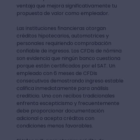
ventaja que mejora significativamente tu
propuesta de valor como empleador.
Las instituciones financieras otorgan
créditos hipotecarios, automotrices y
personales requiriendo comprobación
confiable de ingresos. Los CFDIs de nómina
son evidencia que ningún banco cuestiona
porque están certificados por el SAT. Un
empleado con 6 meses de CFDIs
consecutivos demostrando ingreso estable
califica inmediatamente para análisis
crediticio. Uno con recibos tradicionales
enfrenta escepticismo y frecuentemente
debe proporcionar documentación
adicional o acepta créditos con
condiciones menos favorables.