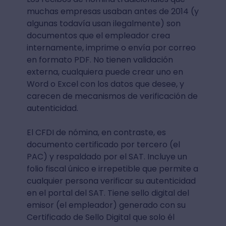
muchas empresas usaban antes de 2014 (y
algunas todavía usan ilegalmente) son
documentos que el empleador crea
internamente, imprime o envía por correo
en formato PDF. No tienen validación
externa, cualquiera puede crear uno en
Word o Excel con los datos que desee, y
carecen de mecanismos de verificación de
autenticidad.
El CFDI de nómina, en contraste, es
documento certificado por tercero (el
PAC) y respaldado por el SAT. Incluye un
folio fiscal único e irrepetible que permite a
cualquier persona verificar su autenticidad
en el portal del SAT. Tiene sello digital del
emisor (el empleador) generado con su
Certificado de Sello Digital que solo él