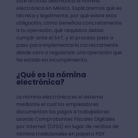
Este artículo desmitifica la nómina
electrónica en México. Explicaremos qué es
técnica y legalmente, por qué existe esta
obligación, cómo beneficia concretamente
a tu operación, qué requisitos debes
cumplir ante el SAT, y el proceso paso a
paso para implementarla correctamente
desde cero o regularizar una operación que
ha estado en incumplimiento.
¿Qué es la nómina
electrónica?
La nómina electrónica es el sistema
mediante el cual los empleadores
documentan los pagos a trabajadores
usando Comprobantes Fiscales Digitales
por Internet (CFDI) en lugar de recibos de
nómina tradicionales en papel o PDF