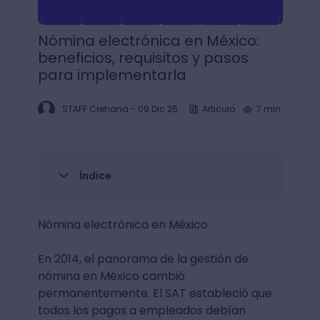
Nómina electrónica en México:
beneficios, requisitos y pasos
para implementarla
STAFF Crehana
-
09 Dic 25
Articulo
7 min.
Índice
Nómina electrónica en México
En 2014, el panorama de la gestión de
nómina en México cambió
permanentemente. El SAT estableció que
todos los pagos a empleados debían