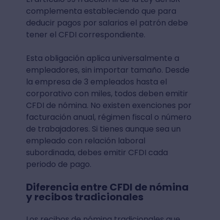
complementa estableciendo que para
deducir pagos por salarios el patrón debe
tener el CFDI correspondiente.
Esta obligación aplica universalmente a
empleadores, sin importar tamaño. Desde
la empresa de 3 empleados hasta el
corporativo con miles, todos deben emitir
CFDI de nómina. No existen exenciones por
facturación anual, régimen fiscal o número
de trabajadores. Si tienes aunque sea un
empleado con relación laboral
subordinada, debes emitir CFDI cada
periodo de pago.
Diferencia entre CFDI de nómina
y recibos tradicionales
Los recibos de nómina tradicionales que