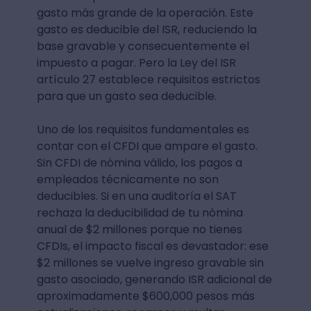
gasto más grande de la operación. Este
gasto es deducible del ISR, reduciendo la
base gravable y consecuentemente el
impuesto a pagar. Pero la Ley del ISR
artículo 27 establece requisitos estrictos
para que un gasto sea deducible.
Uno de los requisitos fundamentales es
contar con el CFDI que ampare el gasto.
Sin CFDI de nómina válido, los pagos a
empleados técnicamente no son
deducibles. Si en una auditoría el SAT
rechaza la deducibilidad de tu nómina
anual de $2 millones porque no tienes
CFDIs, el impacto fiscal es devastador: ese
$2 millones se vuelve ingreso gravable sin
gasto asociado, generando ISR adicional de
aproximadamente $600,000 pesos más