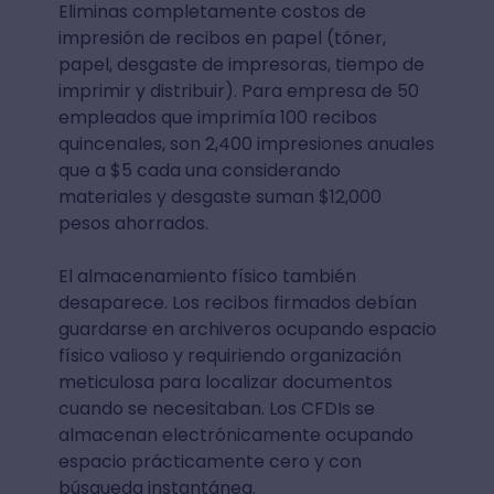
Eliminas completamente costos de
impresión de recibos en papel (tóner,
papel, desgaste de impresoras, tiempo de
imprimir y distribuir). Para empresa de 50
empleados que imprimía 100 recibos
quincenales, son 2,400 impresiones anuales
que a $5 cada una considerando
materiales y desgaste suman $12,000
pesos ahorrados.
El almacenamiento físico también
desaparece. Los recibos firmados debían
guardarse en archiveros ocupando espacio
físico valioso y requiriendo organización
meticulosa para localizar documentos
cuando se necesitaban. Los CFDIs se
almacenan electrónicamente ocupando
espacio prácticamente cero y con
búsqueda instantánea.