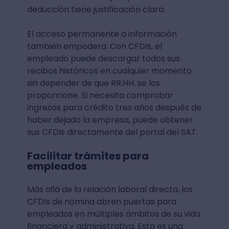
deducción tiene justificación clara.
El acceso permanente a información
también empodera. Con CFDIs, el
empleado puede descargar todos sus
recibos históricos en cualquier momento
sin depender de que RR.HH. se los
proporcione. Si necesita comprobar
ingresos para crédito tres años después de
haber dejado la empresa, puede obtener
sus CFDIs directamente del portal del SAT.
Facilitar trámites para
empleados
Más allá de la relación laboral directa, los
CFDIs de nómina abren puertas para
empleados en múltiples ámbitos de su vida
financiera y administrativa. Esta es una