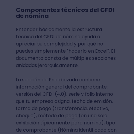
Componentes técnicos del CFDI
de nómina
Entender básicamente la estructura
técnica del CFDI de nómina ayuda a
apreciar su complejidad y por qué no
puedes simplemente "hacerlo en Excel". El
documento consta de múltiples secciones
anidadas jerárquicamente.
La sección de Encabezado contiene
información general del comprobante:
versión del CFDI (4.0), serie y folio interno
que tu empresa asigna, fecha de emisión,
forma de pago (transferencia, efectivo,
cheque), método de pago (en una sola
exhibición típicamente para nómina), tipo
de comprobante (Nómina identificado con