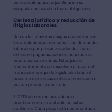
para empleados que justificarían su
adopción incluso si no fuera obligatoria.
Certeza jurídica y reducción de
litigios laborales
Uno de los mayores riesgos que enfrentan
los empleadores mexicanos son demandas
laborales por presuntos adeudos: horas
extras no pagadas, salarios incorrectos,
prestaciones omitidas. Estos juicios
frecuentemente se resuelven a favor del
trabajador porque la legislación laboral
presume ciertos sus dichos a menos que el
patrón pruebe lo contrario.
El CFDI de nómina es evidencia
prácticamente irrefutable en estos
conflictos. Cada pago está documentado