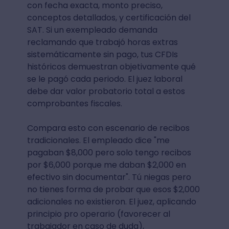
con fecha exacta, monto preciso,
conceptos detallados, y certificación del
SAT. Si un exempleado demanda
reclamando que trabajó horas extras
sistemáticamente sin pago, tus CFDIs
históricos demuestran objetivamente qué
se le pagó cada periodo. El juez laboral
debe dar valor probatorio total a estos
comprobantes fiscales.
Compara esto con escenario de recibos
tradicionales. El empleado dice "me
pagaban $8,000 pero solo tengo recibos
por $6,000 porque me daban $2,000 en
efectivo sin documentar". Tú niegas pero
no tienes forma de probar que esos $2,000
adicionales no existieron. El juez, aplicando
principio pro operario (favorecer al
trabajador en caso de duda),