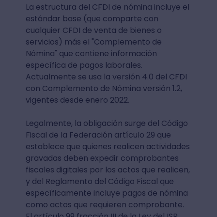
La estructura del CFDI de nómina incluye el
estándar base (que comparte con
cualquier CFDI de venta de bienes o
servicios) más el "Complemento de
Nómina" que contiene información
específica de pagos laborales.
Actualmente se usa la versión 4.0 del CFDI
con Complemento de Nómina versión 1.2,
vigentes desde enero 2022.
Legalmente, la obligación surge del Código
Fiscal de la Federación artículo 29 que
establece que quienes realicen actividades
gravadas deben expedir comprobantes
fiscales digitales por los actos que realicen,
y del Reglamento del Código Fiscal que
específicamente incluye pagos de nómina
como actos que requieren comprobante.
El artículo 99 fracción III de la Ley del ISR