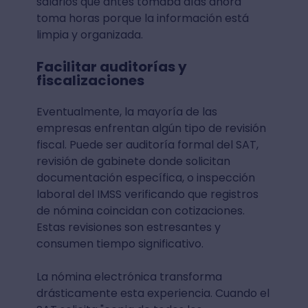
salarios que antes tomaba días ahora
toma horas porque la información está
limpia y organizada.
Facilitar auditorías y
fiscalizaciones
Eventualmente, la mayoría de las
empresas enfrentan algún tipo de revisión
fiscal. Puede ser auditoría formal del SAT,
revisión de gabinete donde solicitan
documentación específica, o inspección
laboral del IMSS verificando que registros
de nómina coincidan con cotizaciones.
Estas revisiones son estresantes y
consumen tiempo significativo.
La nómina electrónica transforma
drásticamente esta experiencia. Cuando el