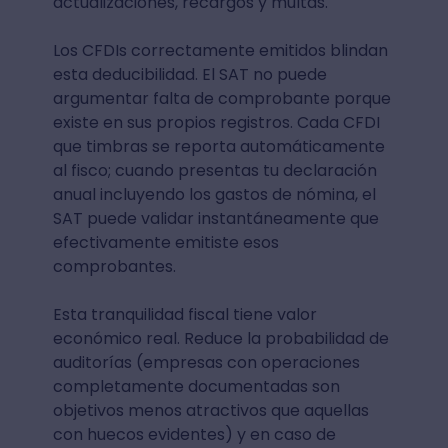
actualizaciones, recargos y multas.
Los CFDIs correctamente emitidos blindan
esta deducibilidad. El SAT no puede
argumentar falta de comprobante porque
existe en sus propios registros. Cada CFDI
que timbras se reporta automáticamente
al fisco; cuando presentas tu declaración
anual incluyendo los gastos de nómina, el
SAT puede validar instantáneamente que
efectivamente emitiste esos
comprobantes.
Esta tranquilidad fiscal tiene valor
económico real. Reduce la probabilidad de
auditorías (empresas con operaciones
completamente documentadas son
objetivos menos atractivos que aquellas
con huecos evidentes) y en caso de