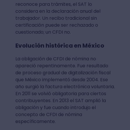
reconoce para trámites, el SAT lo
considera en la declaración anual del
trabajador. Un recibo tradicional sin
certificación puede ser rechazado o
cuestionado; un CFDI no.
Evolución histórica en México
La obligación de CFDI de nómina no
apareció repentinamente. Fue resultado
de proceso gradual de digitalización fiscal
que México implementó desde 2004. Ese
año surgió la factura electrónica voluntaria.
En 2011 se volvió obligatoria para ciertos
contribuyentes. En 2013 el SAT amplió la
obligación y fue cuando introdujo el
concepto de CFDI de nómina
específicamente.