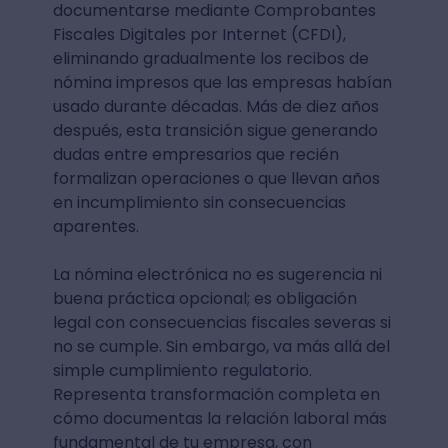
documentarse mediante Comprobantes
Fiscales Digitales por Internet (CFDI),
eliminando gradualmente los recibos de
nómina impresos que las empresas habían
usado durante décadas. Más de diez años
después, esta transición sigue generando
dudas entre empresarios que recién
formalizan operaciones o que llevan años
en incumplimiento sin consecuencias
aparentes.
La nómina electrónica no es sugerencia ni
buena práctica opcional; es obligación
legal con consecuencias fiscales severas si
no se cumple. Sin embargo, va más allá del
simple cumplimiento regulatorio.
Representa transformación completa en
cómo documentas la relación laboral más
fundamental de tu empresa, con