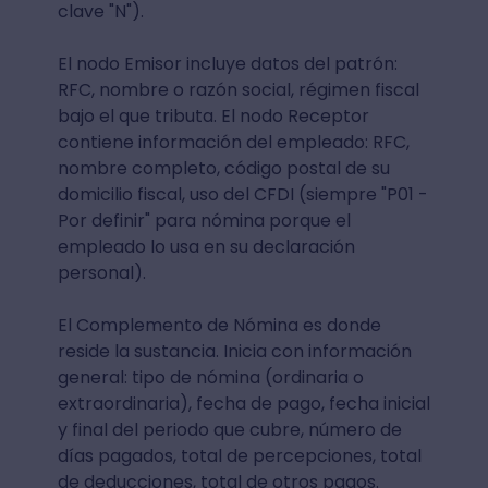
clave "N").
El nodo Emisor incluye datos del patrón:
RFC, nombre o razón social, régimen fiscal
bajo el que tributa. El nodo Receptor
contiene información del empleado: RFC,
nombre completo, código postal de su
domicilio fiscal, uso del CFDI (siempre "P01 -
Por definir" para nómina porque el
empleado lo usa en su declaración
personal).
El Complemento de Nómina es donde
reside la sustancia. Inicia con información
general: tipo de nómina (ordinaria o
extraordinaria), fecha de pago, fecha inicial
y final del periodo que cubre, número de
días pagados, total de percepciones, total
de deducciones, total de otros pagos.