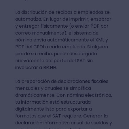
La distribución de recibos a empleados se
automatiza. En lugar de imprimir, ensobrar
y entregar físicamente (o enviar PDF por
correo manualmente), el sistema de
nómina envía automáticamente el XML y
PDF del CFDI a cada empleado. Si alguien
pierde su recibo, puede descargarlo
nuevamente del portal del SAT sin
involucrar a RR.HH.
La preparación de declaraciones fiscales
mensuales y anuales se simplifica
dramáticamente. Con nómina electrónica,
tu información está estructurada
digitalmente lista para exportar a
formatos que el SAT requiere. Generar la
declaración informativa anual de sueldos y