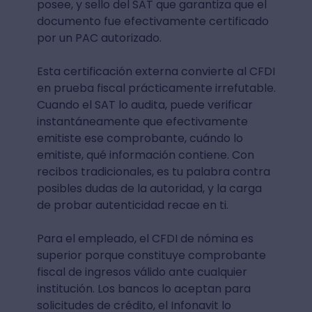
posee, y sello del SAT que garantiza que el
documento fue efectivamente certificado
por un PAC autorizado.
Esta certificación externa convierte al CFDI
en prueba fiscal prácticamente irrefutable.
Cuando el SAT lo audita, puede verificar
instantáneamente que efectivamente
emitiste ese comprobante, cuándo lo
emitiste, qué información contiene. Con
recibos tradicionales, es tu palabra contra
posibles dudas de la autoridad, y la carga
de probar autenticidad recae en ti.
Para el empleado, el CFDI de nómina es
superior porque constituye comprobante
fiscal de ingresos válido ante cualquier
institución. Los bancos lo aceptan para
solicitudes de crédito, el Infonavit lo