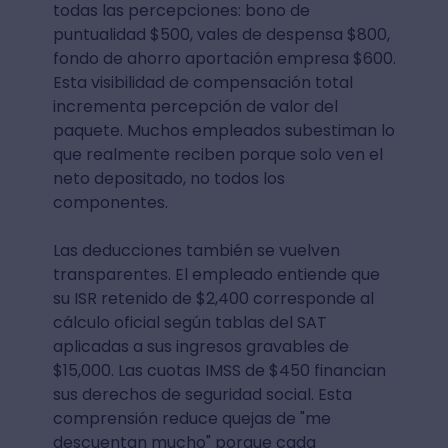
todas las percepciones: bono de
puntualidad $500, vales de despensa $800,
fondo de ahorro aportación empresa $600.
Esta visibilidad de compensación total
incrementa percepción de valor del
paquete. Muchos empleados subestiman lo
que realmente reciben porque solo ven el
neto depositado, no todos los
componentes.
Las deducciones también se vuelven
transparentes. El empleado entiende que
su ISR retenido de $2,400 corresponde al
cálculo oficial según tablas del SAT
aplicadas a sus ingresos gravables de
$15,000. Las cuotas IMSS de $450 financian
sus derechos de seguridad social. Esta
comprensión reduce quejas de "me
descuentan mucho" porque cada