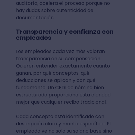
auditoría, acelera el proceso porque no
hay dudas sobre autenticidad de
documentación.
Transparencia y confianza con
empleados
Los empleados cada vez más valoran
transparencia en su compensación.
Quieren entender exactamente cuánto
ganan, por qué conceptos, qué
deducciones se aplican y con qué
fundamento. Un CFDI de nómina bien
estructurado proporciona esta claridad
mejor que cualquier recibo tradicional.
Cada concepto está identificado con
descripción clara y monto específico. El
empleado ve no solo su salario base sino