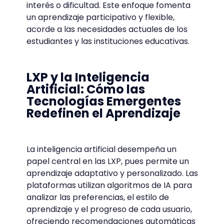
interés o dificultad. Este enfoque fomenta
un aprendizaje participativo y flexible,
acorde a las necesidades actuales de los
estudiantes y las instituciones educativas.
LXP y la Inteligencia
Artificial: Cómo las
Tecnologías Emergentes
Redefinen el Aprendizaje
La inteligencia artificial desempeña un
papel central en las LXP, pues permite un
aprendizaje adaptativo y personalizado. Las
plataformas utilizan algoritmos de IA para
analizar las preferencias, el estilo de
aprendizaje y el progreso de cada usuario,
ofreciendo recomendaciones automáticas