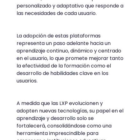
personalizado y adaptativo que responde a
las necesidades de cada usuario.
La adopción de estas plataformas
representa un paso adelante hacia un
aprendizaje continuo, dinámico y centrado
en el usuario, lo que promete mejorar tanto
la efectividad de la formación como el
desarrollo de habilidades clave en los
usuarios.
A medida que las LXP evolucionen y
adopten nuevas tecnologías, su papel en el
aprendizaje y desarrollo solo se
fortalecerá, consolidándose como una
herramienta imprescindible para