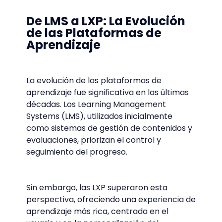
De LMS a LXP: La Evolución
de las Plataformas de
Aprendizaje
La evolución de las plataformas de
aprendizaje fue significativa en las últimas
décadas. Los Learning Management
Systems (LMS), utilizados inicialmente
como sistemas de gestión de contenidos y
evaluaciones, priorizan el control y
seguimiento del progreso.
Sin embargo, las LXP superaron esta
perspectiva, ofreciendo una experiencia de
aprendizaje más rica, centrada en el