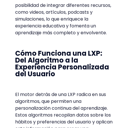
posibilidad de integrar diferentes recursos,
como videos, artículos, podcasts y
simulaciones, lo que enriquece la
experiencia educativa y fomenta un
aprendizaje más completo y envolvente.
Cómo Funciona una LXP:
Del Algoritmo a la
Experiencia Personalizada
del Usuario
El motor detrás de una LXP radica en sus
algoritmos, que permiten una
personalización continua del aprendizaje.
Estos algoritmos recopilan datos sobre los
hábitos y preferencias del usuario y aplican