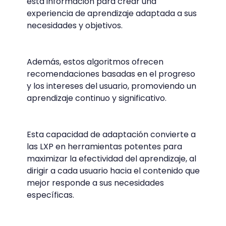
esta información para crear una
experiencia de aprendizaje adaptada a sus
necesidades y objetivos.
Además, estos algoritmos ofrecen
recomendaciones basadas en el progreso
y los intereses del usuario, promoviendo un
aprendizaje continuo y significativo.
Esta capacidad de adaptación convierte a
las LXP en herramientas potentes para
maximizar la efectividad del aprendizaje, al
dirigir a cada usuario hacia el contenido que
mejor responde a sus necesidades
específicas.