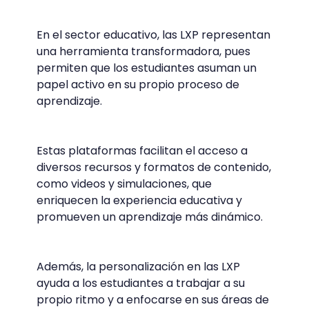
En el sector educativo, las LXP representan
una herramienta transformadora, pues
permiten que los estudiantes asuman un
papel activo en su propio proceso de
aprendizaje.
Estas plataformas facilitan el acceso a
diversos recursos y formatos de contenido,
como videos y simulaciones, que
enriquecen la experiencia educativa y
promueven un aprendizaje más dinámico.
Además, la personalización en las LXP
ayuda a los estudiantes a trabajar a su
propio ritmo y a enfocarse en sus áreas de