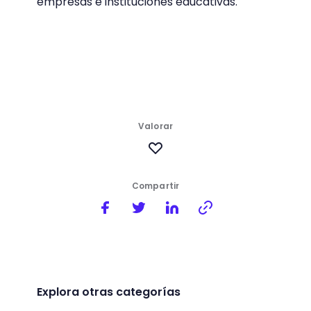
empresas e instituciones educativas.
Valorar
Compartir
Explora otras categorías