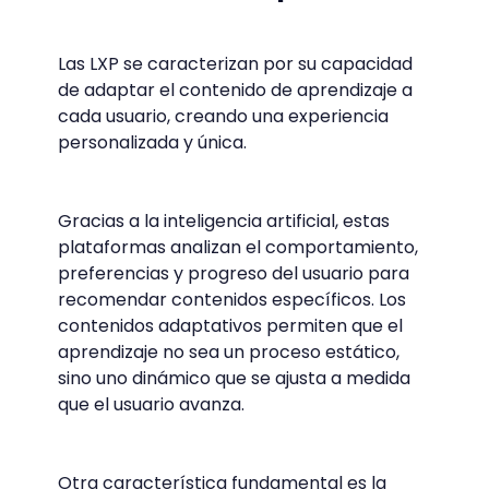
Las LXP se caracterizan por su capacidad
de adaptar el contenido de aprendizaje a
cada usuario, creando una experiencia
personalizada y única.
Gracias a la inteligencia artificial, estas
plataformas analizan el comportamiento,
preferencias y progreso del usuario para
recomendar contenidos específicos. Los
contenidos adaptativos permiten que el
aprendizaje no sea un proceso estático,
sino uno dinámico que se ajusta a medida
que el usuario avanza.
Otra característica fundamental es la