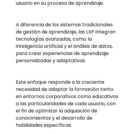
usuario en su proceso de aprendizaje.
A diferencia de los sistemas tradicionales
de gestión de aprendizaje, las LXP integran
tecnologías avanzadas, como la
inteligencia artificial y el análisis de datos,
para crear experiencias de aprendizaje
personalizadas y adaptativas.
Este enfoque responde a la creciente
necesidad de adaptar la formación tanto
en entornos corporativos como educativos
a las particularidades de cada usuario, con
el fin de optimizar la adquisición de
conocimientos y el desarrollo de
habilidades específicas.