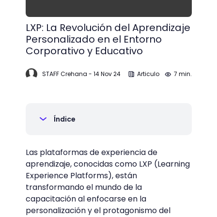
LXP: La Revolución del Aprendizaje
Personalizado en el Entorno
Corporativo y Educativo
STAFF Crehana
-
14 Nov 24
Articulo
7 min.
Índice
Las plataformas de experiencia de
aprendizaje, conocidas como LXP (Learning
Experience Platforms), están
transformando el mundo de la
capacitación al enfocarse en la
personalización y el protagonismo del