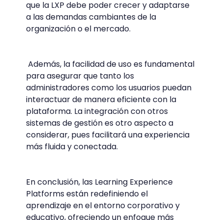
que la LXP debe poder crecer y adaptarse
a las demandas cambiantes de la
organización o el mercado.
Además, la facilidad de uso es fundamental
para asegurar que tanto los
administradores como los usuarios puedan
interactuar de manera eficiente con la
plataforma. La integración con otros
sistemas de gestión es otro aspecto a
considerar, pues facilitará una experiencia
más fluida y conectada.
En conclusión, las Learning Experience
Platforms están redefiniendo el
aprendizaje en el entorno corporativo y
educativo, ofreciendo un enfoque más