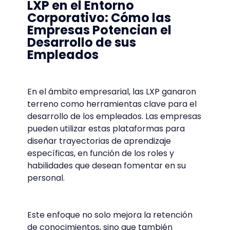
LXP en el Entorno
Corporativo: Cómo las
Empresas Potencian el
Desarrollo de sus
Empleados
En el ámbito empresarial, las LXP ganaron
terreno como herramientas clave para el
desarrollo de los empleados. Las empresas
pueden utilizar estas plataformas para
diseñar trayectorias de aprendizaje
específicas, en función de los roles y
habilidades que desean fomentar en su
personal.
Este enfoque no solo mejora la retención
de conocimientos, sino que también