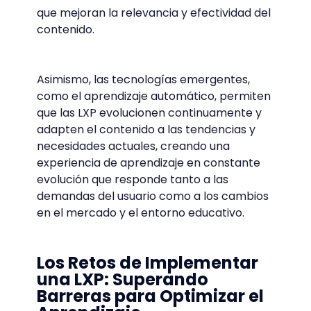
que mejoran la relevancia y efectividad del
contenido.
Asimismo, las tecnologías emergentes,
como el aprendizaje automático, permiten
que las LXP evolucionen continuamente y
adapten el contenido a las tendencias y
necesidades actuales, creando una
experiencia de aprendizaje en constante
evolución que responde tanto a las
demandas del usuario como a los cambios
en el mercado y el entorno educativo.
Los Retos de Implementar
una LXP: Superando
Barreras para Optimizar el