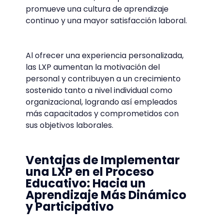
promueve una cultura de aprendizaje
continuo y una mayor satisfacción laboral.
Al ofrecer una experiencia personalizada,
las LXP aumentan la motivación del
personal y contribuyen a un crecimiento
sostenido tanto a nivel individual como
organizacional, logrando así empleados
más capacitados y comprometidos con
sus objetivos laborales.
Ventajas de Implementar
una LXP en el Proceso
Educativo: Hacia un
Aprendizaje Más Dinámico
y Participativo