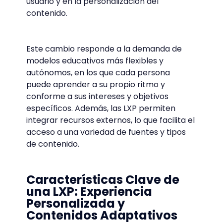
usuario y en la personalización del
contenido.
Este cambio responde a la demanda de
modelos educativos más flexibles y
autónomos, en los que cada persona
puede aprender a su propio ritmo y
conforme a sus intereses y objetivos
específicos. Además, las LXP permiten
integrar recursos externos, lo que facilita el
acceso a una variedad de fuentes y tipos
de contenido.
Características Clave de
una LXP: Experiencia
Personalizada y
Contenidos Adaptativos