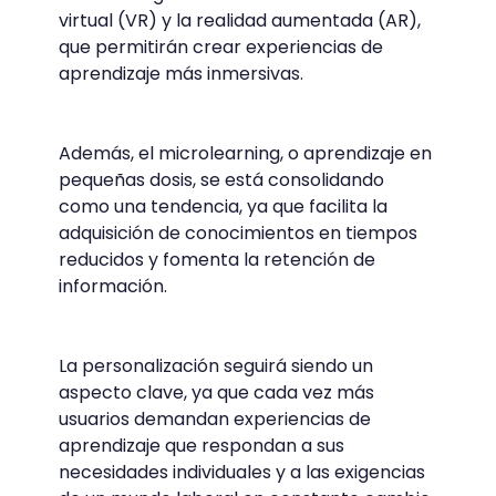
virtual (VR) y la realidad aumentada (AR),
que permitirán crear experiencias de
aprendizaje más inmersivas.
Además, el microlearning, o aprendizaje en
pequeñas dosis, se está consolidando
como una tendencia, ya que facilita la
adquisición de conocimientos en tiempos
reducidos y fomenta la retención de
información.
La personalización seguirá siendo un
aspecto clave, ya que cada vez más
usuarios demandan experiencias de
aprendizaje que respondan a sus
necesidades individuales y a las exigencias