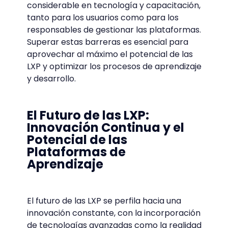
considerable en tecnología y capacitación,
tanto para los usuarios como para los
responsables de gestionar las plataformas.
Superar estas barreras es esencial para
aprovechar al máximo el potencial de las
LXP y optimizar los procesos de aprendizaje
y desarrollo.
El Futuro de las LXP:
Innovación Continua y el
Potencial de las
Plataformas de
Aprendizaje
El futuro de las LXP se perfila hacia una
innovación constante, con la incorporación
de tecnologías avanzadas como la realidad