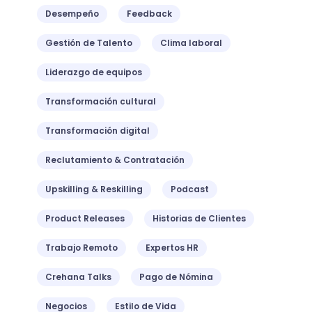
Desempeño
Feedback
Gestión de Talento
Clima laboral
Liderazgo de equipos
Transformación cultural
Transformación digital
Reclutamiento & Contratación
Upskilling & Reskilling
Podcast
Product Releases
Historias de Clientes
Trabajo Remoto
Expertos HR
Crehana Talks
Pago de Nómina
Negocios
Estilo de Vida