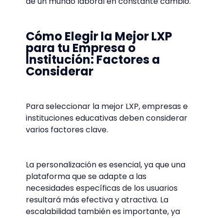
de un mundo laboral en constante cambio.
Cómo Elegir la Mejor LXP
para tu Empresa o
Institución: Factores a
Considerar
Para seleccionar la mejor LXP, empresas e
instituciones educativas deben considerar
varios factores clave.
La personalización es esencial, ya que una
plataforma que se adapte a las
necesidades específicas de los usuarios
resultará más efectiva y atractiva. La
escalabilidad también es importante, ya