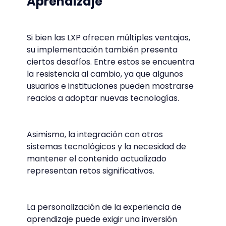
Aprendizaje
Si bien las LXP ofrecen múltiples ventajas,
su implementación también presenta
ciertos desafíos. Entre estos se encuentra
la resistencia al cambio, ya que algunos
usuarios e instituciones pueden mostrarse
reacios a adoptar nuevas tecnologías.
Asimismo, la integración con otros
sistemas tecnológicos y la necesidad de
mantener el contenido actualizado
representan retos significativos.
La personalización de la experiencia de
aprendizaje puede exigir una inversión