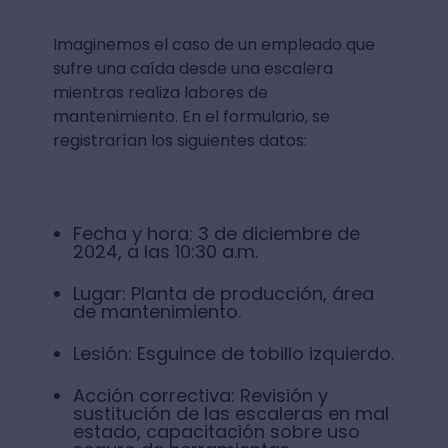
Imaginemos el caso de un empleado que
sufre una caída desde una escalera
mientras realiza labores de
mantenimiento. En el formulario, se
registrarían los siguientes datos:
Fecha y hora: 3 de diciembre de
2024, a las 10:30 a.m.
Lugar: Planta de producción, área
de mantenimiento.
Lesión: Esguince de tobillo izquierdo.
Acción correctiva: Revisión y
sustitución de las escaleras en mal
estado, capacitación sobre uso