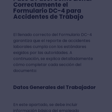
Correctamente el
Formulario DC-4 para
Accidentes de Trabajo
El llenado correcto del Formulario DC-4
garantiza que el reporte de accidentes
laborales cumpla con los estándares
exigidos por las autoridades. A
continuación, se explica detalladamente
cómo completar cada sección del
documento:
Datos Generales del Trabajador
En este apartado, se debe incluir
información básica del empleado