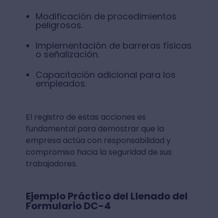
Modificación de procedimientos
peligrosos.
Implementación de barreras físicas
o señalización.
Capacitación adicional para los
empleados.
El registro de estas acciones es
fundamental para demostrar que la
empresa actúa con responsabilidad y
compromiso hacia la seguridad de sus
trabajadores.
Ejemplo Práctico del Llenado del
Formulario DC-4