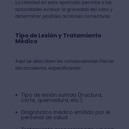
La claridad en este apartado permite a las
autoridades evaluar la gravedad del caso y
determinar posibles acciones correctivas.
Tipo de Lesión y Tratamiento
Médico
Aquí se describen las consecuencias físicas
del accidente, especificando:
Tipo de lesión sufrida (fractura,
corte, quemadura, etc.).
Diagnóstico médico emitido por el
personal de salud.