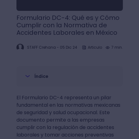
Formulario DC-4: Qué es y Cómo
Cumplir con la Normativa de
Accidentes Laborales en México
STAFF Crehana
-
05 Dic 24
Articulo
7 min.
Índice
El Formulario DC-4 representa un pilar
fundamental en las normativas mexicanas
de seguridad y salud ocupacional. Este
documento permite a las empresas
cumplir con la regulación de accidentes
laborales y tomar acciones preventivas