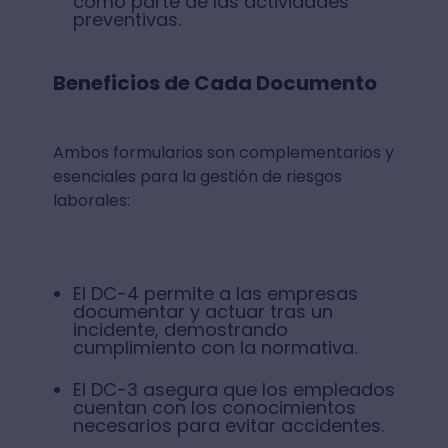
como parte de las actividades
preventivas.
Beneficios de Cada Documento
Ambos formularios son complementarios y
esenciales para la gestión de riesgos
laborales:
El DC-4 permite a las empresas
documentar y actuar tras un
incidente, demostrando
cumplimiento con la normativa.
El DC-3 asegura que los empleados
cuentan con los conocimientos
necesarios para evitar accidentes.