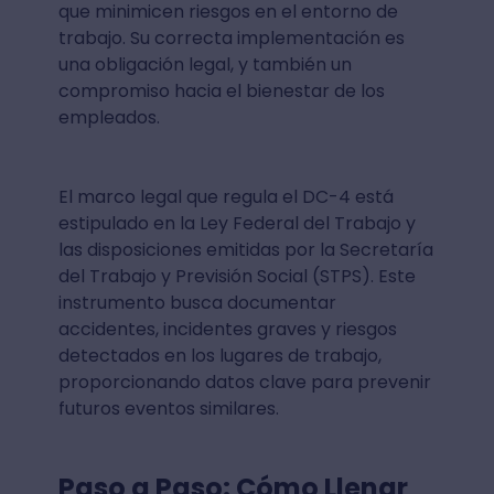
que minimicen riesgos en el entorno de
trabajo. Su correcta implementación es
una obligación legal, y también un
compromiso hacia el bienestar de los
empleados.
El marco legal que regula el DC-4 está
estipulado en la Ley Federal del Trabajo y
las disposiciones emitidas por la Secretaría
del Trabajo y Previsión Social (STPS). Este
instrumento busca documentar
accidentes, incidentes graves y riesgos
detectados en los lugares de trabajo,
proporcionando datos clave para prevenir
futuros eventos similares.
Paso a Paso: Cómo Llenar