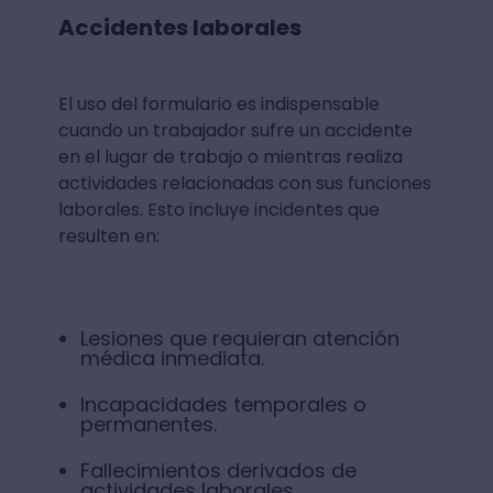
Accidentes laborales
El uso del formulario es indispensable
cuando un trabajador sufre un accidente
en el lugar de trabajo o mientras realiza
actividades relacionadas con sus funciones
laborales. Esto incluye incidentes que
resulten en:
Lesiones que requieran atención
médica inmediata.
Incapacidades temporales o
permanentes.
Fallecimientos derivados de
actividades laborales.