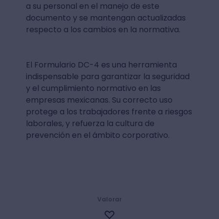
a su personal en el manejo de este
documento y se mantengan actualizadas
respecto a los cambios en la normativa.
El Formulario DC-4 es una herramienta
indispensable para garantizar la seguridad
y el cumplimiento normativo en las
empresas mexicanas. Su correcto uso
protege a los trabajadores frente a riesgos
laborales, y refuerza la cultura de
prevención en el ámbito corporativo.
Valorar