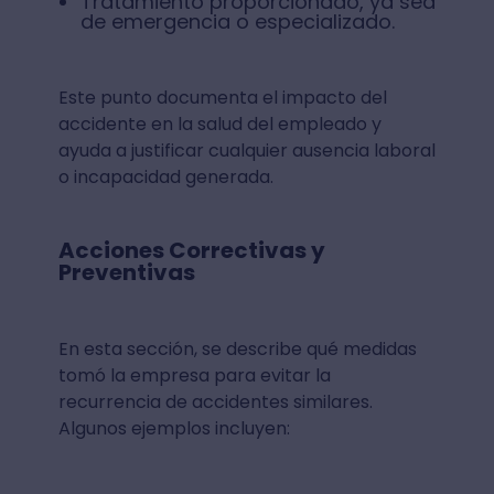
Tratamiento proporcionado, ya sea
de emergencia o especializado.
Este punto documenta el impacto del
accidente en la salud del empleado y
ayuda a justificar cualquier ausencia laboral
o incapacidad generada.
Acciones Correctivas y
Preventivas
En esta sección, se describe qué medidas
tomó la empresa para evitar la
recurrencia de accidentes similares.
Algunos ejemplos incluyen: