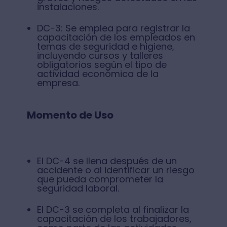
instalaciones.
DC-3: Se emplea para registrar la
capacitación de los empleados en
temas de seguridad e higiene,
incluyendo cursos y talleres
obligatorios según el tipo de
actividad económica de la
empresa.
Momento de Uso
El DC-4 se llena después de un
accidente o al identificar un riesgo
que pueda comprometer la
seguridad laboral.
El DC-3 se completa al finalizar la
capacitación de los trabajadores,