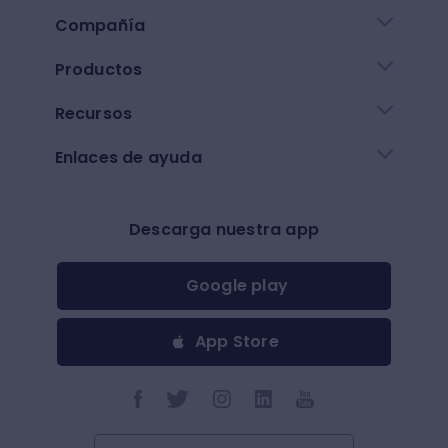
Compañía
Productos
Recursos
Enlaces de ayuda
Descarga nuestra app
Google play
App Store