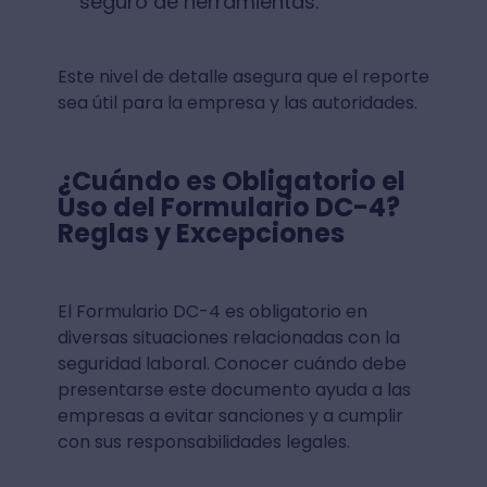
seguro de herramientas.
Este nivel de detalle asegura que el reporte
sea útil para la empresa y las autoridades.
¿Cuándo es Obligatorio el
Uso del Formulario DC-4?
Reglas y Excepciones
El Formulario DC-4 es obligatorio en
diversas situaciones relacionadas con la
seguridad laboral. Conocer cuándo debe
presentarse este documento ayuda a las
empresas a evitar sanciones y a cumplir
con sus responsabilidades legales.