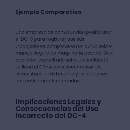
Ejemplo Comparativo
Una empresa de construcción podría usar
el DC-3 para registrar que sus
trabajadores completaron un curso sobre
manejo seguro de maquinaria pesada. Si un
operador capacitado sufre un accidente,
se llena el DC-4 para documentar las
circunstancias del evento y las acciones
correctivas implementadas.
Implicaciones Legales y
Consecuencias del Uso
Incorrecto del DC-4