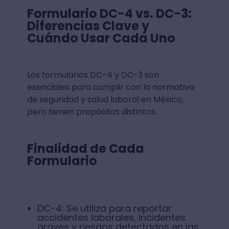
Formulario DC-4 vs. DC-3:
Diferencias Clave y
Cuándo Usar Cada Uno
Los formularios DC-4 y DC-3 son
esenciales para cumplir con la normativa
de seguridad y salud laboral en México,
pero tienen propósitos distintos.
Finalidad de Cada
Formulario
DC-4: Se utiliza para reportar
accidentes laborales, incidentes
graves y riesgos detectados en las