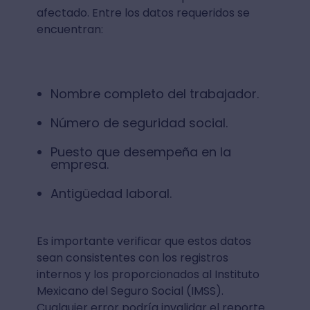
afectado. Entre los datos requeridos se
encuentran:
Nombre completo del trabajador.
Número de seguridad social.
Puesto que desempeña en la
empresa.
Antigüedad laboral.
Es importante verificar que estos datos
sean consistentes con los registros
internos y los proporcionados al Instituto
Mexicano del Seguro Social (IMSS).
Cualquier error podría invalidar el reporte.