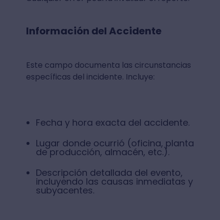
Información del Accidente
Este campo documenta las circunstancias
específicas del incidente. Incluye:
Fecha y hora exacta del accidente.
Lugar donde ocurrió (oficina, planta
de producción, almacén, etc.).
Descripción detallada del evento,
incluyendo las causas inmediatas y
subyacentes.