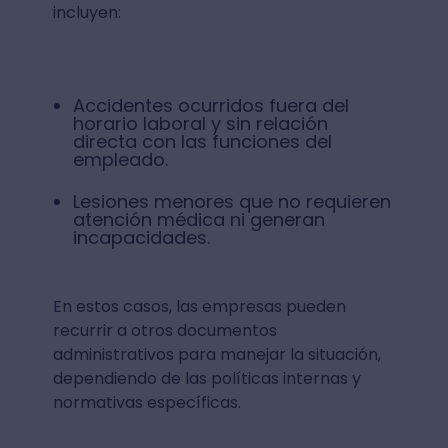
incluyen:
Accidentes ocurridos fuera del
horario laboral y sin relación
directa con las funciones del
empleado.
Lesiones menores que no requieren
atención médica ni generan
incapacidades.
En estos casos, las empresas pueden
recurrir a otros documentos
administrativos para manejar la situación,
dependiendo de las políticas internas y
normativas específicas.