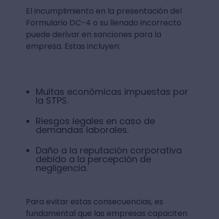
El incumplimiento en la presentación del
Formulario DC-4 o su llenado incorrecto
puede derivar en sanciones para la
empresa. Estas incluyen:
Multas económicas impuestas por
la STPS.
Riesgos legales en caso de
demandas laborales.
Daño a la reputación corporativa
debido a la percepción de
negligencia.
Para evitar estas consecuencias, es
fundamental que las empresas capaciten