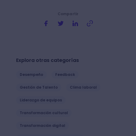
Compartir
Explora otras categorías
Desempeño
Feedback
Gestión de Talento
Clima laboral
Liderazgo de equipos
Transformación cultural
Transformación digital