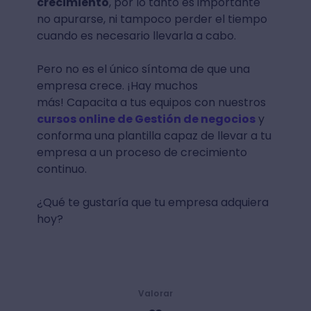
crecimiento
, por lo tanto es importante
no apurarse, ni tampoco perder el tiempo
cuando es necesario llevarla a cabo.
Pero no es el único síntoma de que una
empresa crece. ¡Hay muchos
más! Capacita a tus equipos con nuestros
cursos online de Gestión de negocios
y
conforma una plantilla capaz de llevar a tu
empresa a un proceso de crecimiento
continuo.
¿Qué te gustaría que tu empresa adquiera
hoy?
Valorar