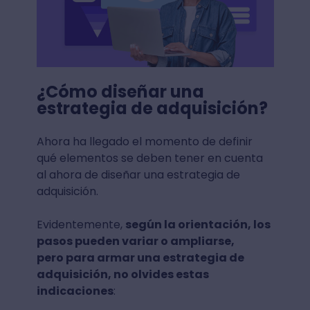
¿Cómo diseñar una
estrategia de adquisición?
Ahora ha llegado el momento de definir
qué elementos se deben tener en cuenta
al ahora de diseñar una estrategia de
adquisición.
Evidentemente,
según la orientación, los
pasos pueden variar o ampliarse,
pero para armar una estrategia de
adquisición, no olvides estas
indicaciones
: