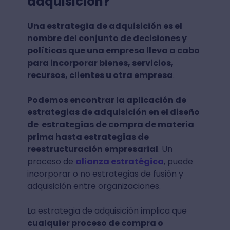
adquisición?
Una estrategia de adquisición es el
nombre del conjunto de decisiones y
políticas que una empresa lleva a cabo
para incorporar bienes, servicios,
recursos, clientes u otra empresa
.
Podemos encontrar la aplicación de
estrategias de adquisición en el diseño
de estrategias de compra de materia
prima hasta estrategias de
reestructuración empresarial
. Un
proceso de
alianza estratégica
, puede
incorporar o no estrategias de fusión y
adquisición entre organizaciones.
La estrategia de adquisición implica que
cualquier proceso de compra o