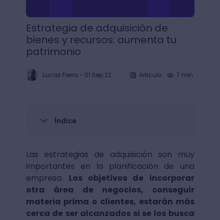
Estrategia de adquisición de
bienes y recursos: aumenta tu
patrimonio
Lucas Fierro
-
01 Sep 22
Articulo
7 min.
Índice
Las estrategias de adquisición son muy
importantes en la planificación de una
empresa.
Los objetivos de incorporar
otra área de negocios, conseguir
materia prima o clientes, estarán más
cerca de ser alcanzados si se los busca