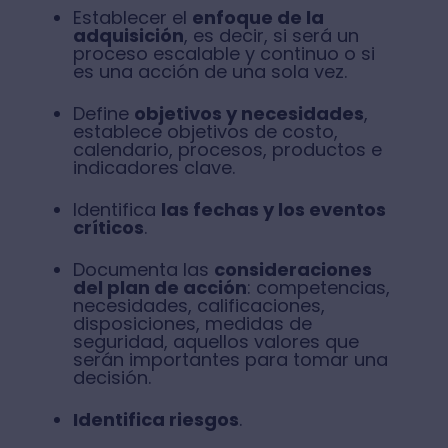
Establecer el
enfoque de la
adquisición
, es decir, si será un
proceso escalable y continuo o si
es una acción de una sola vez.
Define
objetivos y necesidades
,
establece objetivos de costo,
calendario, procesos, productos e
indicadores clave.
Identifica
las fechas y los eventos
críticos
.
Documenta las
consideraciones
del plan de acción
: competencias,
necesidades, calificaciones,
disposiciones, medidas de
seguridad, aquellos valores que
serán importantes para tomar una
decisión.
Identifica riesgos
.