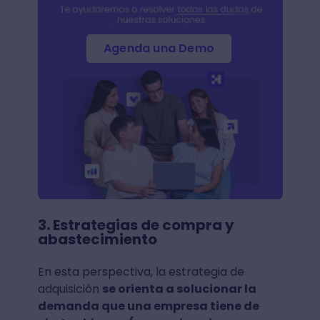
Agenda una Demo
3. Estrategias de compra y
abastecimiento
En esta perspectiva, la estrategia de
adquisición
se orienta a solucionar la
demanda que una empresa tiene de