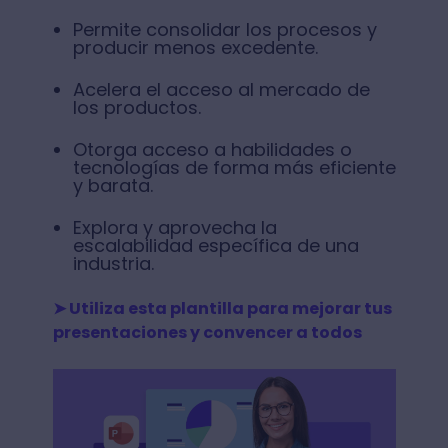
Permite consolidar los procesos y
producir menos excedente.
Acelera el acceso al mercado de
los productos.
Otorga acceso a habilidades o
tecnologías de forma más eficiente
y barata.
Explora y aprovecha la
escalabilidad específica de una
industria.
➤ Utiliza esta plantilla para mejorar tus
presentaciones y convencer a todos