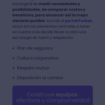
encargará de
medir necesidades y
posibilidades, de comparar costos y
beneficios, para alcanzar así la mejor
decisión posible
. Acorde al
portal Forbes
,
estos son los elementos centrales a tener
en cuenta si se decide llevar a cabo una
estrategia de fusión y adquisición:
Plan de negocios
Cultura corporativa
Respeto mutuo
Disposición al cambio