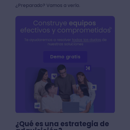
¿Preparado? Vamos a verlo.
Demo gratis
¿Qué es una estrategia de