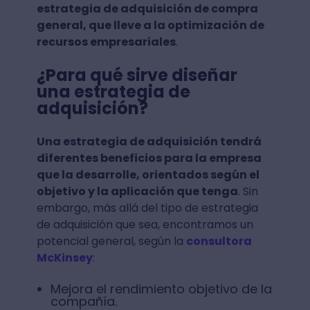
estrategia de adquisición de compra
general, que lleve a la optimización de
recursos empresariales
.
¿Para qué sirve diseñar
una estrategia de
adquisición?
Una estrategia de adquisición tendrá
diferentes beneficios para la empresa
que la desarrolle, orientados según el
objetivo y la aplicación que tenga
. Sin
embargo, más allá del tipo de estrategia
de adquisición que sea, encontramos un
potencial general, según la
consultora
McKinsey
:
Mejora el rendimiento objetivo de la
compañía.