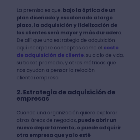
La premisa es que,
bajo la óptica de un
plan diseñado y escalonado a largo
plazo, la adquisición y fidelización de
los clientes será mayor y más durader
a.
De allí que una estrategia de adquisición
aquí incorpore conceptos como el
costo
de adquisición de cliente
, su ciclo de vida,
su ticket promedio, y otras métricas que
nos ayudan a pensar la relación
cliente/empresa.
2. Estrategia de adquisición de
empresas
Cuando una organización quiere explorar
otras áreas de negocios,
puede abrir un
nuevo departamento, o puede adquirir
otra empresa que ya lo esté