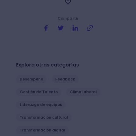
Compartir
Explora otras categorías
Desempeño
Feedback
Gestión de Talento
Clima laboral
Liderazgo de equipos
Transformación cultural
Transformación digital