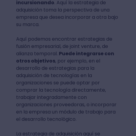
incursionando
. Aquí la estrategia de
adquisición toma la perspectiva de una
empresa que desea incorporar a otra bajo
su marca.
Aquí podemos encontrar estrategias de
fusión empresarial, de joint venture, de
alianza temporal.
Puede integrarse con
otros objetivos
, por ejemplo, en el
desarrollo de estrategias para la
adquisición de tecnologías en la
organizaciones se puede optar por
comprar la tecnología directamente,
trabajar integradamente con
organizaciones proveedoras, o incorporar
en la empresa un módulo de trabajo para
el desarrollo tecnológico.
La estrategia de adquisición aquí se