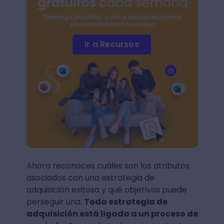
Ir a Recursos
Ahora reconoces cuáles son los atributos
asociados con una estrategia de
adquisición exitosa y qué objetivos puede
perseguir una.
Toda estrategia de
adquisición está ligada a un proceso de