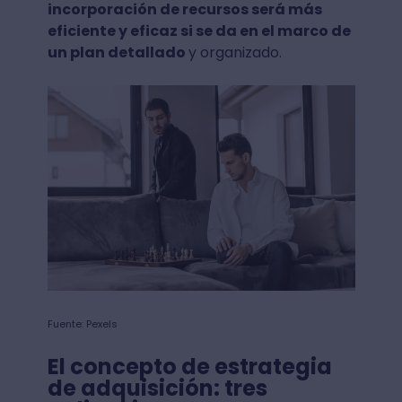
incorporación de recursos será más
eficiente y eficaz si se da en el marco de
un plan detallado
y organizado.
Fuente: Pexels
El concepto de estrategia
de adquisición: tres