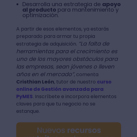
Desarrolla una estrategia de
apoyo
al producto
para mantenimiento y
optimización.
A partir de esos elementos, ya estarás
preparado para armar tu propia
“La falta de
estrategia de adquisición.
herramientas para el crecimiento es
uno de los mayores obstáculos para
las empresas, sean jóvenes o lleven
años en el mercado”
, comenta
Cristhian León
, tutor de nuestro
curso
online de Gestión avanzada para
PyMES
. Inscríbete e incorpora elementos
claves para que tu negocio no se
estanque.