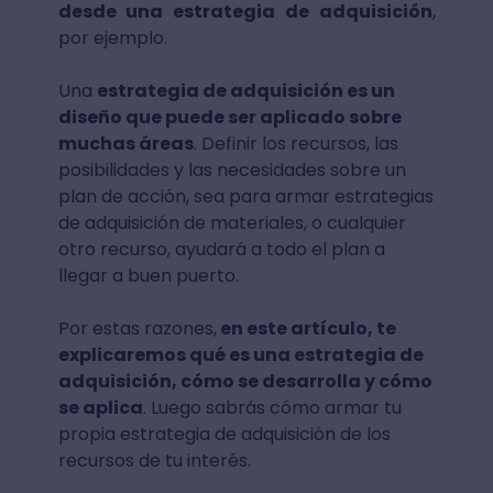
desde una estrategia de adquisición
,
por ejemplo.
Una
estrategia de adquisición es un
diseño que puede ser aplicado sobre
muchas áreas
. Definir los recursos, las
posibilidades y las necesidades sobre un
plan de acción, sea para armar estrategias
de adquisición de materiales, o cualquier
otro recurso, ayudará a todo el plan a
llegar a buen puerto.
Por estas razones,
en este artículo, te
explicaremos qué es una estrategia de
adquisición, cómo se desarrolla y cómo
se aplica
. Luego sabrás cómo armar tu
propia estrategia de adquisición de los
recursos de tu interés.