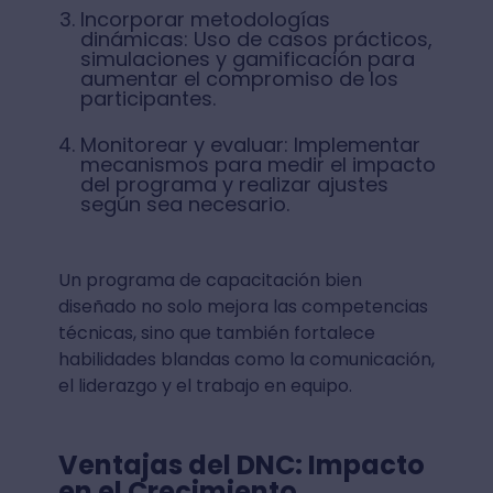
Incorporar metodologías
dinámicas: Uso de casos prácticos,
simulaciones y gamificación para
aumentar el compromiso de los
participantes.
Monitorear y evaluar: Implementar
mecanismos para medir el impacto
del programa y realizar ajustes
según sea necesario.
Un programa de capacitación bien
diseñado no solo mejora las competencias
técnicas, sino que también fortalece
habilidades blandas como la comunicación,
el liderazgo y el trabajo en equipo.
Ventajas del DNC: Impacto
en el Crecimiento