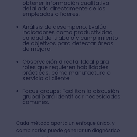
obtener información cualitativa
detallada directamente de los
empleados o líderes.
Análisis de desempeño: Evalúa
indicadores como productividad,
calidad del trabajo y cumplimiento
de objetivos para detectar áreas
de mejora.
Observación directa: Ideal para
roles que requieren habilidades
prácticas, como manufactura o
servicio al cliente.
Focus groups: Facilitan la discusión
grupal para identificar necesidades
comunes.
Cada método aporta un enfoque único, y
combinarlos puede generar un diagnóstico