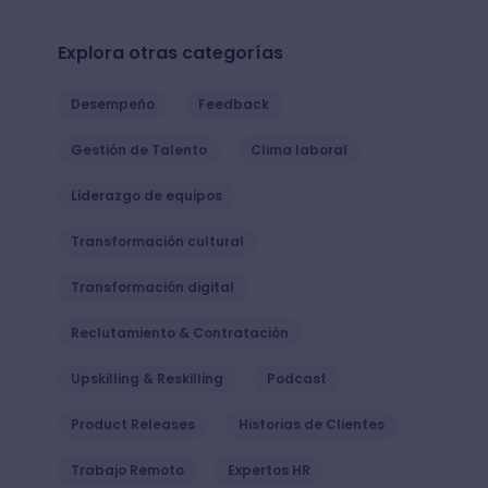
Explora otras categorías
Desempeño
Feedback
Gestión de Talento
Clima laboral
Liderazgo de equipos
Transformación cultural
Transformación digital
Reclutamiento & Contratación
Upskilling & Reskilling
Podcast
Product Releases
Historias de Clientes
Trabajo Remoto
Expertos HR