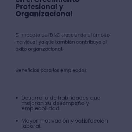
Profesional y
Organizacional
El impacto del DNC trasciende el ámbito
individual, ya que también contribuye al
éxito organizacional.
Beneficios para los empleados:
Desarrollo de habilidades que
mejoran su desempeño y
empleabilidad.
Mayor motivación y satisfacción
laboral.