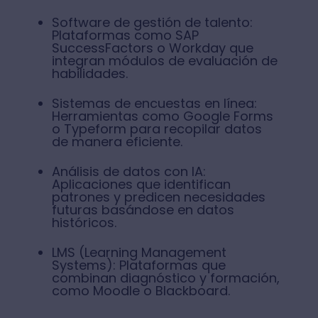
Software de gestión de talento:
Plataformas como SAP
SuccessFactors o Workday que
integran módulos de evaluación de
habilidades.
Sistemas de encuestas en línea:
Herramientas como Google Forms
o Typeform para recopilar datos
de manera eficiente.
Análisis de datos con IA:
Aplicaciones que identifican
patrones y predicen necesidades
futuras basándose en datos
históricos.
LMS (Learning Management
Systems): Plataformas que
combinan diagnóstico y formación,
como Moodle o Blackboard.