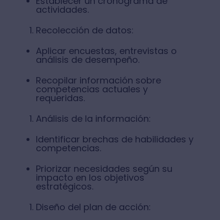
Establecer un cronograma de
actividades.
Recolección de datos:
Aplicar encuestas, entrevistas o
análisis de desempeño.
Recopilar información sobre
competencias actuales y
requeridas.
Análisis de la información:
Identificar brechas de habilidades y
competencias.
Priorizar necesidades según su
impacto en los objetivos
estratégicos.
Diseño del plan de acción: