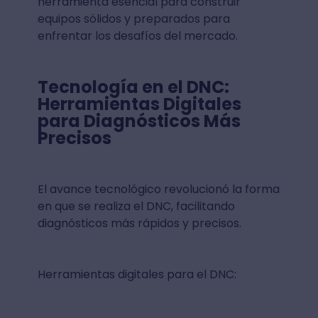
herramienta esencial para construir
equipos sólidos y preparados para
enfrentar los desafíos del mercado.
Tecnología en el DNC:
Herramientas Digitales
para Diagnósticos Más
Precisos
El avance tecnológico revolucionó la forma
en que se realiza el DNC, facilitando
diagnósticos más rápidos y precisos.
Herramientas digitales para el DNC: