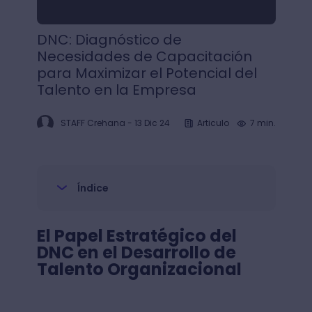
DNC: Diagnóstico de
Necesidades de Capacitación
para Maximizar el Potencial del
Talento en la Empresa
STAFF Crehana
-
13 Dic 24
Articulo
7 min.
Índice
El Papel Estratégico del
DNC en el Desarrollo de
Talento Organizacional