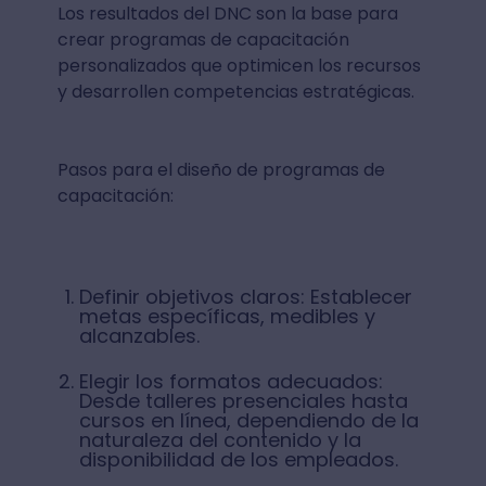
Los resultados del DNC son la base para
crear programas de capacitación
personalizados que optimicen los recursos
y desarrollen competencias estratégicas.
Pasos para el diseño de programas de
capacitación:
Definir objetivos claros: Establecer
metas específicas, medibles y
alcanzables.
Elegir los formatos adecuados:
Desde talleres presenciales hasta
cursos en línea, dependiendo de la
naturaleza del contenido y la
disponibilidad de los empleados.