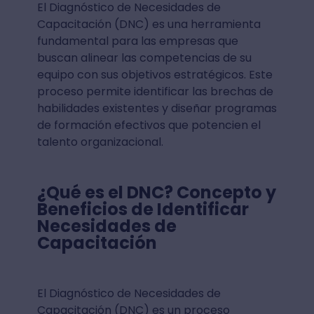
El Diagnóstico de Necesidades de
Capacitación (DNC) es una herramienta
fundamental para las empresas que
buscan alinear las competencias de su
equipo con sus objetivos estratégicos. Este
proceso permite identificar las brechas de
habilidades existentes y diseñar programas
de formación efectivos que potencien el
talento organizacional.
¿Qué es el DNC? Concepto y
Beneficios de Identificar
Necesidades de
Capacitación
El Diagnóstico de Necesidades de
Capacitación (DNC) es un proceso