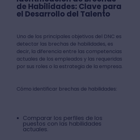
de Habilidades: Clave para
el Desarrollo del Talento
Uno de los principales objetivos del DNC es
detectar las brechas de habilidades, es
decir, la diferencia entre las competencias
actuales de los empleados y las requeridas
por sus roles o la estrategia de la empresa.
Cómo identificar brechas de habilidades:
Comparar los perfiles de los
puestos con las habilidades
actuales.