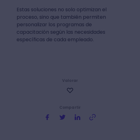
Estas soluciones no solo optimizan el
proceso, sino que también permiten
personalizar los programas de
capacitación según las necesidades
específicas de cada empleado.
Valorar
Compartir