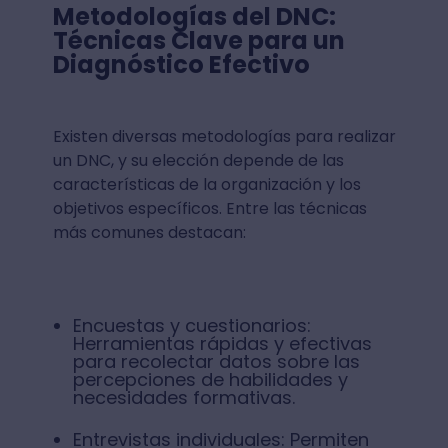
Metodologías del DNC:
Técnicas Clave para un
Diagnóstico Efectivo
Existen diversas metodologías para realizar
un DNC, y su elección depende de las
características de la organización y los
objetivos específicos. Entre las técnicas
más comunes destacan:
Encuestas y cuestionarios:
Herramientas rápidas y efectivas
para recolectar datos sobre las
percepciones de habilidades y
necesidades formativas.
Entrevistas individuales: Permiten