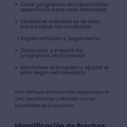
Crear programas de capacitación
específicos para cada necesidad.
Establecer indicadores de éxito
para evaluar los resultados.
Implementación y seguimiento:
Desarrollar e impartir los
programas de formación.
Monitorear el progreso y ajustar el
plan según sea necesario.
Este enfoque estructurado asegura que el
DNC sea eficiente y alineado con las
prioridades de la empresa.
Identificación de Brechas