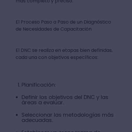
más completo y preciso.
El Proceso Paso a Paso de un Diagnóstico
de Necesidades de Capacitación
El DNC se realiza en etapas bien definidas,
cada una con objetivos específicos:
Planificación:
Definir los objetivos del DNC y las
áreas a evaluar.
Seleccionar las metodologías más
adecuadas.