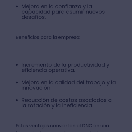
Mejora en la confianza y la
capacidad para asumir nuevos
desafíos.
Beneficios para la empresa:
Incremento de la productividad y
eficiencia operativa.
Mejora en la calidad del trabajo y la
innovación.
Reducción de costos asociados a
la rotación y la ineficiencia.
Estas ventajas convierten al DNC en una