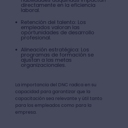
directamente en la eficiencia
laboral.
Retención del talento: Los
empleados valoran las
oportunidades de desarrollo
profesional.
Alineación estratégica: Los
programas de formación se
ajustan a las metas
organizacionales.
La importancia del DNC radica en su
capacidad para garantizar que la
capacitación sea relevante y útil tanto
para los empleados como para la
empresa.