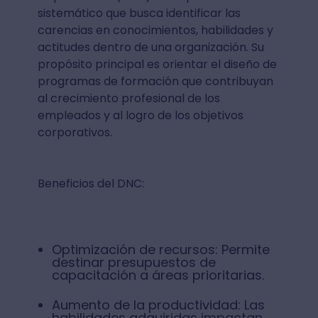
sistemático que busca identificar las
carencias en conocimientos, habilidades y
actitudes dentro de una organización. Su
propósito principal es orientar el diseño de
programas de formación que contribuyan
al crecimiento profesional de los
empleados y al logro de los objetivos
corporativos.
Beneficios del DNC:
Optimización de recursos: Permite
destinar presupuestos de
capacitación a áreas prioritarias.
Aumento de la productividad: Las
habilidades adquiridas impactan