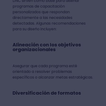
DNC sirven como base para diseñar
programas de capacitación
personalizados que respondan
directamente a las necesidades
detectadas. Algunas recomendaciones
para su diseño incluyen:
Alineación con los objetivos
organizacionales
Asegurar que cada programa esté
orientado a resolver problemas
específicos o alcanzar metas estratégicas.
Diversificación de formatos