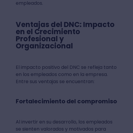
empleados.
Ventajas del DNC: Impacto
en el Crecimiento
Profesional y
Organizacional
El impacto positivo del DNC se refleja tanto
en los empleados como en la empresa.
Entre sus ventajas se encuentran:
Fortalecimiento del compromiso
Al invertir en su desarrollo, los empleados
se sienten valorados y motivados para