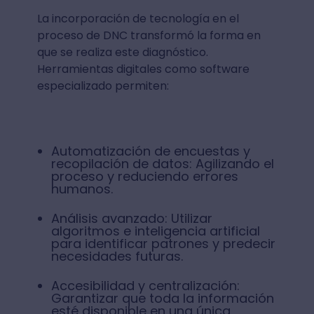
La incorporación de tecnología en el
proceso de DNC transformó la forma en
que se realiza este diagnóstico.
Herramientas digitales como software
especializado permiten:
Automatización de encuestas y
recopilación de datos: Agilizando el
proceso y reduciendo errores
humanos.
Análisis avanzado: Utilizar
algoritmos e inteligencia artificial
para identificar patrones y predecir
necesidades futuras.
Accesibilidad y centralización:
Garantizar que toda la información
esté disponible en una única