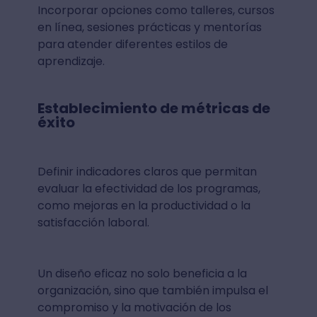
Incorporar opciones como talleres, cursos
en línea, sesiones prácticas y mentorías
para atender diferentes estilos de
aprendizaje.
Establecimiento de métricas de
éxito
Definir indicadores claros que permitan
evaluar la efectividad de los programas,
como mejoras en la productividad o la
satisfacción laboral.
Un diseño eficaz no solo beneficia a la
organización, sino que también impulsa el
compromiso y la motivación de los