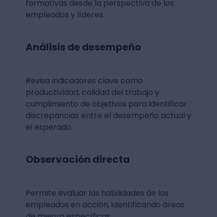
formativas desde la perspectiva de los
empleados y líderes.
Análisis de desempeño
Revisa indicadores clave como
productividad, calidad del trabajo y
cumplimiento de objetivos para identificar
discrepancias entre el desempeño actual y
el esperado.
Observación directa
Permite evaluar las habilidades de los
empleados en acción, identificando áreas
de mejora específicas.