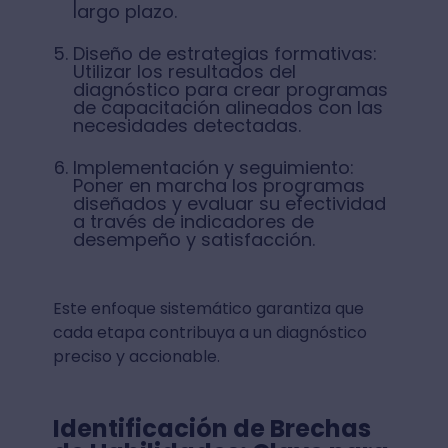
largo plazo.
Diseño de estrategias formativas:
Utilizar los resultados del
diagnóstico para crear programas
de capacitación alineados con las
necesidades detectadas.
Implementación y seguimiento:
Poner en marcha los programas
diseñados y evaluar su efectividad
a través de indicadores de
desempeño y satisfacción.
Este enfoque sistemático garantiza que
cada etapa contribuya a un diagnóstico
preciso y accionable.
Identificación de Brechas