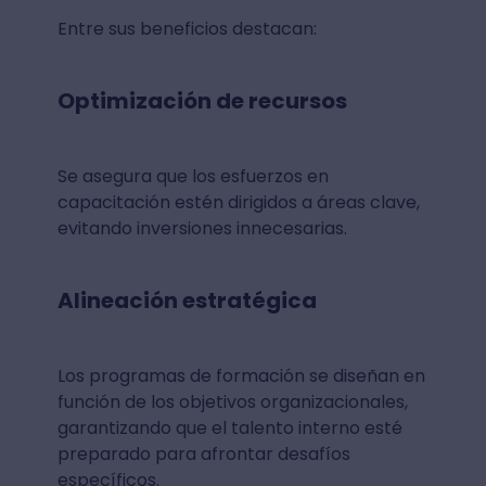
Entre sus beneficios destacan:
Optimización de recursos
Se asegura que los esfuerzos en
capacitación estén dirigidos a áreas clave,
evitando inversiones innecesarias.
Alineación estratégica
Los programas de formación se diseñan en
función de los objetivos organizacionales,
garantizando que el talento interno esté
preparado para afrontar desafíos
específicos.