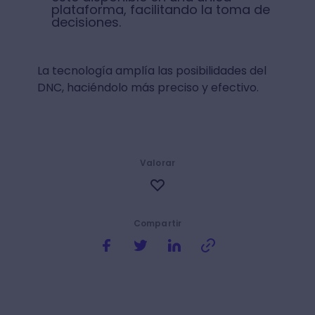
plataforma, facilitando la toma de
decisiones.
La tecnología amplía las posibilidades del
DNC, haciéndolo más preciso y efectivo.
Valorar
Compartir