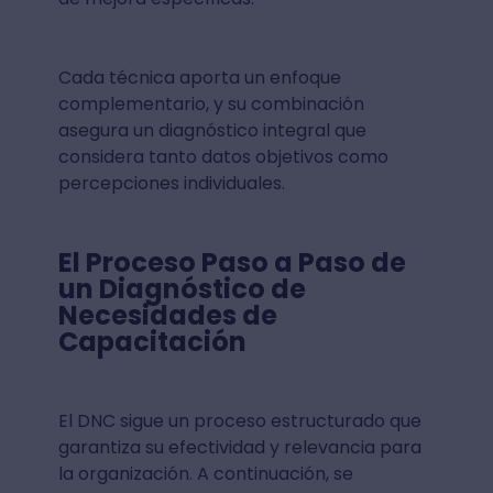
Cada técnica aporta un enfoque
complementario, y su combinación
asegura un diagnóstico integral que
considera tanto datos objetivos como
percepciones individuales.
El Proceso Paso a Paso de
un Diagnóstico de
Necesidades de
Capacitación
El DNC sigue un proceso estructurado que
garantiza su efectividad y relevancia para
la organización. A continuación, se