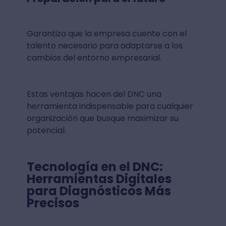
Garantiza que la empresa cuente con el
talento necesario para adaptarse a los
cambios del entorno empresarial.
Estas ventajas hacen del DNC una
herramienta indispensable para cualquier
organización que busque maximizar su
potencial.
Tecnología en el DNC:
Herramientas Digitales
para Diagnósticos Más
Precisos