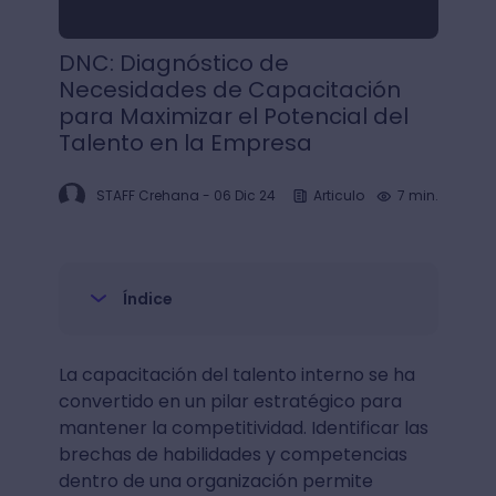
DNC: Diagnóstico de
Necesidades de Capacitación
para Maximizar el Potencial del
Talento en la Empresa
STAFF Crehana
-
06 Dic 24
Articulo
7 min.
Índice
La capacitación del talento interno se ha
convertido en un pilar estratégico para
mantener la competitividad. Identificar las
brechas de habilidades y competencias
dentro de una organización permite