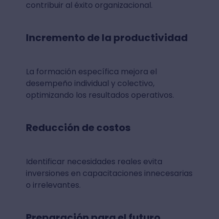
contribuir al éxito organizacional.
Incremento de la productividad
La formación específica mejora el
desempeño individual y colectivo,
optimizando los resultados operativos.
Reducción de costos
Identificar necesidades reales evita
inversiones en capacitaciones innecesarias
o irrelevantes.
Preparación para el futuro