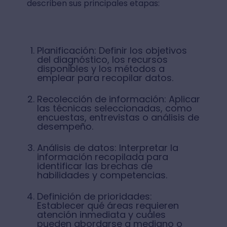
describen sus principales etapas:
Planificación: Definir los objetivos
del diagnóstico, los recursos
disponibles y los métodos a
emplear para recopilar datos.
Recolección de información: Aplicar
las técnicas seleccionadas, como
encuestas, entrevistas o análisis de
desempeño.
Análisis de datos: Interpretar la
información recopilada para
identificar las brechas de
habilidades y competencias.
Definición de prioridades:
Establecer qué áreas requieren
atención inmediata y cuáles
pueden abordarse a mediano o