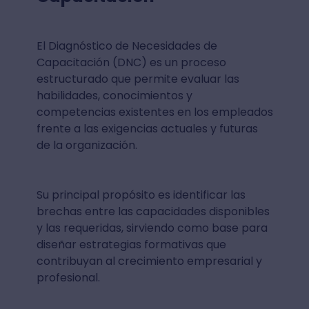
El Diagnóstico de Necesidades de
Capacitación (DNC) es un proceso
estructurado que permite evaluar las
habilidades, conocimientos y
competencias existentes en los empleados
frente a las exigencias actuales y futuras
de la organización.
Su principal propósito es identificar las
brechas entre las capacidades disponibles
y las requeridas, sirviendo como base para
diseñar estrategias formativas que
contribuyan al crecimiento empresarial y
profesional.