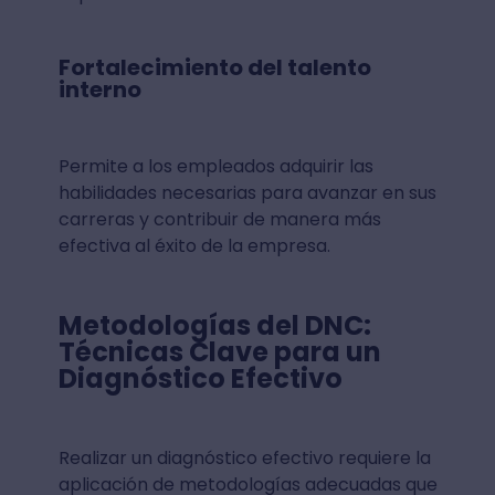
Fortalecimiento del talento
interno
Permite a los empleados adquirir las
habilidades necesarias para avanzar en sus
carreras y contribuir de manera más
efectiva al éxito de la empresa.
Metodologías del DNC:
Técnicas Clave para un
Diagnóstico Efectivo
Realizar un diagnóstico efectivo requiere la
aplicación de metodologías adecuadas que