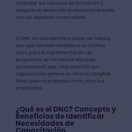
optimizar los recursos de formación y
asegura un desarrollo profesional alineado
con los objetivos corporativos.
El DNC no solo identifica áreas de mejora,
sino que también establece un camino
claro para la implementación de
programas de formación eficaces,
garantizando que cada inversión en
capacitación genere un retorno tangible
tanto para la empresa como para sus
empleados.
¿Qué es el DNC? Concepto y
Beneficios de Identificar
Necesidades de
Capacitación