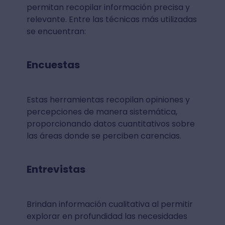
permitan recopilar información precisa y
relevante. Entre las técnicas más utilizadas
se encuentran:
Encuestas
Estas herramientas recopilan opiniones y
percepciones de manera sistemática,
proporcionando datos cuantitativos sobre
las áreas donde se perciben carencias.
Entrevistas
Brindan información cualitativa al permitir
explorar en profundidad las necesidades