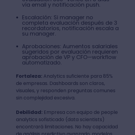
vía email y notificación push.
Escalación: Si manager no
completa evaluación después de 3
recordatorios, notificación escala a
su manager.
Aprobaciones: Aumentos salariales
sugeridos por evaluación requieren
aprobación de VP y CFO—workflow
automatizado.
Fortaleza:
Analytics suficiente para 85%
de empresas. Dashboards son claros,
visuales, y responden preguntas comunes
sin complejidad excesiva.
Debilidad:
Empresa con equipo de people
analytics sofisticado (data scientists)
encontrará limitaciones. No hay capacidad
de análisis predictivo avanzado, modelos