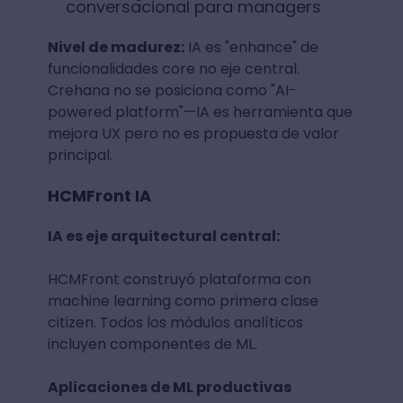
conversacional para managers
Nivel de madurez:
IA es "enhance" de
funcionalidades core no eje central.
Crehana no se posiciona como "AI-
powered platform"—IA es herramienta que
mejora UX pero no es propuesta de valor
principal.
HCMFront IA
IA es eje arquitectural central:
HCMFront construyó plataforma con
machine learning como primera clase
citizen. Todos los módulos analíticos
incluyen componentes de ML.
Aplicaciones de ML productivas