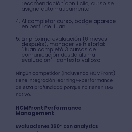
recomendación con 1 clic, curso se
asigna automáticamente
Al completar curso, badge aparece
en perfil de Juan
En próxima evaluación (6 meses
después), manager ve historial:
"Juan completó 3 cursos de
comunicación desde última
evaluación"—contexto valioso
Ningún competidor (incluyendo HCMFront)
tiene integración learning↔performance
de esta profundidad porque no tienen LMS
nativo.
HCMFront Performance
Management
Evaluaciones 360° con analytics