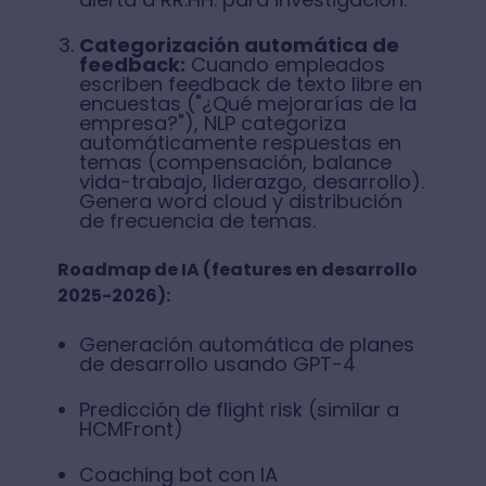
Categorización automática de
feedback:
Cuando empleados
escriben feedback de texto libre en
encuestas ("¿Qué mejorarías de la
empresa?"), NLP categoriza
automáticamente respuestas en
temas (compensación, balance
vida-trabajo, liderazgo, desarrollo).
Genera word cloud y distribución
de frecuencia de temas.
Roadmap de IA (features en desarrollo
2025-2026):
Generación automática de planes
de desarrollo usando GPT-4
Predicción de flight risk (similar a
HCMFront)
Coaching bot con IA