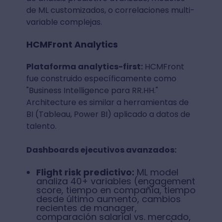
de ML customizados, o correlaciones multi-
variable complejas.
HCMFront Analytics
Plataforma analytics-first:
HCMFront
fue construido específicamente como
"Business Intelligence para RR.HH."
Architecture es similar a herramientas de
BI (Tableau, Power BI) aplicado a datos de
talento.
Dashboards ejecutivos avanzados:
Flight risk predictivo:
ML model
analiza 40+ variables (engagement
score, tiempo en compañía, tiempo
desde último aumento, cambios
recientes de manager,
comparación salarial vs. mercado,