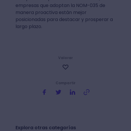
empresas que adoptan la NOM-035 de
manera proactiva están mejor
posicionadas para destacar y prosperar a
largo plazo.
Valorar
Compartir
Explora otras categorías