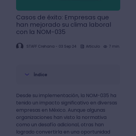
Casos de éxito: Empresas que
han mejorado su clima laboral
con la NOM-035
STAFF Crehana
-
03 Sep 24
Articulo
7 min.
Índice
Desde su implementación, la NOM-035 ha
tenido un impacto significativo en diversas
empresas en México. Aunque algunas
organizaciones han visto la normativa
como un desafío adicional, otras han
logrado convertirla en una oportunidad