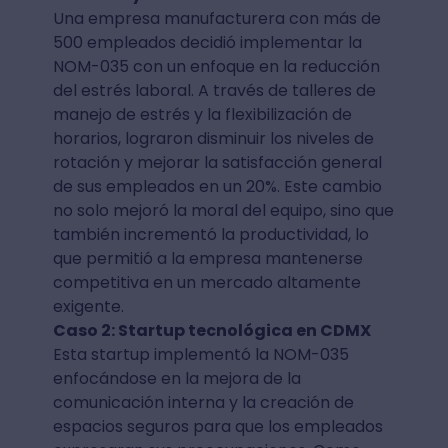
Una empresa manufacturera con más de
500 empleados decidió implementar la
NOM-035 con un enfoque en la reducción
del estrés laboral. A través de talleres de
manejo de estrés y la flexibilización de
horarios, lograron disminuir los niveles de
rotación y mejorar la satisfacción general
de sus empleados en un 20%. Este cambio
no solo mejoró la moral del equipo, sino que
también incrementó la productividad, lo
que permitió a la empresa mantenerse
competitiva en un mercado altamente
exigente.
Caso 2: Startup tecnológica en CDMX
Esta startup implementó la NOM-035
enfocándose en la mejora de la
comunicación interna y la creación de
espacios seguros para que los empleados