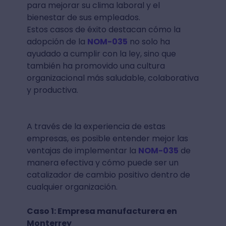
para mejorar su clima laboral y el
bienestar de sus empleados.
Estos casos de éxito destacan cómo la
adopción de la
NOM-035
no solo ha
ayudado a cumplir con la ley, sino que
también ha promovido una cultura
organizacional más saludable, colaborativa
y productiva.
A través de la experiencia de estas
empresas, es posible entender mejor las
ventajas de implementar la
NOM-035
de
manera efectiva y cómo puede ser un
catalizador de cambio positivo dentro de
cualquier organización.
Caso 1: Empresa manufacturera en
Monterrey