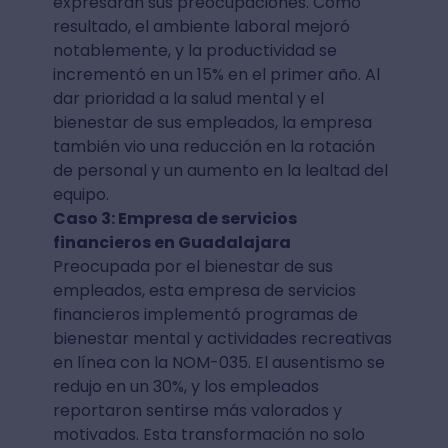
expresaran sus preocupaciones. Como
resultado, el ambiente laboral mejoró
notablemente, y la productividad se
incrementó en un 15% en el primer año. Al
dar prioridad a la salud mental y el
bienestar de sus empleados, la empresa
también vio una reducción en la rotación
de personal y un aumento en la lealtad del
equipo.
Caso 3: Empresa de servicios
financieros en Guadalajara
Preocupada por el bienestar de sus
empleados, esta empresa de servicios
financieros implementó programas de
bienestar mental y actividades recreativas
en línea con la NOM-035. El ausentismo se
redujo en un 30%, y los empleados
reportaron sentirse más valorados y
motivados. Esta transformación no solo