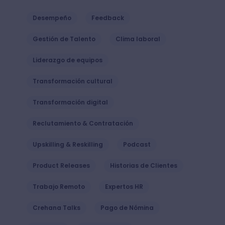
Desempeño
Feedback
Gestión de Talento
Clima laboral
Liderazgo de equipos
Transformación cultural
Transformación digital
Reclutamiento & Contratación
Upskilling & Reskilling
Podcast
Product Releases
Historias de Clientes
Trabajo Remoto
Expertos HR
Crehana Talks
Pago de Nómina