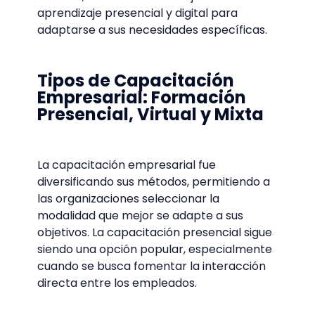
aprendizaje presencial y digital para
adaptarse a sus necesidades específicas.
Tipos de Capacitación
Empresarial: Formación
Presencial, Virtual y Mixta
La capacitación empresarial fue
diversificando sus métodos, permitiendo a
las organizaciones seleccionar la
modalidad que mejor se adapte a sus
objetivos. La capacitación presencial sigue
siendo una opción popular, especialmente
cuando se busca fomentar la interacción
directa entre los empleados.