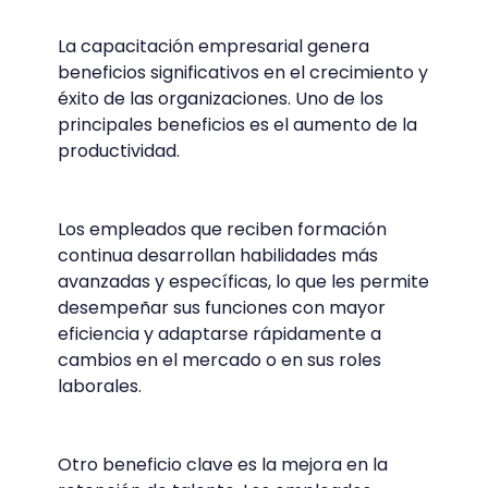
La capacitación empresarial genera
beneficios significativos en el crecimiento y
éxito de las organizaciones. Uno de los
principales beneficios es el aumento de la
productividad.
Los empleados que reciben formación
continua desarrollan habilidades más
avanzadas y específicas, lo que les permite
desempeñar sus funciones con mayor
eficiencia y adaptarse rápidamente a
cambios en el mercado o en sus roles
laborales.
Otro beneficio clave es la mejora en la