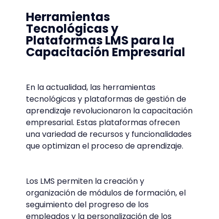
Herramientas
Tecnológicas y
Plataformas LMS para la
Capacitación Empresarial
En la actualidad, las herramientas
tecnológicas y plataformas de gestión de
aprendizaje revolucionaron la capacitación
empresarial. Estas plataformas ofrecen
una variedad de recursos y funcionalidades
que optimizan el proceso de aprendizaje.
Los LMS permiten la creación y
organización de módulos de formación, el
seguimiento del progreso de los
empleados y la personalización de los