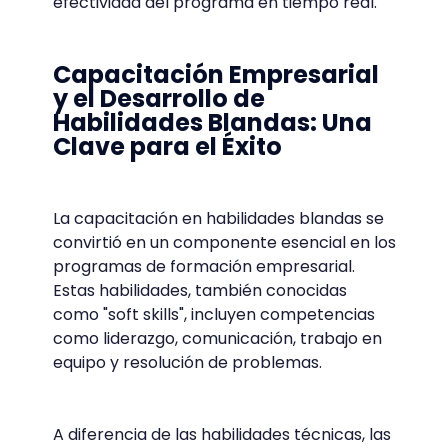
efectividad del programa en tiempo real.
Capacitación Empresarial
y el Desarrollo de
Habilidades Blandas: Una
Clave para el Éxito
La capacitación en habilidades blandas se
convirtió en un componente esencial en los
programas de formación empresarial.
Estas habilidades, también conocidas
como "soft skills", incluyen competencias
como liderazgo, comunicación, trabajo en
equipo y resolución de problemas.
A diferencia de las habilidades técnicas, las