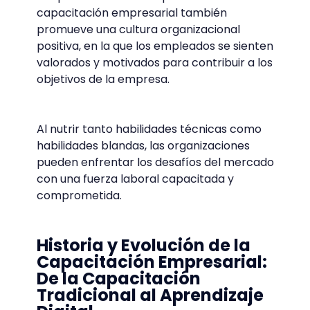
capacitación empresarial también
promueve una cultura organizacional
positiva, en la que los empleados se sienten
valorados y motivados para contribuir a los
objetivos de la empresa.
Al nutrir tanto habilidades técnicas como
habilidades blandas, las organizaciones
pueden enfrentar los desafíos del mercado
con una fuerza laboral capacitada y
comprometida.
Historia y Evolución de la
Capacitación Empresarial:
De la Capacitación
Tradicional al Aprendizaje