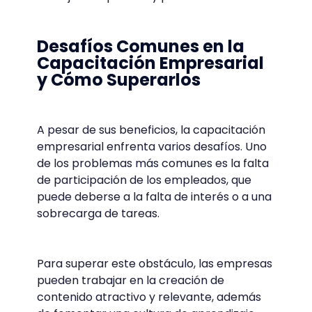
Desafíos Comunes en la
Capacitación Empresarial
y Cómo Superarlos
A pesar de sus beneficios, la capacitación
empresarial enfrenta varios desafíos. Uno
de los problemas más comunes es la falta
de participación de los empleados, que
puede deberse a la falta de interés o a una
sobrecarga de tareas.
Para superar este obstáculo, las empresas
pueden trabajar en la creación de
contenido atractivo y relevante, además