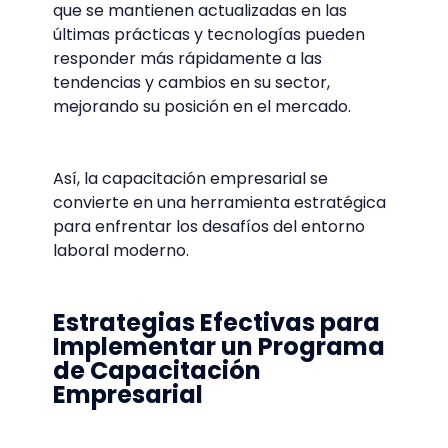
que se mantienen actualizadas en las
últimas prácticas y tecnologías pueden
responder más rápidamente a las
tendencias y cambios en su sector,
mejorando su posición en el mercado.
Así, la capacitación empresarial se
convierte en una herramienta estratégica
para enfrentar los desafíos del entorno
laboral moderno.
Estrategias Efectivas para
Implementar un Programa
de Capacitación
Empresarial