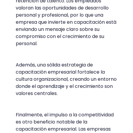
retención de talento. Los empleados
valoran las oportunidades de desarrollo
personal y profesional, por lo que una
empresa que invierte en capacitación está
enviando un mensaje claro sobre su
compromiso con el crecimiento de su
personal.
Además, una sólida estrategia de
capacitación empresarial fortalece la
cultura organizacional, creando un entorno
donde el aprendizaje y el crecimiento son
valores centrales.
Finalmente, el impulso a la competitividad
es otro beneficio notable de la
capacitación empresarial. Las empresas