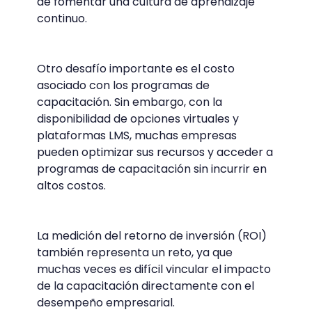
de fomentar una cultura de aprendizaje
continuo.
Otro desafío importante es el costo
asociado con los programas de
capacitación. Sin embargo, con la
disponibilidad de opciones virtuales y
plataformas LMS, muchas empresas
pueden optimizar sus recursos y acceder a
programas de capacitación sin incurrir en
altos costos.
La medición del retorno de inversión (ROI)
también representa un reto, ya que
muchas veces es difícil vincular el impacto
de la capacitación directamente con el
desempeño empresarial.