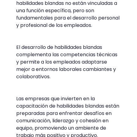
habilidades blandas no están vinculadas a
una función específica, pero son
fundamentales para el desarrollo personal
y profesional de los empleados.
El desarrollo de habilidades blandas
complementa las competencias técnicas
y permite a los empleados adaptarse
mejor a entornos laborales cambiantes y
colaborativos.
Las empresas que invierten en la
capacitación de habilidades blandas están
preparadas para enfrentar desafíos en
comunicación, liderazgo y cohesión en
equipo, promoviendo un ambiente de
trabajo más positivo y productivo.