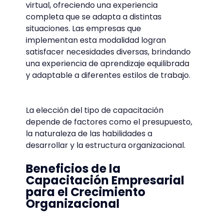
virtual, ofreciendo una experiencia
completa que se adapta a distintas
situaciones. Las empresas que
implementan esta modalidad logran
satisfacer necesidades diversas, brindando
una experiencia de aprendizaje equilibrada
y adaptable a diferentes estilos de trabajo.
La elección del tipo de capacitación
depende de factores como el presupuesto,
la naturaleza de las habilidades a
desarrollar y la estructura organizacional.
Beneficios de la
Capacitación Empresarial
para el Crecimiento
Organizacional