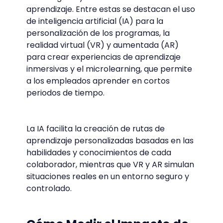
aprendizaje. Entre estas se destacan el uso
de inteligencia artificial (IA) para la
personalización de los programas, la
realidad virtual (VR) y aumentada (AR)
para crear experiencias de aprendizaje
inmersivas y el microlearning, que permite
a los empleados aprender en cortos
periodos de tiempo.
La IA facilita la creación de rutas de
aprendizaje personalizadas basadas en las
habilidades y conocimientos de cada
colaborador, mientras que VR y AR simulan
situaciones reales en un entorno seguro y
controlado.