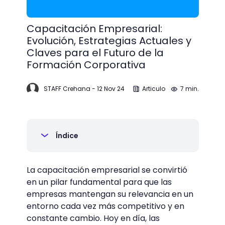
Capacitación Empresarial:
Evolución, Estrategias Actuales y
Claves para el Futuro de la
Formación Corporativa
STAFF Crehana
-
12 Nov 24
Articulo
7 min.
Índice
La capacitación empresarial se convirtió
en un pilar fundamental para que las
empresas mantengan su relevancia en un
entorno cada vez más competitivo y en
constante cambio. Hoy en día, las