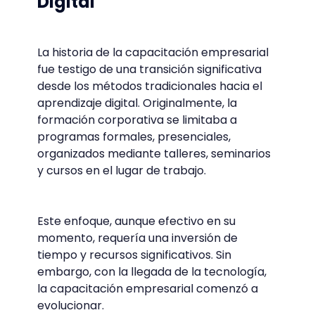
Digital
La historia de la capacitación empresarial
fue testigo de una transición significativa
desde los métodos tradicionales hacia el
aprendizaje digital. Originalmente, la
formación corporativa se limitaba a
programas formales, presenciales,
organizados mediante talleres, seminarios
y cursos en el lugar de trabajo.
Este enfoque, aunque efectivo en su
momento, requería una inversión de
tiempo y recursos significativos. Sin
embargo, con la llegada de la tecnología,
la capacitación empresarial comenzó a
evolucionar.