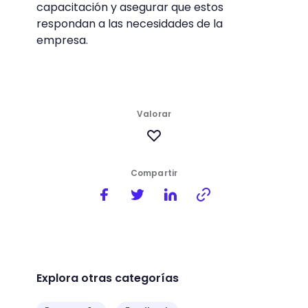
capacitación y asegurar que estos
respondan a las necesidades de la
empresa.
Valorar
Compartir
Explora otras categorías