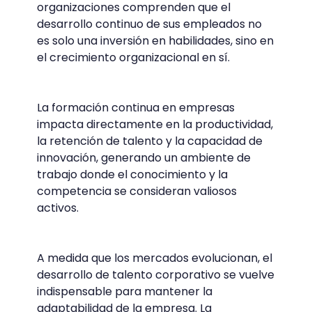
organizaciones comprenden que el
desarrollo continuo de sus empleados no
es solo una inversión en habilidades, sino en
el crecimiento organizacional en sí.
La formación continua en empresas
impacta directamente en la productividad,
la retención de talento y la capacidad de
innovación, generando un ambiente de
trabajo donde el conocimiento y la
competencia se consideran valiosos
activos.
A medida que los mercados evolucionan, el
desarrollo de talento corporativo se vuelve
indispensable para mantener la
adaptabilidad de la empresa. La