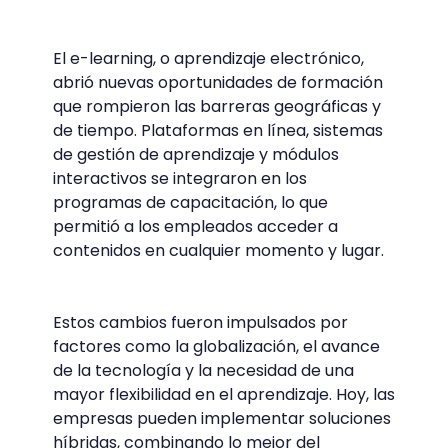
El e-learning, o aprendizaje electrónico,
abrió nuevas oportunidades de formación
que rompieron las barreras geográficas y
de tiempo. Plataformas en línea, sistemas
de gestión de aprendizaje y módulos
interactivos se integraron en los
programas de capacitación, lo que
permitió a los empleados acceder a
contenidos en cualquier momento y lugar.
Estos cambios fueron impulsados por
factores como la globalización, el avance
de la tecnología y la necesidad de una
mayor flexibilidad en el aprendizaje. Hoy, las
empresas pueden implementar soluciones
híbridas, combinando lo mejor del