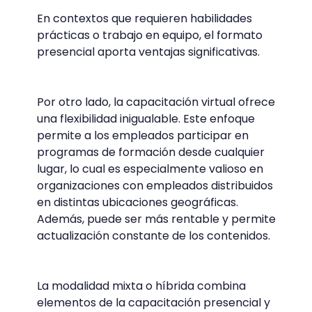
En contextos que requieren habilidades
prácticas o trabajo en equipo, el formato
presencial aporta ventajas significativas.
Por otro lado, la capacitación virtual ofrece
una flexibilidad inigualable. Este enfoque
permite a los empleados participar en
programas de formación desde cualquier
lugar, lo cual es especialmente valioso en
organizaciones con empleados distribuidos
en distintas ubicaciones geográficas.
Además, puede ser más rentable y permite
actualización constante de los contenidos.
La modalidad mixta o híbrida combina
elementos de la capacitación presencial y