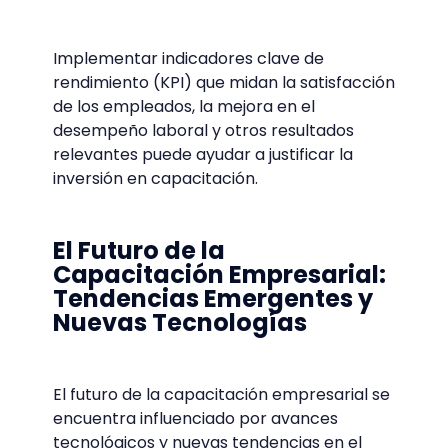
Implementar indicadores clave de
rendimiento (KPI) que midan la satisfacción
de los empleados, la mejora en el
desempeño laboral y otros resultados
relevantes puede ayudar a justificar la
inversión en capacitación.
El Futuro de la
Capacitación Empresarial:
Tendencias Emergentes y
Nuevas Tecnologías
El futuro de la capacitación empresarial se
encuentra influenciado por avances
tecnológicos y nuevas tendencias en el