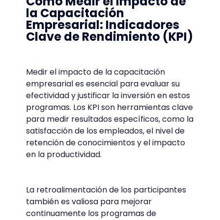
Cómo Medir el Impacto de
la Capacitación
Empresarial: Indicadores
Clave de Rendimiento (KPI)
Medir el impacto de la capacitación
empresarial es esencial para evaluar su
efectividad y justificar la inversión en estos
programas. Los KPI son herramientas clave
para medir resultados específicos, como la
satisfacción de los empleados, el nivel de
retención de conocimientos y el impacto
en la productividad.
La retroalimentación de los participantes
también es valiosa para mejorar
continuamente los programas de