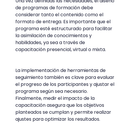
Una vez definidas las necesidades, el diseño
de programas de formación debe
considerar tanto el contenido como el
formato de entrega. Es importante que el
programa esté estructurado para facilitar
la asimilación de conocimientos y
habilidades, ya sea a través de
capacitación presencial, virtual o mixta.
La implementación de herramientas de
seguimiento también es clave para evaluar
el progreso de los participantes y ajustar el
programa según sea necesario.
Finalmente, medir el impacto de la
capacitación asegura que los objetivos
planteados se cumplan y permite realizar
ajustes para optimizar los resultados.