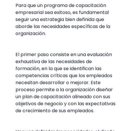
Para que un programa de capacitación
empresarial sea exitoso, es fundamental
seguir una estrategia bien definida que
aborde las necesidades específicas de la
organización.
El primer paso consiste en una evaluación
exhaustiva de las necesidades de
formación, en la que se identifican las
competencias críticas que los empleados
necesitan desarrollar o mejorar. Este
proceso permite a la organización diseñar
un plan de capacitación alineado con sus
objetivos de negocio y con las expectativas
de crecimiento de sus empleados.