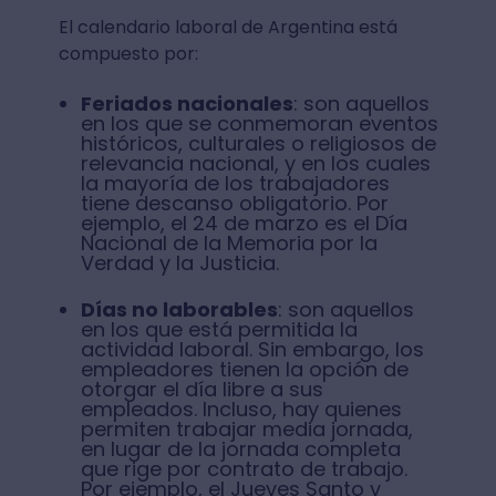
El calendario laboral de Argentina está
compuesto por:
Feriados nacionales
: son aquellos
en los que se conmemoran eventos
históricos, culturales o religiosos de
relevancia nacional, y en los cuales
la mayoría de los trabajadores
tiene descanso obligatorio. Por
ejemplo, el 24 de marzo es el Día
Nacional de la Memoria por la
Verdad y la Justicia.
Días no laborables
: son aquellos
en los que está permitida la
actividad laboral. Sin embargo, los
empleadores tienen la opción de
otorgar el día libre a sus
empleados. Incluso, hay quienes
permiten trabajar media jornada,
en lugar de la jornada completa
que rige por contrato de trabajo.
Por ejemplo, el Jueves Santo y