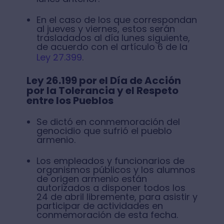
En el caso de los que correspondan
al jueves y viernes, estos serán
trasladados al día lunes siguiente,
de acuerdo con el artículo 6 de la
Ley 27.399
.
Ley 26.199 por el Día de Acción
por la Tolerancia y el Respeto
entre los Pueblos
Se dictó en conmemoración del
genocidio que sufrió el pueblo
armenio.
Los empleados y funcionarios de
organismos públicos y los alumnos
de origen armenio están
autorizados a disponer todos los
24 de abril libremente, para asistir y
participar de actividades en
conmemoración de esta fecha.