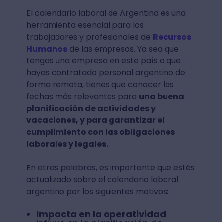
El calendario laboral de Argentina es una
herramienta esencial para los
trabajadores y profesionales de
Recursos
Humanos
de las empresas. Ya sea que
tengas una empresa en este país o que
hayas contratado personal argentino de
forma remota, tienes que conocer las
fechas más relevantes para
una buena
planificación de actividades y
vacaciones, y para garantizar el
cumplimiento con las obligaciones
laborales y legales.
En otras palabras, es importante que estés
actualizado sobre el calendario laboral
argentino por los siguientes motivos:
Impacta en la operatividad
: