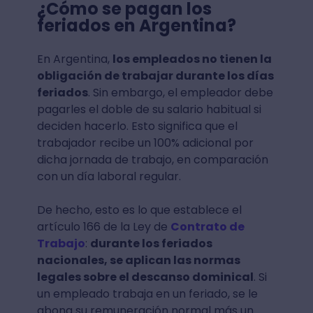
¿Cómo se pagan los
feriados en Argentina?
En Argentina,
los empleados no tienen la
obligación de trabajar durante los días
feriados
. Sin embargo, el empleador debe
pagarles el doble de su salario habitual si
deciden hacerlo. Esto significa que el
trabajador recibe un 100% adicional por
dicha jornada de trabajo, en comparación
con un día laboral regular.
De hecho, esto es lo que establece el
artículo 166 de la Ley de
Contrato de
Trabajo
:
durante los feriados
nacionales, se aplican las normas
legales sobre el descanso dominical
. Si
un empleado trabaja en un feriado, se le
abona su remuneración normal más un