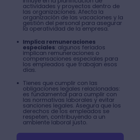
influye en la planificación de
actividades y proyectos dentro de
las organizaciones. Afecta la
organización de las vacaciones y la
gestión del personal para asegurar
la operatividad de la empresa.
Implica remuneraciones
especiales
: algunos feriados
implican remuneraciones o
compensaciones especiales para
los empleados que trabajan esos
días.
Tienes que cumplir con las
obligaciones legales relacionadas:
es fundamental para cumplir con
las normativas laborales y evitar
sanciones legales. Asegura que los
derechos de los empleados se
respeten, contribuyendo a un
ambiente laboral justo.