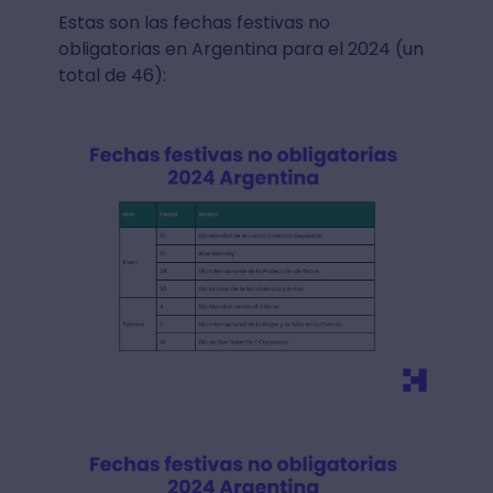
Estas son las fechas festivas no
obligatorias en Argentina para el 2024 (un
total de 46):