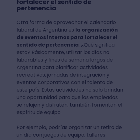
fortalecer el sentido de
pertenencia
Otra forma de aprovechar el calendario
laboral de Argentina es
la organización
de eventos internos para fortalecer el
sentido de pertenencia
. ¿Qué significa
esto? Básicamente, utilizar los días no
laborables y fines de semana largos de
Argentina para planificar actividades
recreativas, jornadas de integración y
eventos corporativos con el talento de
este país. Estas actividades no solo brindan
una oportunidad para que los empleados
se relajen y disfruten, también fomentan el
espíritu de equipo.
Por ejemplo, podrías organizar un retiro de
un día con juegos de equipo, talleres