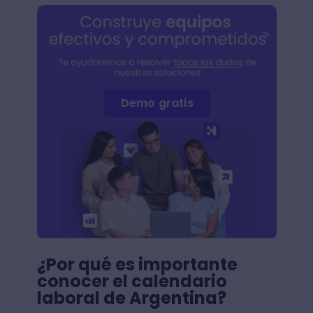
Demo gratis
¿Por qué es importante
conocer el calendario
laboral de Argentina?