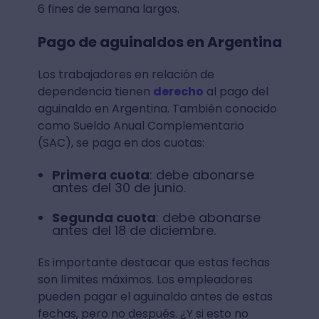
6 fines de semana largos.
Pago de aguinaldos en Argentina
Los trabajadores en relación de
dependencia tienen
derecho
al pago del
aguinaldo en Argentina. También conocido
como Sueldo Anual Complementario
(SAC), se paga en dos cuotas:
Primera cuota
: debe abonarse
antes del 30 de junio.
Segunda cuota
: debe abonarse
antes del 18 de diciembre.
Es importante destacar que estas fechas
son límites máximos. Los empleadores
pueden pagar el aguinaldo antes de estas
fechas, pero no después. ¿Y si esto no