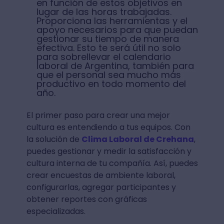
en función de estos objetivos en
lugar de las horas trabajadas.
Proporciona las herramientas y el
apoyo necesarios para que puedan
gestionar su tiempo de manera
efectiva. Esto te será útil no solo
para sobrellevar el calendario
laboral de Argentina, también para
que el personal sea mucho más
productivo en todo momento del
año.
El primer paso para crear una mejor
cultura es entendiendo a tus equipos. Con
la solución de
Clima Laboral de Crehana
,
puedes gestionar y medir la satisfacción y
cultura interna de tu compañía. Así, puedes
crear encuestas de ambiente laboral,
configurarlas, agregar participantes y
obtener reportes con gráficas
especializadas.