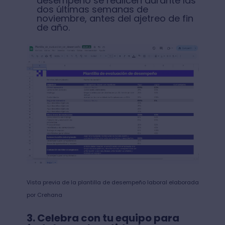
desempeño se realicen durante las
dos últimas semanas de
noviembre, antes del ajetreo de fin
de año.
Vista previa de la plantilla de desempeño laboral elaborada
por Crehana
3. Celebra con tu equipo para