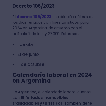
Decreto 106/2023
El
decreto 106/2023
estableció cuáles son
los días feriados con fines turísticos para
2024 en Argentina, de acuerdo con el
artículo 7 de la ley 27.399. Estos son:
1 de abril
21 de junio
11 de octubre
Calendario laboral en 2024
en Argentina
En Argentina, el calendario laboral cuenta
con
19 feriados inamovibles,
trasladables y turísticos
. También, tiene