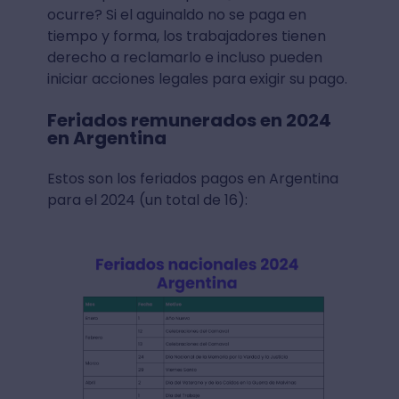
ocurre? Si el aguinaldo no se paga en
tiempo y forma, los trabajadores tienen
derecho a reclamarlo e incluso pueden
iniciar acciones legales para exigir su pago.
Feriados remunerados en 2024
en Argentina
Estos son los feriados pagos en Argentina
para el 2024 (un total de 16):