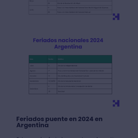
Feriados puente en 2024 en
Argentina