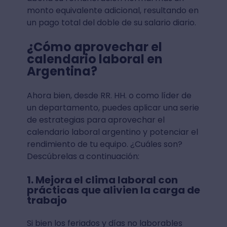
monto equivalente adicional, resultando en
un pago total del doble de su salario diario.
¿Cómo aprovechar el
calendario laboral en
Argentina?
Ahora bien, desde RR. HH. o como líder de
un departamento, puedes aplicar una serie
de estrategias para aprovechar el
calendario laboral argentino y potenciar el
rendimiento de tu equipo. ¿Cuáles son?
Descúbrelas a continuación:
1. Mejora el clima laboral con
prácticas que alivien la carga de
trabajo
Si bien los feriados y días no laborables