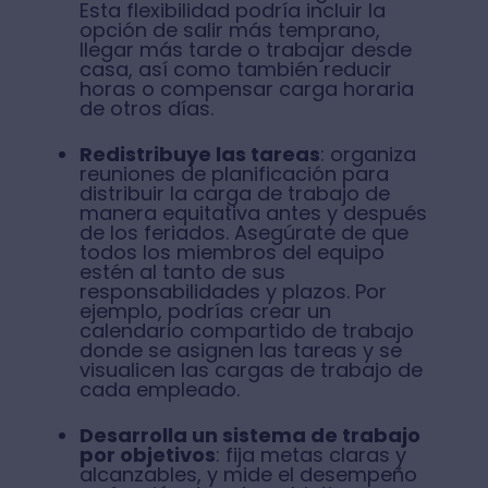
Esta flexibilidad podría incluir la
opción de salir más temprano,
llegar más tarde o trabajar desde
casa, así como también reducir
horas o compensar carga horaria
de otros días.
Redistribuye las tareas
: organiza
reuniones de planificación para
distribuir la carga de trabajo de
manera equitativa antes y después
de los feriados. Asegúrate de que
todos los miembros del equipo
estén al tanto de sus
responsabilidades y plazos. Por
ejemplo, podrías crear un
calendario compartido de trabajo
donde se asignen las tareas y se
visualicen las cargas de trabajo de
cada empleado.
Desarrolla un sistema de trabajo
por objetivos
: fija metas claras y
alcanzables, y mide el desempeño