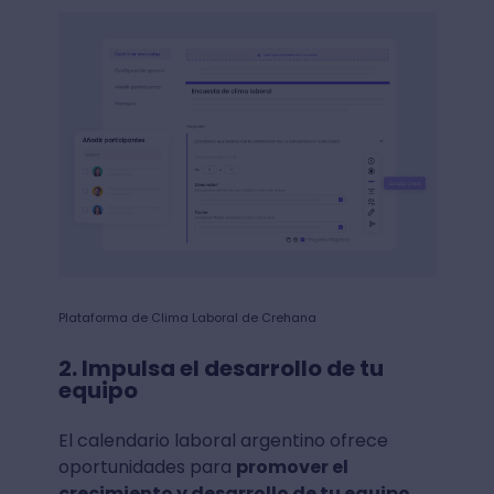
Plataforma de Clima Laboral de Crehana
2. Impulsa el desarrollo de tu
equipo
El calendario laboral argentino ofrece
oportunidades para
promover el
crecimiento y desarrollo de tu equipo
,