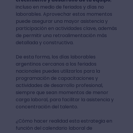
incluso en medio de feriados y días no
laborables. Aprovechar estos momentos
puede asegurar una mayor asistencia y
participación en actividades clave, además
de permitir una retroalimentación más
detallada y constructiva.
De esta forma, los días laborables
argentinos cercanos a los feriados
nacionales puedes utilizarlos para la
programación de capacitaciones y
actividades de desarrollo profesional,
siempre que sean momentos de menor
carga laboral, para facilitar la asistencia y
concentración del talento.
¿Cómo hacer realidad esta estrategia en
función del calendario laboral de