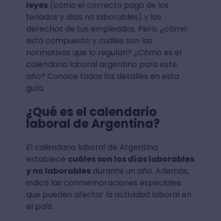
leyes
(como el correcto pago de los
feriados y días no laborables) y los
derechos de tus empleados. Pero, ¿cómo
está compuesto y cuáles son las
normativas que lo regulan? ¿Cómo es el
calendario laboral argentino para este
año? Conoce todos los detalles en esta
guía.
¿Qué es el calendario
laboral de Argentina?
El calendario laboral de Argentina
establece
cuáles son los días laborables
y no laborables
durante un año. Además,
indica las conmemoraciones especiales
que pueden afectar la actividad laboral en
el país.