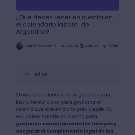
¿Qué debes tener en cuenta en
el calendario laboral de
Argentina?
Milagros García
-
24 Jun 24
Articulo
7 min.
Índice
El calendario laboral de Argentina es un
instrumento clave para gestionar el
talento que vive en dicho país. Desde RR.
HH., debes tenerlo en cuenta para
gestionar correctamente los tiempos y
asegurar el cumplimiento legal de las