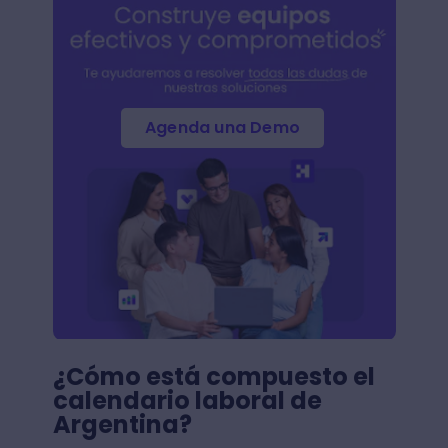
Agenda una Demo
¿Cómo está compuesto el
calendario laboral de
Argentina?