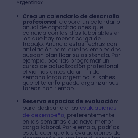
Argentina?
Crea un calendario de desarrollo
profesional
: elabora un calendario
anual de capacitaciones que
coincida con los días laborables en
los que hay menor carga de
trabajo. Anuncia estas fechas con
antelación para que los empleados
puedan planificar su asistencia. Por
ejemplo, podrías programar un
curso de actualización profesional
el viernes antes de un fin de
semana largo argentino, si sabes
que el talento puede organizar sus
tareas con tiempo.
Reserva espacios de evaluación
:
para dedicarlo a las
evaluaciones
de desempeño
, preferentemente
en las semanas que haya menor
carga laboral. Por ejemplo, podrías
establecer que las evaluaciones de