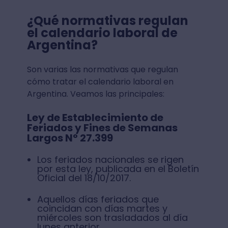
¿Qué normativas regulan
el calendario laboral de
Argentina?
Son varias las normativas que regulan
cómo tratar el calendario laboral en
Argentina. Veamos las principales:
Ley de Establecimiento de
Feriados y Fines de Semanas
Largos Nº 27.399
Los feriados nacionales se rigen
por esta ley, publicada en el Boletín
Oficial del 18/10/2017.
Aquellos días feriados que
coincidan con días martes y
miércoles son trasladados al día
lunes anterior.