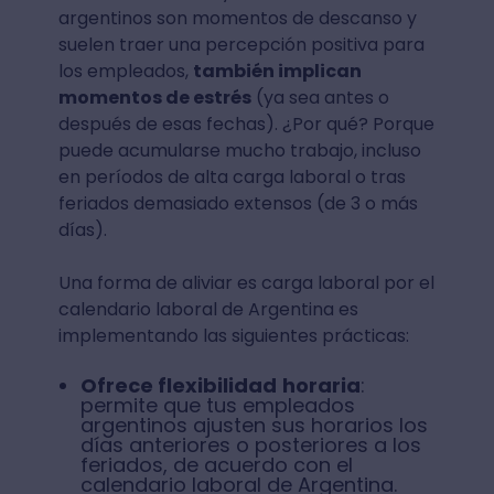
argentinos son momentos de descanso y
suelen traer una percepción positiva para
los empleados,
también implican
momentos de estrés
(ya sea antes o
después de esas fechas). ¿Por qué? Porque
puede acumularse mucho trabajo, incluso
en períodos de alta carga laboral o tras
feriados demasiado extensos (de 3 o más
días).
Una forma de aliviar es carga laboral por el
calendario laboral de Argentina es
implementando las siguientes prácticas:
Ofrece flexibilidad
horaria
:
permite que tus empleados
argentinos ajusten sus horarios los
días anteriores o posteriores a los
feriados, de acuerdo con el
calendario laboral de Argentina.