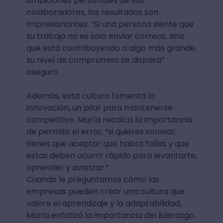
ambiciones personales de sus
colaboradores, los resultados son
impresionantes. “Si una persona siente que
su trabajo no es solo enviar correos, sino
que está contribuyendo a algo más grande,
su nivel de compromiso se dispara”
aseguró.
Además, esta cultura fomenta la
innovación, un pilar para mantenerse
competitivo. María recalca la importancia
de permitir el error, “si quieres innovar,
tienes que aceptar que habrá fallas y que
estas deben ocurrir rápido para levantarte,
aprender y avanzar.”
Cuando le preguntamos cómo las
empresas pueden crear una cultura que
valore el aprendizaje y la adaptabilidad,
María enfatizó la importancia del liderazgo,