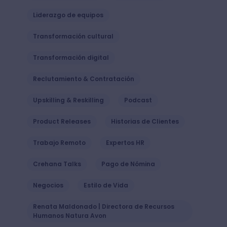
Liderazgo de equipos
Transformación cultural
Transformación digital
Reclutamiento & Contratación
Upskilling & Reskilling
Podcast
Product Releases
Historias de Clientes
Trabajo Remoto
Expertos HR
Crehana Talks
Pago de Nómina
Negocios
Estilo de Vida
Renata Maldonado | Directora de Recursos
Humanos Natura Avon