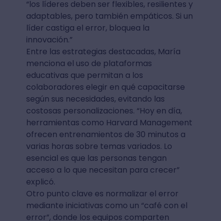
“los líderes deben ser flexibles, resilientes y
adaptables, pero también empáticos. Si un
líder castiga el error, bloquea la
innovación.”
Entre las estrategias destacadas, María
menciona el uso de plataformas
educativas que permitan a los
colaboradores elegir en qué capacitarse
según sus necesidades, evitando las
costosas personalizaciones. “Hoy en día,
herramientas como Harvard Management
ofrecen entrenamientos de 30 minutos a
varias horas sobre temas variados. Lo
esencial es que las personas tengan
acceso a lo que necesitan para crecer”
explicó.
Otro punto clave es normalizar el error
mediante iniciativas como un “café con el
error”, donde los equipos comparten