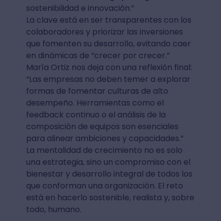
sostenibilidad e innovación.”
La clave está en ser transparentes con los
colaboradores y priorizar las inversiones
que fomenten su desarrollo, evitando caer
en dinámicas de “crecer por crecer.”
María Ortiz nos deja con una reflexión final:
“Las empresas no deben temer a explorar
formas de fomentar culturas de alto
desempeño. Herramientas como el
feedback continuo o el análisis de la
composición de equipos son esenciales
para alinear ambiciones y capacidades.”
La mentalidad de crecimiento no es solo
una estrategia, sino un compromiso con el
bienestar y desarrollo integral de todos los
que conforman una organización. El reto
está en hacerlo sostenible, realista y, sobre
todo, humano.