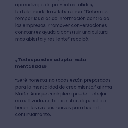
aprendizajes de proyectos fallidos,
fortaleciendo la colaboración. “Debemos
romper los silos de información dentro de
las empresas. Promover conversaciones
constantes ayuda a construir una cultura
más abierta y resiliente” recalcó.
¿Todos pueden adoptar esta
mentalidad?
“Seré honesta: no todos están preparados
para la mentalidad de crecimiento,” afirma
María. Aunque cualquiera puede trabajar
en cultivarla, no todos están dispuestos o
tienen las circunstancias para hacerlo
continuamente.