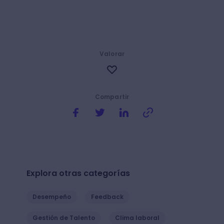
Valorar
Compartir
Explora otras categorías
Desempeño
Feedback
Gestión de Talento
Clima laboral