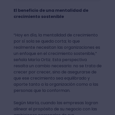
El beneficio de una mentalidad de
crecimiento sostenible
“Hoy en día, la mentalidad de crecimiento
por sí sola se queda corta; lo que
realmente necesitan las organizaciones es
un enfoque en el crecimiento sostenible,”
señala María Ortiz. Esta perspectiva
resalta un cambio necesario: no se trata de
crecer por crecer, sino de asegurarse de
que ese crecimiento sea equilibrado y
aporte tanto a la organización como a las
personas que la conforman.
Según María, cuando las empresas logran
alinear el propósito de su negocio con las