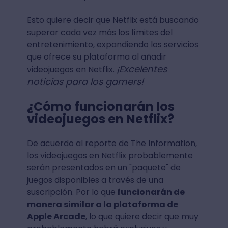
Esto quiere decir que Netflix está buscando
superar cada vez más los límites del
entretenimiento, expandiendo los servicios
que ofrece su plataforma al añadir
¡Excelentes
videojuegos en Netflix.
noticias para los gamers!
¿Cómo funcionarán los
videojuegos en Netflix?
De acuerdo al reporte de The Information,
los videojuegos en Netflix probablemente
serán presentados en un "paquete" de
juegos disponibles a través de una
suscripción. Por lo que
funcionarán de
manera similar a la plataforma de
Apple Arcade
, lo que quiere decir que muy