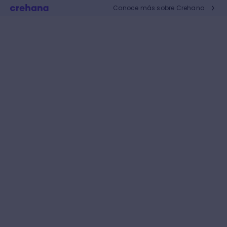
Conoce más sobre Crehana