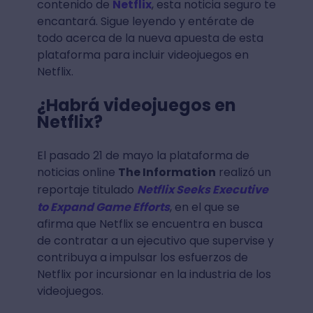
contenido de
Netflix
, esta noticia seguro te
encantará. Sigue leyendo y entérate de
todo acerca de la nueva apuesta de esta
plataforma para incluir videojuegos en
Netflix.
¿Habrá videojuegos en
Netflix?
El pasado 21 de mayo la plataforma de
noticias online
The Information
realizó un
reportaje titulado
Netflix Seeks Executive
to Expand Game Efforts
, en el que se
afirma que Netflix se encuentra en busca
de contratar a un ejecutivo que supervise y
contribuya a impulsar los esfuerzos de
Netflix por incursionar en la industria de los
videojuegos.