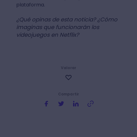
plataforma.
¿Qué opinas de esta noticia? ¿Cómo
imaginas que funcionarán los
videojuegos en Netflix?
Valorar
Compartir