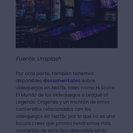
Fuente: Unsplash
Por otra parte, también tenemos
disponibles
documentales
sobre
videojuegos en Netflix, tales como Hi Score:
El Mundo de los Videojuegos o League of
Legends: Origenes y un montón de otros
contenidos relacionados con los
videojuegos en Netflix, por lo que no es una
locura creer que pronto tendremos más
contenido de este tipo disponible en la