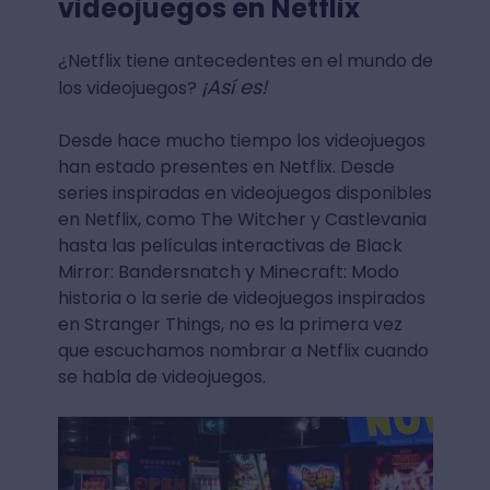
videojuegos en Netflix
¿Netflix tiene antecedentes en el mundo de
¡Así es!
los videojuegos?
Desde hace mucho tiempo los videojuegos
han estado presentes en Netflix. Desde
series inspiradas en videojuegos disponibles
en Netflix, como The Witcher y Castlevania
hasta las películas interactivas de Black
Mirror: Bandersnatch y Minecraft: Modo
historia o la serie de videojuegos inspirados
en Stranger Things, no es la primera vez
que escuchamos nombrar a Netflix cuando
se habla de videojuegos.