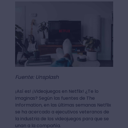
Fuente: Unsplash
¡Así es! ¡Videojuegos en Netflix! ¿Te lo
imaginas? Según las fuentes de The
Information, en las últimas semanas Netflix
se ha acercado a ejecutivos veteranos de
la industria de los videojuegos para que se
unan a la compañía.