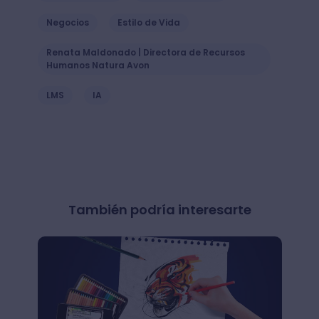
Negocios
Estilo de Vida
Renata Maldonado | Directora de Recursos
Humanos Natura Avon
LMS
IA
También podría interesarte