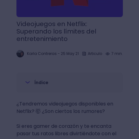
Videojuegos en Netflix:
Superando los límites del
entretenimiento
Karla Contreras
-
25 May 21
Articulo
7 min.
Índice
¿Tendremos videojuegos disponibles en
Netflix? 🤯 ¿Son ciertos los rumores?
Si eres gamer de corazón y te encanta
pasar tus ratos libres divirtiéndote con el