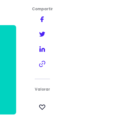
Compartir
Valorar