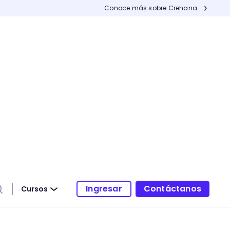
Conoce más sobre Crehana
Ingresar
Contáctanos
Cursos