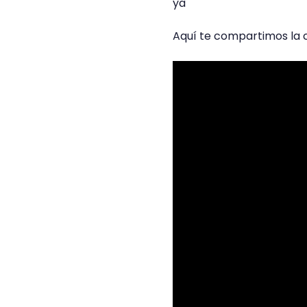
ya"
Aquí te compartimos la 