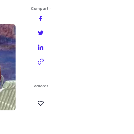
Compartir
dos.
Valorar