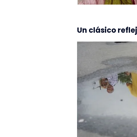
Un clásico refle