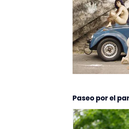
Paseo por el pa