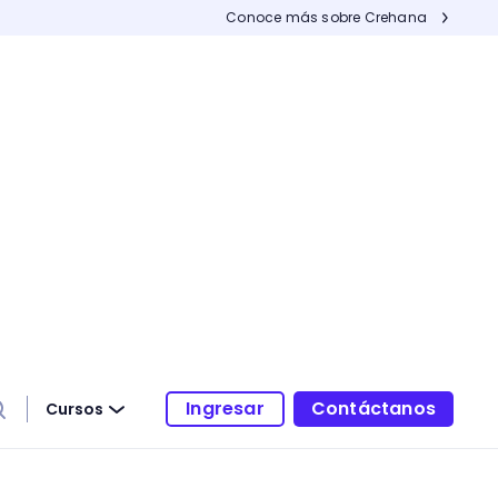
Conoce más sobre Crehana
Ingresar
Contáctanos
Cursos