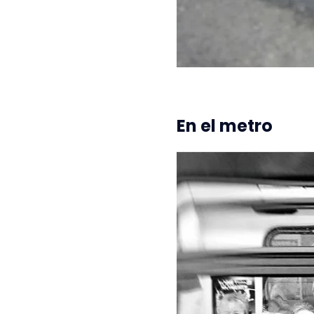
En el metro