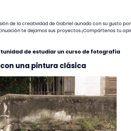
sión de la creatividad de Gabriel aunado con su gusto por
ntinuación te dejamos sus proyectos.¡Compártenos tu opin
rtunidad de estudiar un curso de fotografía
 con una pintura clásica