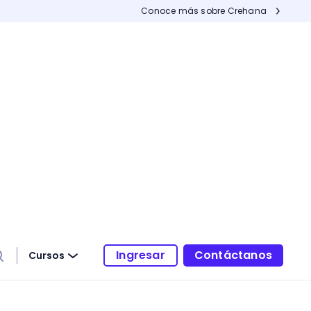
Conoce más sobre Crehana
Ingresar
Contáctanos
Cursos