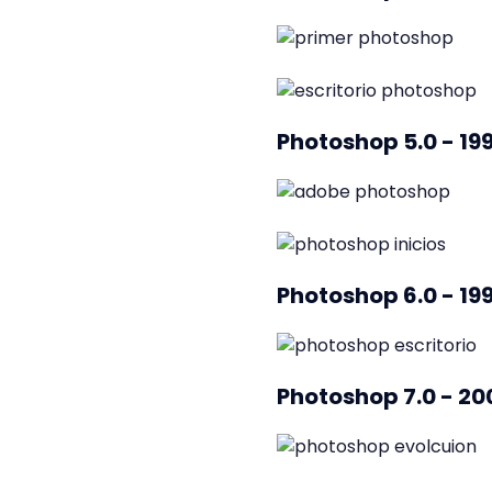
Photoshop 5.0 - 19
Photoshop 6.0 - 19
Photoshop 7.0 - 20