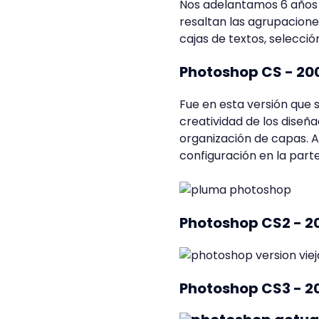
Nos adelantamos 6 años y
resaltan las agrupacion
cajas de textos, selecci
Photoshop CS - 20
Fue en esta versión que 
creatividad de los diseña
organización de capas. A
configuración en la parte
Photoshop CS2 - 2
Photoshop CS3 - 2