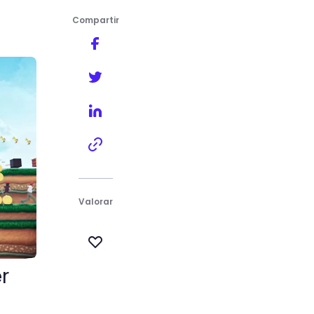
Compartir
Valorar
r