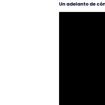
Un adelanto de cóm