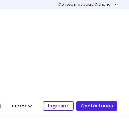
Conoce más sobre Crehana
Ingresar
Contáctanos
Cursos