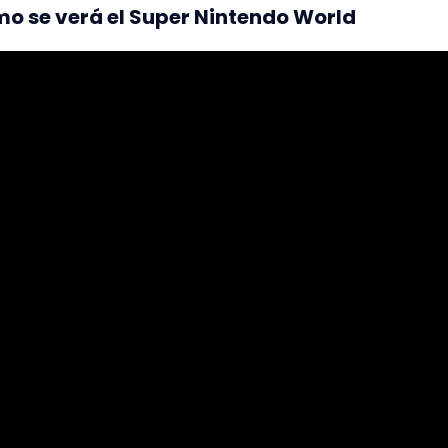
o se verá el Super Nintendo World