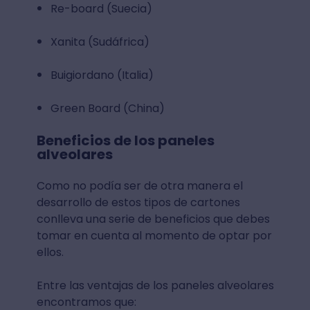
Re-board (Suecia)
Xanita (Sudáfrica)
Buigiordano (Italia)
Green Board (China)
Beneficios de los paneles
alveolares
Como no podía ser de otra manera el
desarrollo de estos tipos de cartones
conlleva una serie de beneficios que debes
tomar en cuenta al momento de optar por
ellos.
Entre las ventajas de los paneles alveolares
encontramos que: