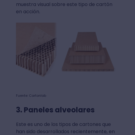
muestra visual sobre este tipo de cartón
en acción.
Fuente: Cartonlab
3. Paneles alveolares
Este es uno de los tipos de cartones que
han sido desarrollados recientemente, en