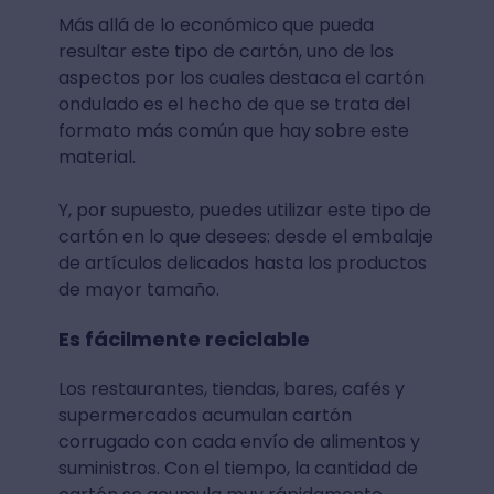
Más allá de lo económico que pueda
resultar este tipo de cartón, uno de los
aspectos por los cuales destaca el cartón
ondulado es el hecho de que se trata del
formato más común que hay sobre este
material.
Y, por supuesto, puedes utilizar este tipo de
cartón en lo que desees: desde el embalaje
de artículos delicados hasta los productos
de mayor tamaño.
Es fácilmente reciclable
Los restaurantes, tiendas, bares, cafés y
supermercados acumulan cartón
corrugado con cada envío de alimentos y
suministros. Con el tiempo, la cantidad de