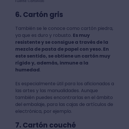
Fuente: Cartonlab
6. Cartón gris
También se le conoce como cartón piedra,
ya que es duro y robusto.
Es muy
resistente y se consigue a través de la
mezcla de pasta de papel con yeso. En
este sentido, se obtiene un cartón muy
rígido y, además, inmune a la
humedad
.
Es especialmente útil para los aficionados a
las artes y las manualidades. Aunque
también puedes encontrarlas en el ámbito
del embalaje, para las cajas de artículos de
electrónica, por ejemplo.
7. Cartón couché