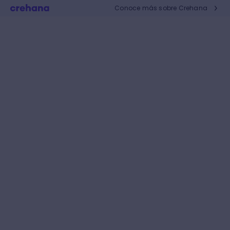
Conoce más sobre Crehana