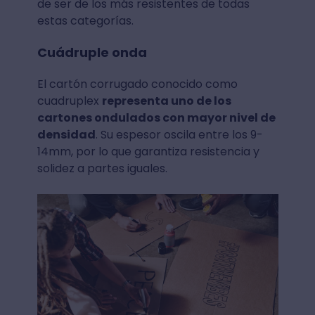
de ser de los más resistentes de todas
estas categorías.
Cuádruple onda
El cartón corrugado conocido como
cuadruplex
representa uno de los
cartones ondulados con mayor nivel de
densidad
. Su espesor oscila entre los 9-
14mm, por lo que garantiza resistencia y
solidez a partes iguales.