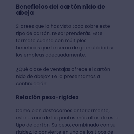
Beneficios del cartón nido de
abeja
Si crees que lo has visto todo sobre este
tipo de cartón, te sorprenderás. Este
formato cuenta con múltiples
beneficios que te serán de gran utilidad si
los empleas adecuadamente.
¿Qué clase de ventajas ofrece el cartón
nido de abeja? Te lo presentamos a
continuación:
Relación peso-rigidez
Como bien destacamos anteriormente,
este es uno de los puntos más altos de este
tipo de cartón. Su peso, combinado con su
rigidez, lo convierte en uno de los tipos de