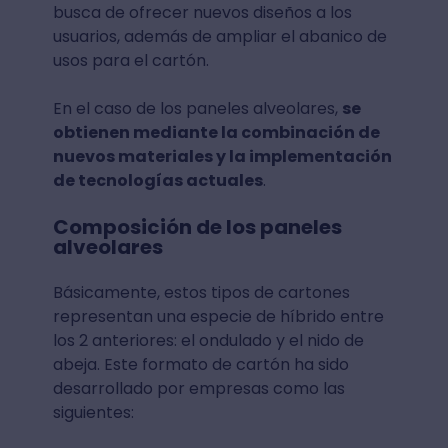
busca de ofrecer nuevos diseños a los
usuarios, además de ampliar el abanico de
usos para el cartón.
En el caso de los paneles alveolares,
se
obtienen mediante la combinación de
nuevos materiales y la implementación
de tecnologías actuales
.
Composición de los paneles
alveolares
Básicamente, estos tipos de cartones
representan una especie de híbrido entre
los 2 anteriores: el ondulado y el nido de
abeja. Este formato de cartón ha sido
desarrollado por empresas como las
siguientes: