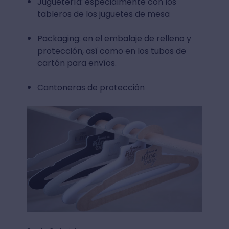
Juguetería: especialmente con los
tableros de los juguetes de mesa
Packaging: en el embalaje de relleno y
protección, así como en los tubos de
cartón para envíos.
Cantoneras de protección