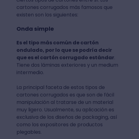
cartones corrugados más famosos que
existen son los siguientes:
Onda simple
Es el tipo más común de cartón
ondulado, por lo que se podría decir
que es el cartón corrugado estándar
.
Tiene dos láminas exteriores y un medium
intermedio.
La principal faceta de estos tipos de
cartones corrugados es que son de fácil
manipulación al tratarse de un material
muy ligero. Usualmente, su aplicación es
exclusiva de los diseños de packaging, así
como los expositores de productos
plegables.