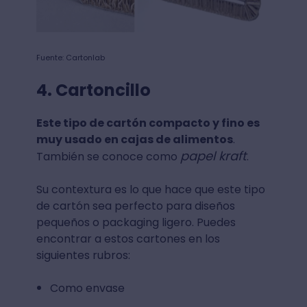
Fuente: Cartonlab
4. Cartoncillo
Este tipo de cartón compacto y fino es
muy usado en cajas de alimentos
.
papel kraft
También se conoce como
.
Su contextura es lo que hace que este tipo
de cartón sea perfecto para diseños
pequeños o packaging ligero. Puedes
encontrar a estos cartones en los
siguientes rubros:
Como envase