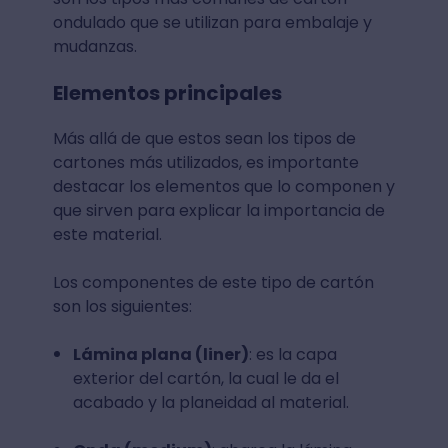
ondulado que se utilizan para embalaje y
mudanzas.
Elementos principales
Más allá de que estos sean los tipos de
cartones más utilizados, es importante
destacar los elementos que lo componen y
que sirven para explicar la importancia de
este material.
Los componentes de este tipo de cartón
son los siguientes:
Lámina plana (liner)
: es la capa
exterior del cartón, la cual le da el
acabado y la planeidad al material.