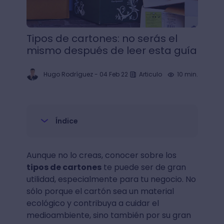
Tipos de cartones: no serás el
mismo después de leer esta guía
Hugo Rodríguez
-
04 Feb 22
Articulo
10 min.
Índice
Aunque no lo creas, conocer sobre los
tipos de cartones
te puede ser de gran
utilidad, especialmente para tu negocio. No
sólo porque el cartón sea un material
ecológico y contribuya a cuidar el
medioambiente, sino también por su gran