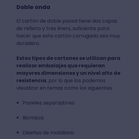
Doble onda
El cartón de doble pared tiene dos capas
de relleno y tres liners, suficiente para
hacer que este cartón corrugado sea muy
duradero.
Estos tipos de cartones se utilizan para
realizar embalajes que requieran
mayores dimensiones y un nivel alto de
resistencia
, por lo que los podemos
visualizar en temas como los siguientes:
Paneles separadores
Biombos
Diseños de mobiliario