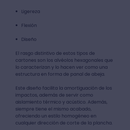
Ligereza
Flexión
Diseño
El rasgo distintivo de estos tipos de
cartones son los alvéolos hexagonales que
lo caracterizan y lo hacen ver como una
estructura en forma de panal de abeja.
Este diseño facilita la amortiguación de los
impactos, además de servir como
aislamiento térmico y acústico. Además,
siempre tiene el mismo acabado,
ofreciendo un estilo homogéneo en
cualquier dirección de corte de la plancha.