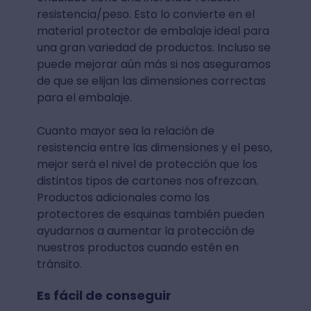
resistencia/peso. Esto lo convierte en el
material protector de embalaje ideal para
una gran variedad de productos. Incluso se
puede mejorar aún más si nos aseguramos
de que se elijan las dimensiones correctas
para el embalaje.
Cuanto mayor sea la relación de
resistencia entre las dimensiones y el peso,
mejor será el nivel de protección que los
distintos tipos de cartones nos ofrezcan.
Productos adicionales como los
protectores de esquinas también pueden
ayudarnos a aumentar la protección de
nuestros productos cuando estén en
tránsito.
Es fácil de conseguir