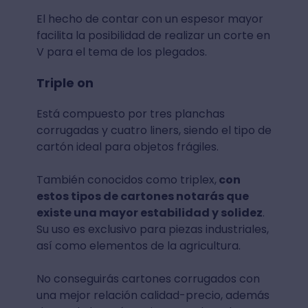
El hecho de contar con un espesor mayor
facilita la posibilidad de realizar un corte en
V para el tema de los plegados.
Triple on
Está compuesto por tres planchas
corrugadas y cuatro liners, siendo el tipo de
cartón ideal para objetos frágiles.
También conocidos como triplex,
con
estos tipos de cartones notarás que
existe una mayor estabilidad y solidez
.
Su uso es exclusivo para piezas industriales,
así como elementos de la agricultura.
No conseguirás cartones corrugados con
una mejor relación calidad-precio, además