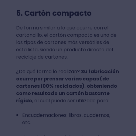
5. Cartón compacto
De forma similar a lo que ocurre con el
cartoncillo, el cartón compacto es uno de
los tipos de cartones más versátiles de
esta lista, siendo un producto directo del
reciclaje de cartones.
¿De qué forma lo realizan?
Su fabricación
ocurre por prensar varias capas (de
cartones 100% reciclados), obteniendo
como resultado un cartón bastante
rígido
, el cual puede ser utilizado para:
Encuadernaciones: libros, cuadernos,
etc.