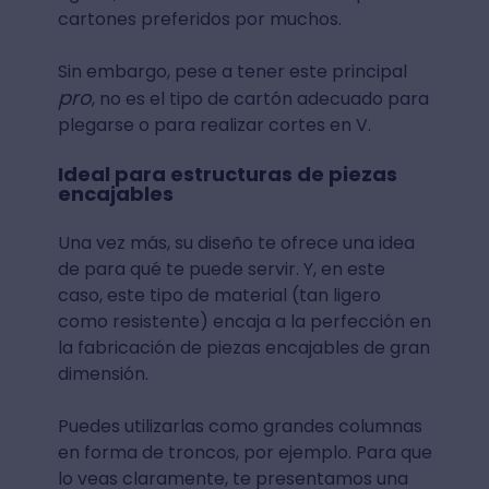
cartones preferidos por muchos.
Sin embargo, pese a tener este principal
pro
, no es el tipo de cartón adecuado para
plegarse o para realizar cortes en V.
Ideal para estructuras de piezas
encajables
Una vez más, su diseño te ofrece una idea
de para qué te puede servir. Y, en este
caso, este tipo de material (tan ligero
como resistente) encaja a la perfección en
la fabricación de piezas encajables de gran
dimensión.
Puedes utilizarlas como grandes columnas
en forma de troncos, por ejemplo. Para que
lo veas claramente, te presentamos una