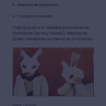
Material de papelería
Trabajos manuales
Todo gracias a su facilidad para doblarse
fácilmente (es muy flexible), además de
poder manejarse con tijeras sin problemas.
Fuente: Cartonlab