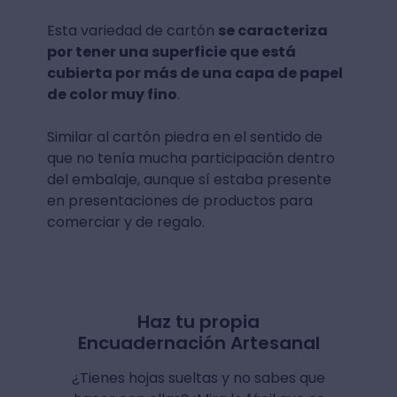
Esta variedad de cartón
se caracteriza
por tener una superficie que está
cubierta por más de una capa de papel
de color muy fino
.
Similar al cartón piedra en el sentido de
que no tenía mucha participación dentro
del embalaje, aunque sí estaba presente
en presentaciones de productos para
comerciar y de regalo.
Haz tu propia
Encuadernación Artesanal
¿Tienes hojas sueltas y no sabes que