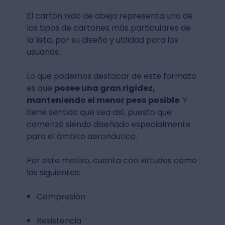
El cartón nido de abeja representa uno de
los tipos de cartones más particulares de
la lista, por su diseño y utilidad para los
usuarios.
Lo que podemos destacar de este formato
es que
posee una gran rigidez,
manteniendo el menor peso posible
. Y
tiene sentido que sea así, puesto que
comenzó siendo diseñado especialmente
para el ámbito aeronáutico.
Por este motivo, cuenta con virtudes como
las siguientes:
Compresión
Resistencia