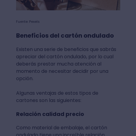
Fuente: Pexels
Beneficios del cartón ondulado
Existen una serie de beneficios que sabrás
apreciar del cartón ondulado, por lo cual
deberás prestar mucha atención al
momento de necesitar decidir por una
opción.
Algunas ventajas de estos tipos de
cartones son las siguientes:
Relación calidad precio
Como material de embalaje, el cartón
ondulado tiene una increíble relación