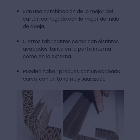
Son una combinación de lo mejor del
cartón corrugado con lo mejor del nido
de abeja.
Ciertos fabricantes combinan distintos
acabados, tanto en la parte interna
como en la externa.
Pueden haber pliegues con un acabado
curvo, con un tono muy suavizado.