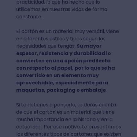
practicidad, lo que ha hecho que lo
utilicemos en nuestras vidas de forma
constante.
El cartón es un material muy versátil, viene
en diferentes estilos y tipos según las
necesidades que tengas.
Su mayor
espesor, resistencia y durabilidad lo
convierten en una opción predilecta
con respecto al papel, por lo que se ha
convertido en un elemento muy
aprovechable, especialmente para
maquetas, packaging o embalaje
.
Si te detienes a pensarlo, te darás cuenta
de que el cartón es un material que tiene
mucha importancia en la historia y en la
actualidad. Por ese motivo, te presentamos
los diferentes tipos de cartones que existen