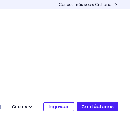
Conoce más sobre Crehana
Ingresar
Contáctanos
Cursos