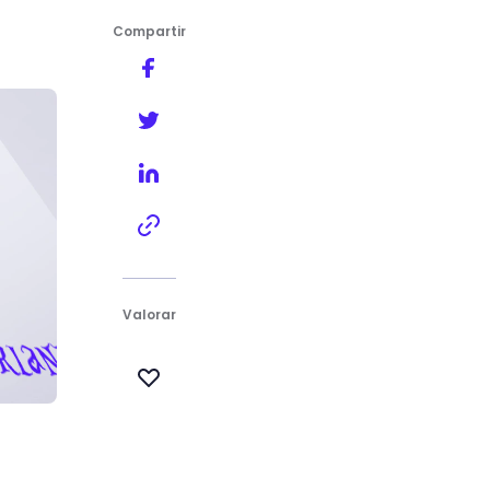
Compartir
Valorar