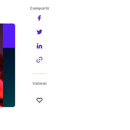
Compartir
Valorar