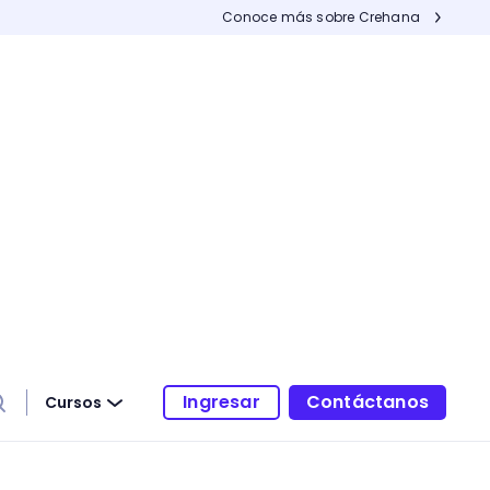
Conoce más sobre Crehana
Ingresar
Contáctanos
Cursos