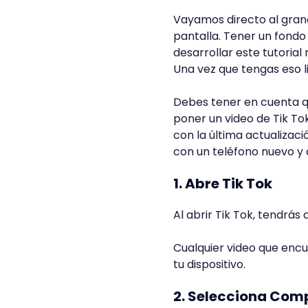
Vayamos directo al gran
pantalla. Tener un fondo
desarrollar este tutoria
Una vez que tengas eso 
Debes tener en cuenta q
poner un video de Tik To
con la última actualiza
con un teléfono nuevo y c
1. Abre Tik Tok
Al abrir Tik Tok, tendrá
Cualquier video que encu
tu dispositivo.
2. Selecciona Com