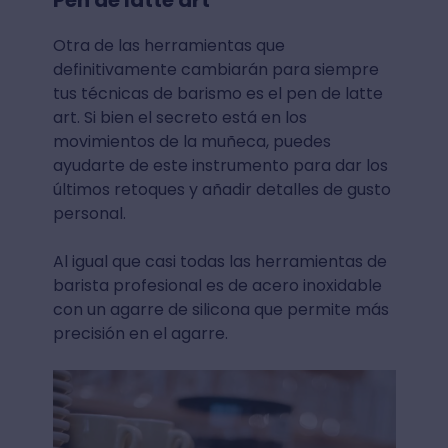
Otra de las herramientas que
definitivamente cambiarán para siempre
tus técnicas de barismo es el pen de latte
art. Si bien el secreto está en los
movimientos de la muñeca, puedes
ayudarte de este instrumento para dar los
últimos retoques y añadir detalles de gusto
personal.
Al igual que casi todas las herramientas de
barista profesional es de acero inoxidable
con un agarre de silicona que permite más
precisión en el agarre.