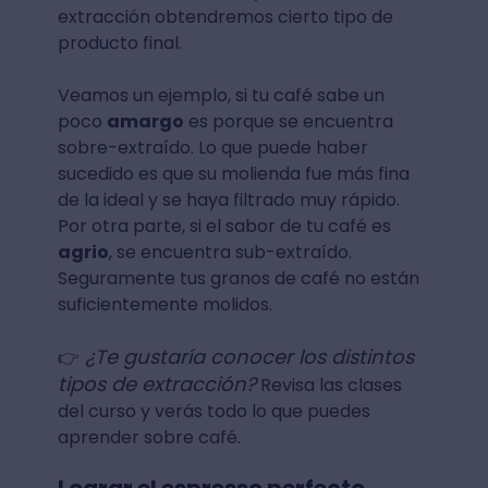
extracción obtendremos cierto tipo de
producto final.
Veamos un ejemplo, si tu café sabe un
poco
amargo
es porque se encuentra
sobre-extraído. Lo que puede haber
sucedido es que su molienda fue más fina
de la ideal y se haya filtrado muy rápido.
Por otra parte, si el sabor de tu café es
agrio
, se encuentra sub-extraído.
Seguramente tus granos de café no están
suficientemente molidos.
¿Te gustaría conocer los distintos
👉
tipos de extracción?
Revisa las clases
del curso y verás todo lo que puedes
aprender sobre café.