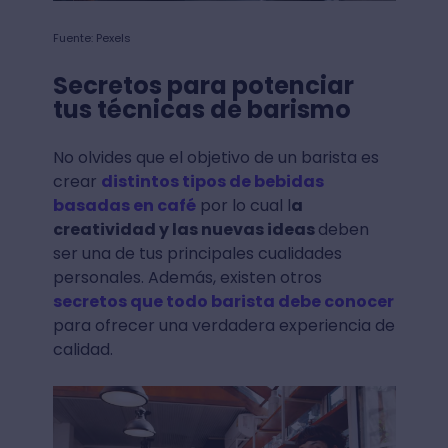
Fuente: Pexels
Secretos para potenciar
tus técnicas de barismo
No olvides que el objetivo de un barista es
crear
distintos tipos de bebidas
basadas en café
por lo cual l
a
creatividad y las nuevas ideas
deben
ser una de tus principales cualidades
personales. Además, existen otros
secretos que todo barista debe conocer
para ofrecer una verdadera experiencia de
calidad.