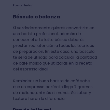
Fuente: Pexles
Báscula o balanza
Si verdaderamente quieres convertirte en
una barista profesional, además de
conocer el arte latte básico deberás
prestar real atención a todas las técnicas
de preparación. En este caso, una báscula
te será de utilidad para calcular la cantidad
de café molido que utilizarás en la receta
del espresso ideal.
Reminder: un buen barista de café sabe
que un espresso perfecto llega 7 gramos
de molienda, ni más ni menos. Su sabor y
textura harán la diferencia.
Pen de latte art