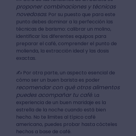
proponer combinaciones y técnicas
novedosas
. Por su puesto que para este
punto debes dominar a la perfección las
técnicas de barismo: calibrar un molino,
identificar los diferentes equipos para
preparar el café, comprender el punto de
molienda, la extracción ideal y las dosis
exactas.
✍ Por otra parte, un aspecto esencial de
cómo ser un buen barista es poder
recomendar con qué otros alimentos
puedes acompañar tu café
. La
experiencia de un buen maridaje es la
estrella de la noche cuando está bien
hecho. No te limites al típico café
americano, puedes probar hasta cócteles
hechos a base de café.