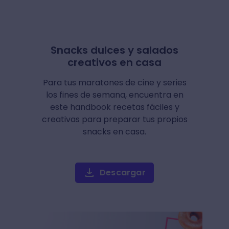
Snacks dulces y salados
creativos en casa
Para tus maratones de cine y series
los fines de semana, encuentra en
este handbook recetas fáciles y
creativas para preparar tus propios
snacks en casa.
Descargar