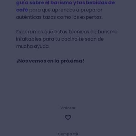
guía sobre el barismo y las bebidas de
café
para que aprendas a preparar
auténticas tazas como los expertos.
Esperamos que estas técnicas de barismo
infaltables para tu cocina te sean de
mucha ayuda.
¡Nos vemos en la próxima!
Valorar
Compartir