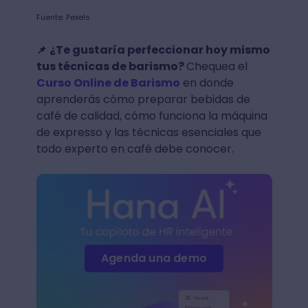
Fuente: Pexels
¿Te gustaría perfeccionar hoy mismo
📌
tus técnicas de barismo?
Chequea el
Curso Online de Barismo
en donde
aprenderás cómo preparar bebidas de
café de calidad, cómo funciona la máquina
de expresso y las técnicas esenciales que
todo experto en café debe conocer.
Agenda una demo