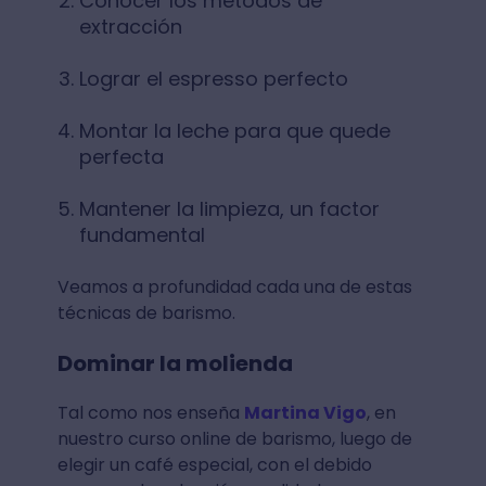
Conocer los métodos de
extracción
Lograr el espresso perfecto
Montar la leche para que quede
perfecta
Mantener la limpieza, un factor
fundamental
Veamos a profundidad cada una de estas
técnicas de barismo.
Dominar la molienda
Tal como nos enseña
Martina Vigo
, en
nuestro curso online de barismo, luego de
elegir un café especial, con el debido