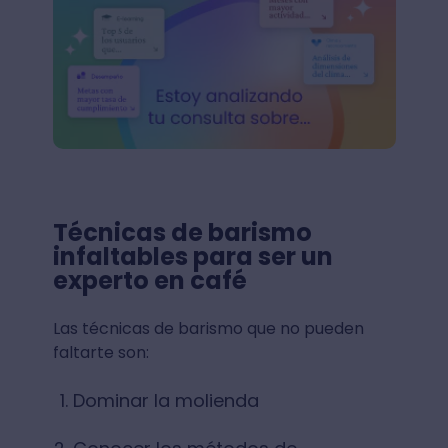
Técnicas de barismo
infaltables para ser un
experto en café
Las técnicas de barismo que no pueden
faltarte son:
Dominar la molienda