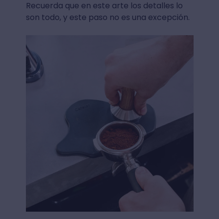
Recuerda que en este arte los detalles lo
son todo, y este paso no es una excepción.