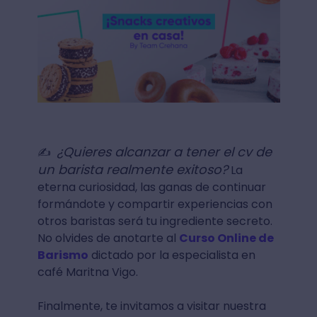
¿Quieres alcanzar a tener el cv de
✍
un barista realmente exitoso?
La
eterna curiosidad, las ganas de continuar
formándote y compartir experiencias con
otros baristas será tu ingrediente secreto.
No olvides de anotarte al
Curso Online de
Barismo
dictado por la especialista en
café Maritna Vigo.
Finalmente, te invitamos a visitar nuestra