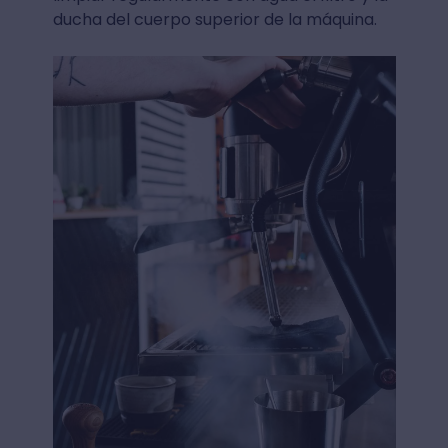
ducha del cuerpo superior de la máquina.