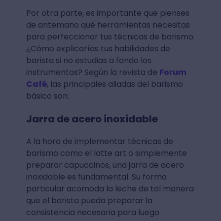
Por otra parte, es importante que pienses
de antemano qué herramientas necesitas
para perfeccionar tus técnicas de barismo.
¿Cómo explicarías tus habilidades de
barista si no estudias a fondo los
instrumentos? Según la revista de
Forum
Café
, las principales aliadas del barismo
básico son:
Jarra de acero inoxidable
A la hora de implementar técnicas de
barismo como el latte art o simplemente
preparar capuccinos, una jarra de acero
inoxidable es fundamental. Su forma
particular acomoda la leche de tal manera
que el barista pueda preparar la
consistencia necesaria para luego