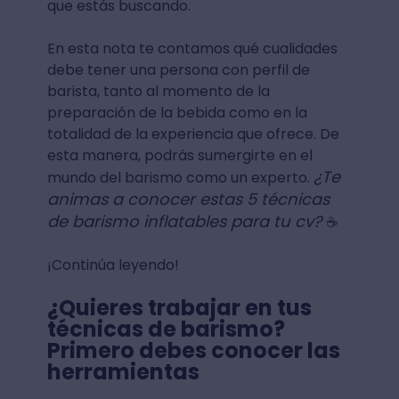
que estás buscando.
En esta nota te contamos qué cualidades
debe tener una persona con perfil de
barista, tanto al momento de la
preparación de la bebida como en la
totalidad de la experiencia que ofrece. De
esta manera, podrás sumergirte en el
¿Te
mundo del barismo como un experto.
animas a conocer estas 5 técnicas
de barismo inflatables para tu cv?
☕
¡Continúa leyendo!
¿Quieres trabajar en tus
técnicas de barismo?
Primero debes conocer las
herramientas