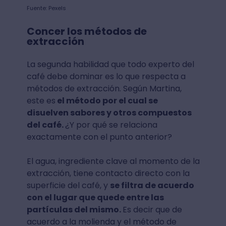
Fuente: Pexels
Concer los métodos de
extracción
La segunda habilidad que todo experto del
café debe dominar es lo que respecta a
métodos de extracción. Según Martina,
este es
el método por el cual se
disuelven sabores y otros compuestos
del café.
¿Y por qué se relaciona
exactamente con el punto anterior?
El agua, ingrediente clave al momento de la
extracción, tiene contacto directo con la
superficie del café, y
se filtra de acuerdo
con el lugar que quede entre las
partículas del mismo.
Es decir que de
acuerdo a la molienda y el método de