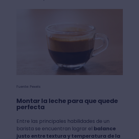
Fuente: Pexels
Montar la leche para que quede
perfecta
Entre las principales habilidades de un
barista se encuentran lograr el
balance
justo entre textura y temperatura de la