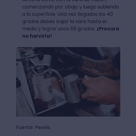
comenzando por abajo y luego subiendo
a la superficie. Una vez llegados los 40
grados debes bajar la vara hasta el
medio y lograr unos 65 grados.
¡Procura
no hervirla!
Fuente: Pexels