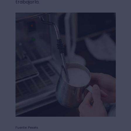
trabajarla.
Fuente: Pexels