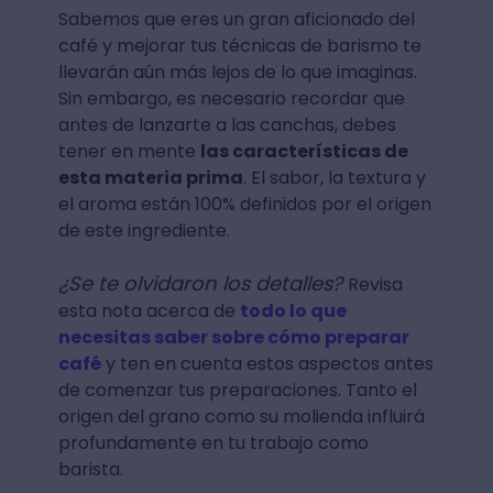
Sabemos que eres un gran aficionado del
café y mejorar tus técnicas de barismo te
llevarán aún más lejos de lo que imaginas.
Sin embargo, es necesario recordar que
antes de lanzarte a las canchas, debes
tener en mente
las características de
esta materia prima
. El sabor, la textura y
el aroma están 100% definidos por el origen
de este ingrediente.
¿Se te olvidaron los detalles?
Revisa
esta nota acerca de
todo lo que
necesitas saber sobre cómo preparar
café
y ten en cuenta estos aspectos antes
de comenzar tus preparaciones. Tanto el
origen del grano como su molienda influirá
profundamente en tu trabajo como
barista.