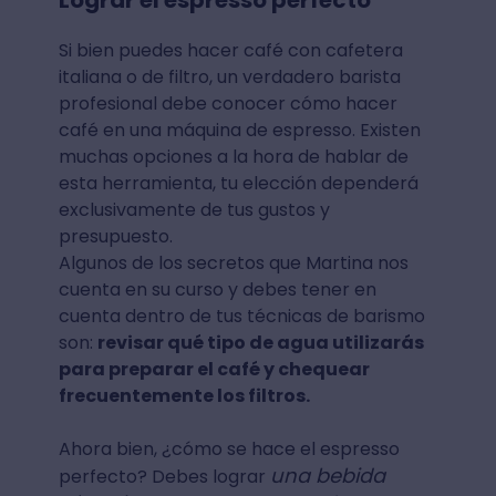
Lograr el espresso perfecto
Si bien puedes hacer café con cafetera
italiana o de filtro, un verdadero barista
profesional debe conocer cómo hacer
café en una máquina de espresso. Existen
muchas opciones a la hora de hablar de
esta herramienta, tu elección dependerá
exclusivamente de tus gustos y
presupuesto.
Algunos de los secretos que Martina nos
cuenta en su curso y debes tener en
cuenta dentro de tus técnicas de barismo
son:
revisar qué tipo de agua utilizarás
para preparar el café y chequear
frecuentemente los filtros.
Ahora bien, ¿cómo se hace el espresso
una bebida
perfecto? Debes lograr