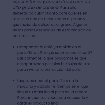
súper intensa y concentrada con un
alto grado de cafeína.
Para ello,
deberás calcular cuánto café quieres en
taza, qué tipo de tueste tiene el grano y
qué molienda aplicarás al grano. Algunos
de los pasos esenciales de esta técnica de
barismo son:
Compactar el café ya molido en el
portafiltro. ¿Por qué se presiona el café?
Básicamente lo que buscamos es que
desaparezcan posibles burbujas de aire
para nivelar la extracción del café.
Luego, colocar el portafiltro en la
máquina y calcular el tiempo en el que
llegue tu máquina al peso de la receta.
Revisar cuantas veces sea necesario y
catar el producto final.