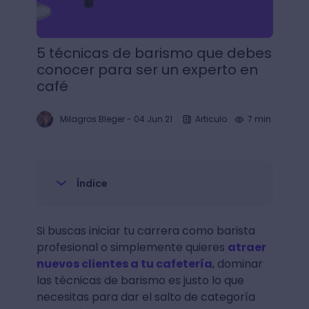
5 técnicas de barismo que debes
conocer para ser un experto en
café
Milagros Bleger
-
04 Jun 21
Articulo
7 min.
Índice
Si buscas iniciar tu carrera como barista
profesional o simplemente quieres
atraer
nuevos clientes a tu cafetería
, dominar
las técnicas de barismo es justo lo que
necesitas para dar el salto de categoría