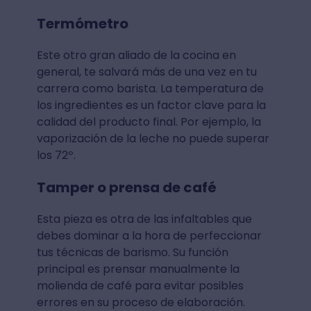
Termómetro
Este otro gran aliado de la cocina en
general, te salvará más de una vez en tu
carrera como barista. La temperatura de
los ingredientes es un factor clave para la
calidad del producto final. Por ejemplo, la
vaporización de la leche no puede superar
los 72º.
Tamper o prensa de café
Esta pieza es otra de las infaltables que
debes dominar a la hora de perfeccionar
tus técnicas de barismo. Su función
principal es prensar manualmente la
molienda de café para evitar posibles
errores en su proceso de elaboración.