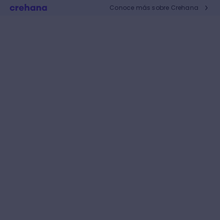
Conoce más sobre Crehana