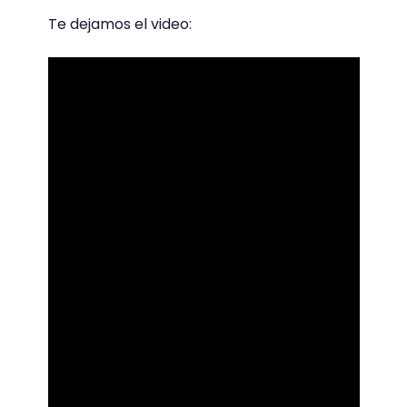
Te dejamos el video: