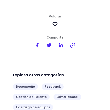
Valorar
Compartir
Explora otras categorías
Desempeño
Feedback
Gestión de Talento
Clima laboral
Liderazgo de equipos