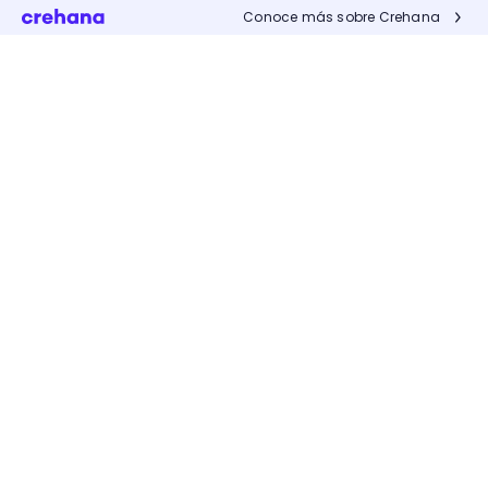
Conoce más sobre Crehana