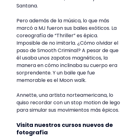
Santana.
Pero además de la música, lo que más
marcó a MJ fueron sus bailes exóticos. La
coreografía de “Thriller” es épica.
Imposible de no imitarla. ¿Cómo olvidar el
paso de Smooth Criminal? A pesar de que
él usaba unos zapatos magnéticos, la
manera en cómo inclinaba su cuerpo era
sorprendente. Y un baile que fue
memorable es el Moon walk.
Annette, una artista norteamericana, lo
quiso recordar con un stop motion de lego
para simular sus movimientos más épicos.
Visita nuestros cursos nuevos de
fotografía