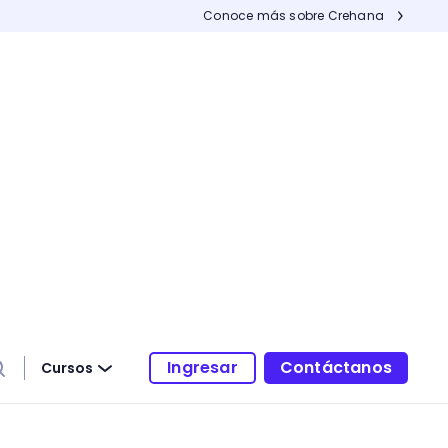
Conoce más sobre Crehana
Ingresar
Contáctanos
Cursos