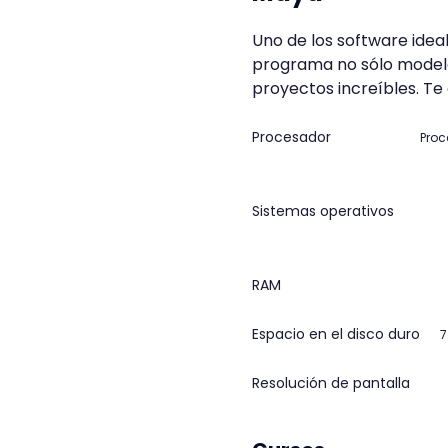
Uno de los software ide
programa no sólo modela
proyectos increíbles. Te
Procesador
Proc
Sistemas operativos
RAM
Espacio en el disco duro
7
Resolución de pantalla