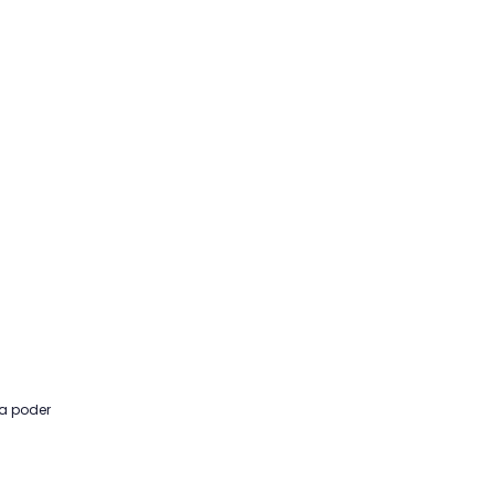
ra poder