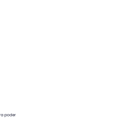
ra poder