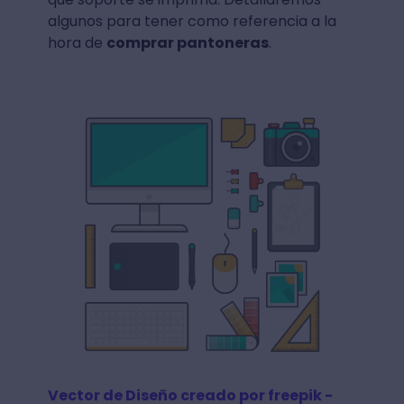
algunos para tener como referencia a la
hora de
comprar pantoneras
.
Vector de Diseño creado por freepik -