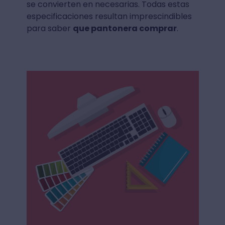
se convierten en necesarias. Todas estas
especificaciones resultan imprescindibles
para saber
que pantonera comprar
.