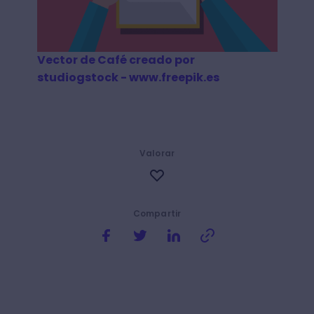
Vector de Café creado por
studiogstock - www.freepik.es
Valorar
Compartir