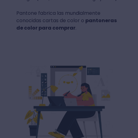
Pantone fabrica las mundialmente
conocidas cartas de color o
pantoneras
de color para comprar
.