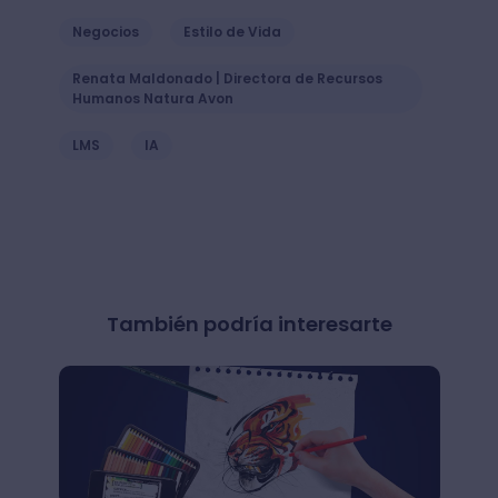
Negocios
Estilo de Vida
Renata Maldonado | Directora de Recursos
Humanos Natura Avon
LMS
IA
También podría interesarte