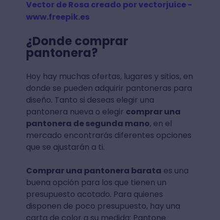
Vector de Rosa creado por vectorjuice -
www.freepik.es
¿
Donde comprar
pantonera
?
Hoy hay muchas ofertas, lugares y sitios, en
donde se pueden adquirir pantoneras para
diseño. Tanto si deseas elegir una
pantonera nueva o elegir
comprar una
pantonera de segunda mano
, en el
mercado encontrarás diferentes opciones
que se ajustarán a ti.
Comprar una pantonera barata
es una
buena opción para los que tienen un
presupuesto acotado. Para quienes
disponen de poco presupuesto, hay una
carta de color a su medida: Pantone