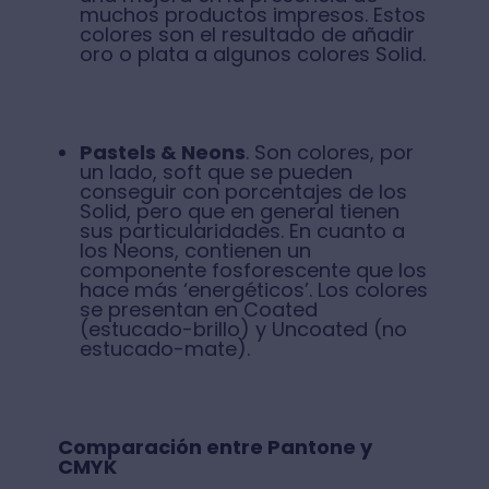
muchos productos impresos. Estos
colores son el resultado de añadir
oro o plata a algunos colores Solid.
Pastels & Neons
. Son colores, por
un lado, soft que se pueden
conseguir con porcentajes de los
Solid, pero que en general tienen
sus particularidades. En cuanto a
los Neons, contienen un
componente fosforescente que los
hace más ‘energéticos’. Los colores
se presentan en Coated
(estucado-brillo) y Uncoated (no
estucado-mate).
Comparación entre Pantone y
CMYK