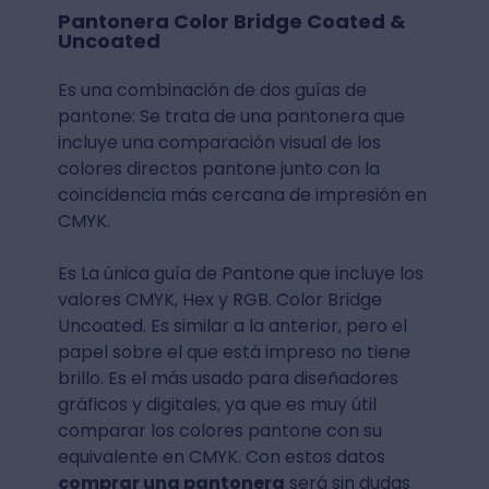
Pantonera Color Bridge Coated &
Uncoated
Es una combinación de dos guías de
pantone: Se trata de una pantonera que
incluye una comparación visual de los
colores directos pantone junto con la
coincidencia más cercana de impresión en
CMYK.
Es La única guía de Pantone que incluye los
valores CMYK, Hex y RGB. Color Bridge
Uncoated. Es similar a la anterior, pero el
papel sobre el que está impreso no tiene
brillo. Es el más usado para diseñadores
gráficos y digitales, ya que es muy útil
comparar los colores pantone con su
equivalente en CMYK. Con estos datos
comprar una pantonera
será sin dudas