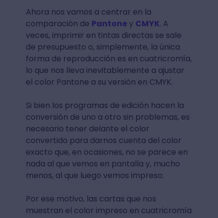
Ahora nos vamos a centrar en la
comparación de
Pantone
y
CMYK
. A
veces, imprimir en tintas directas se sale
de presupuesto o, simplemente, la única
forma de reproducción es en cuatricromía,
lo que nos lleva inevitablemente a ajustar
el color Pantone a su versión en CMYK.
Si bien los programas de edición hacen la
conversión de uno a otro sin problemas, es
necesario tener delante el color
convertido para darnos cuenta del color
exacto que, en ocasiones, no se parece en
nada al que vemos en pantalla y, mucho
menos, al que luego vemos impreso.
Por ese motivo, las cartas que nos
muestran el color impreso en cuatricromía