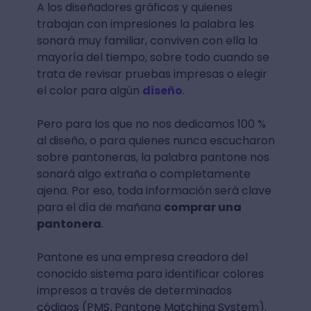
A los diseñadores gráficos y quienes
trabajan con impresiones la palabra les
sonará muy familiar, conviven con ella la
mayoría del tiempo, sobre todo cuando se
trata de revisar pruebas impresas o elegir
el color para algún
diseño
.
Pero para los que no nos dedicamos 100 %
al diseño, o para quienes nunca escucharon
sobre pantoneras, la palabra pantone nos
sonará algo extraña o completamente
ajena. Por eso, toda información será clave
para el día de mañana
comprar una
pantonera
.
Pantone es una empresa creadora del
conocido sistema para identificar colores
impresos a través de determinados
códigos (PMS, Pantone Matching System).