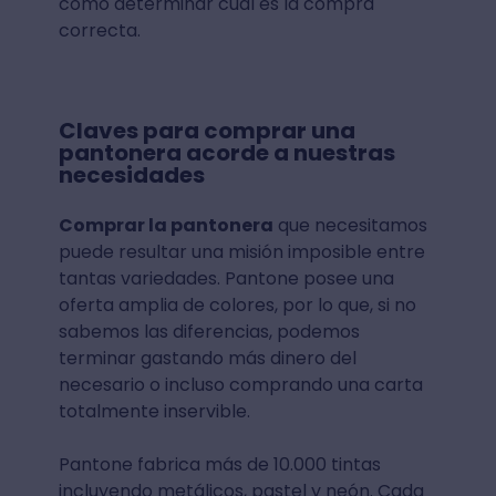
cómo determinar cuál es la compra
correcta.
Claves para comprar una
pantonera acorde a nuestras
necesidades
Comprar la pantonera
que necesitamos
puede resultar una misión imposible entre
tantas variedades. Pantone posee una
oferta amplia de colores, por lo que, si no
sabemos las diferencias, podemos
terminar gastando más dinero del
necesario o incluso comprando una carta
totalmente inservible.
Pantone fabrica más de 10.000 tintas
incluyendo metálicos, pastel y neón. Cada