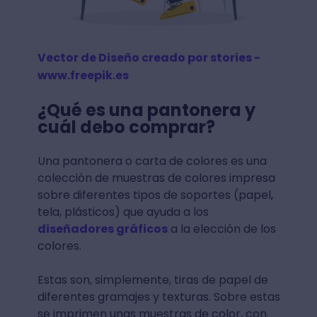
Vector de Diseño creado por stories -
www.freepik.es
¿Qué es una pantonera y
cuál debo comprar?
Una pantonera o carta de colores es una
colección de muestras de colores impresa
sobre diferentes tipos de soportes (papel,
tela, plásticos) que ayuda a los
diseñadores gráficos
a la elección de los
colores.
Estas son, simplemente, tiras de papel de
diferentes gramajes y texturas. Sobre estas
se imprimen unas muestras de color, con