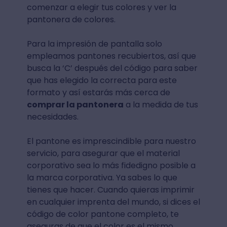
comenzar a elegir tus colores y ver la
pantonera de colores.
Para la impresión de pantalla solo
empleamos pantones recubiertos, así que
busca la ‘C’ después del código para saber
que has elegido la correcta para este
formato y así estarás más cerca de
comprar la pantonera
a la medida de tus
necesidades.
El pantone es imprescindible para nuestro
servicio, para asegurar que el material
corporativo sea lo más fidedigno posible a
la marca corporativa. Ya sabes lo que
tienes que hacer. Cuando quieras imprimir
en cualquier imprenta del mundo, si dices el
código de color pantone completo, te
aseguras de que el color es el mismo.