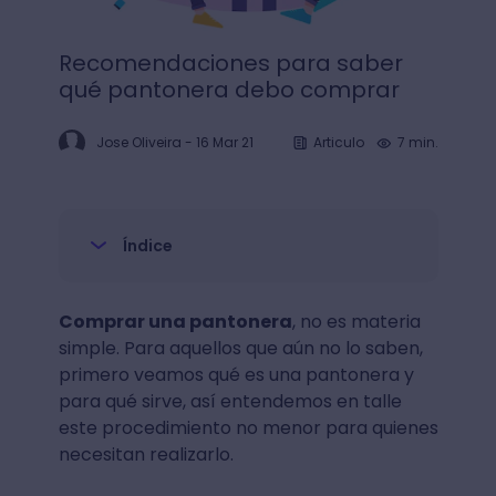
Recomendaciones para saber
qué pantonera debo comprar
Jose Oliveira
-
16 Mar 21
Articulo
7 min.
Índice
Comprar una pantonera
, no es materia
simple. Para aquellos que aún no lo saben,
primero veamos qué es una pantonera y
para qué sirve, así entendemos en talle
este procedimiento no menor para quienes
necesitan realizarlo.