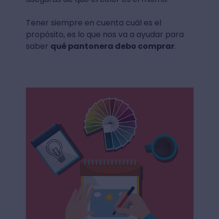
Tener siempre en cuenta cuál es el
propósito, es lo que nos va a ayudar para
saber
qué pantonera debo comprar
.