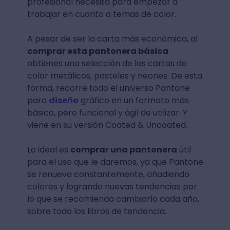
profesional necesita para empezar a
trabajar en cuanto a temas de color.
A pesar de ser la carta más económica, al
comprar esta pantonera básica
obtienes una selección de las cartas de
color metálicos, pasteles y neones. De esta
forma, recorre todo el universo Pantone
para
diseño
gráfico en un formato más
básico, pero funcional y ágil de utilizar. Y
viene en su versión Coated & Uncoated.
Lo ideal es
comprar una pantonera
útil
para el uso que le daremos, ya que Pantone
se renueva constantemente, añadiendo
colores y logrando nuevas tendencias por
lo que se recomienda cambiarlo cada año,
sobre todo los libros de tendencia.