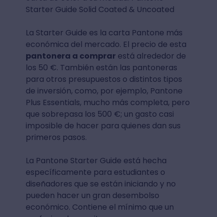
Starter Guide Solid Coated & Uncoated
La Starter Guide es la carta Pantone más
económica del mercado. El precio de esta
pantonera a comprar
está alrededor de
los 50 €. También están las pantoneras
para otros presupuestos o distintos tipos
de inversión, como, por ejemplo, Pantone
Plus Essentials, mucho más completa, pero
que sobrepasa los 500 €; un gasto casi
imposible de hacer para quienes dan sus
primeros pasos.
La Pantone Starter Guide está hecha
específicamente para estudiantes o
diseñadores que se están iniciando y no
pueden hacer un gran desembolso
económico. Contiene el mínimo que un