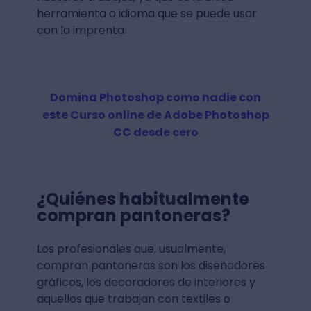
herramienta o idioma que se puede usar
con la imprenta.
Domina Photoshop como nadie con
este Curso online de Adobe Photoshop
CC desde cero
¿Quiénes habitualmente
compran pantoneras
?
Los profesionales que, usualmente,
compran pantoneras son los diseñadores
gráficos, los decoradores de interiores y
aquellos que trabajan con textiles o