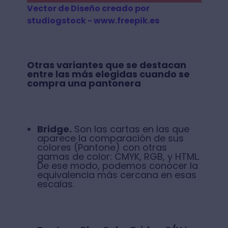
Vector de Diseño creado por
studiogstock - www.freepik.es
Otras variantes que se destacan
entre las más elegidas cuando se
compra una pantonera
Bridge.
Son las cartas en las que
aparece la comparación de sus
colores (Pantone) con otras
gamas de color: CMYK, RGB, y HTML.
De ese modo, podemos conocer la
equivalencia más cercana en esas
escalas.