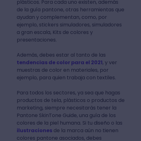
plásticos. Para cada uno existen, además
de la guía pantone, otras herramientas que
ayudan y complementan, como, por
ejemplo, stickers simuladores, simuladores
a gran escala, Kits de colores y
presentaciones.
Además, debes estar al tanto de las
tendencias de color para el 2021
, y ver
muestras de color en materiales, por
ejemplo, para quien trabaja con textiles.
Para todos los sectores, ya sea que hagas
productos de tela, plásticos o productos de
marketing, siempre necesitarás tener la
Pantone SkinTone Guide, una guía de los
colores de la piel humana. Si tu diseño o las
ilustraciones
de la marca aún no tienen
colores pantone asociados, debes