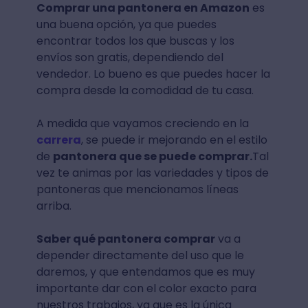
Comprar una pantonera en Amazon
es
una buena opción, ya que puedes
encontrar todos los que buscas y los
envíos son gratis, dependiendo del
vendedor. Lo bueno es que puedes hacer la
compra desde la comodidad de tu casa.
A medida que vayamos creciendo en la
carrera
, se puede ir mejorando en el estilo
de
pantonera que se puede comprar.
Tal
vez te animas por las variedades y tipos de
pantoneras que mencionamos líneas
arriba.
Saber qué pantonera comprar
va a
depender directamente del uso que le
daremos, y que entendamos que es muy
importante dar con el color exacto para
nuestros trabajos, ya que es la única