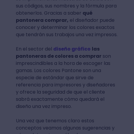
sus códigos, sus nombres y la fórmula para
obtenerlos. Gracias a saber
qué
pantonera comprar,
el diseñador puede
conocer y determinar los colores exactos
que tendrán sus trabajos una vez impresos.
En el sector del
diseño gráfico
las
pantoneras de colores a comprar
son
imprescindibles a la hora de escoger las
gamas. Los colores Pantone son una
especie de estándar que sirve de
referencia para impresores y diseñadores
y ofrece la seguridad de que el cliente
sabrá exactamente cómo quedará el
diseño una vez impreso.
Una vez que tenemos claro estos
conceptos veamos algunas sugerencias y