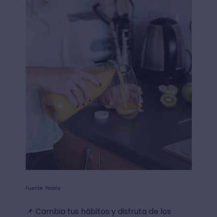
Fuente: Pexels
📌 Cambia tus hábitos y disfruta de los