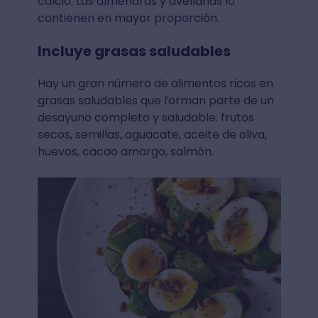
calcio. Las almendras y avellanas lo
contienen en mayor proporción.
Incluye grasas saludables
Hay un gran número de alimentos ricos en
grasas saludables que forman parte de un
desayuno completo y saludable: frutos
secos, semillas, aguacate, aceite de oliva,
huevos, cacao amargo, salmón.