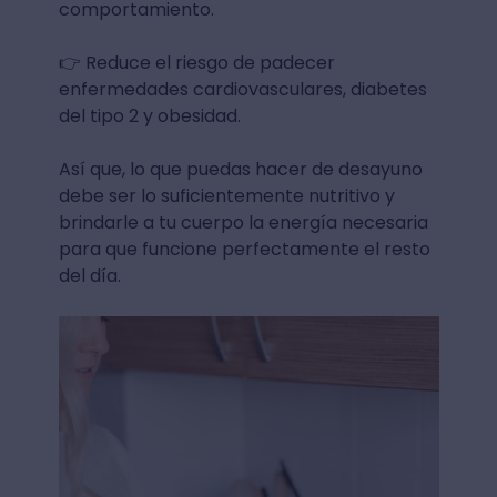
comportamiento.
👉 Reduce el riesgo de padecer
enfermedades cardiovasculares, diabetes
del tipo 2 y obesidad.
Así que, lo que puedas hacer de desayuno
debe ser lo suficientemente nutritivo y
brindarle a tu cuerpo la energía necesaria
para que funcione perfectamente el resto
del día.