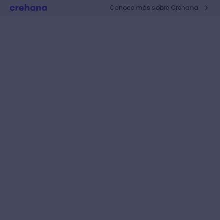
Conoce más sobre Crehana