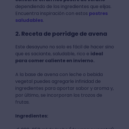
dependiendo de los ingredientes que elijas.
Encuentra inspiración con estos
postres
saludables
.
2. Receta de porridge de avena
Este desayuno no solo es fácil de hacer sino
que es saciante, saludable, rico e
ideal
para comer caliente en invierno.
A la base de avena con leche o bebida
vegetal puedes agregarle infinidad de
ingredientes para aportar sabor y aroma y,
por último, se incorporan los trozos de
frutas.
Ingredientes: