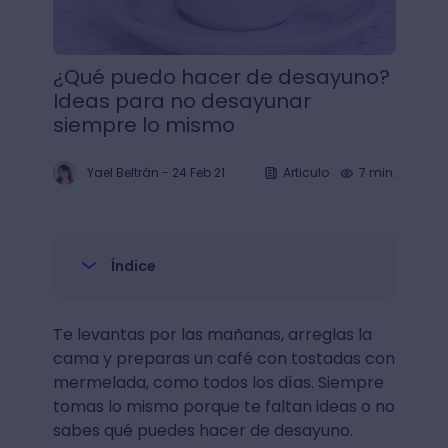
¿Qué puedo hacer de desayuno?
Ideas para no desayunar
siempre lo mismo
Yael Beltrán
-
24 Feb 21
Articulo
7 min.
Índice
Te levantas por las mañanas, arreglas la
cama y preparas un café con tostadas con
mermelada, como todos los días. Siempre
tomas lo mismo porque te faltan ideas o no
sabes qué puedes hacer de desayuno.