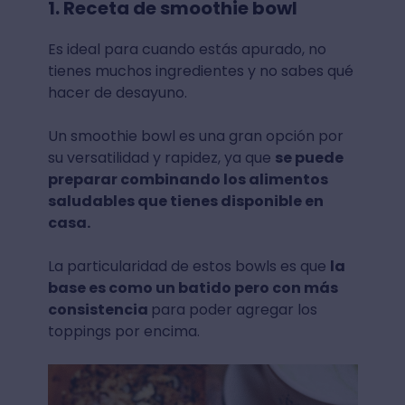
1. Receta de smoothie bowl
Es ideal para cuando estás apurado, no
tienes muchos ingredientes y no sabes qué
hacer de desayuno.
Un smoothie bowl es una gran opción por
su versatilidad y rapidez, ya que
se puede
preparar combinando los alimentos
saludables que tienes disponible en
casa.
La particularidad de estos bowls es que
la
base es como un batido pero con más
consistencia
para poder agregar los
toppings por encima.