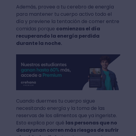
Además, provee a tu cerebro de energía
para mantener tu cuerpo activo todo el
día y previene la tentación de comer entre
comidas porque
comienzas el día
recuperando la energía perdida
durante la noche.
Cuando duermes tu cuerpo sigue
necesitando energía y la toma de las
reservas de los alimentos que ya ingeriste.
Esto explica por qué
las personas que no
desayunan corren más riesgos de sufrir