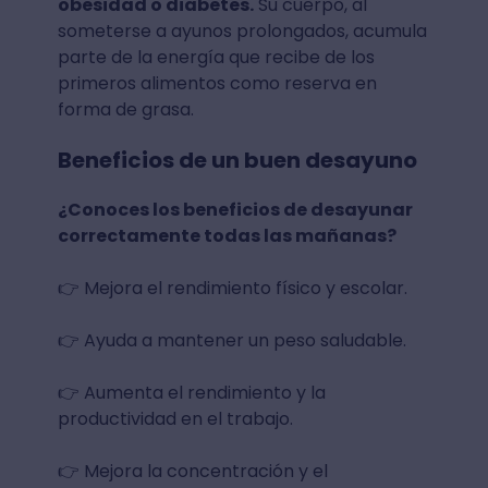
obesidad o diabetes.
Su cuerpo, al
someterse a ayunos prolongados, acumula
parte de la energía que recibe de los
primeros alimentos como reserva en
forma de grasa.
Beneficios de un buen desayuno
¿Conoces los beneficios de desayunar
correctamente todas las mañanas?
👉 Mejora el rendimiento físico y escolar.
👉 Ayuda a mantener un peso saludable.
👉 Aumenta el rendimiento y la
productividad en el trabajo.
👉 Mejora la concentración y el