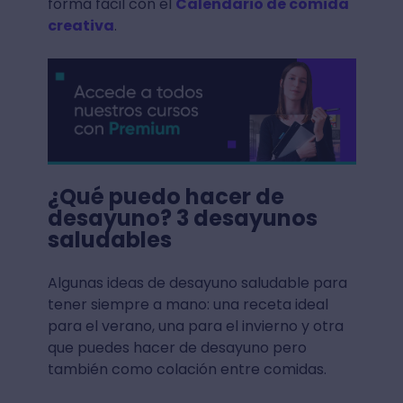
forma fácil con el
Calendario de comida
creativa
.
¿Qué puedo hacer de
desayuno? 3 desayunos
saludables
Algunas ideas de desayuno saludable para
tener siempre a mano: una receta ideal
para el verano, una para el invierno y otra
que puedes hacer de desayuno pero
también como colación entre comidas.