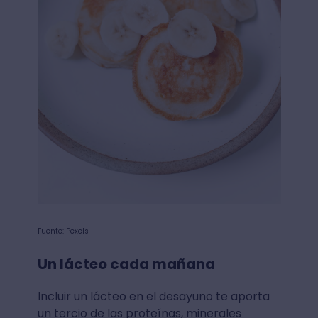
Fuente: Pexels
Un lácteo cada mañana
Incluir un lácteo en el desayuno te aporta
un tercio de las proteínas, minerales