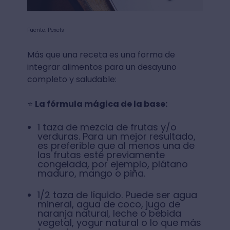
Fuente: Pexels
Más que una receta es una forma de
integrar alimentos para un desayuno
completo y saludable:
⭐
La fórmula mágica de la base:
1 taza de mezcla de frutas y/o
verduras. Para un mejor resultado,
es preferible que al menos una de
las frutas esté previamente
congelada, por ejemplo, plátano
maduro, mango o piña.
1/2 taza de líquido. Puede ser agua
mineral, agua de coco, jugo de
naranja natural, leche o bebida
vegetal, yogur natural o lo que más