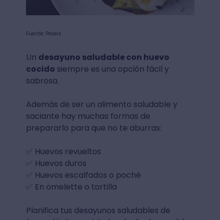
Fuente: Pexels
Un
desayuno saludable con huevo
cocido
siempre es una opción fácil y
sabrosa.
Además de ser un alimento saludable y
saciante hay muchas formas de
prepararlo para que no te aburras:
✅ Huevos revueltos
✅ Huevos duros
✅ Huevos escalfados o poché
✅ En omelette o tortilla
Planifica tus desayunos saludables de