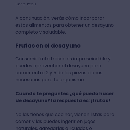
Fuente: Pexels
A continuación, verás cómo incorporar
estos alimentos para obtener un desayuno
completo y saludable.
Frutas en el desayuno
Consumir fruta fresca es imprescindible y
puedes aprovechar el desayuno para
comer entre 2 y 5 de las piezas diarias
necesarias para tu organismo.
Cuando te preguntes ¿qué puedo hacer
de desayuno? la respuesta es: ¡frutas!
No las tienes que cocinar, vienen listas para
comer y las puedes ingerir en jugos
naturales, agregarlas a licuados o