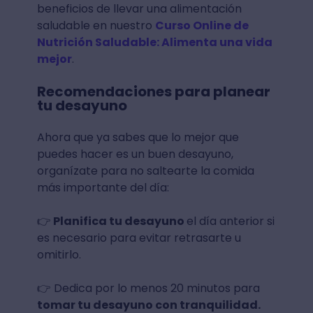
beneficios de llevar una alimentación
saludable en nuestro
Curso Online de
Nutrición Saludable: Alimenta una vida
mejor
.
Recomendaciones para planear
tu desayuno
Ahora que ya sabes que lo mejor que
puedes hacer es un buen desayuno,
organízate para no saltearte la comida
más importante del día:
👉
Planifica tu desayuno
el día anterior si
es necesario para evitar retrasarte u
omitirlo.
👉 Dedica por lo menos 20 minutos para
tomar tu desayuno con tranquilidad.