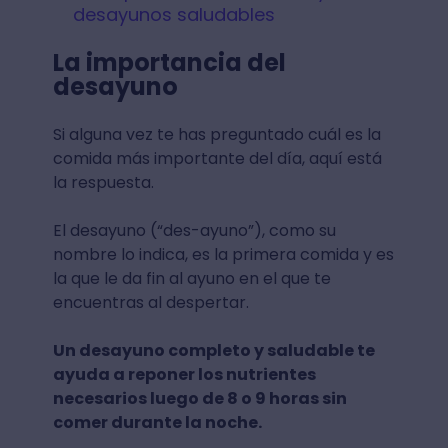
desayunos saludables
La importancia del
desayuno
Si alguna vez te has preguntado cuál es la
comida más importante del día, aquí está
la respuesta.
El desayuno (“des-ayuno”), como su
nombre lo indica, es la primera comida y es
la que le da fin al ayuno en el que te
encuentras al despertar.
Un desayuno completo y saludable te
ayuda a reponer los nutrientes
necesarios luego de 8 o 9 horas sin
comer durante la noche.