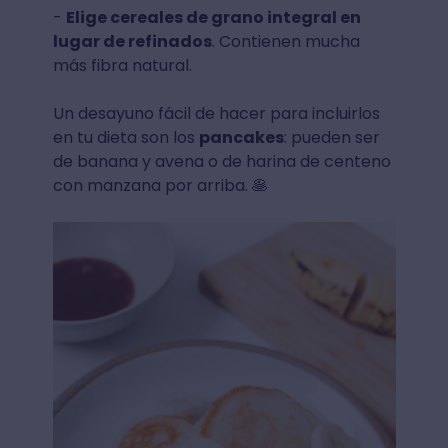
-
Elige cereales de grano integral en
lugar de refinados
. Contienen mucha
más fibra natural.
Un desayuno fácil de hacer para incluirlos
en tu dieta son los
pancakes
: pueden ser
de banana y avena o de harina de centeno
con manzana por arriba. 🥞