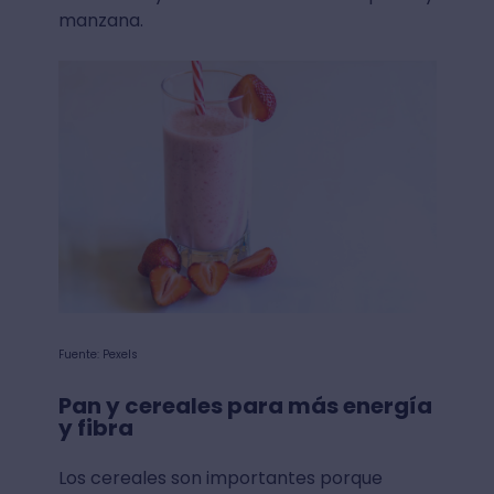
manzana.
Fuente: Pexels
Pan y cereales para más energía
y fibra
Los cereales son importantes porque