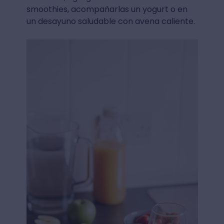
smoothies, acompañarlas un yogurt o en
un desayuno saludable con avena caliente.