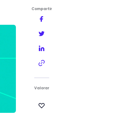
Compartir
Valorar