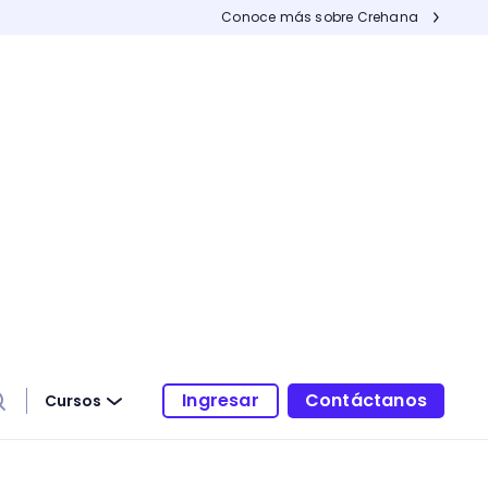
Conoce más sobre Crehana
Ingresar
Contáctanos
Cursos