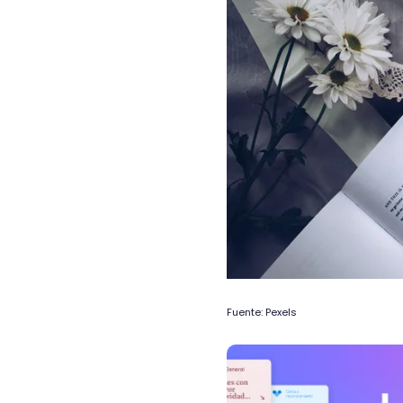
Fuente: Pexels