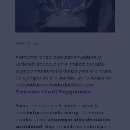
Fuente: Phillips
Asimismo la realidad aumentada está
teniendo impacto en el mundo del arte,
especialmente en la danza y en la pintura.
Un ejemplo de ello son las ilustraciones de
realidad aumentada diseñadas por
Procreate + Swift Playgrounds
.
Bueno, ahora no solo sabes qué es la
realidad aumentada, sino que también
puedes tener
una mejor idea de cuál es
su utilidad
. Seguramente cuando alguien