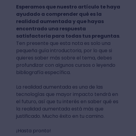
Esperamos que nuestro artículo te haya
ayudado a comprender qué es la
realidad aumentada y que hayas
encontrado una respuesta
satisfactoria para todas tus preguntas
.
Ten presente que esta nota es solo una
pequeña guía introductoria, por lo que si
quieres saber más sobre el tema, debes
profundizar con algunos cursos o leyendo
bibliografía específica.
La realidad aumentada es una de las
tecnologías que mayor impacto tendrá en
el futuro, así que tu interés en saber qué es
la realidad aumentada está más que
justificado. Mucho éxito en tu camino.
¡Hasta pronto!