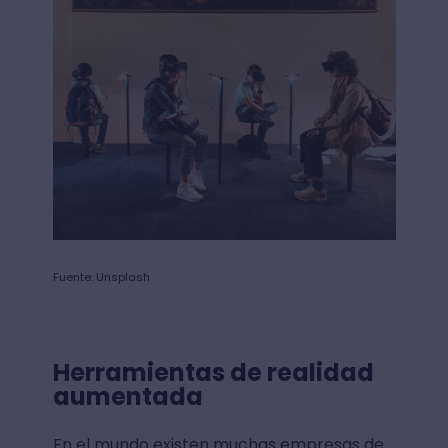
Fuente: Unsplash
Herramientas de realidad
aumentada
En el mundo existen muchas empresas de