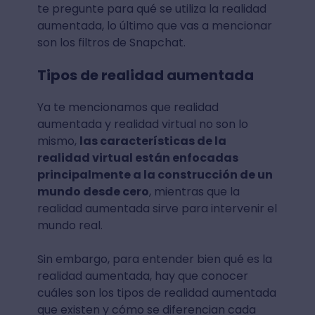
te pregunte para qué se utiliza la realidad
aumentada, lo último que vas a mencionar
son los filtros de Snapchat.
Tipos de realidad aumentada
Ya te mencionamos que realidad
aumentada y realidad virtual no son lo
mismo,
las características de la
realidad virtual están enfocadas
principalmente a la construcción de un
mundo desde cero
, mientras que la
realidad aumentada sirve para intervenir el
mundo real.
Sin embargo, para entender bien qué es la
realidad aumentada, hay que conocer
cuáles son los tipos de realidad aumentada
que existen y cómo se diferencian cada