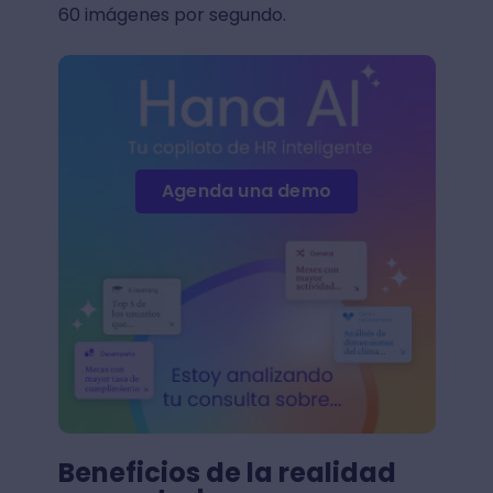
60 imágenes por segundo.
Agenda una demo
Beneficios de la realidad