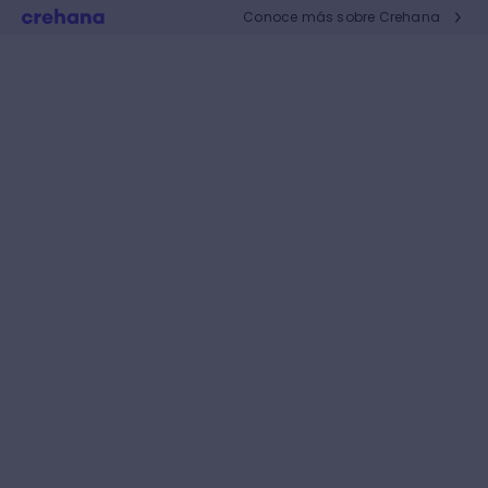
Conoce más sobre Crehana