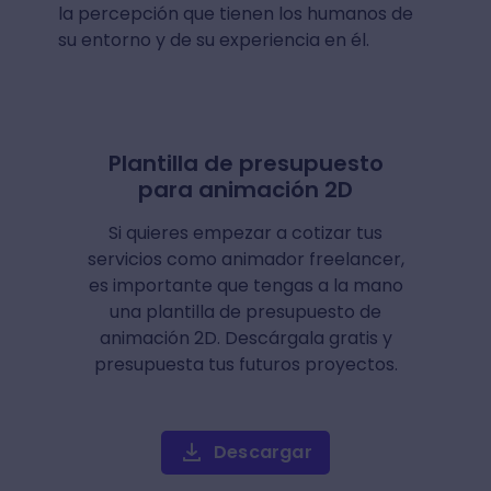
la percepción que tienen los humanos de
su entorno y de su experiencia en él.
Plantilla de presupuesto
para animación 2D
Si quieres empezar a cotizar tus
servicios como animador freelancer,
es importante que tengas a la mano
una plantilla de presupuesto de
animación 2D. Descárgala gratis y
presupuesta tus futuros proyectos.
Descargar