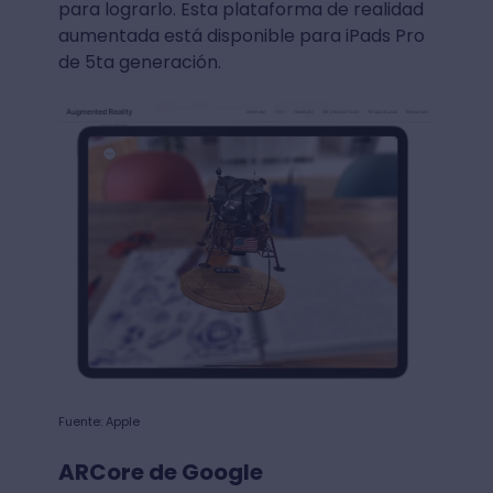
para lograrlo. Esta plataforma de realidad
aumentada está disponible para iPads Pro
de 5ta generación.
Fuente: Apple
ARCore de Google