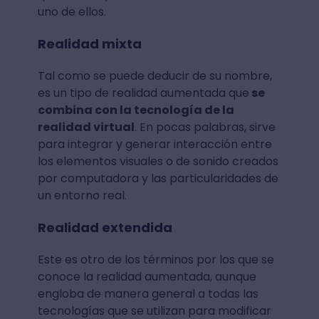
uno de ellos.
Realidad mixta
Tal como se puede deducir de su nombre,
es un tipo de realidad aumentada que
se
combina con la tecnología de la
realidad virtual
. En pocas palabras, sirve
para integrar y generar interacción entre
los elementos visuales o de sonido creados
por computadora y las particularidades de
un entorno real.
Realidad extendida
Este es otro de los términos por los que se
conoce la realidad aumentada, aunque
engloba de manera general a todas las
tecnologías que se utilizan para modificar