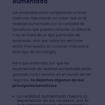
aumentada
Las empresas están empezando a tener
cada vez más interés en saber qué es la
realidad aumentada por la cantidad de
beneficios que pueden obtener al utilizarla.
Y no se trata de un tipo particular de
empresas, sino que todos los sectores
están interesados en conocer más sobre
este tipo de tecnología.
Para que entiendas por qué las
experiencias de realidad aumentada están
ganando tanto terreno en el mundo de los
negocios,
te dejamos algunos de sus
principales beneficios
:
La realidad aumentada mejora la
experiencia de los usuarios, por lo
que genera mayor engagement y