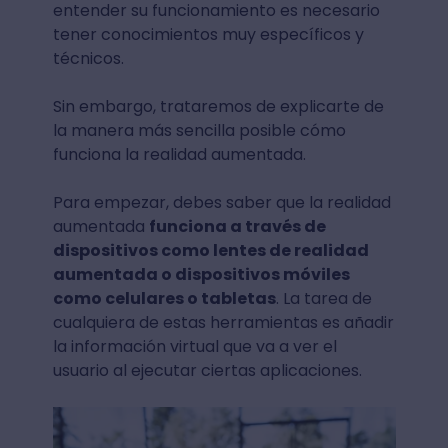
entender su funcionamiento es necesario
tener conocimientos muy específicos y
técnicos.
Sin embargo, trataremos de explicarte de
la manera más sencilla posible cómo
funciona la realidad aumentada.
Para empezar, debes saber que la realidad
aumentada
funciona a través de
dispositivos como lentes de realidad
aumentada o dispositivos móviles
como celulares o tabletas
. La tarea de
cualquiera de estas herramientas es añadir
la información virtual que va a ver el
usuario al ejecutar ciertas aplicaciones.