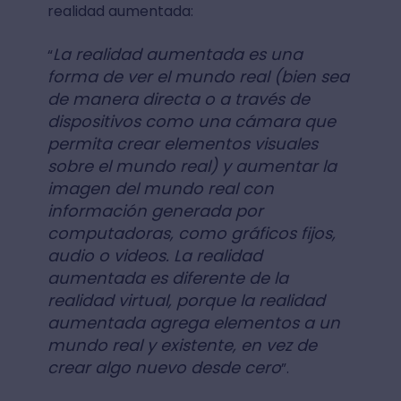
realidad aumentada:
La realidad aumentada es una
“
forma de ver el mundo real (bien sea
de manera directa o a través de
dispositivos como una cámara que
permita crear elementos visuales
sobre el mundo real) y aumentar la
imagen del mundo real con
información generada por
computadoras, como gráficos fijos,
audio o videos. La realidad
aumentada es diferente de la
realidad virtual, porque la realidad
aumentada agrega elementos a un
mundo real y existente, en vez de
crear algo nuevo desde cero
”.