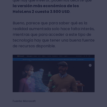
que hay que invertir, podemos decirte que
la versión más económica de los
HoloLens 2 cuesta 3.500 USD
.
Bueno, parece que para saber qué es la
realidad aumentada solo hace falta interés,
mientras que para acceder a este tipo de
tecnología hay que tener una buena fuente
de recursos disponible.
Fuente: Microsoft