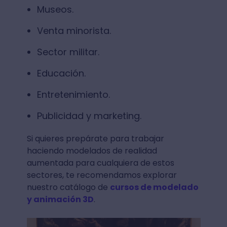
Museos.
Venta minorista.
Sector militar.
Educación.
Entretenimiento.
Publicidad y marketing.
Si quieres prepárate para trabajar
haciendo modelados de realidad
aumentada para cualquiera de estos
sectores, te recomendamos explorar
nuestro catálogo de
cursos de modelado
y animación 3D
.