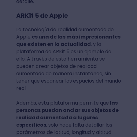
detalle.
ARKit 5 de Apple
La tecnología de realidad aumentada de
Apple
es una de las más impresionantes
que existen en la actualidad
, y la
plataforma de ARKit 5 es un ejemplo de
ello. A través de esta herramienta se
pueden crear objetos de realidad
aumentada de manera instantánea, sin
tener que escanear los espacios del mundo
real.
Además, esta plataforma permite que
las
personas puedan anclar sus objetos de
realidad aumentada a lugares
específicos
, solo hace falta detallar los
parámetros de latitud, longitud y altitud