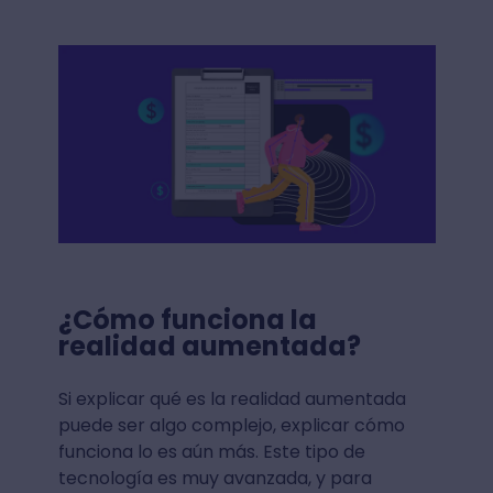
¿Cómo funciona la
realidad aumentada?
Si explicar qué es la realidad aumentada
puede ser algo complejo, explicar cómo
funciona lo es aún más. Este tipo de
tecnología es muy avanzada, y para