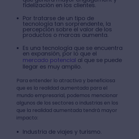
fidelización en los clientes.
Por tratarse de un tipo de
tecnología tan sorprendente, la
percepción sobre el valor de los
productos o marcas aumenta.
Es una tecnología que se encuentra
en expansión, por lo que el
mercado potencial
al que se puede
llegar es muy amplio.
Para entender lo atractiva y beneficiosa
que es la realidad aumentada para el
mundo empresarial, podemos mencionar
algunos de los sectores o industrias en los
que la realidad aumentada tendrá mayor
impacto:
Industria de viajes y turismo.