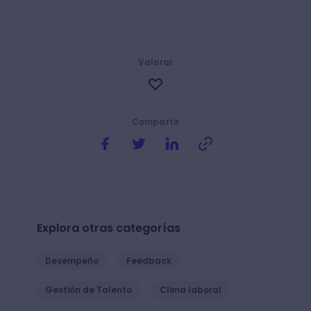
Valorar
Compartir
Explora otras categorías
Desempeño
Feedback
Gestión de Talento
Clima laboral