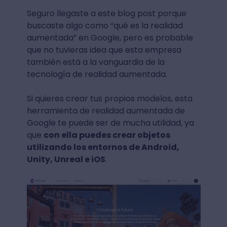
Seguro llegaste a este blog post porque
buscaste algo como “qué es la realidad
aumentada” en Google, pero es probable
que no tuvieras idea que esta empresa
también está a la vanguardia de la
tecnología de realidad aumentada.
Si quieres crear tus propios modelos, esta
herramienta de realidad aumentada de
Google te puede ser de mucha utilidad, ya
que
con ella puedes crear objetos
utilizando los entornos de Android,
Unity, Unreal e iOS
.