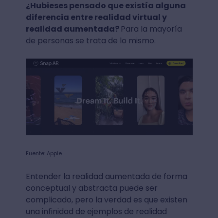
¿Hubieses pensado que existía alguna
diferencia entre realidad virtual y
realidad aumentada?
Para la mayoría
de personas se trata de lo mismo.
Fuente: Apple
Entender la realidad aumentada de forma
conceptual y abstracta puede ser
complicado, pero la verdad es que existen
una infinidad de ejemplos de realidad