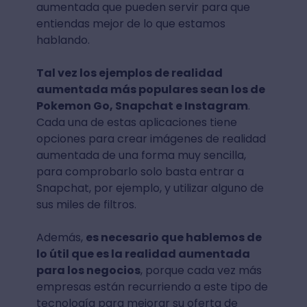
aumentada que pueden servir para que
entiendas mejor de lo que estamos
hablando.
Tal vez los ejemplos de realidad
aumentada más populares sean los de
Pokemon Go, Snapchat e Instagram
.
Cada una de estas aplicaciones tiene
opciones para crear imágenes de realidad
aumentada de una forma muy sencilla,
para comprobarlo solo basta entrar a
Snapchat, por ejemplo, y utilizar alguno de
sus miles de filtros.
Además,
es necesario que hablemos de
lo útil que es la realidad aumentada
para los negocios
, porque cada vez más
empresas están recurriendo a este tipo de
tecnología para mejorar su oferta de