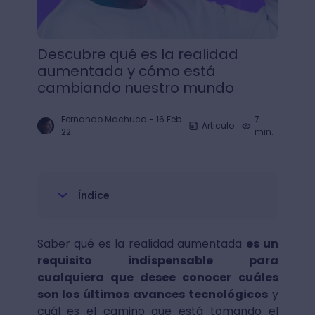
Descubre qué es la realidad
aumentada y cómo está
cambiando nuestro mundo
Fernando Machuca
-
16 Feb
7
Articulo
22
min.
Índice
Saber qué es la realidad aumentada
es un
requisito indispensable para
cualquiera que desee conocer cuáles
son los últimos avances tecnológicos
y
cuál es el camino que está tomando el