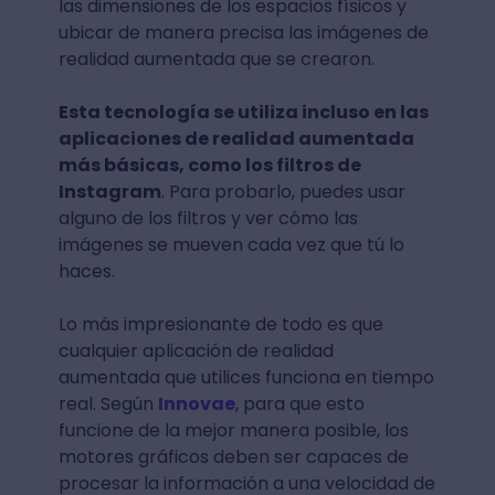
las dimensiones de los espacios físicos y
ubicar de manera precisa las imágenes de
realidad aumentada que se crearon.
Esta tecnología se utiliza incluso en las
aplicaciones de realidad aumentada
más básicas, como los filtros de
Instagram
. Para probarlo, puedes usar
alguno de los filtros y ver cómo las
imágenes se mueven cada vez que tú lo
haces.
Lo más impresionante de todo es que
cualquier aplicación de realidad
aumentada que utilices funciona en tiempo
real. Según
Innovae
, para que esto
funcione de la mejor manera posible, los
motores gráficos deben ser capaces de
procesar la información a una velocidad de