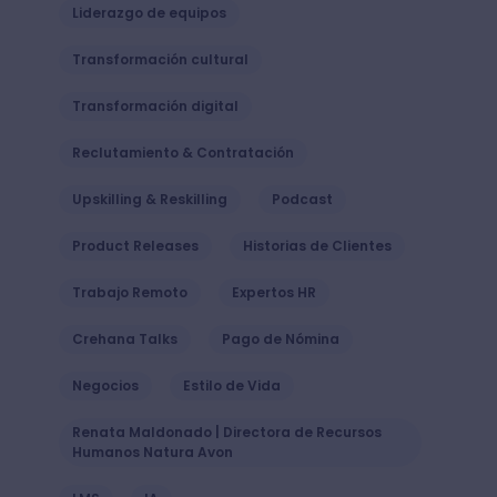
Liderazgo de equipos
Transformación cultural
Transformación digital
Reclutamiento & Contratación
Upskilling & Reskilling
Podcast
Product Releases
Historias de Clientes
Trabajo Remoto
Expertos HR
Crehana Talks
Pago de Nómina
Negocios
Estilo de Vida
Renata Maldonado | Directora de Recursos
Humanos Natura Avon