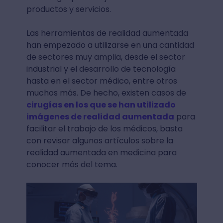
productos y servicios.
Las herramientas de realidad aumentada
han empezado a utilizarse en una cantidad
de sectores muy amplia, desde el sector
industrial y el desarrollo de tecnología
hasta en el sector médico, entre otros
muchos más. De hecho, existen casos de
cirugías en los que se han utilizado
imágenes de realidad aumentada
para
facilitar el trabajo de los médicos, basta
con revisar algunos artículos sobre la
realidad aumentada en medicina para
conocer más del tema.