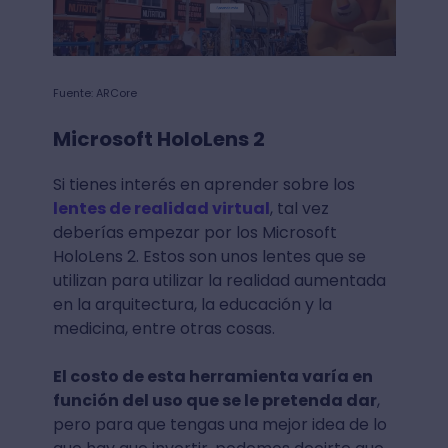
Fuente: ARCore
Microsoft HoloLens 2
Si tienes interés en aprender sobre los
lentes de realidad virtual
, tal vez
deberías empezar por los Microsoft
HoloLens 2. Estos son unos lentes que se
utilizan para utilizar la realidad aumentada
en la arquitectura, la educación y la
medicina, entre otras cosas.
El costo de esta herramienta varía en
función del uso que se le pretenda dar
,
pero para que tengas una mejor idea de lo