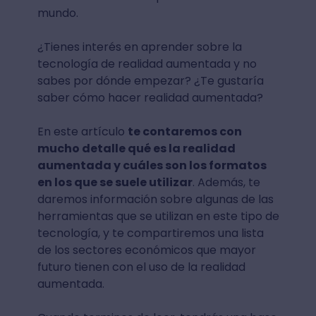
mundo.
¿Tienes interés en aprender sobre la
tecnología de realidad aumentada y no
sabes por dónde empezar? ¿Te gustaría
saber cómo hacer realidad aumentada?
En este artículo
te contaremos con
mucho detalle qué es la realidad
aumentada y cuáles son los formatos
en los que se suele utilizar
. Además, te
daremos información sobre algunas de las
herramientas que se utilizan en este tipo de
tecnología, y te compartiremos una lista
de los sectores económicos que mayor
futuro tienen con el uso de la realidad
aumentada.