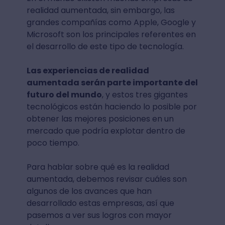
realidad aumentada, sin embargo, las
grandes compañías como Apple, Google y
Microsoft son los principales referentes en
el desarrollo de este tipo de tecnología.
Las experiencias de realidad
aumentada serán parte importante del
futuro del mundo
, y estos tres gigantes
tecnológicos están haciendo lo posible por
obtener las mejores posiciones en un
mercado que podría explotar dentro de
poco tiempo.
Para hablar sobre qué es la realidad
aumentada, debemos revisar cuáles son
algunos de los avances que han
desarrollado estas empresas, así que
pasemos a ver sus logros con mayor