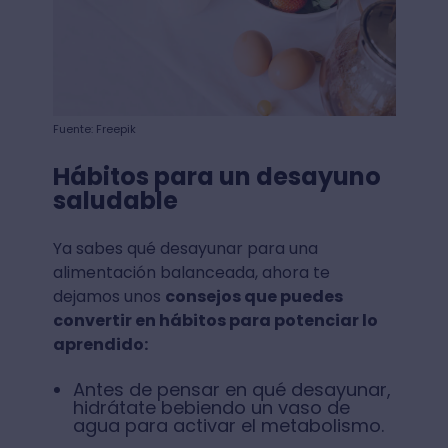
Fuente: Freepik
Hábitos para un desayuno
saludable
Ya sabes qué desayunar para una
alimentación balanceada, ahora te
dejamos unos
consejos que puedes
convertir en hábitos para potenciar lo
aprendido:
Antes de pensar en qué desayunar,
hidrátate bebiendo un vaso de
agua para activar el metabolismo.