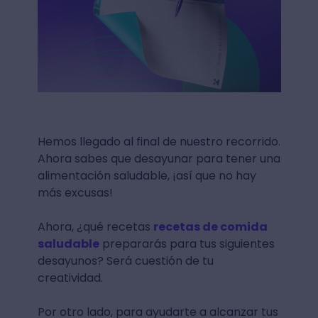
Hemos llegado al final de nuestro recorrido.
Ahora sabes que desayunar para tener una
alimentación saludable, ¡así que no hay
más excusas!
Ahora, ¿qué recetas
recetas de comida
saludable
prepararás para tus siguientes
desayunos? Será cuestión de tu
creatividad.
Por otro lado, para ayudarte a alcanzar tus