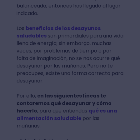
balanceada, entonces has llegado al lugar
indicado.
Los
beneficios de los desayunos
saludables
son primordiales para una vida
llena de energía; sin embargo, muchas
veces, por problemas de tiempo o por
falta de imaginación, no se nos ocurre qué
desayunar por las mañanas. Pero no te
preocupes, existe una forma correcta para
desayunar.
Por ello,
en las siguientes líneas te
contaremos qué desayunar y cómo
hacerlo
, para que entiendas
qué es una
alimentación saludable
por las
mañanas.