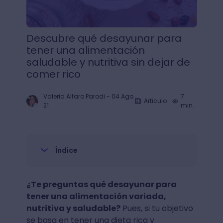
Descubre qué desayunar para
tener una alimentación
saludable y nutritiva sin dejar de
comer rico
Valeria Alfaro Parodi
-
04 Ago
7
Articulo
21
min.
Índice
¿Te preguntas qué desayunar para
tener una alimentación variada,
nutritiva y saludable?
Pues, si tu objetivo
se basa en tener una dieta rica y