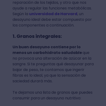
reparación de los tejidos, y otro que nos
ayude a regular las funciones metabólicas.
Según la
universidad de Harvard
, un
desayuno ideal debe estar compuesto por
los componentes a continuación.
1. Granos integrales:
Un buen desayuno contiene por lo
menos un carbohidrato saludable
que
no provoca una alteración de azúcar en la
sangre. Si te preguntas qué desayunar para
bajar de peso, te contamos que ingerir
fibras es lo ideal, ya que la sensación de
saciedad durará más.
Te dejamos una lista de granos que puedes
consumir para un desayuno nutritivo:⁣