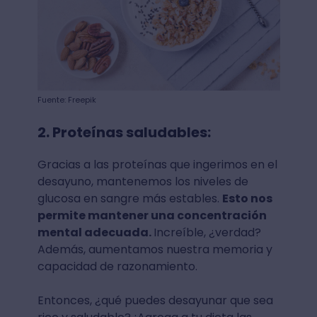
Fuente: Freepik
2. Proteínas saludables:
Gracias a las proteínas que ingerimos en el
desayuno, mantenemos los niveles de
glucosa en sangre más estables.
Esto nos
permite mantener una concentración
mental adecuada.⁣
Increíble, ¿verdad?
Además, aumentamos nuestra memoria y
capacidad de razonamiento.
Entonces, ¿qué puedes desayunar que sea