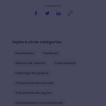
Compartir
Explora otras categorías
Desempeño
Feedback
Gestión de Talento
Clima laboral
Liderazgo de equipos
Transformación cultural
Transformación digital
Reclutamiento & Contratación