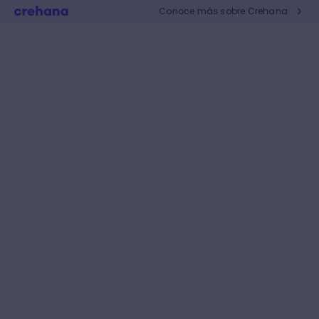
Conoce más sobre Crehana