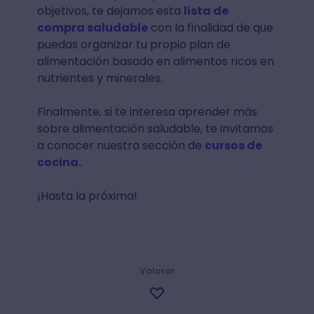
objetivos, te dejamos esta
lista de
compra saludable
con la finalidad de que
puedas organizar tu propio plan de
alimentación basado en alimentos ricos en
nutrientes y minerales.
Finalmente, si te interesa aprender más
sobre alimentación saludable, te invitamos
a conocer nuestra sección de
cursos de
cocina.
¡Hasta la próxima!
Valorar