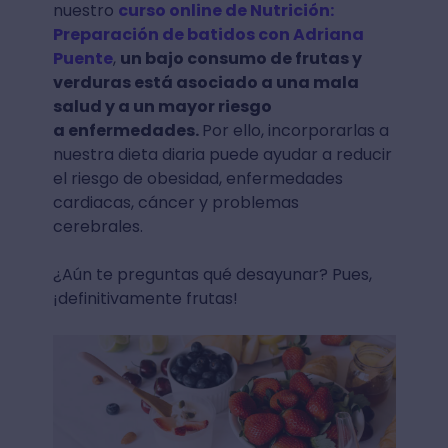
nuestro
curso online de Nutrición:
Preparación de batidos con Adriana
Puente
,
un bajo consumo de frutas y
verduras está asociado a una mala
salud y a un mayor riesgo
a enfermedades.
Por ello, incorporarlas a
nuestra dieta diaria puede ayudar a reducir
el riesgo de obesidad, enfermedades
cardiacas, cáncer y problemas
cerebrales.
¿Aún te preguntas qué desayunar? Pues,
¡definitivamente frutas!