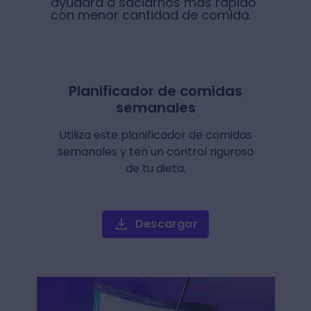
ayudará a saciarnos más rápido
con menor cantidad de comida.
Planificador de comidas
semanales
Utiliza este planificador de comidas
semanales y ten un control riguroso
de tu dieta.
Descargar