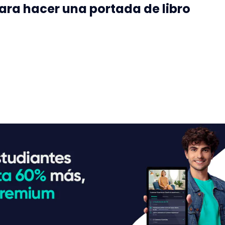
ara hacer una portada de libro