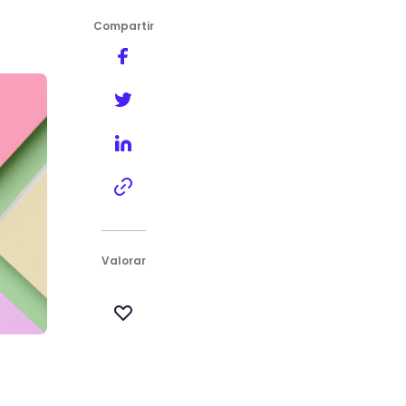
Compartir
Valorar