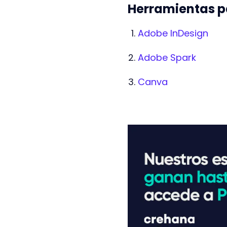
Herramientas p
Adobe InDesign
Adobe Spark
Canva