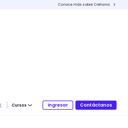
Conoce más sobre Crehana
Ingresar
Contáctanos
Cursos