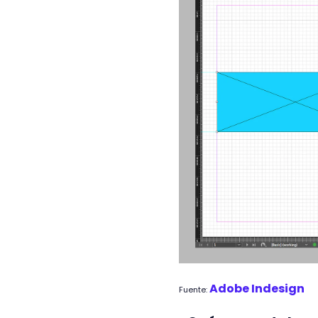
Adobe Indesign
Fuente: