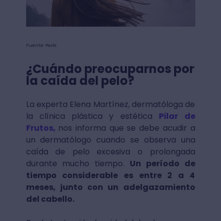
Fuente: Pexls
¿Cuándo preocuparnos por
la caída del pelo?
La experta Elena Martínez, dermatóloga de
la clínica plástica y estética
Pilar de
Frutos,
nos informa que se debe acudir a
un dermatólogo cuando se observa una
caída de pelo excesiva o prolongada
durante mucho tiempo.
Un período de
tiempo considerable es entre 2 a 4
meses, junto con un adelgazamiento
del cabello.