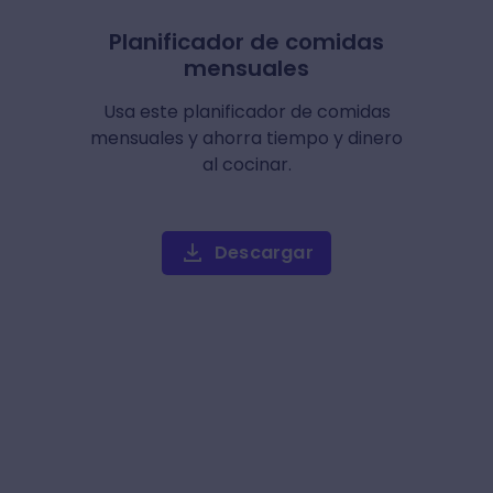
Planificador de comidas
mensuales
Usa este planificador de comidas
mensuales y ahorra tiempo y dinero
al cocinar.
Descargar