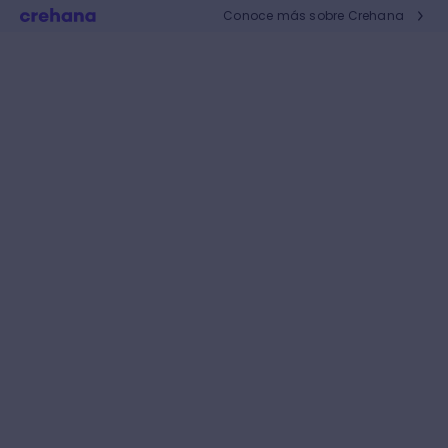
Conoce más sobre Crehana