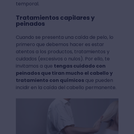
temporal.
Tratamientos capilares y
peinados
Cuando se presenta una caída de pelo, lo
primero que debemos hacer es estar
atentos a los productos, tratamientos y
cuidados (excesivos o nulos). Por ello, te
invitamos a que
tengas cuidado con
peinados que tiran mucho el cabello y
tratamiento con químicos
que pueden
incidir en la caída del cabello permanente.