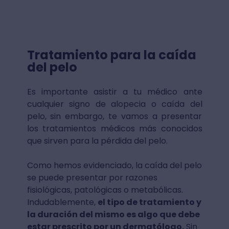
Tratamiento para la caída
del pelo
Es importante asistir a tu médico ante
cualquier signo de alopecia o caída del
pelo, sin embargo, te vamos a presentar
los tratamientos médicos más conocidos
que sirven para la pérdida del pelo.
Como hemos evidenciado, la caída del pelo
se puede presentar por razones
fisiológicas, patológicas o metabólicas.
Indudablemente,
el tipo de tratamiento y
la duración del mismo es algo que debe
estar prescrito por un dermatólogo.
Sin