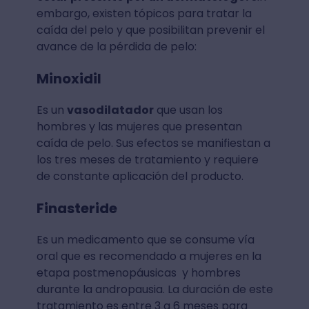
embargo, existen tópicos para tratar la
caída del pelo y que posibilitan prevenir el
avance de la pérdida de pelo:
Minoxidil
Es un
vasodilatador
que usan los
hombres y las mujeres que presentan
caída de pelo. Sus efectos se manifiestan a
los tres meses de tratamiento y requiere
de constante aplicación del producto.
Finasteride
Es un medicamento que se consume vía
oral que es recomendado a mujeres en la
etapa postmenopáusicas y hombres
durante la andropausia. La duración de este
tratamiento es entre 3 a 6 meses para