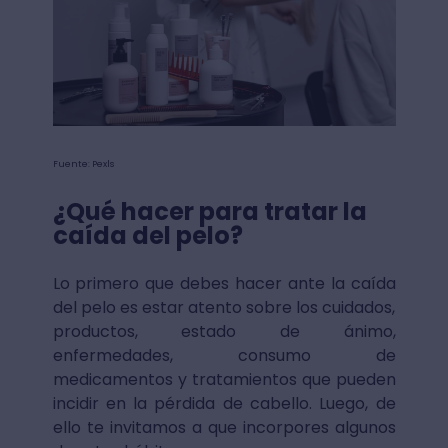
Fuente: Pexls
¿Qué hacer para tratar la
caída del pelo?
Lo primero que debes hacer ante la caída
del pelo es estar atento sobre los cuidados,
productos, estado de ánimo,
enfermedades, consumo de
medicamentos y tratamientos que pueden
incidir en la pérdida de cabello. Luego, de
ello te invitamos a que incorpores algunos