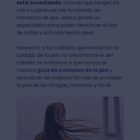
está sucediendo.
Una vez que tengas en
claro cuándo se cae tu cabello, es
momento de que asista donde un
especialista para poder identificar el tipo
de caída y su tratamiento ideal.
Respecto a los cuidados que involucran el
cuidado de la piel, no únicamente el del
cabello, te invitamos a que conozcas
nuestra
guía de cuidados de la piel
y
descubras las mejores formas de proteger
tu piel de las arrugas, manchas y acné.