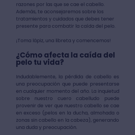
razones por las que se cae el cabello.
Además, te aconsejaremos sobre los
tratamientos y cuidados que debes tener
presente para combatir la caída del pelo.
¡Toma lápiz, una libreta y comencemos!
¿Cómo afecta la caída del
pelo tu vida?
Indudablemente, la pérdida de cabello es
una preocupación que puede presentarse
en cualquier momento del año. La inquietud
sobre nuestro cuero cabelludo puede
provenir de ver que nuestro cabello se cae
en exceso (pelos en la ducha, almohada o
zonas sin cabello en la cabeza), generando
una duda y preocupación.