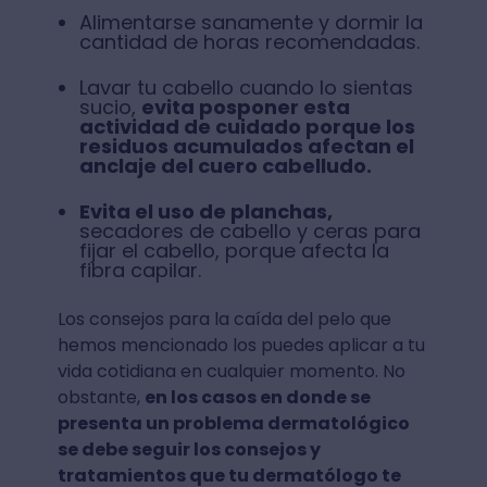
Alimentarse sanamente y dormir la
cantidad de horas recomendadas.
Lavar tu cabello cuando lo sientas
sucio,
evita posponer esta
actividad de cuidado porque los
residuos acumulados afectan el
anclaje del cuero cabelludo.
Evita el uso de planchas,
secadores de cabello y ceras para
fijar el cabello, porque afecta la
fibra capilar.
Los consejos para la caída del pelo que
hemos mencionado los puedes aplicar a tu
vida cotidiana en cualquier momento. No
obstante,
en los casos en donde se
presenta un problema dermatológico
se debe seguir los consejos y
tratamientos que tu dermatólogo te