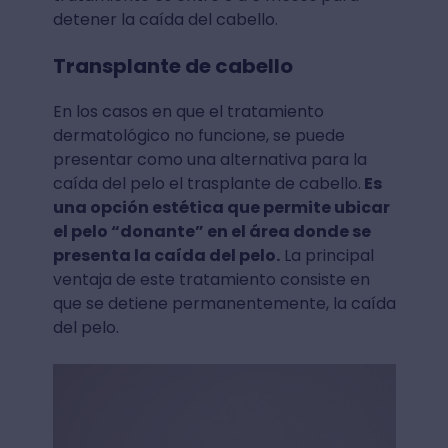
detener la caída del cabello.
Transplante de cabello
En los casos en que el tratamiento
dermatológico no funcione, se puede
presentar como una alternativa para la
caída del pelo el trasplante de cabello.
Es
una opción estética que permite ubicar
el pelo “donante” en el área donde se
presenta la caída del pelo.
La principal
ventaja de este tratamiento consiste en
que se detiene permanentemente, la caída
del pelo.