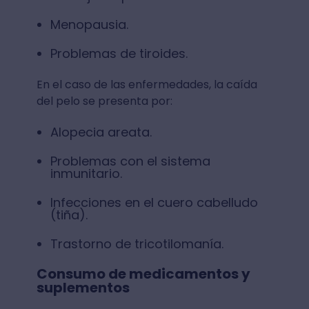
Menopausia.
Problemas de tiroides.
En el caso de las enfermedades, la caída
del pelo se presenta por:
Alopecia areata.
Problemas con el sistema
inmunitario.
Infecciones en el cuero cabelludo
(tiña).
Trastorno de tricotilomanía.
Consumo de medicamentos y
suplementos