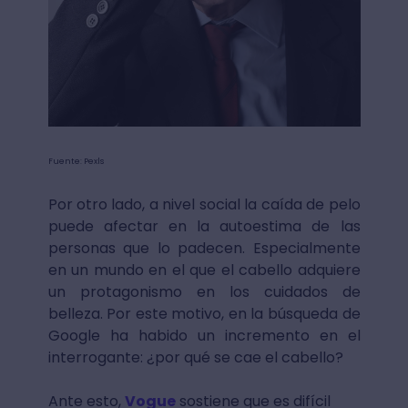
Fuente: Pexls
Por otro lado, a nivel social la caída de pelo
puede afectar en la autoestima de las
personas que lo padecen. Especialmente
en un mundo en el que el cabello adquiere
un protagonismo en los cuidados de
belleza. Por este motivo, en la búsqueda de
Google ha habido un incremento en el
interrogante: ¿por qué se cae el cabello?
Ante esto,
Vogue
sostiene que es difícil