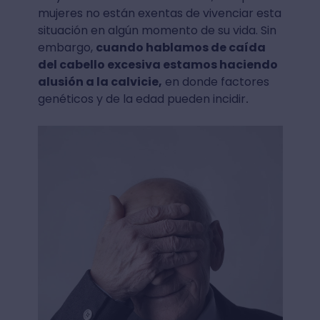
mujeres no están exentas de vivenciar esta
situación en algún momento de su vida. Sin
embargo,
cuando hablamos de caída
del cabello excesiva estamos haciendo
alusión a la calvicie,
en donde factores
genéticos y de la edad pueden incidir
.