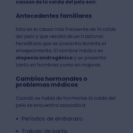
causas de la caída del pelo son:
Antecedentes familiares
Esta es la causa más frecuente de la caída
del pelo y que resulta de un trastorno
hereditario que se presenta durante el
envejecimiento. El nombre médico es
alopecia androgénica
y se presenta
tanto en hombres como en mujeres.
Cambios hormonales o
problemas médicos
Cuando se habla de hormonas la caída del
pelo se encuentra asociada a:
Períodos de embarazo.
Trabajo de parto.