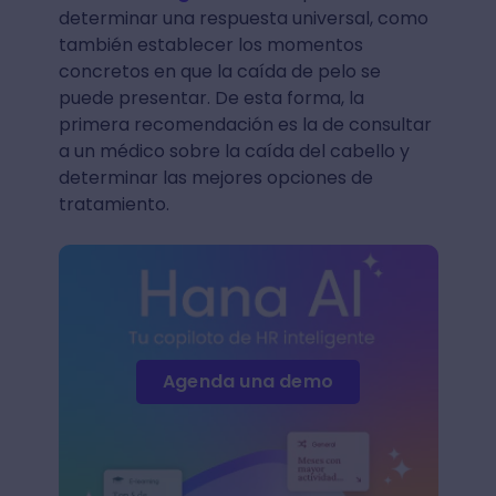
determinar una respuesta universal, como
también establecer los momentos
concretos en que la caída de pelo se
puede presentar. De esta forma, la
primera recomendación es la de consultar
a un médico sobre la caída del cabello y
determinar las mejores opciones de
tratamiento.
Agenda una demo