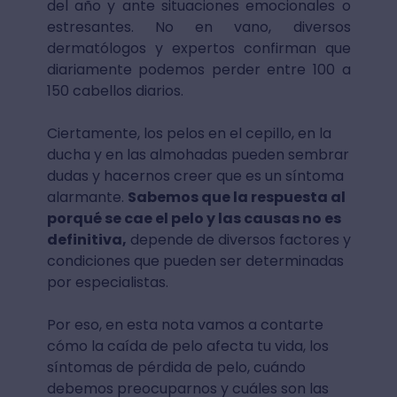
del año y ante situaciones emocionales o
estresantes. No en vano, diversos
dermatólogos y expertos confirman que
diariamente podemos perder entre 100 a
150 cabellos diarios.
Ciertamente, los pelos en el cepillo, en la
ducha y en las almohadas pueden sembrar
dudas y hacernos creer que es un síntoma
alarmante.
Sabemos que la respuesta al
porqué se cae el pelo y las causas no es
definitiva,
depende de diversos factores y
condiciones que pueden ser determinadas
por especialistas.
Por eso, en esta nota vamos a contarte
cómo la caída de pelo afecta tu vida, los
síntomas de pérdida de pelo, cuándo
debemos preocuparnos y cuáles son las