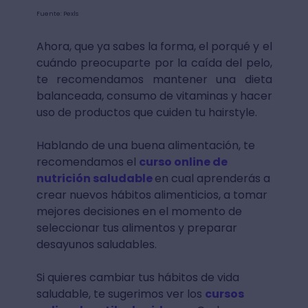
Fuente: Pexls
Ahora, que ya sabes la forma, el porqué y el
cuándo preocuparte por la caída del pelo,
te recomendamos mantener una dieta
balanceada, consumo de vitaminas y hacer
uso de productos que cuiden tu hairstyle.
Hablando de una buena alimentación, te
recomendamos el
curso online de
nutrición saludable
en cual aprenderás a
crear nuevos hábitos alimenticios, a tomar
mejores decisiones en el momento de
seleccionar tus alimentos y preparar
desayunos saludables.
Si quieres cambiar tus hábitos de vida
saludable, te sugerimos ver los
cursos