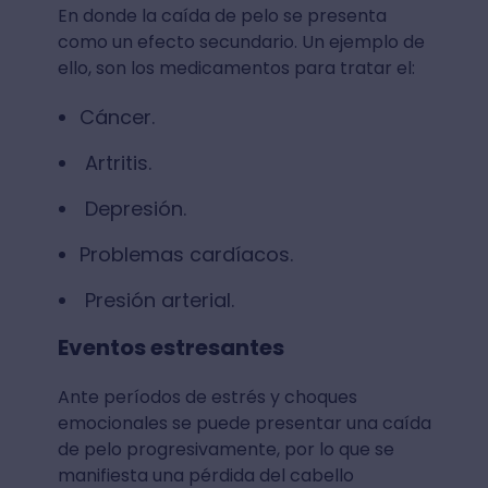
En donde la caída de pelo se presenta
como un efecto secundario. Un ejemplo de
ello, son los medicamentos para tratar el:
Cáncer.
Artritis.
Depresión.
Problemas cardíacos.
Presión arterial.
Eventos estresantes
Ante períodos de estrés y choques
emocionales se puede presentar una caída
de pelo progresivamente, por lo que se
manifiesta una pérdida del cabello