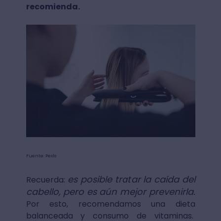
recomienda.
Fuente: Pexls
es posible tratar la caída del
Recuerda:
cabello, pero es aún mejor prevenirla.
Por esto, recomendamos una dieta
balanceada y consumo de vitaminas.