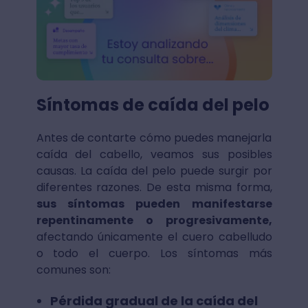
Síntomas de caída del pelo
Antes de contarte cómo puedes manejarla
caída del cabello, veamos sus posibles
causas. La caída del pelo puede surgir por
diferentes razones. De esta misma forma,
sus síntomas pueden manifestarse
repentinamente o progresivamente,
afectando únicamente el cuero cabelludo
o todo el cuerpo. Los síntomas más
comunes son:
Pérdida gradual de la caída del