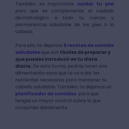
También, es importante
cuidar tu piel
para que se complemente el cuidado
dermatológico a todo tu cuerpo y
permanezcas saludable de los pies a la
cabeza.
Para ello, te dejamos
5 recetas de comida
saludable
que son
fáciles de preparar y
que puedes introducir en tu dieta
diaria.
De esta forma, podrás tener una
alimentación sana que te va a dar los
nutrientes necesarios para mantener tu
cabello saludable. También, te dejamos un
planificador de comidas
para que
tengas un mayor control sobre lo que
consumes diariamente.