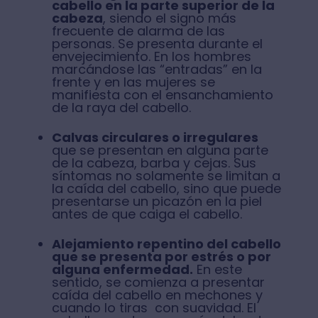
cabello en la parte superior de la
cabeza
, siendo el signo más
frecuente de alarma de las
personas. Se presenta durante el
envejecimiento. En los hombres
marcándose las “entradas” en la
frente y en las mujeres se
manifiesta con el ensanchamiento
de la raya del cabello.
Calvas circulares o irregulares
que se presentan en alguna parte
de la cabeza, barba y cejas. Sus
síntomas no solamente se limitan a
la caída del cabello, sino que puede
presentarse un picazón en la piel
antes de que caiga el cabello.
Alejamiento repentino del cabello
que se presenta por estrés o por
alguna enfermedad.
En este
sentido, se comienza a presentar
caída del cabello en mechones y
cuando lo tiras con suavidad. El