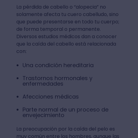
La pérdida de cabello o “alopecia” no
solamente afecta tu cuero cabelludo, sino
que puede presentarse en todo tu cuerpo;
de forma temporal o permanente.
Diversos estudios médicos dan a conocer
que la caída del cabello está relacionada
con:
Una condición hereditaria
Trastornos hormonales y
enfermedades
Afecciones médicas
Parte normal de un proceso de
envejecimiento
La preocupación por la caída del pelo es
muy común entre los hombres, aunque las