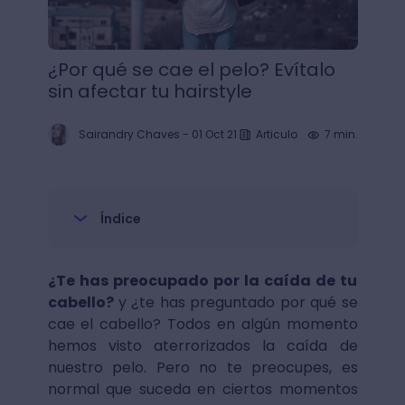
¿Por qué se cae el pelo? Evítalo
sin afectar tu hairstyle
Sairandry Chaves
-
01 Oct 21
Articulo
7 min.
Índice
¿Te has preocupado por la caída de tu
cabello?
y ¿te has preguntado por qué se
cae el cabello? Todos en algún momento
hemos visto aterrorizados la caída de
nuestro pelo. Pero no te preocupes, es
normal que suceda en ciertos momentos